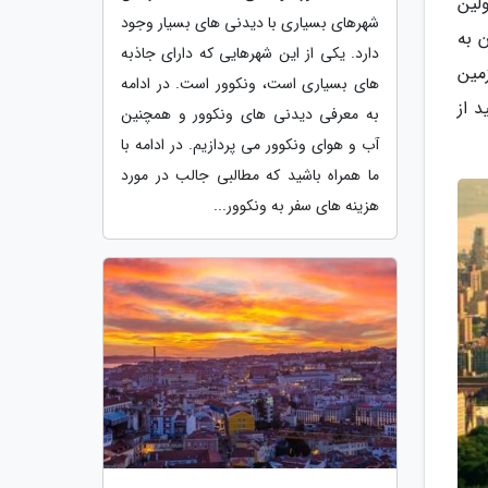
ولین
شهرهای بسیاری با دیدنی های بسیار وجود
ن به
دارد. یکی از این شهرهایی که دارای جاذبه
زمین
های بسیاری است، ونکوور است. در ادامه
 از
به معرفی دیدنی های ونکوور و همچنین
آب و هوای ونکوور می پردازیم. در ادامه با
ما همراه باشید که مطالبی جالب در مورد
هزینه های سفر به ونکوور...