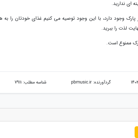
ه ای ندارید.
 پارک وجود دارد، با این وجود توصیه می کنیم غذای خودتان را به هم
ایت لذت را ببرید.
ارک ممنوع است.
گردآورنده:
pbmusic.ir
شناسه مطلب: 7911