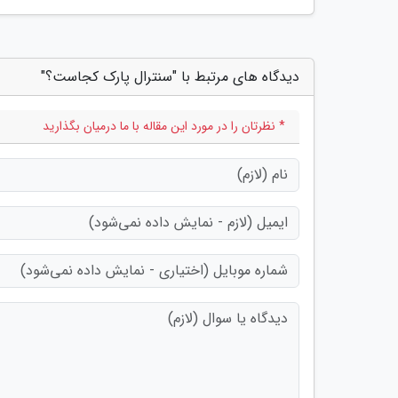
دیدگاه های مرتبط با "سنترال پارک کجاست؟"
* نظرتان را در مورد این مقاله با ما درمیان بگذارید