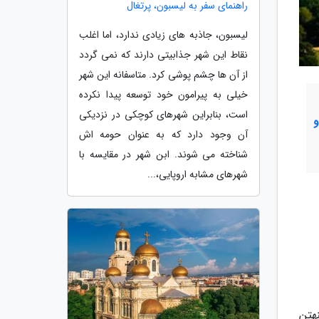
راهنمای سفر به لیسبون، پرتغال
لیسبون، جاذبه های زیادی ندارد، اما اغلب
نقاط این شهر جذابیتی دارند که نمی گردد
از آن ها چشم پوشی کرد. متاسفانه این شهر
خیلی به پیرامون خود توسعه پیدا نکرده
است، بنابراین شهرهای کوچکی در نزدیکی
آن وجود دارد که به عنوان حومه اش
شناخته می شوند. ابن شهر در مقایسه با
شهرهای مشابه اروپایی،...
منهتن