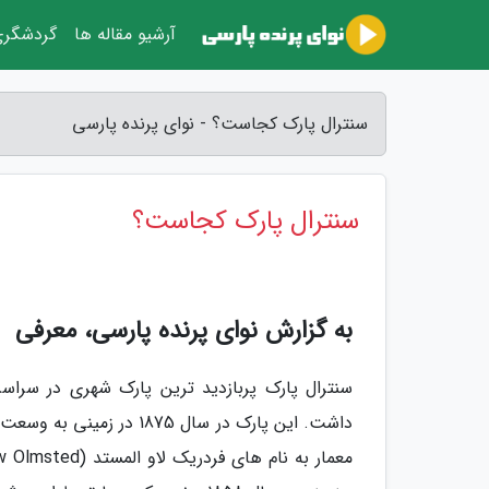
آرشیو مقاله ها
گردشگر
سنترال پارک کجاست؟ - نوای پرنده پارسی
سنترال پارک کجاست؟
به گزارش نوای پرنده پارسی، معرفی