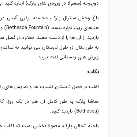
دوچرخه (معمولا در ورودی های پارک) اجاره کنید.
بازدید از آن ها را از دست دهید. بعلاوه در فصل ه
به طور مثال در طول تابستان می توانید به تماشا
ورزش های زمستانی لذت ببرید .
نکات:
اغلب در فصل تابستان کنسرت ها و نمایش های رایگ
تماشا پارک به طور کامل آن هم در یک روز، کار
(Bethesda) بازدید کنید.
ناحیه شمالی پارک، معمولا بخشی است که اغلب جه