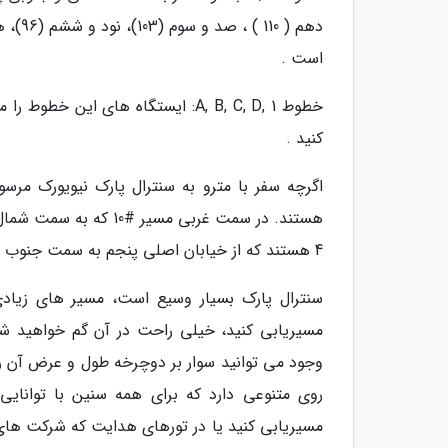
است .
کنید .
اگرچه سفر با مترو به سنترال پارک نیویورک مرس
4 هستند که از خیابان اصلی پنجم به سمت جنوب و از خیابان اصلی مدیسون به سمت شمال پارک کشیده شده اند .
مسیریابی کنید، خیلی راحت در آن گم خواهید ش
وجود می توانید سوار بر دوچرخه طول و عرض آن را ب
روی متنوعی دارد که برای همه سنین با توانا
مسیریابی کنید یا در تورهای هدایت که شرکت های م