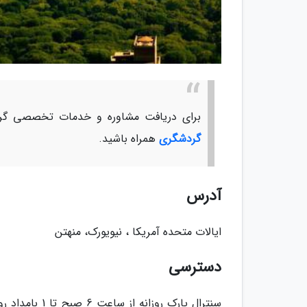
برای دریافت مشاوره و خدمات تخصصی گرد
گردشگری
همراه باشید.
آدرس
ایالات متحده آمریکا ، نیویورک، منهتن
دسترسی
سنترال پارک رو