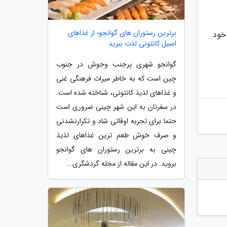
برترین رستوران های گوانجو؛ از غذاهای
ک جان خود
اصیل کانتونی لذت ببرید
گوانجو شهری پرجنب وجوش در جنوب
چین است که به خاطر میراث فرهنگی غنی
و غذاهای لذیذ کانتونی، شناخته شده است.
در سفرتان به این شهر چینی ضروری است
حتما برای تجربه اوقاتی شاد و تکرارنشدنی
و صرف خوش طعم ترین غذاهای لذیذ
چینی به برترین رستوران های گوانجو
بروید. در این مقاله از مجله گردشگری...