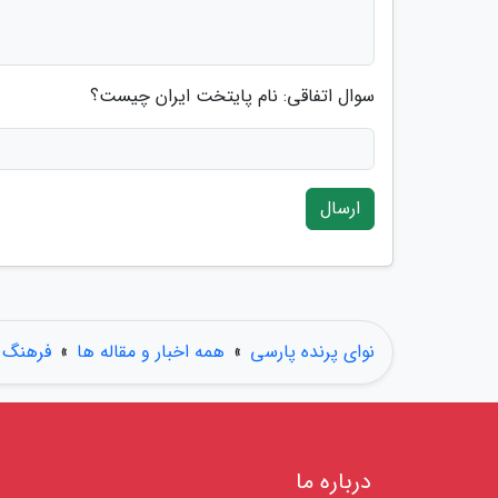
سوال اتفاقی: نام پایتخت ایران چیست؟
ارسال
نوای پرنده پارسی
»
همه اخبار و مقاله ها
»
فرهنگ و
درباره ما