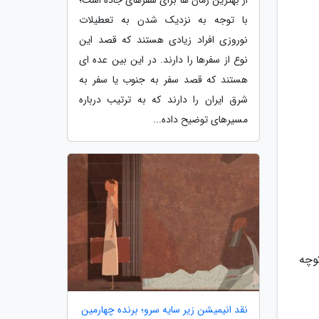
با توجه به نزدیک شدن به تعطیلات
نوروزی افراد زیادی هستند که قصد این
نوع از سفرها را دارند. در این بین عده ای
هستند که قصد سفر به جنوب یا سفر به
شرق ایران را دارند که به ترتیب درباره
مسیرهای توضیح داده...
وچه
نقد انیمیشن زیر سایه سرو؛ برنده چهارمین