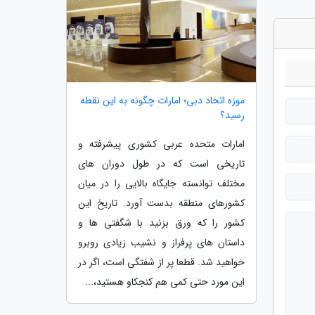
موزه اتحاد دبی؛ امارات چگونه به این نقطه
رسید؟
امارات متحده عربی کشوری پیشرفته و
تاریخی است که در طول دوران های
مختلف توانسته جایگاه بالایی را در میان
کشورهای منطقه بدست آورد. تاریخ این
کشور را که ورق بزنید با شگفتی ها و
داستان های پرفراز و نشیب زیادی روبرو
خواهید شد. قطعا پر از شفتگی است، اگر در
این مورد حتی کمی هم کنجکاو هستید،...