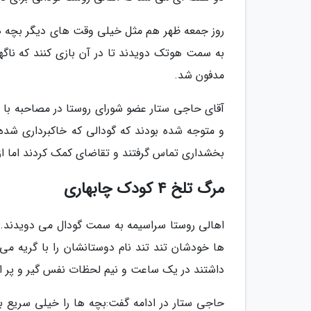
روز جمعه ظهر هم مثل خیلی وقت های دیگر بچه ها 
به سمت هوتک دویدند تا در آن بازی کنند که ناگها
مدفون شد.
آقای حاجی ستار عضو شورای روستا در مصاحبه با خ
و متوجه شده بودند که گودالی که خاکبرداری شده 
بخشداری تماس گرفتند و تقاضای کمک کردند اما از 
مرگ تلخ 4 کودک چابهاری
اهالی روستا سراسیمه به سمت گودال می دویدند.اطرا
داشتند در یک ساعت و نیم لحظات نفس گیر و پر از ا