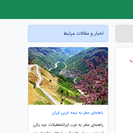
اخبار و مقالات مرتبط
راهنمای سفر به نیمه غربی ایران
راهنمای سفر به غرب ایرانتعطیلات عید یکی
از بهترین زمان ها برای سفرهای جاده است؛