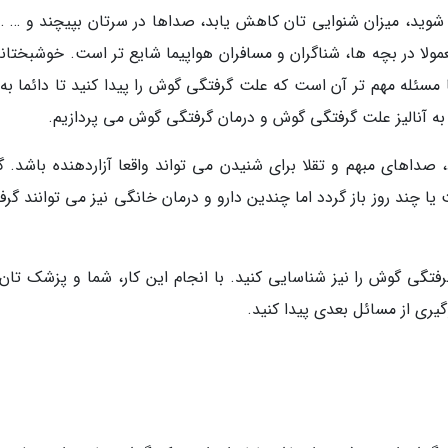
وید، میزان شنوایی تان کاهش یابد، صداها در سرتان بپیچند و … . 
لا در بچه ها، شناگران و مسافران هواپیما شایع تر است. خوشبختانه 
مسئله مهم تر آن است که علت گرفتگی گوش را پیدا کنید تا دائما به 
به آنالیز علت گرفتگی گوش و درمان گرفتگی گوش می پردازیم.
صداهای مبهم و تقلا برای شنیدن می تواند واقعا آزاردهنده باشد. 
ند روز باز گردد اما چندین دارو و درمان خانگی نیز می توانند گرف
تگی گوش را نیز شناسایی کنید. با انجام این کار، شما و پزشک تان
گیری از مسائل بعدی پیدا کنید.