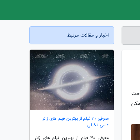
اخبار و مقالات مرتبط
احت
مکن
معرفی 30 فیلم از بهترین فیلم های ژانر
علمی-تخیلی
معرفی 30 فیلم از بهترین فیلم های ژانر