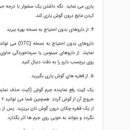
یاری می نماید. نگه داشتن یک سشوار با درجه حر
کردن مایع درون گوش یاری کند.
4. از داروهای بدون احتیاج به نسخه بهره ببرید
داروهای بدون ا
نمایند. از داروهای سینوس یا سرماخوردگی حاوی 
روی برچسب دارو را به دقت دنبال کنید.
5. از قطره های گوش یاری بگیرید
یک کیت رفع نماینده جرم گوش (کیت حذف نمایند
از یک قطره چکان درون گوش تان بریزید. پس از ری
نگردد و بتواند به خوبی روی جرم ها اثر بگذارد.