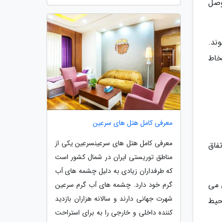
وصل
ند.
خاط
معرفی کامل هتل های سرعین
معرفی کامل هتل های سرعینسرعین یکی از
فاق
مناطق توریستی ایران در شمال کشور است
که طرفداران زیادی به دلیل چشمه های آب
 می
گرم خود دارد. چشمه های آب گرم سرعین
شهرت جهانی دارند و سالانه هزاران بازدید
روف است؛ این محیط
کننده داخلی و خارجی را به برای استراحت