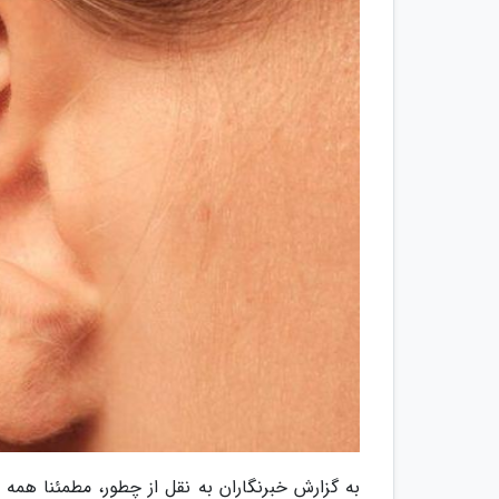
به گزارش خبرنگاران به نقل از چطور، مطمئنا همه