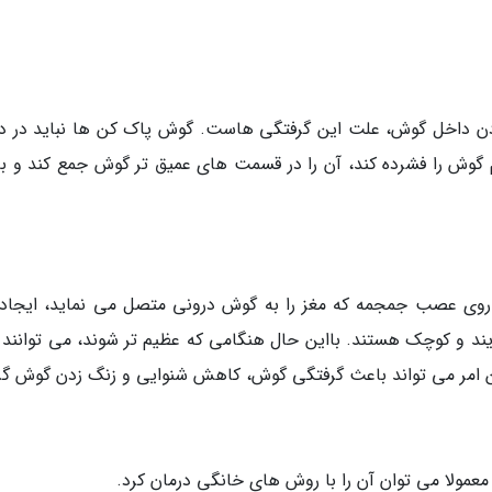
ردن داخل گوش، علت این گرفتگی هاست. گوش پاک کن ها نباید در د
 گوش را فشرده کند، آن را در قسمت های عمیق تر گوش جمع کند و ب
روی عصب جمجمه که مغز را به گوش درونی متصل می نماید، ایجاد
یند و کوچک هستند. بااین حال هنگامی که عظیم تر شوند، می توانند 
ین امر می تواند باعث گرفتگی گوش، کاهش شنوایی و زنگ زدن گوش گر
عمولا می توان آن را با روش های خانگی درمان کرد.