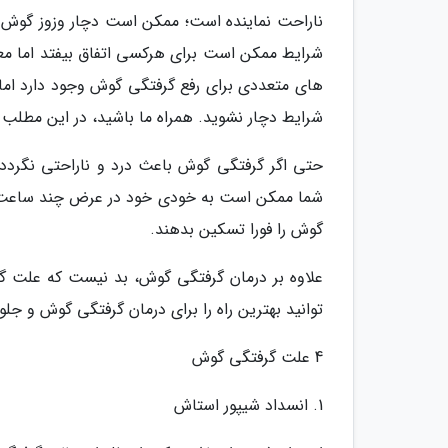
ناراحت نماینده است؛ ممکن است دچار وزوز گوش ش
شرایط ممکن است برای هرکسی اتفاق بیفتد اما معمو
های متعددی برای رفع گرفتگی گوش وجود دارد اما 
شرایط دچار نشوید. همراه ما باشید، در این مطلب 
حتی اگر گرفتگی گوش باعث درد و ناراحتی نگردد، 
شما ممکن است به خودی خود در عرض چند ساعت یا چ
گوش را فورا تسکین بدهند.
علاوه بر درمان گرفتگی گوش، بد نیست که علت گرف
توانید بهترین راه را برای درمان گرفتگی گوش و جلو
4 علت گرفتگی گوش
1. انسداد شیپور استاش