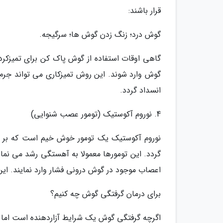
قرار باشند:
گوش درد؛ زنگ زدن گوش ها؛ سرگیجه.
گاهی اوقات استفاده از گوش پاک کن برای تمیزک
گوش وارد شوند. این روش تمیزکاری می تواند جرم
انسداد گردد.
4. نوروم آکوستیک (تومور عصب شنوایی)
نوروم آکوستیک یک تومور خوش خیم است که بر 
گردد. این تومورها معمولا به آهستگی رشد می نما
اعصاب موجود در گوش درونی فشار وارد نمایند. ا
برای درمان گرفتگی گوش چه کنیم؟
اگرچه گرفتگی گوش یک شرایط آزاردهنده است اما م