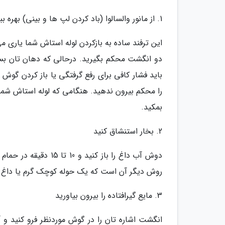
1. از مانور والسالوا (باد کردن لپ ها و بینی) بهره ببرید
این ترفند ساده به بازکردن لوله استاش شما یاری م
دو انگشت محکم بگیرید. درحالی که دهان تان بسته
باید فشار کافی برای رفع گرفتگی یا باز کردن گوش 
را محکم بیرون ندهید. هنگامی که لوله استاش شما
بمکید.
2. بخار استنشاق کنید
دوش آب داغ را باز کن
روش دیگر آن است که یک حوله کوچک گرم یا داغ را
3. مایع گیرافتاده را بیرون بیاورید
انگشت اشاره تان را در گوش موردنظر فرو کنید و آن