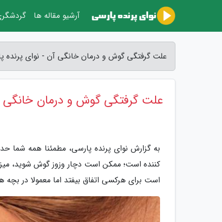
آرشیو مقاله ها
گردشگر
علت گرفتگی گوش و درمان خانگی آن - نوای پرنده پ
علت گرفتگی گوش و درمان خانگی 
به گزارش نوای پرنده پارسی، مطمئنا همه شما حدا
کننده است؛ ممکن است دچار وزوز گوش شوید، میزا
است برای هرکسی اتفاق بیفتد اما معمولا در بچه ها