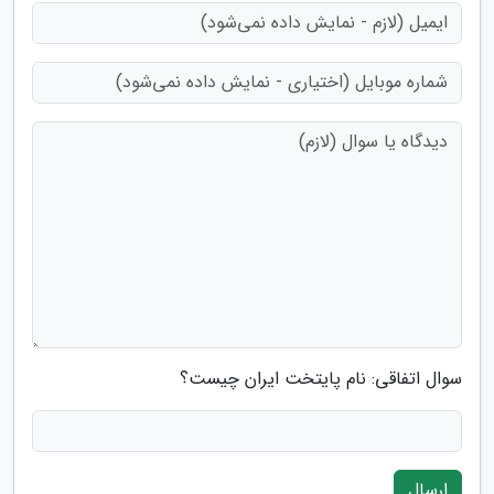
سوال اتفاقی: نام پایتخت ایران چیست؟
ارسال