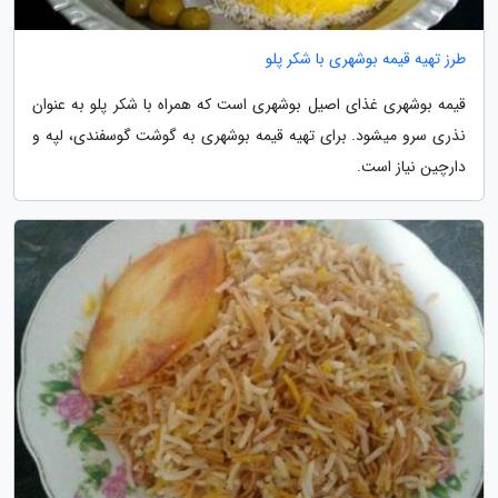
طرز تهیه قیمه بوشهری با شکر پلو
قیمه بوشهری غذای اصیل بوشهری است که همراه با شکر پلو به عنوان
نذری سرو میشود. برای تهیه قیمه بوشهری به گوشت گوسفندی، لپه و
دارچین نیاز است.