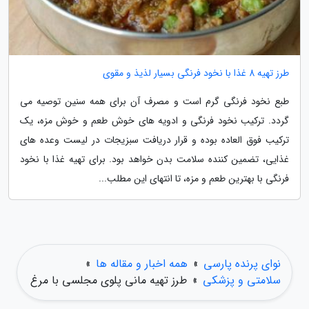
طرز تهیه 8 غذا با نخود فرنگی بسیار لذیذ و مقوی
طبع نخود فرنگی گرم است و مصرف آن برای همه سنین توصیه می
گردد. ترکیب نخود فرنگی و ادویه های خوش طعم و خوش مزه، یک
ترکیب فوق العاده بوده و قرار دریافت سبزیجات در لیست وعده های
غذایی، تضمین کننده سلامت بدن خواهد بود. برای تهیه غذا با نخود
فرنگی با بهترین طعم و مزه، تا انتهای این مطلب...
نوای پرنده پارسی
»
همه اخبار و مقاله ها
»
سلامتی و پزشکی
»
طرز تهیه مانی پلوی مجلسی با مرغ