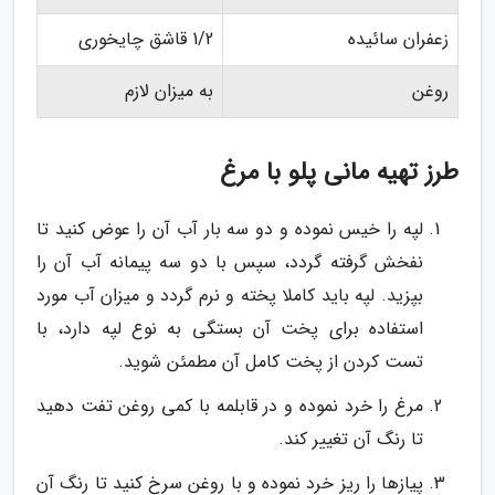
زعفران سائیده
1/2 قاشق چایخوری
روغن
به میزان لازم
طرز تهیه مانی پلو با مرغ
لپه را خیس نموده و دو سه بار آب آن را عوض کنید تا
نفخش گرفته گردد، سپس با دو سه پیمانه آب آن را
بپزید. لپه باید کاملا پخته و نرم گردد و میزان آب مورد
استفاده برای پخت آن بستگی به نوع لپه دارد، با
تست کردن از پخت کامل آن مطمئن شوید.
مرغ را خرد نموده و در قابلمه با کمی روغن تفت دهید
تا رنگ آن تغییر کند.
پیازها را ریز خرد نموده و با روغن سرخ کنید تا رنگ آن