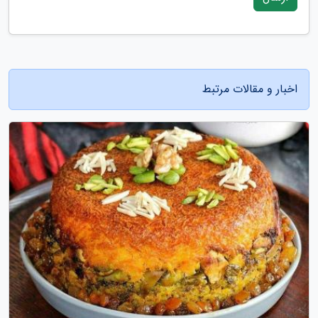
اخبار و مقالات مرتبط