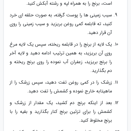
است، برنج را به همراه لپه و رشته آبکش کنید.
سیب زمینی ها را پوست گرفته، به صورت حلقه ای خرد
کنید، ته قابلمه کمی روغن بریزید و سیب زمینی را روی
آن قرار دهید.
یک لایه از برنج را در قابلمه ریخته، سپس یک لایه مرغ
روی آن بریزید، به همین ترتیب ادامه دهید و لایه آخر
را برنج بریزید، زعفران آب نموده را روی برنج ریخته و
دم بگذارید.
زرشک را در کمی روغن تفت دهید، سپس زرشک را از
ماهیتابه خارج نموده و کشمش را تفت دهید.
بعد از اینکه برنج دم کشید، یک مقدار از زرشک و
کشمش را برای تزئین برنج کنار بگذارید و بقیه را با
برنج مخلوط کنید.