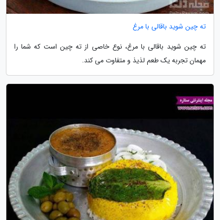
ته چین شوید باقالی با مرغ
ته چین شوید باقالی با مرغ، نوع خاصی از ته چین است که شما را
مهمان تجربه یک طعم لذیذ و متفاوت می کند.