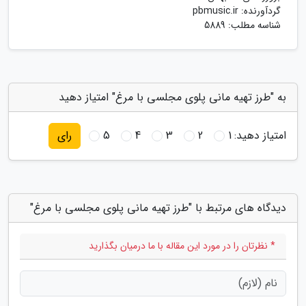
گردآورنده:
pbmusic.ir
شناسه مطلب: 5889
به "طرز تهیه مانی پلوی مجلسی با مرغ" امتیاز دهید
امتیاز دهید:
1
2
3
4
5
رای
دیدگاه های مرتبط با "طرز تهیه مانی پلوی مجلسی با مرغ"
* نظرتان را در مورد این مقاله با ما درمیان بگذارید