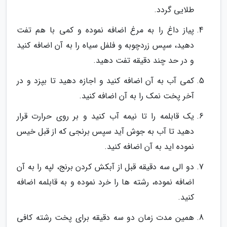
طلایی گردد.
پیاز داغ را به مرغ اضافه نموده و کمی با هم تفت
دهید، سپس زردچوبه و فلفل سیاه را به آن اضافه کنید
و در حد چند دقیقه تفت دهید.
کمی آب به آن اضافه کنید و اجازه دهید تا بپزد و در
آخر پخت نمک را به آن اضافه کنید.
یک قابلمه را تا نیمه آب کنید و بر روی حرارت قرار
دهید تا آب به جوش آید سپس برنجی که از قبل خیس
نموده اید به آن اضافه کنید.
دو الی سه دقیقه قبل از آبکش کردن برنج، لپه را به آن
اضافه نموده، رشته ها را خرد نموده و به قابلمه اضافه
کنید.
همین مدت زمان دو سه دقیقه برای پخت رشته کافی