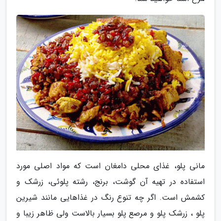
مانی پلو، غذای محلی دامغان است که مواد اصلی مورد
استفاده در تهیه آن گوشت، برنج، رشته پلوئی، زرشک و
کشمش است. اگر چه تنوع رنگ در غذاهایی مانند شیرین
پلو ، زرشک پلو و مرصع پلو بسیار بالاست ولی ظاهر زیبا و