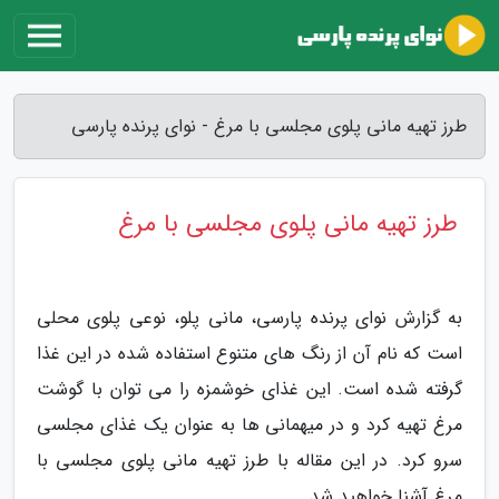
طرز تهیه مانی پلوی مجلسی با مرغ - نوای پرنده پارسی
طرز تهیه مانی پلوی مجلسی با مرغ
به گزارش نوای پرنده پارسی، مانی پلو، نوعی پلوی محلی
است که نام آن از رنگ های متنوع استفاده شده در این غذا
گرفته شده است. این غذای خوشمزه را می توان با گوشت
مرغ تهیه کرد و در میهمانی ها به عنوان یک غذای مجلسی
سرو کرد. در این مقاله با طرز تهیه مانی پلوی مجلسی با
مرغ آشنا خواهید شد.