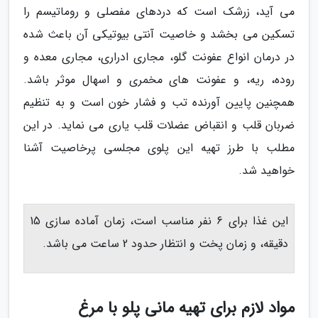
می آید، زرشک است که دردهای مفصلی و روماتیسم را
تسکین می بخشد و خاصیت آنتی بیوتیکی آن باعث شده
در درمان انواع عفونت گلو، مجاری ادراری، مجاری معده و
روده، ریه، و عفونت های مخمری و اسهال موثر باشد.
همچنین پایین آورنده تب و فشار خون است و به تنظیم
ضربان قلب و انقباض عضلات قلب یاری می نماید. در این
مطلب با طرز تهیه این پلوی مجلسی پرخاصیت آشنا
خواهید شد.
این غذا برای 6 نفر مناسب است، زمان آماده سازی 15
دقیقه، و زمان پخت و انتظار حدود 2 ساعت می باشد.
مواد لازم برای تهیه مانی پلو با مرغ