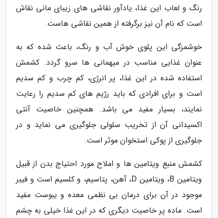
رنگ و لعاب این غذا، یادآور نقاشی های زیبای مانی نقاش
است که نام آن نیز برگرفته از همین نقاشی هاست.
خوشمزگی این پلوی خوش آب و رنگ، باعث شده که به
عنوان غذایی مناسب در میهمانی ها سرو گردد. کشمش
استفاده شده در این غذا، پر انرژی، کم چرب و کم سدیم
است و برای افرادی که باید رژیم های کم سدیم را رعایت
نمایند، بسیار مفید می باشد. همچنین خاصیت آنتی
اکسیدانی آن از تخریب سلولی جلوگیری می نماید و در
جلوگیری از پوکی استخوان موثر است.
کشمش منبع ویتامین ها و املاح مورد احتیاج بدن از قبیل
ویتامین B، ویتامین D، آهن، پتاسیم، و کلسیم است و فیبر
موجود در آن برای درمان بی نظمی معده و یبوست مفید
است. ماده پر خاصیت دیگری که در این غذا خیلی به چشم