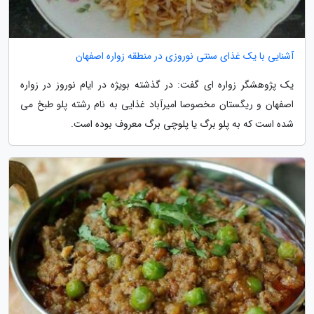
آشنایی با یک غذای سنتی نوروزی در منطقه زواره اصفهان
یک پژوهشگر زواره ای گفت: در گذشته بویژه در ایام نوروز در زواره
اصفهان و ریگستان مخصوصا امیرآباد غذایی به نام رشته پلو طبخ می
شده است که به پلو برگ یا پلوچی برگ معروف بوده است.