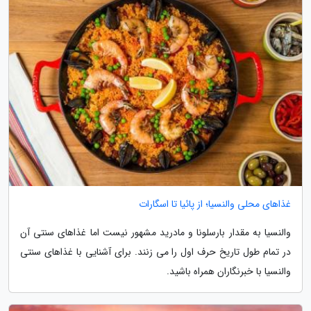
غذاهای محلی والنسیا؛ از پائیا تا اسگارات
والنسیا به مقدار بارسلونا و مادرید مشهور نیست اما غذاهای سنتی آن
در تمام طول تاریخ حرف اول را می زنند. برای آشنایی با غذاهای سنتی
والنسیا با خبرنگاران همراه باشید.