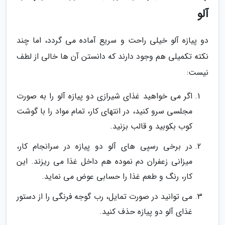
آلو
دو پیازه آلو خیلی راحت و سریع آماده می گردد، اما چند
نکته تکمیلی هم وجود دارند که دانستن آن ها خالی از لطف
نیست:
اگر می خواهید غذای شیرازی دو پیازه آلو را به صورت
مجلسی سرو کنید، در انتهای کار، تمام مواد را با گوشت
کوب بکوبید و قالب بزنید.
در برخی رسپی های آلو دو پیازه در سرانجام کار،
میزانی زعفران دم نموده هم داخل غذا می ریزند. این
کار، رنگ و طعم غذا را حسابی عوض می نماید.
می توانید در صورت تمایل، رب گوجه فرنگی را از دستور
غذای آلو دو پیازه حذف کنید.