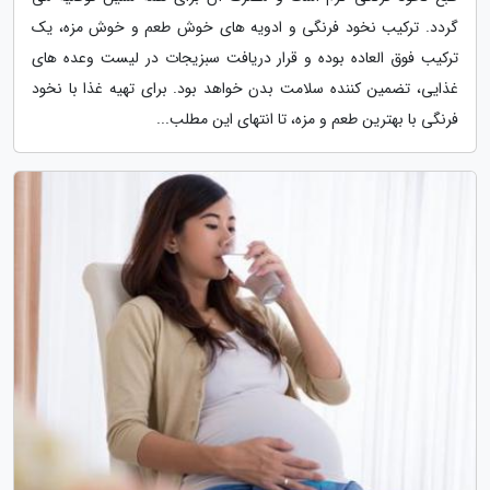
گردد. ترکیب نخود فرنگی و ادویه های خوش طعم و خوش مزه، یک
ترکیب فوق العاده بوده و قرار دریافت سبزیجات در لیست وعده های
غذایی، تضمین کننده سلامت بدن خواهد بود. برای تهیه غذا با نخود
فرنگی با بهترین طعم و مزه، تا انتهای این مطلب...