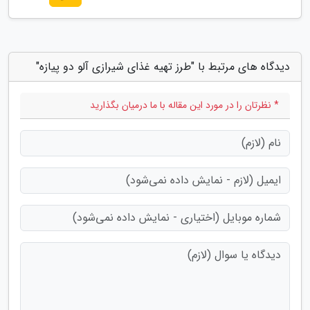
دیدگاه های مرتبط با "طرز تهیه غذای شیرازی آلو دو پیازه"
* نظرتان را در مورد این مقاله با ما درمیان بگذارید