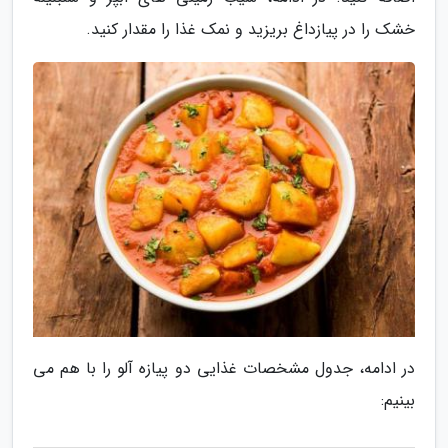
خشک را در پیازداغ بریزید و نمک غذا را مقدار کنید.
در ادامه، جدول مشخصات غذایی دو پیازه آلو را با هم می
بینیم: