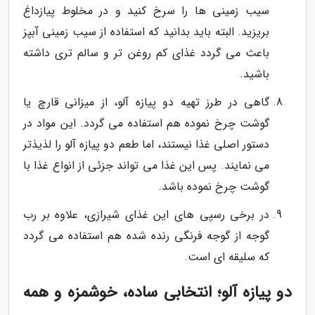
سیب زمینی ها را سرخ کنید و در مخلوط پیازداغ
بریزید. البته باید بدانید که استفاده از سیب زمینی آبپز
باعث می گردد غذای کم روغن تر و سالم تری داشته
باشید.
گاهی در طرز تهیه دو پیازه آلو، از میزانی قارچ یا
گوشت چرخ نموده هم استفاده می گردد. این مواد در
دستور اصلی غذا نیستند، اما طعم دو پیازه آلو را لذیذتر
می نمایند. پس این غذا می تواند جزئی از انواع غذا با
گوشت چرخ نموده باشد.
در برخی رسپی های این غذای شیرازی، علاوه بر رب
گوجه از گوجه فرنگی رنده شده هم استفاده می گردد
که سلیقه ای است.
دو پیازه آلو؛ انتخابی ساده، خوشمزه و همه