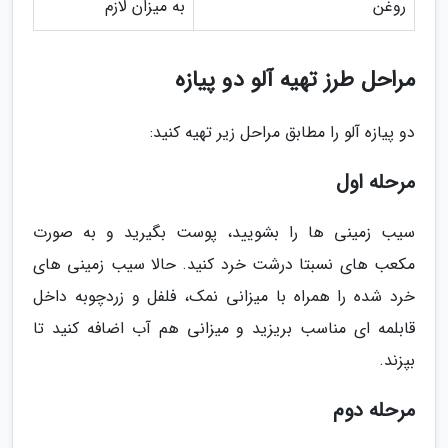
روغن
به میزان لازم
مراحل طرز تهیه آلو دو پیازه
دو پیازه آلو را مطابق مراحل زیر تهیه کنید:
مرحله اول
سیب زمینی ها را بشویید، پوست بگیرید و به صورت
مکعب های نسبتا درشت خرد کنید. حالا سیب زمینی های
خرد شده را همراه با میزانی نمک، فلفل و زردچوبه داخل
قابلمه ای مناسب بریزید و میزانی هم آب اضافه کنید تا
بپزند.
مرحله دوم