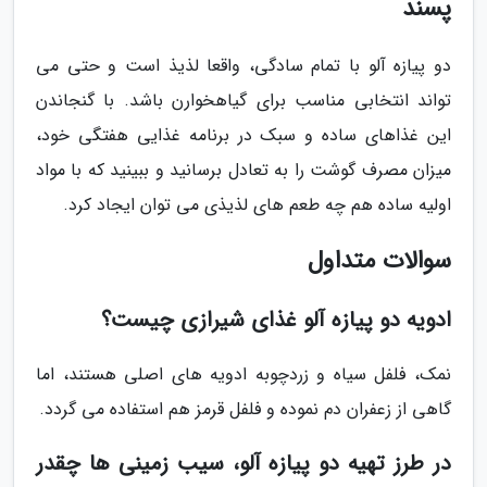
پسند
دو پیازه آلو با تمام سادگی، واقعا لذیذ است و حتی می
تواند انتخابی مناسب برای گیاهخوارن باشد. با گنجاندن
این غذاهای ساده و سبک در برنامه غذایی هفتگی خود،
میزان مصرف گوشت را به تعادل برسانید و ببینید که با مواد
اولیه ساده هم چه طعم های لذیذی می توان ایجاد کرد.
سوالات متداول
ادویه دو پیازه آلو غذای شیرازی چیست؟
نمک، فلفل سیاه و زردچوبه ادویه های اصلی هستند، اما
گاهی از زعفران دم نموده و فلفل قرمز هم استفاده می گردد.
در طرز تهیه دو پیازه آلو، سیب زمینی ها چقدر