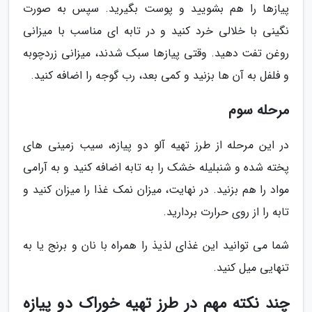
پیازها را هم بشویید و پوست بگیرید. سپس به صورت
نگینی با خلالی خرد کنید و در تابه ای مناسب با میزانی
روغن تفت دهید. وقتی پیازها سبک شدند، میزانی زردچوبه
و فلفل به آن ها بزنید و کمی بعد، رب گوجه را اضافه کنید.
مرحله سوم
در این مرحله از طرز تهیه آلو دو پیازه، سیب زمینی های
پخته شده و شنبلیله خشک را به تابه اضافه کنید و به آرامی
مواد را هم بزنید. در نهایت، میزان نمک غذا را میزان کنید و
تابه را از روی حرارت بردارید.
شما می توانید این غذای لذیذ را همراه با نان و برنج یا به
تنهایی میل کنید.
چند نکته مهم در طرز تهیه خوراک دو پیازه