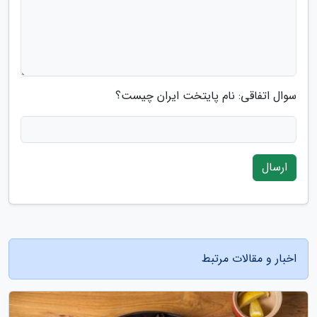
سوال اتفاقی: نام پایتخت ایران چیست؟
ارسال
اخبار و مقالات مرتبط