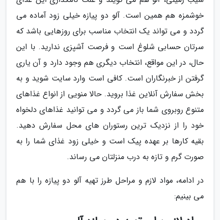
خوشمزه هم همین است. آلو دو پیازه خیلی زود آماده می
گردد و می تواند یک انتخاب مناسب برای روزهایی باشد که
سرتان حسابی شلوغ است و فرصت آشپزی ندارید. با این
حال، در این مواقع، انتخاب دیگری هم وجود دارد و آن یاری
گرفتن از خبرنگاران است. کافی است وارد سایت شوید و به
بخش سفارش آنلاین غذا بروید. حالا منویی از انواع غذاهای
متنوع روبروی شما باز می گردد و می توانید غذاهای دلخواه
خود را از نزدیک ترین رستوران های محل سفارش دهید.
بقیه کارها بر عهده پیک است و خیلی زود غذای شما را به
صورت گرم و تازه به درب منزلتان می رساند.
در ادامه، مواد لازم و مراحل طرز تهیه آلو دو پیازه را با هم
می بینیم: