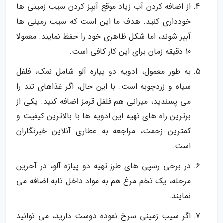
از اضافه کردن آب زیاد موقع آبپز کردن سیب زمینی ها
خودداری کنید. هدف ما این است که سیب زمینی ها
آبپز شوند، اما شکل ظاهری خود را حفظ نمایند. معمولا
10 دقیقه زمان برای این کار کافی است.
به طور معمول، ادویه دو پیازه آلو شامل نمک، فلفل
سیاه و زردچوبه است. با این حال، اگر غذاهای تند را
می پسندید، میزانی هم فلفل قرمز اضافه کنید. یکی از
برترین راه های تهیه این ادویه ها با بالاترین کیفیت و
کمترین زحمت، مراجعه به عطاری آنلاین خبرنگاران
است.
در برخی رسپی های طرز تهیه دو پیازه آلو، در آخرین
مرحله، یک تخم مرغ هم به مواد داخل تابه اضافه می
نمایند.
اگر سیب زمینی سرخ نموده دوست دارید، می توانید