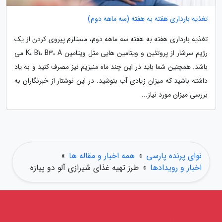
تغذیه بارداری هفته به هفته (سه ماهه دوم)
تغذیه بارداری هفته به هفته سه ماهه دوم، مستلزم پیروی کردن از یک
رژیم سرشار از پروتئین و ویتامین هایی مثل ویتامین K، B1، B3، A می
باشد. همچنین شما باید در این چند ماه منیزیم نیز مصرف کنید و به یاد
داشته باشید که میزان زیادی آب بنوشید. در این نوشتار از خبرنگاران به
بررسی میزان مورد نیاز...
نوای پرنده پارسی
»
همه اخبار و مقاله ها
»
اخبار و رویدادها
»
طرز تهیه غذای شیرازی آلو دو پیازه