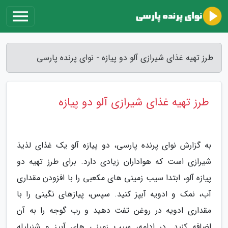
طرز تهیه غذای شیرازی آلو دو پیازه - نوای پرنده پارسی
طرز تهیه غذای شیرازی آلو دو پیازه
به گزارش نوای پرنده پارسی، دو پیازه آلو یک غذای لذیذ
شیرازی است که هواداران زیادی دارد. برای طرز تهیه دو
پیازه آلو، ابتدا سیب زمینی های مکعبی را با افزودن مقداری
آب، نمک و ادویه آبپز کنید. سپس، پیازهای نگینی را با
مقداری ادویه در روغن تفت دهید و رب گوجه را به آن
اضافه کنید. در ادامه، سیب زمینی های آبپز و شنبلیله