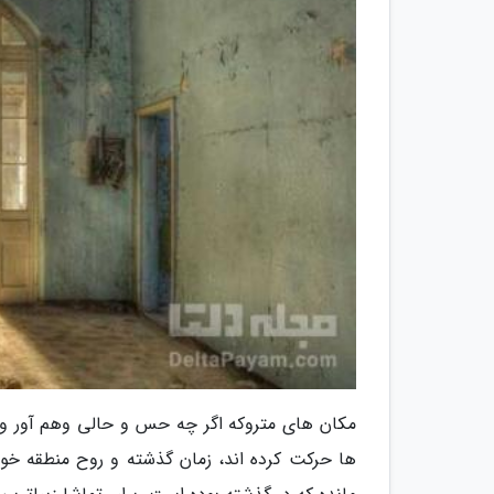
مکان های متروکه اگر چه حس و حالی وهم آور و آ
ها حرکت کرده اند، زمان گذشته و روح منطقه خود 