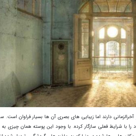
خرالزمانی دارند اما زیبایی های بصری آن ها بسیار فراوان است. س
را با شرایط فعلی سازگار کرده. با وجود این پوسته همان چیزی به 