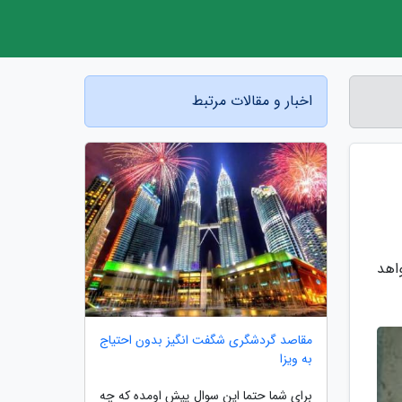
اخبار و مقالات مرتبط
اهد
مقاصد گردشگری شگفت انگیز بدون احتیاج
به ویزا
برای شما حتما این سوال پیش اومده که چه