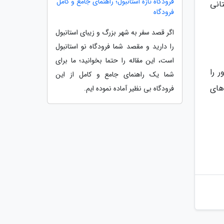
فرودگاه تازه استانبول؛ راهنمای جامع و کامل
ردوگاه تابستانی
فرودگاه
اگر قصد سفر به شهر بزرگ و زیبای استانبول
را دارید و مقصد شما فرودگاه نو استانبول
است، این مقاله را حتما بخوانید؛ ما برای
ور را
شما یک راهنمای جامع و کامل از این
 های
فرودگاه بی نظیر آماده نموده ایم.