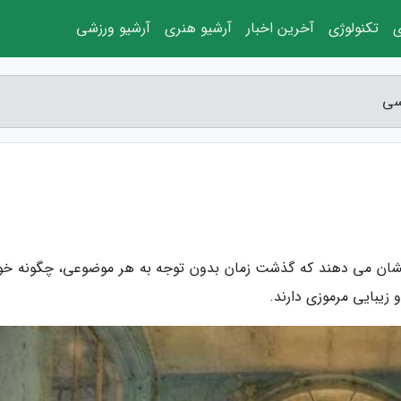
ی
تکنولوژی
آخرین اخبار
آرشیو هنری
آرشیو ورزشی
رسی
ا نشان می دهند که گذشت زمان بدون توجه به هر موضوعی، چگونه خو
 زیبایی مرموزی دارند.