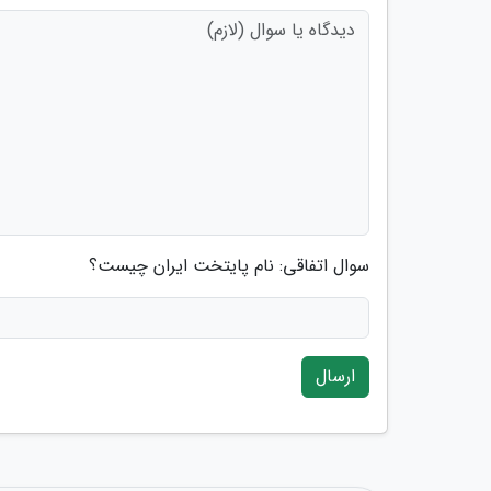
سوال اتفاقی: نام پایتخت ایران چیست؟
ارسال