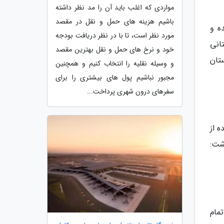
مواردی که اغلب باید آن را مد نظر داشته
باشیم هزینه های حمل و نقل در مقصد
ه و
مورد نظر است، تا با در نظر دریافت بودجه
انی
خود و نرخ های حمل و نقل بهترین مقصد
ارستان
و وسیله نقلیه را انتخاب کنیم و همچنین
مجبور نباشیم پول های بیشتری را برای
سفرهای درون شهری پرداخت...
 از
شت:
 اتمام