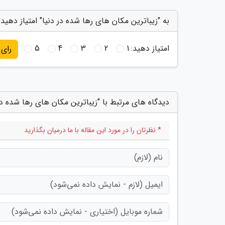
به "زیباترین مکان های رها شده در دنیا" امتیاز دهید
امتیاز دهید:
1
2
3
4
5
رای
دیدگاه های مرتبط با "زیباترین مکان های رها شده در 
* نظرتان را در مورد این مقاله با ما درمیان بگذارید