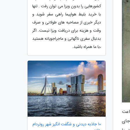
کشورهایی را بدون ویزا می توان رفت . تنها
با خرید بلیط هواپیما راهی سفر شوید و
دیگر خبری از مصاحبه های طولانی و صرف
وقت و هزینه برای دریافت ویزا نیست. اگر
بدنبال سفری ناگهانی و ماجراجویانه هستید
،با ما همراه باشید.
اعت
جای
10 جاذبه دیدنی و شگفت انگیز شهر روتردام