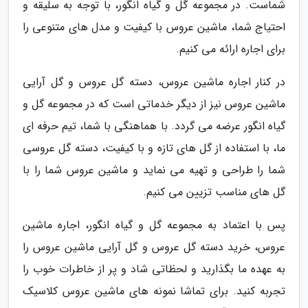
شماست. در مجموعه گل و گیاه انگور، با توجه به سلیقه و
احتیاج شما، ماشین عروس با کیفیت و مدل های متنوعی را
برای اجاره ارائه می کنیم.
در کنار اجاره ماشین عروس، دسته گل عروس و گل آرایی
ماشین عروس نیز از دیگر خدماتی است که در مجموعه گل و
گیاه انگور عرضه می گردد. با هماهنگی با شما، تیم حرفه ای
ما، با استفاده از گل های تازه و با کیفیت، دسته گل عروسی
شما را طراحی و تهیه می نماید و ماشین عروس شما را با
گل های مناسب تزیین می کنیم.
پس با اعتماد به مجموعه گل و گیاه انگور، اجاره ماشین
عروس، خرید دسته گل عروس و گل آرایی ماشین عروس را
به عهده ما بگذارید و لحظاتی شاد و پر از خاطرات خوب را
تجربه کنید. برای تماشا نمونه های ماشین عروس کلاسیک