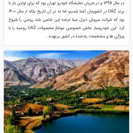
در سال 1395 و در جریان نمایشگاه خودرو تهران بود که برای اولین بار با
برند UAZ در کشورمان آشنا شدیم؛ اما نه در آن تاریخ بلکه از سال 1400
بود که شرکت سروش دیزل مبنا عرضه این شاسی بلند روسی را شروع
کرد. این خودروساز بخش خصوصی مونتاژ محصولات UAZ روسیه را با
ویژگی ها و مشخصات یادشده در کشور برعهده...