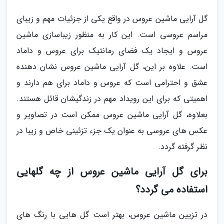
گل آرایی ماشین عروس در واقع یکی از جزئیات مهم و زیبای
مراسم عروسی است. این کار به منظور زیباسازی ماشین
عروس و ایجاد یک فضای رمانتیک برای عروس و داماد
است. علاوه بر این، گل آرایی ماشین عروس نشان دهنده
عشق و احترامی است که عروس و داماد برای هم دارند و
اهمیتی که برای این رویداد مهم در زندگیشان قائل هستند.
بعلاوه، گل آرایی ماشین عروس ممکن است در تصاویر و
عکس های عروسی به عنوان یک جزء تزئینی خاص و زیبا در
نظر گرفته گردد.
برای گل آرایی ماشین عروس از چه گلهایی
استفاده می گردد؟
در تزیین ماشین عروس، بهتر است گل هایی با رنگ های