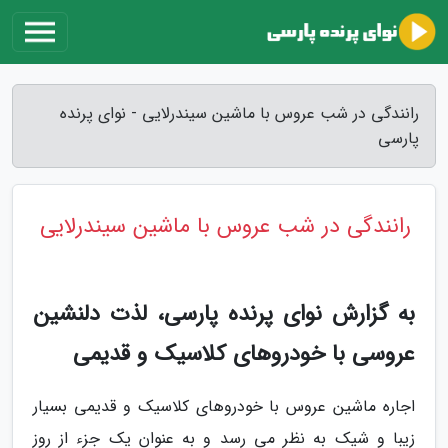
رانندگی در شب عروس با ماشین سیندرلایی - نوای پرنده
پارسی
رانندگی در شب عروس با ماشین سیندرلایی
به گزارش نوای پرنده پارسی، لذت دلنشین
عروسی با خودروهای کلاسیک و قدیمی
اجاره ماشین عروس با خودروهای کلاسیک و قدیمی بسیار
زیبا و شیک به نظر می رسد و به عنوان یک جزء از روز