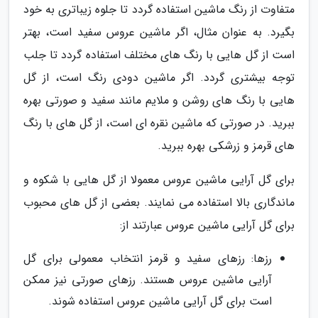
متفاوت از رنگ ماشین استفاده گردد تا جلوه زیباتری به خود
بگیرد. به عنوان مثال، اگر ماشین عروس سفید است، بهتر
است از گل هایی با رنگ های مختلف استفاده گردد تا جلب
توجه بیشتری گردد. اگر ماشین دودی رنگ است، از گل
هایی با رنگ های روشن و ملایم مانند سفید و صورتی بهره
ببرید. در صورتی که ماشین نقره ای است، از گل های با رنگ
های قرمز و زرشکی بهره ببرید.
برای گل آرایی ماشین عروس معمولا از گل هایی با شکوه و
ماندگاری بالا استفاده می نمایند. بعضی از گل های محبوب
برای گل آرایی ماشین عروس عبارتند از:
رزها: رزهای سفید و قرمز انتخاب معمولی برای گل
آرایی ماشین عروس هستند. رزهای صورتی نیز ممکن
است برای گل آرایی ماشین عروس استفاده شوند.