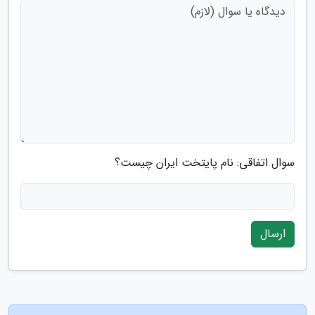
سوال اتفاقی: نام پایتخت ایران چیست؟
ارسال