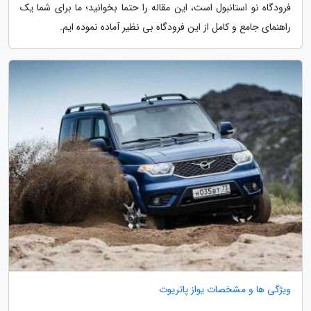
فرودگاه نو استانبول است، این مقاله را حتما بخوانید؛ ما برای شما یک
راهنمای جامع و کامل از این فرودگاه بی نظیر آماده نموده ایم.
ویژگی ها و مشخصات یواز پاتریوت