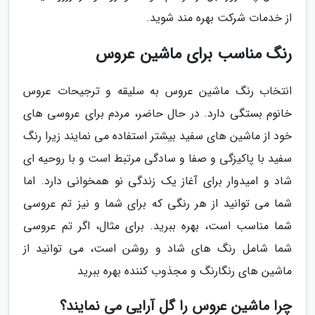
از خدمات شرکت بهره مند شوید.
رنگ مناسب برای ماشین عروس
انتخاب رنگ ماشین عروس به سلیقه و ترجیحات عروس
خانوم بستگی دارد. در حال حاضر، مردم برای عروسی های
خود از ماشین های سفید بیشتر استفاده می نمایند زیرا رنگ
سفید با پاکیزگی و صفا و سادگی مرتبط است و با روحیه ای
شاد و امیدوار برای آغاز یک زندگی نو همخوانی دارد. اما
شما می توانید از هر رنگی که برای شما و نیز تم عروسی
شما مناسب است، بهره ببرید. برای مثال، اگر تم عروسی
شما شامل رنگ های شاد و روشن است، می توانید از
ماشین های رنگارنگ و مجذوب کننده بهره ببرید
چرا ماشین عروس را گل آرایی می نمایند؟