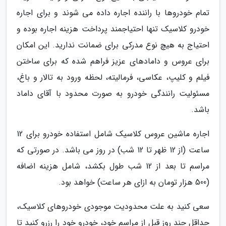
تمام خودروها با راننده اجاره داده می شوند و برای اجاره
خودرو کلاسیک تنها احتیاجمند پرداخت هزینه اجاره بوده و
احتیاج به هیچ نوع مدرکی برای ضمانت ندارید. این امکان
برای عروس و دامادهای عزیز فراهم شده که برای ساختن
فیلم و کلیپ، عکاسی، فرمالیته، لحظه ورود به تالار و باغ،
مسئولیت رانندگی خودرو به صورت محدود با آقای داماد
باشد.
اجاره ماشین عروس کلاسیک شامل استفاده خودرو برای 12
ساعت (از 12 ظهر تا 12 شب) در روز می باشد. در صورتی که
مراسم تا بعد از 12 شب طول بکشد، شامل هزینه اضافه
(500 هزار تومان به ازای هر ساعت) خواهد بود.
سعی کنید به علت محدودیت موجودی خودروهای کلاسیک،
حداقل چند روز قبل از مراسم خود، خودرو خود را رزرو کنید تا