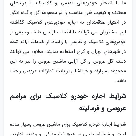
ما با افتخار خودروهای قدیمی و کلاسیک با برندهای
مختلف و کیفیت فنی مناسب را در مجموعه گل و گیاه انگور
در اختیار علاقمندان به اجاره خودروهای کلاسیک گذاشته
ایم. مشتریان می توانند با انتخاب از بین طیف وسیعی از
خودروهای کلاسیک و قدیمی با راننده، از خدمات ارائه شده
در شهرهای تهران و کرج استفاده نمایند. بعلاوه می توانند
دسته گل عروس و گل آرایی ماشین عروس را نیز به این
مجموعه بسپارند و خیالشان از بابت تدارکات عروسی راحت
باشد.
شرایط اجاره خودرو کلاسیک برای مراسم
عروسی و فرمالیته
شرایط اجاره خودرو کلاسیک برای ماشین عروس بسیار ساده
است و شما احتیاجی به هیچ نوع مدرکی و ودیعه ندارید.