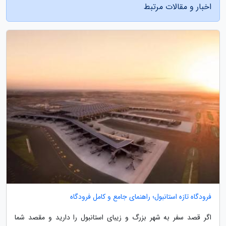
اخبار و مقالات مرتبط
فرودگاه تازه استانبول؛ راهنمای جامع و کامل فرودگاه
اگر قصد سفر به شهر بزرگ و زیبای استانبول را دارید و مقصد شما