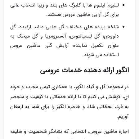
لیلیوم: لیلیوم ها با گلبرگ های بلند و زیبا انتخاب عالی
برای گل آرایی ماشین عروس هستند.
شاخه بریده های مختلف: گل هایی مانند ارکیده، گل
داوودی، گل لیسیانتوس، آلسترومریا و گل میخک به
عنوان تکمیل نماینده آرایش گلی ماشین عروس
استفاده می شوند.
انگور ارائه دهنده خدمات عروسی
در مجموعه گل و گیاه انگور، با همکاری تیمی مجرب و حرفه
ای، کوشش می کنیم تا با ارائه خدماتی با کیفیت و منحصر
به فرد، لحظاتی شاد و خاطره انگیز را برای شما به ارمغان
آوریم.
اجاره ماشین عروس، انتخابی که نشانگر شخصیت و سلیقه