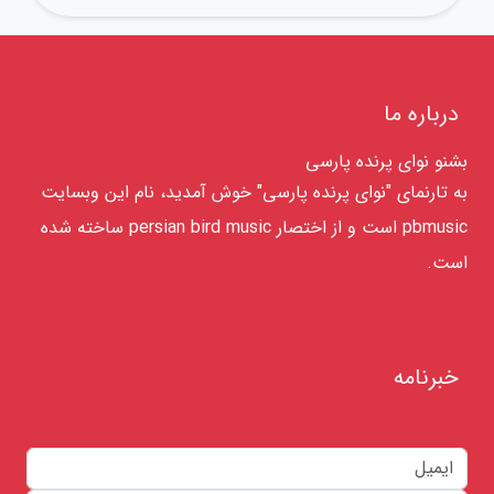
درباره ما
بشنو نوای پرنده پارسی
به تارنمای "نوای پرنده پارسی" خوش آمدید، نام این وبسایت
pbmusic است و از اختصار persian bird music ساخته شده
است.
خبرنامه