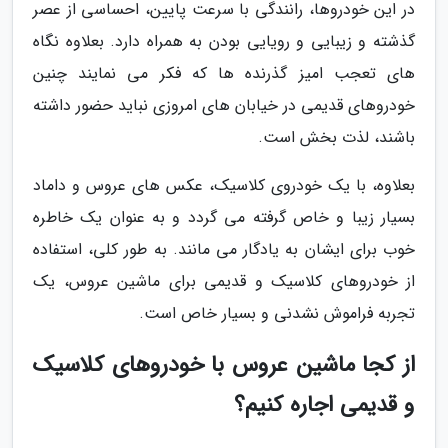
در این خودروها، رانندگی با سرعت پایین، احساسی از عصر
گذشته و زیبایی و رویایی بودن به همراه دارد. بعلاوه نگاه
های تعجب امیز گذرنده ها که فکر می نمایند چنین
خودروهای قدیمی در خیابان های امروزی نباید حضور داشته
باشند، لذت بخش است.
بعلاوه، با یک خودروی کلاسیک، عکس های عروس و داماد
بسیار زیبا و خاص گرفته می گردد و به عنوان یک خاطره
خوب برای ایشان به یادگار می مانند. به طور کلی، استفاده
از خودروهای کلاسیک و قدیمی برای ماشین عروس، یک
تجربه فراموش نشدنی و بسیار خاص است.
از کجا ماشین عروس با خودروهای کلاسیک
و قدیمی اجاره کنیم؟