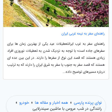
راهنمای سفر به نیمه غربی ایران
راهنمای سفر به غرب ایرانتعطیلات عید یکی از بهترین زمان ها برای
سفرهای جاده است؛ با توجه به نزدیک شدن به تعطیلات نوروزی افراد
زیادی هستند که قصد این نوع از سفرها را دارند. در این بین عده ای
هستند که قصد سفر به جنوب یا سفر به شرق ایران را دارند که به ترتیب
درباره مسیرهای توضیح داده...
نوای پرنده پارسی
»
همه اخبار و مقاله ها
»
خودرو
»
رانندگی در شب عروس با ماشین سیندرلایی