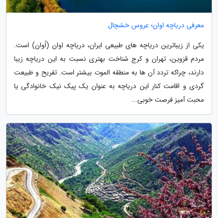
معرفی دریاچه اوان؛ عروس خشچال
یکی از زیباترین دریاچه های طبیعی ایران، دریاچه اوان (اُوان) است.
مردم قزوین، تهران و کرج شناخت بهتری نسبت به این دریاچه زیبا
دارند، چراکه تردد آن ها به منطقه الموت بیشتر است. تفریح و طبیعت
گردی و اقامت کنار این دریاچه به عنوان یک پیک نیک خانوادگی یا
محبت آمیز فرصت خوبی...