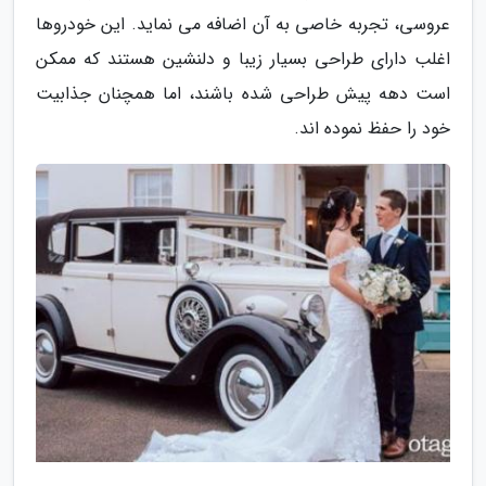
عروسی، تجربه خاصی به آن اضافه می نماید. این خودروها
اغلب دارای طراحی بسیار زیبا و دلنشین هستند که ممکن
است دهه پیش طراحی شده باشند، اما همچنان جذابیت
خود را حفظ نموده اند.