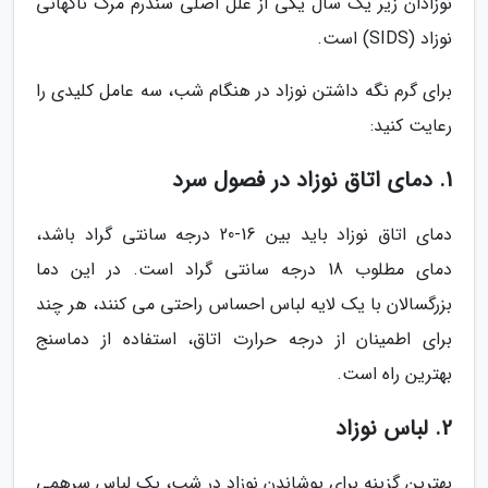
نوزادان زیر یک سال یکی از علل اصلی سندرم مرگ ناگهانی
نوزاد (SIDS) است.
برای گرم نگه داشتن نوزاد در هنگام شب، سه عامل کلیدی را
رعایت کنید:
1. دمای اتاق نوزاد در فصول سرد
دمای اتاق نوزاد باید بین 16-20 درجه سانتی گراد باشد،
دمای مطلوب 18 درجه سانتی گراد است. در این دما
بزرگسالان با یک لایه لباس احساس راحتی می کنند، هر چند
برای اطمینان از درجه حرارت اتاق، استفاده از دماسنج
بهترین راه است.
2. لباس نوزاد
بهترین گزینه برای پوشاندن نوزاد در شب، یک لباس سرهمی