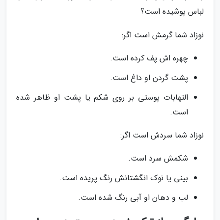
لباس پوشیده است؟
نوزاد شما گرمش است اگر:
چهره اش پف کرده است.
پشت گردن او داغ است.
التهابات پوستی بر روی شکم یا پشت او ظاهر شده
است.
نوزاد شما سردش است اگر:
شکمش سرد است.
بینی یا نوک انگشتانش رنگ پریده است.
لب و دهان او آبی رنگ شده است.