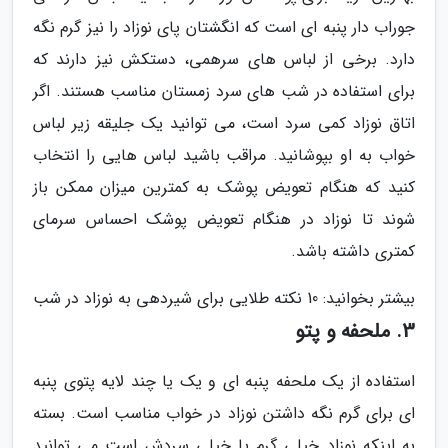
جوراب دار پنبه ای است که انگشتان پای نوزاد را نیز گرم نگه
دارد. برخی از لباس های سرهمی، دستکش نیز دارند که
برای استفاده در شب های سرد زمستان مناسب هستند. اگر
اتاق نوزاد کمی سرد است، می توانید یک جلیقه زیر لباس
خواب به او بپوشانید. مراقب باشید لباس هایی را انتخاب
کنید که هنگام تعویض پوشک به کمترین میزان ممکن باز
شوند تا نوزاد در هنگام تعویض پوشک احساس سرمای
کمتری داشته باشد.
بیشتر بخوانید: 10 نکته طلایی برای شیردهی به نوزاد در شب
3. ملحفه و پتو
استفاده از یک ملحفه پنبه ای و یک یا چند لایه پتوی پنبه
ای برای گرم نگه داشتن نوزاد در خواب مناسب است. بسته
به اینکه نوزاد خیلی گرم یا خیلی سردش است می توانید