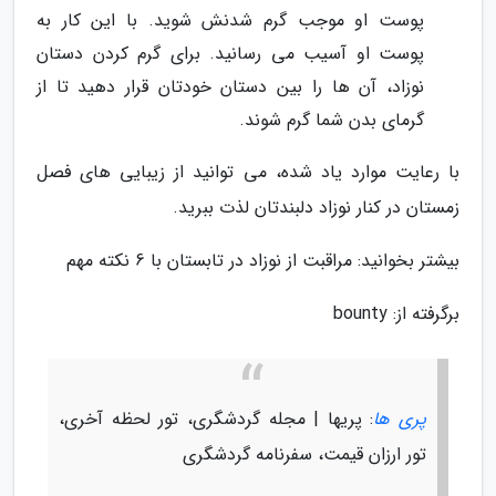
پوست او موجب گرم شدنش شوید. با این کار به
پوست او آسیب می رسانید. برای گرم کردن دستان
نوزاد، آن ها را بین دستان خودتان قرار دهید تا از
گرمای بدن شما گرم شوند.
با رعایت موارد یاد شده، می توانید از زیبایی های فصل
زمستان در کنار نوزاد دلبندتان لذت ببرید.
بیشتر بخوانید: مراقبت از نوزاد در تابستان با 6 نکته مهم
برگرفته از: bounty
پری ها
: پریها | مجله گردشگری، تور لحظه آخری،
تور ارزان قیمت، سفرنامه گردشگری