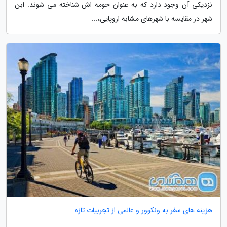
نزدیکی آن وجود دارد که به عنوان حومه اش شناخته می شوند. ابن
شهر در مقایسه با شهرهای مشابه اروپایی،...
هزینه های سفر به ونکوور و عالمی از تجربیات تازه