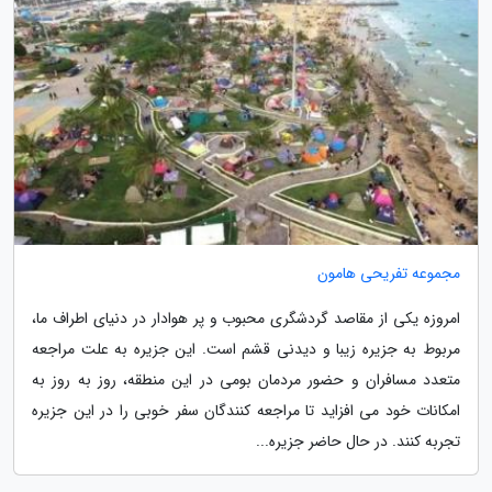
مجموعه تفریحی هامون
امروزه یکی از مقاصد گردشگری محبوب و پر هوادار در دنیای اطراف ما،
مربوط به جزیره زیبا و دیدنی قشم است. این جزیره به علت مراجعه
متعدد مسافران و حضور مردمان بومی در این منطقه، روز به روز به
امکانات خود می افزاید تا مراجعه کنندگان سفر خوبی را در این جزیره
تجربه کنند. در حال حاضر جزیره...