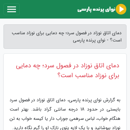
دمای اتاق نوزاد در فصول سرد؛ چه دمایی برای نوزاد مناسب
است؟ - نوای پرنده پارسی
دمای اتاق نوزاد در فصول سرد؛ چه دمایی
برای نوزاد مناسب است؟
به گزارش نوای پرنده پارسی، دمای اتاق نوزاد در فصول سرد
بایستی در حدود 18 درجه سانتی گراد باشد. بهتر است
هنگام خواب، لباس سرهمی جوراب دار یا کیسه خواب به تن
نوزاد بپوشانید و با یک لایه پتوی نازک او را گرم نگاه دارید.