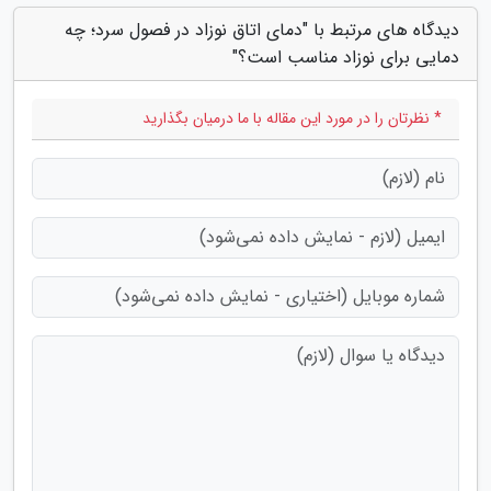
دیدگاه های مرتبط با "دمای اتاق نوزاد در فصول سرد؛ چه
دمایی برای نوزاد مناسب است؟"
* نظرتان را در مورد این مقاله با ما درمیان بگذارید