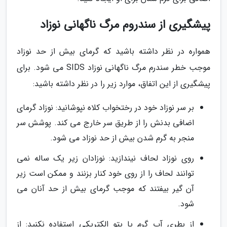
پیشگیری از سندروم مرگ ناگهانی نوزاد
همواره در نظر داشته باشید که گرمای بیش از حد نوزاد
موجب خطر سندرم مرگ ناگهانی نوزاد SIDS می شود. برای
پیشگیری از این اتفاق، موارد زیر را در نظر داشته باشید:
بر سر نوزاد خود در رختخواب کلاه نپوشانید: نوزاد گرمای
اضافی بدنش را از طریق سر خارج می کند. پوشش سر
منجر به گرم شدن بیش از حد نوزاد می شود.
روی نوزاد لحاف نیندازید: نوزادان زیر یک ساله نمی
توانند لحاف را از روی خود کنار بزنند و ممکن است زیر
آن گیر بیفتند که موجب گرمای بیش از حد آنان می
شود.
از بطری آب گرم یا پتو الکتریکی استفاده نکنید: از