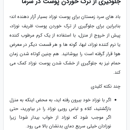
جلوگیری از ترک خوردن پوست در سرما
باد های سرد زمستان برای پوست نوزاد بسیار آزار دهنده اند؛
بنابراین برای جلوگیری از ترک خوردن پوست ظریف نوزاد،
پیش از خروج از منزل، با استفاده از یک کرم مرطوب کننده
یا نرم کننده نوزاد، لبها، گونه ها و هر قسمت دیگر در معرض
هوا قرار گرفته است را بپوشانید. هم چنین کوتاه شدن زمان
حمام نیز به جلوگیری از خشک شدن پوست نوزاد کمک می
کند.
چند نکته کلیدی
اگر با نوزاد خود بیرون رفته اید، به محض اینکه به منزل
بازگشتید، کلاه و لباس رویی نوزاد را در بیاورید، حتی
اگر موجب شود که نوزاد از خواب بیدار شود! زیرا
نوزادان خیلی سریع دمای بدنشان بالا می رود.