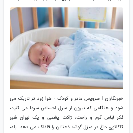
خبرنگاران | سرویس مادر و کودک - هوا زود تر تاریک می
شود و هنگامی که بیرون از منزل احساس سرما می کنید،
فکر لباس گرم و راحت، ژاکت پشمی و یک لیوان شیر
کاکائوی داغ در منزل گوشه ذهنتان را قلقلک می دهد. بله،