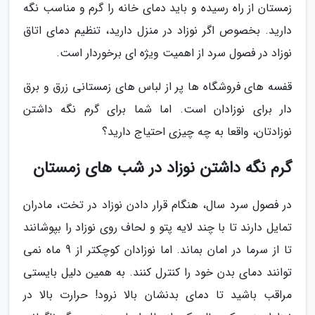
زمستان از راه رسیده و باید دمای خانه را گرم و مناسب نگه
دارید. بخصوص اگر نوزاد در منزل دارید، تنظیم دمای اتاق
نوزاد در فصول سرد از اهمیت ویژه ای برخوردار است.
قفسه های فروشگاه ها پر از لباس های زمستانی زرق و برق
دار برای نوزادان است. اما شما برای گرم نگه داشتن
نوزادتان، واقعا به چه چیزی احتیاج دارید؟
گرم نگه داشتن نوزاد در شب های زمستان
در فصول سرد سال، هنگام قرار دادن نوزاد در تخت، مادران
تمایل دارند تا با چند لایه پتو و لحاف روی نوزاد را بپوشانند
تا از سرما در امان بماند. اما نوزادان کوچکتر از 9 ماه نمی
توانند دمای بدن خود را کنترل کنند. به همین دلیل بایستی
مراقب باشید تا دمای بدنشان بالا نرود! حرارت بالا در