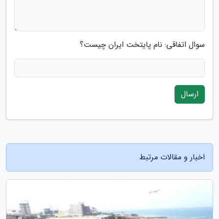
سوال اتفاقی: نام پایتخت ایران چیست؟
ارسال
اخبار و مقالات مرتبط