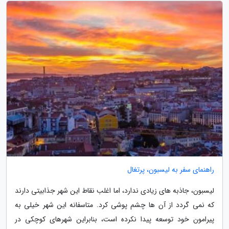
راهنمای سفر به لیسبون، پرتغال
لیسبون، جاذبه های زیادی ندارد، اما اغلب نقاط این شهر جذابیتی دارند
که نمی گردد از آن ها چشم پوشی کرد. متاسفانه این شهر خیلی به
پیرامون خود توسعه پیدا نکرده است، بنابراین شهرهای کوچکی در