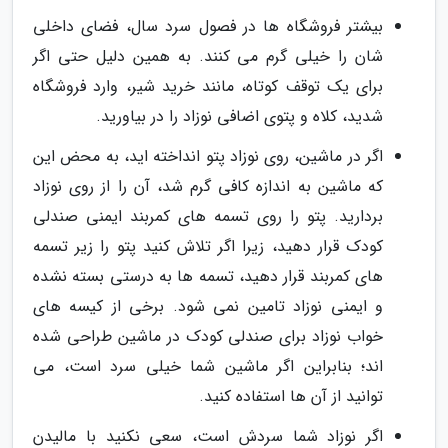
بیشتر فروشگاه ها در فصول سرد سال، فضای داخلی
شان را خیلی گرم می کنند. به همین دلیل حتی اگر
برای یک توقف کوتاه، مانند خرید شیر، وارد فروشگاه
شدید، کلاه و پتوی اضافی نوزاد را در بیاورید.
اگر در ماشین، روی نوزاد پتو انداخته اید، به محض این
که ماشین به اندازه کافی گرم شد، آن را از روی نوزاد
بردارید. پتو را روی تسمه های کمربند ایمنی صندلی
کودک قرار دهید، زیرا اگر تلاش کنید پتو را زیر تسمه
های کمربند قرار دهید، تسمه ها به درستی بسته نشده
و ایمنی نوزاد تامین نمی شود. برخی از کیسه های
خواب نوزاد برای صندلی کودک در ماشین طراحی شده
اند؛ بنابراین اگر ماشین شما خیلی سرد است، می
توانید از آن ها استفاده کنید.
اگر نوزاد شما سردش است، سعی نکنید با مالیدن