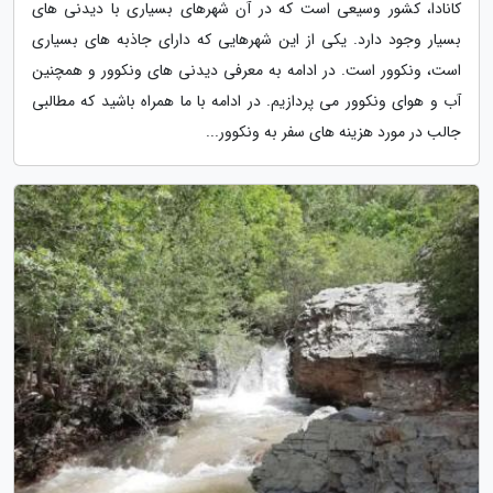
کانادا، کشور وسیعی است که در آن شهرهای بسیاری با دیدنی های
بسیار وجود دارد. یکی از این شهرهایی که دارای جاذبه های بسیاری
است، ونکوور است. در ادامه به معرفی دیدنی های ونکوور و همچنین
آب و هوای ونکوور می پردازیم. در ادامه با ما همراه باشید که مطالبی
جالب در مورد هزینه های سفر به ونکوور...