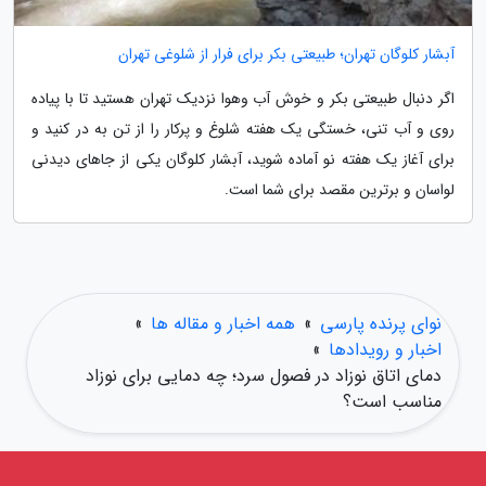
آبشار کلوگان تهران؛ طبیعتی بکر برای فرار از شلوغی تهران
اگر دنبال طبیعتی بکر و خوش آب وهوا نزدیک تهران هستید تا با پیاده
روی و آب تنی، خستگی یک هفته شلوغ و پرکار را از تن به در کنید و
برای آغاز یک هفته نو آماده شوید، آبشار کلوگان یکی از جاهای دیدنی
لواسان و برترین مقصد برای شما است.
نوای پرنده پارسی
»
همه اخبار و مقاله ها
»
اخبار و رویدادها
»
دمای اتاق نوزاد در فصول سرد؛ چه دمایی برای نوزاد
مناسب است؟