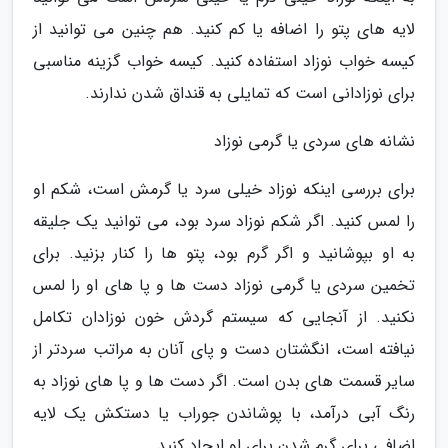
لایه های پتو را اضافه یا کم کنید. هم چنین می توانید از
کیسه خواب نوزاد استفاده کنید. کیسه خواب گزینه مناسبی
برای نوزادانی است که تمایلی به قنداق شدن ندارند.
نشانه های سردی یا گرمی نوزاد
برای بررسی اینکه نوزاد خیلی سرد یا گرمش است، شکم او
را لمس کنید. اگر شکم نوزاد سرد بود، می توانید یک جلیقه
به او بپوشانید و اگر گرم بود، پتو ها را کنار بزنید. برای
تخمین سردی یا گرمی نوزاد دست ها و پا های او را لمس
نکنید. از آنجایی که سیستم گردش خون نوزادان تکامل
نیافته است، انگشتان دست و پای آنان به مراتب سردتر از
سایر قسمت های بدن است. اگر دست ها و پا های نوزاد به
رنگ آبی درآمد، با پوشاندن جوراب یا دستکش یک لایه
اضافی برای گرم شدن برای او ایجاد کنید.