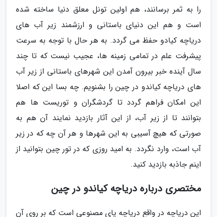
را به ثمر برسانند، هم اولین تونل معلق دنیا ساخته شده
است و هم این دنیای باستانی و ارزشمند زیر آب های
دریاچه کیادو حفظ می گردد. به هر حال با توجه به سرعت
پیشرفت علم در تمامی زمینه ها، عجیب نیست که تا چند
سال آینده خبر بیرون آمدن این شهرهای باستانی از زیر آب
های دریاچه کیاندو در چین را بشنویم. چه بسا این که اصلا
این امکان فراهم گردد تا گردشگران و توریست ها هم
بتوانند تا از زیر آب، از این آثار بازدید نمایند آن هم به
صورتی که هیچ آسیبی به این شهرها و هر آن چه که در زیر
آب است، وارد نگردد. به امید روزی که در تور چین بتوانید از
اینم جاذبه بازدید کنید.
مختصری درباره دریاچه کیاندو در چین
این دریاچه در واقع دریاچه یای مصنوعی است که بر روی آن