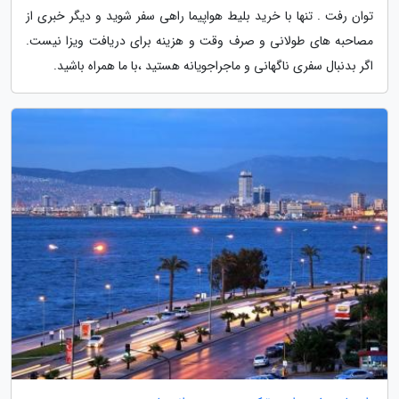
توان رفت . تنها با خرید بلیط هواپیما راهی سفر شوید و دیگر خبری از
مصاحبه های طولانی و صرف وقت و هزینه برای دریافت ویزا نیست.
اگر بدنبال سفری ناگهانی و ماجراجویانه هستید ،با ما همراه باشید.