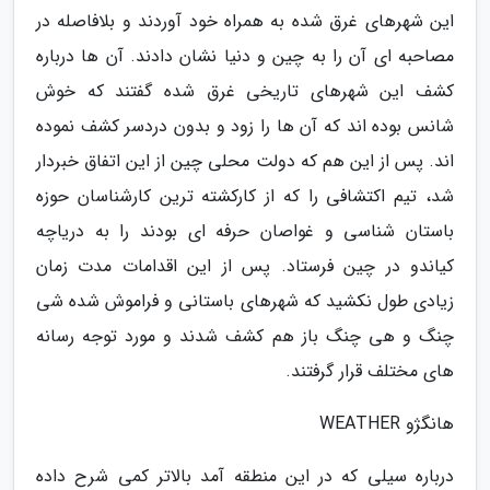
این شهرهای غرق شده به همراه خود آوردند و بلافاصله در
مصاحبه ای آن را به چین و دنیا نشان دادند. آن ها درباره
کشف این شهرهای تاریخی غرق شده گفتند که خوش
شانس بوده اند که آن ها را زود و بدون دردسر کشف نموده
اند. پس از این هم که دولت محلی چین از این اتفاق خبردار
شد، تیم اکتشافی را که از کارکشته ترین کارشناسان حوزه
باستان شناسی و غواصان حرفه ای بودند را به دریاچه
کیاندو در چین فرستاد. پس از این اقدامات مدت زمان
زیادی طول نکشید که شهرهای باستانی و فراموش شده شی
چنگ و هی چنگ باز هم کشف شدند و مورد توجه رسانه
های مختلف قرار گرفتند.
هانگژو WEATHER
درباره سیلی که در این منطقه آمد بالاتر کمی شرح داده