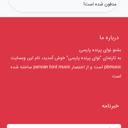
مدفون شده است!
درباره ما
بشنو نوای پرنده پارسی
به تارنمای "نوای پرنده پارسی" خوش آمدید، نام این وبسایت
pbmusic است و از اختصار persian bird music ساخته شده
است.
خبرنامه