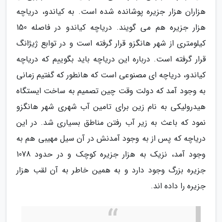
هزاران هزار جزیره پوشانده شده است. به کیاندو، دریاچه
هزار جزیره هم می گویند. دریاچه کیاندو در فاصله 150
کیلومتری از شهر هانگزو قرار گرفته است و در توابع ژیژانگ
قرار گرفته است. درباره این دریاچه باید بگوییم که دریاچه
کیاندو، دریاچه ای مصنوعی است که هانطور که گفتیم زمانی
به وجود آمد که دولت وقت چین تصمیم به ساخت ایستگاه
هیدرولیکی به نام زین برای تامین آب شهری شهر هانگزو
نمود که باعث به زیر آب رفتن مناطق بسیاری شد. در این
دریاچه که پس از به وجود آمدنش در آن سیل مهیبی هم به
وجود آمد، نزیک به هزار جزیره کوچک و در حدود 1078
جزیره بزرگ وجود دارد و به همین خاطر به آن لقب هزار
جزیره را داده اند.