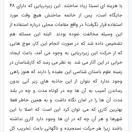
با هزینه ای نسبتا زیاد ساختند. این زیردریایی که دارای 48
جایگاه است، پس از خاتمه ساختش هیچ وقت مورد
استفاده قرار نگرفت! در واقع مقامات محلی درباره استفاده از
این وسیله مخالفت نموده بودند. البته این مسئله هم
تشخیص داده شد که در صورت انجام این کار، موج هایی
که از حرکت این زیردریایی به وجود می آمد، باعث ایجاد
خرابی در این آثار می شد. به نظر می رسد که کارشناسان در
زمینه علوم باستان شناسی این عقیده را دارند که هنوز راهی
وجود ندارد که بتوان از این جاذبه های زیر آبی بدون
رساندن آسیب به آن ها چه در کوتاه مدت و چه در بلند
مدت آن ها را در امان نگاه داشت و به همین خاطر فعلا
بهترین کاری که می توان کرد این است که اصلا با این
شهرها و هر آن چه که در ان ها وجود دارد کاری نداشته
باشند زیرا هر حرکت نسنجیده و ناگهانی باعث تخریب کل