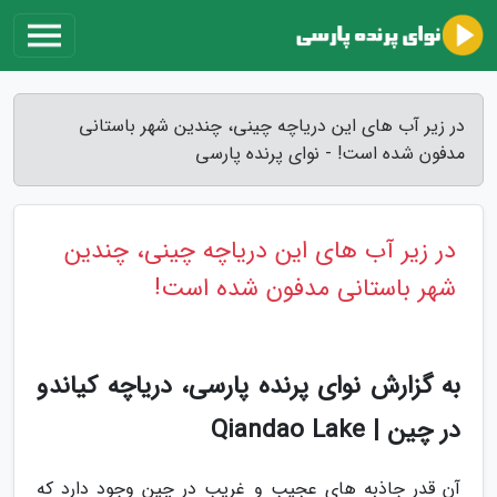
در زیر آب های این دریاچه چینی، چندین شهر باستانی
مدفون شده است! - نوای پرنده پارسی
در زیر آب های این دریاچه چینی، چندین
شهر باستانی مدفون شده است!
به گزارش نوای پرنده پارسی، دریاچه کیاندو
در چین | Qiandao Lake
آن قدر جاذبه های عجیب و غریب در چین وجود دارد که