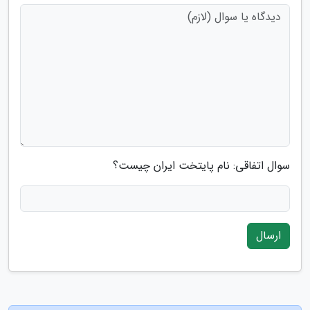
سوال اتفاقی: نام پایتخت ایران چیست؟
ارسال