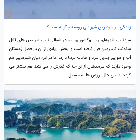
زندگی در سردترین شهرهای روسیه چگونه است؟
سردترین شهرهای روسیهکشور روسیه در شمالی ترین سرزمین های قابل
سکونت کره زمین قرار گرفته است و بخش زیادی از آن در فصل زمستان
آب و هوایی بسیار سرد و طاقت فرسا دارد، اما در این میان شهرهایی هم
وجود دارند که سرمایشان از آن چه که فکرش را می کنید هم بیشتر می
گردد. با این حال، روس ها به مسائل...