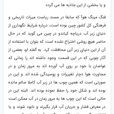
و یا بخشی از این جاذبه ها می گردد.
فنگ مینگ هوآ که سابقا در مسند ریاست میراث تاریخی و
فرهنگی کل کشور چین بوده است، درباره شرایط نگهداری از
دنیای زیر آب دریاچه کیاندو در چین می گوید که در حال
حاضر هیچ روشی اختراع نشده است که بتوان با استفاده از
آن از این دنیای زیر آبی محافظت کرد. به گفته او، بعضی از
آثار چوبی که در این قسمت وجود داشته اند را زمانی که
غواصان با خود بر روی آب آورده اند به مرور زمان و در
مجاورت هوا دچار تغییرات و پوسیدگی شده اند و این در
صورتی است که همین چوب ها در زیر آب کاملا سالم مانده
بوده اند و شکل خود را حفظ نموده بوده اند. البته این در
حالی است که این چوب ها به مرور زمان در آب ممکن است
در معرض فشار و جریان آب قرار بگیرند و نابود شوند و یا