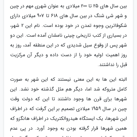
بین سال های 25 تا 200 میلادی به عنوان شهری مهم در چین
و شهر شی شنگ در بین سال های 618 تا 907 میلادی دارای
شکوفاترین وجوه تمدن در خود بوده است. نام این 2 شهر،
در بسیاری از کتب تاریخی چینی نامشان آمده است. این دو
شهر پس از وقوع سیل شدیدی که در این منطقه آمد، روز به
روز اهمیت اولیه خود را از دست داده و دیگر آن مرکزیت
قبل را نداشتند.
البته این ها به این معنی نیستند که این شهر به صورت
کامل متروکه شد اما، دیگر هم مثل گذشته خود نشد. این
شهرها برای قرن ها وجود داشتند تا این که دولت وقت
چین در سال 1959 میلادی تصمیم بر این گرفت که در اطراف
این شهرها، یک ایستگاه هیدروالکتریک در اطراف هانگزو که
همین شهرها قرار گرفته بودن به وجود آورد. در پی عدم