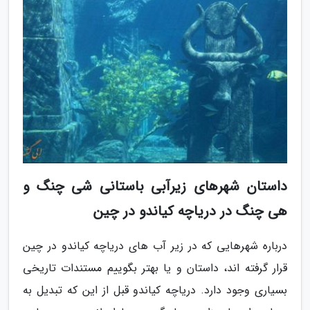
داستان شهرهای زیرآبی باستانی شی چنگ و
هی چنگ در دریاچه کیاندو در چین
درباره شهرهایی که در زیر آب های دریاچه کیاندو در چین
قرار گرفته اند، داستان و یا بهتر بگوییم مستندات تاریخی
بسیاری وجود دارد. دریاچه کیاندو قبل از این که تبدیل به