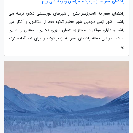
راهنمای سفر به ازمیر ترکیه سرزمین ویرانه های روم
راهنمای سفر به ازمیرازمیر یکی از شهرهای توریستی کشور ترکیه می
باشد . شهر ازمیر سومین شهر عظیم ترکیه بعد از استانبول و آنکارا می
باشد و دارای موقعیت ممتاز به عنوان شهری تجاری، صنعتی و بندری
است . در این مقاله راهنمای سفر به ازمیر ترکیه را برای شما آماده کرده
ایم.