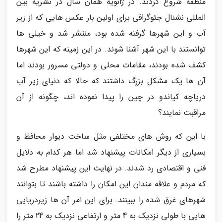
منطقه شروع کردند. در ژانویه همان سال در نشریه بین
المللی نشنال جئوگرافی برای اولین بار عکس هایی که از زیر
آب و این شهرها گرفته شده بود، منتشر شد و خیلی ها
توانستند با این شهر آشنا شوند. در این زمینه که این شهرها
کشف شده بودند، مقامات محلی و دولتی مسرور بودند اما
آن ها یک مشکل بزرگ داشتند که حالا که دنیای زیر آب
دریاچه کیاندو در چین را پیدا نموده اند، چگونه از آن
مراقبت نمایند؟
با این که روش های مختلفی مثل ساخت دیوار محافظ و
بسیاری از دیگر امکانات پیشنهاد شد اما هر کدام به دلایل
فنی و اقتصادی رد شدند. در نهایت این پیشنهاد مطرح شد
که مردم و علاقه مندان این امکان را داشته باشند تا بتوانند
شهرهای غرق شده را ببینند. برای این امر آن ها زیردریایی
هایی با طولی نزدیک به 4 متر و ارتفاعی نزدیک به 24 متر را