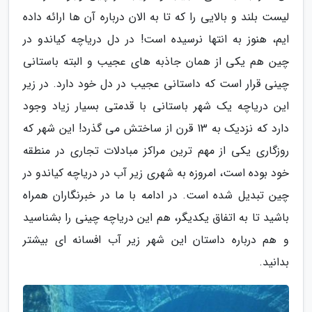
لیست بلند و بالایی را که تا به الان درباره آن ها ارائه داده
ایم، هنوز به انتها نرسیده است! در دل دریاچه کیاندو در
چین هم یکی از همان جاذبه های عجیب و البته باستانی
چینی قرار است که داستانی عجیب در دل خود دارد. در زیر
این دریاچه یک شهر باستانی با قدمتی بسیار زیاد وجود
دارد که نزدیک به 13 قرن از ساختش می گذرد! این شهر که
روزگاری یکی از مهم ترین مراکز مبادلات تجاری در منطقه
خود بوده است، امروزه به شهری زیر آب در دریاچه کیاندو در
چین تبدیل شده است. در ادامه با ما در خبرنگاران همراه
باشید تا به اتفاق یکدیگر، هم این دریاچه چینی را بشناسید
و هم درباره داستان این شهر زیر آب افسانه ای بیشتر
بدانید.