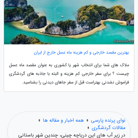
بهترین مقصد خارجی و کم هزینه ماه عسل خارج از ایران
ملاک های شما برای انتخاب شهر یا کشوری به عنوان مقصد ماه عسل
چیست ؟ برای سفر خارجی کم هزینه و البته با جاذبه های گردشگری
فراموش نشدنی بهتراست قبل از سفر جاهای دیدنی را بشناسید.
نوای پرنده پارسی
»
همه اخبار و مقاله ها
»
مقالات گردشگری
»
در زیر آب های این دریاچه چینی، چندین شهر باستانی