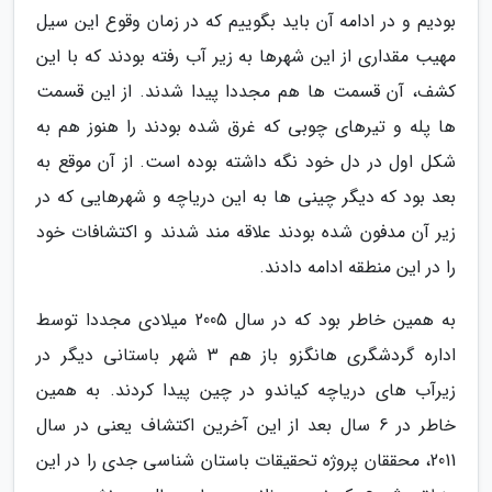
بودیم و در ادامه آن باید بگوییم که در زمان وقوع این سیل
مهیب مقداری از این شهرها به زیر آب رفته بودند که با این
کشف، آن قسمت ها هم مجددا پیدا شدند. از این قسمت
ها پله و تیرهای چوبی که غرق شده بودند را هنوز هم به
شکل اول در دل خود نگه داشته بوده است. از آن موقع به
بعد بود که دیگر چینی ها به این دریاچه و شهرهایی که در
زیر آن مدفون شده بودند علاقه مند شدند و اکتشافات خود
را در این منطقه ادامه دادند.
به همین خاطر بود که در سال 2005 میلادی مجددا توسط
اداره گردشگری هانگزو باز هم 3 شهر باستانی دیگر در
زیرآب های دریاچه کیاندو در چین پیدا کردند. به همین
خاطر در 6 سال بعد از این آخرین اکتشاف یعنی در سال
2011، محققان پروژه تحقیقات باستان شناسی جدی را در این