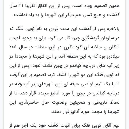
همین تصمیم بوده است. پس از این اتفاق تقریبا 41 سال
گذشت و هیچ کسی هم دیگر این شهرها را به یاد نداشت.
بالاخره پس از گذشت این مدت فردی به نام کویی فنگ که
در سازمان گردشگری چین کار می کرد، برای به وجود آوردن
امکان و جاذبه ای گردشگری در این منطقه در سال 2001
میلادی بود که به این منطقه آمد و این شهرها را مجددا در
زیر آب های دریاچه کیاندو در چین کشف نمود. پس از این
که کویی فنگ این دو شهر را کشف کرد، تصمیم بر این گرفت
تا با یک تیم غواصی حرفه ای این شهرهای زیر آب رفته در
دریاچه کیاندو در چین را مورد آنالیز مجدد قرار دهد تا از
لحاظ تاریخی و همچنین وضعیت حال حاضرشان، این
شهرها را مجددا مورد آنالیز قرار دهند.
تیم آقای کویی فنگ برای اثبات کشف خود یک آجر هم از