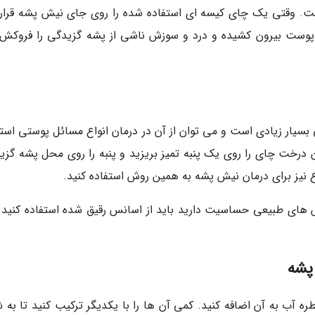
 است. وقتی یک چای کیسه ای استفاده شده را روی جای نیش پشه قرار
 پوست بیرون کشیده و درد و سوزش ناشی از پشه گزیدگی را فروکش
ار زیادی است و می توان از آن در درمان انواع مسائل پوستی استف
 درخت چای را روی یک پنبه تمیز بریزید و پنبه را روی محل پشه گزی
اع نیز برای درمان نیش پشه به همین روش استفاده کنید.
 های طبیعی حساسیت دارید باید از اسانس رقیق شده استفاده کنید و
 آب به آن اضافه کنید. کمی آن ها را با یکدیگر ترکیب کنید تا به 