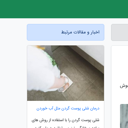
اخبار و مقالات مرتبط
جوش
درمان شلی پوست گردن مثل آب خوردن
شلی پوست گردن را با استفاده از روش های
ساده و خانگی نیز می توانید درمان کنید ،