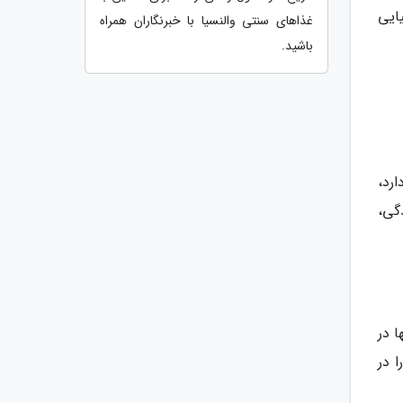
ایی
غذاهای سنتی والنسیا با خبرنگاران همراه
باشید.
رد،
گی،
ا در
 در