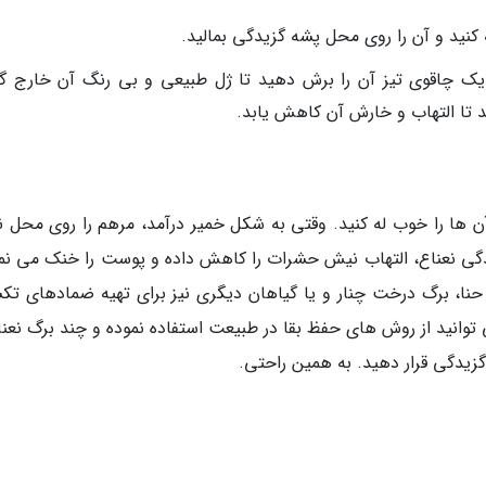
یه کنید و آن را روی محل پشه گزیدگی بمالید.
ا یک چاقوی تیز آن را برش دهید تا ژل طبیعی و بی رنگ آن خارج گر
تا التهاب و خارش آن کاهش یابد.
 ها را خوب له کنید. وقتی به شکل خمیر درآمد، مرهم را روی محل 
گی نعناع، التهاب نیش حشرات را کاهش داده و پوست را خنک می نما
 حنا، برگ درخت چنار و یا گیاهان دیگری نیز برای تهیه ضمادهای تک
توانید از روش های حفظ بقا در طبیعت استفاده نموده و چند برگ نعناع
زیدگی قرار دهید. به همین راحتی.