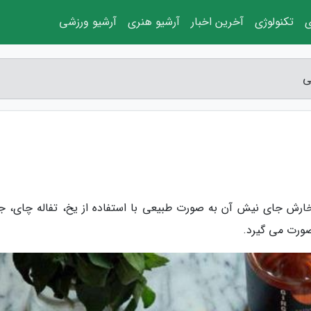
ی
تکنولوژی
آخرین اخبار
آرشیو هنری
آرشیو ورزشی
خارش جای نیش آن به صورت طبیعی با استفاده از یخ، تفاله چای، 
صورت می گیرد.