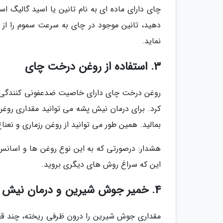
چای دارای ماده ای به نام تانین یا اسید گالیگ
دهید، تانین موجود در چای به سرعت سموم را از
نماید.
3. استفاده از روغن درخت چای
روغن درخت چای دارای خاصیت ضدعفونی کنندگی بسی
کرد. برای درمان نیش پشه می توانید مقداری روغن
بمالید. همین طور می توانید از روغن رزماری و نعن
هشدار: درصورتی که به این نوع روغن ها و اسانس
این که سراغ روش های دیگری بروید.
4. خمیر جوش شیرین و درمان نیش پشه
مقداری جوش شیرین را درون ظرفی ریخته، چند قطره