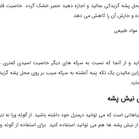
حل پشه گزیدکی بمالید و اجازه دهید خمیر خشک گردد. خاصیت قلی
 مواد طبیعی
د و از آنجا که نسبت به سرکه های دیگر خاصیت اسیدی کمتری دا
راین مالیدن یک تکه پنبه آغشته به سرکه سیب بر روی محل پشه گزید
اهانی است که می توانید درمنزل خود داشته باشید. از آلوئه ورا نه تنه
نیش پشه ها هم می توانید استفاده کنید. برای استفاده از آلوئه ورا