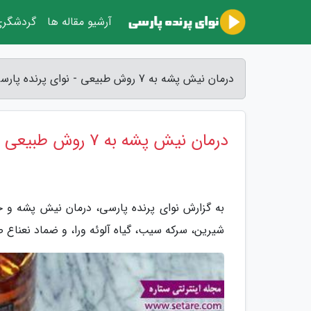
آرشیو مقاله ها
گردشگر
درمان نیش پشه به 7 روش طبیعی - نوای پرنده پارسی
درمان نیش پشه به 7 روش طبیعی
به گزارش نوای پرنده پارسی، درمان نیش پشه و 
شیرین، سرکه سیب، گیاه آلوئه ورا، و ضماد نعناع 