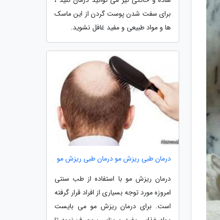
برای سفت شدن پوست گردن از این ماسک
ها و مواد طبیعی و مفید غافل نشوید.
درمان طبی ریزش مو درمان طبی ریزش مو
درمان ریزش مو با استفاده از طب سنتی
امروزه مورد توجه بسیاری از افراد قرار گرفته
است. برای درمان ریزش مو می بایست