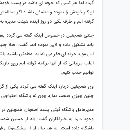
گردد اما هر کسی که حرفه ای باشد در پست خودش 
او کار خودش را نموده و مطمئن باشید اگر مخالفش ب
گرفته ایم و ظرف یکی دو روز آینده هیئت مدیره 
جنتی همچنین در خصوص اینکه گفته می گردد بعضی ب
باند تشکیل داده و لابی نموده اند، گفت: اصلا 
این مورد حرفه ای فکر می نماید. مطمئن باشید باشگ
اغلب مربیانی که از آنها برنامه گرفته ایم روی باز
توانیم جذب کنیم.
وی همچنین درباره اینکه گفته می گردد یکی از گزی
چنین چیزی صحت ندارد چون نه باشگاه احتیاجی به 
مدیرعامل باشگاه گیتی پسند اصفهان همچنین در 
وجود دارد به خبرنگاران گفت: بله از حسین شمس
باشگاه داده است. به هر حال او از پیشکسوتان ف