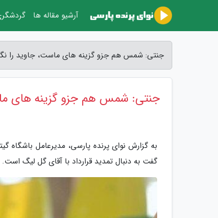
آرشیو مقاله ها
گردشگر
جنتی: شمس هم جزو گزینه های ماست، جاوید را نگه 
جنتی: شمس هم جزو گزینه های ماست
به گزارش نوای پرنده پارسی، مدیرعامل باشگاه گ
گفت به دنبال تمدید قرارداد با آقای گل لیگ است.