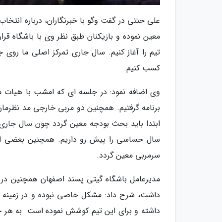
علی جنتی در گفت وگو با خبرنگاران، درباره انتخا
معین نموده و بازیکنان طبق نظر وی با باشگاه قر
تیم را آغاز کنیم. سال جاری تمرکز اصلی ما روی ج
کسب کنیم.
وی اضافه نمود: در جلسه ای که امشب با هیات م
برنامه گرفتیم. همچنین دو مربی خارجی مد نظرمان ب
ابتدا باید بحث بودجه معین گردد چون سال جاری
سال حساسی را پیش رو داریم. همچنین بعضی از با
سرمربی معین گردد.
مدیرعامل باشگاه گیتی پسند اصفهان همچنین در 
داشت، شرح داد: مشکل خاصی نبوده و در زمینه ح
داشته و برای این تیم کوشش نموده است. به هر 