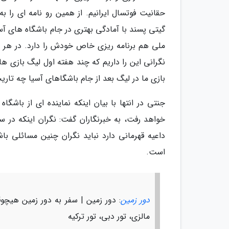
حقانیت فوتسال ایرانیم. از همین رو نامه ای را به
ملی هم برنامه ریزی خاص خودش را دارد. در هر حا
نگرانی این را داریم که چند هفته اول لیگ بازی
بازی ما در لیگ بعد از جام باشگاهای آسیا چه تاری
جنتی در انتها با بیان اینکه نماینده ای از باشگ
خواهد رفت، به خبرنگاران گفت: نگران اینکه در س
داعیه قهرمانی دارد نباید نگران چنین مسائلی ب
است.
دور زمین
: دور زمین | سفر به دور زمین هیچوقت 
مالزی، تور دبی، تور ترکیه