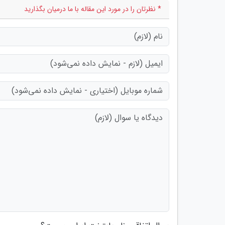
* نظرتان را در مورد این مقاله با ما درمیان بگذارید