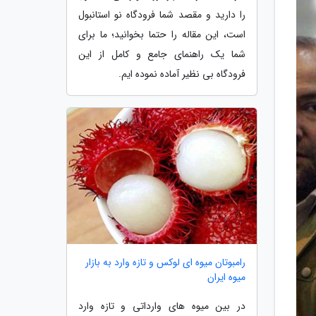
را دارید و مقصد شما فرودگاه نو استانبول
است، این مقاله را حتما بخوانید؛ ما برای
شما یک راهنمای جامع و کامل از این
فرودگاه بی نظیر آماده نموده ایم.
رامبوتان میوه ای لوکس و تازه وارد به بازار
میوه ایران
در بین میوه های وارداتی و تازه وارد