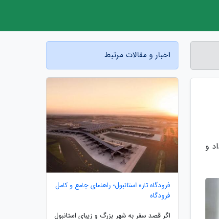
اخبار و مقالات مرتبط
د و
فرودگاه تازه استانبول؛ راهنمای جامع و کامل
فرودگاه
اگر قصد سفر به شهر بزرگ و زیبای استانبول