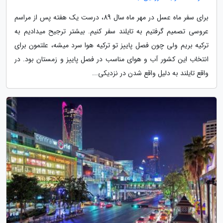
برای سفر ماه عسل در مهر ماه سال 89، درست یک هفته پس از مراسم
عروسی تصمیم گرفتیم به تایلند سفر کنیم. بیشتر ترجیح میدادیم به
ترکیه بریم ولی چون فصل پاییز تو ترکیه هوا سرد میشه، علتمون برای
انتخاب این کشور آب و هوای مناسب در فصل پاییز و زمستان بود. در
واقع تایلند به دلیل واقع شدن در نزدیکی...