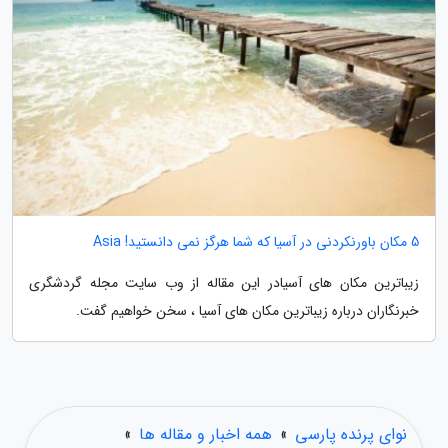
5 مکان باورنکردنی در آسیا که شما هرگز نمی دانستید! Asia
زیباترین مکان های آسیادر این مقاله از وب سایت مجله گردشگری
خبرنگاران درباره زیباترین مکان های آسیا ، سخن خواهیم گفت.
نوای پرنده پارسی
»
همه اخبار و مقاله ها
»