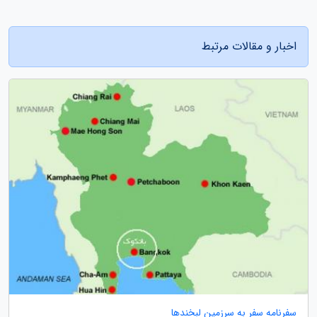
اخبار و مقالات مرتبط
سفرنامه سفر به سرزمین لبخندها