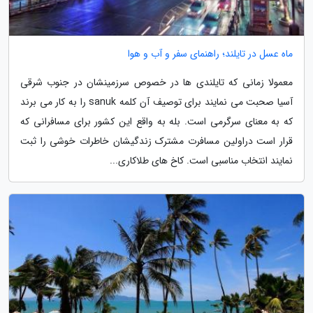
ماه عسل در تایلند؛ راهنمای سفر و آب و هوا
معمولا زمانی که تایلندی ها در خصوص سرزمینشان در جنوب شرقی
آسیا صحبت می نمایند برای توصیف آن کلمه sanuk را به کار می برند
که به معنای سرگرمی است. بله به واقع این کشور برای مسافرانی که
قرار است دراولین مسافرت مشترک زندگیشان خاطرات خوشی را ثبت
نمایند انتخاب مناسبی است. کاخ های طلاکاری...