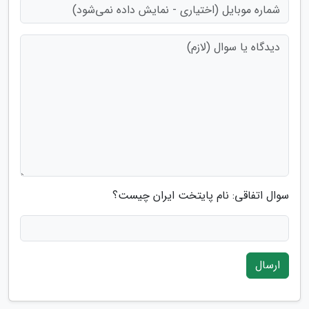
سوال اتفاقی: نام پایتخت ایران چیست؟
ارسال