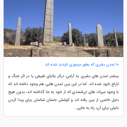
10 تمدن بشری که بطور مرموزی ناپدید شده اند
بیشتر تمدن های بشری به آرامی دراثر بلایای طبیعی یا در اثر جنگ و
تاراج نابود شده اند. اما در این بین تمدن هایی هم وجود داشته اند که
با وجود میراث های ارزشمندی که از خود به جا گذاشته اند، بدون هیج
دلیل خاصی از بین رفته اند و کوشش باستان شناسان برای پیدا کردن
دلیلی برای آن، راه به جایی...