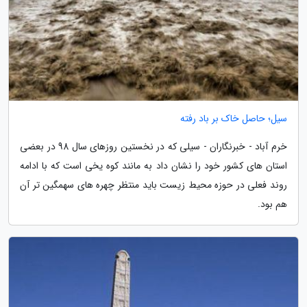
سیل؛ حاصل خاک بر باد رفته
خرم آباد - خبرنگاران - سیلی که در نخستین روزهای سال 98 در بعضی
استان های کشور خود را نشان داد به مانند کوه یخی است که با ادامه
روند فعلی در حوزه محیط زیست باید منتظر چهره های سهمگین تر آن
هم بود.