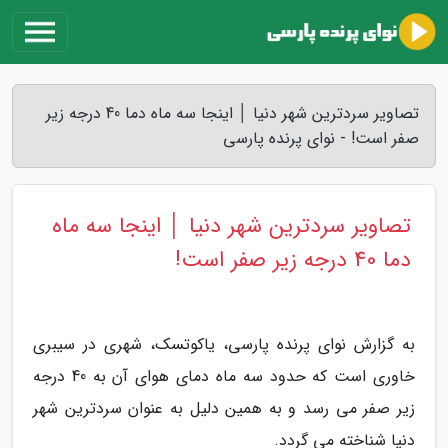
تصاویر سردترین شهر دنیا │ اینجا سه ماه دما 40 درجه زیر
صفر است! - نوای پرنده پارسی
تصاویر سردترین شهر دنیا │ اینجا سه ماه
دما 40 درجه زیر صفر است!
به گزارش نوای پرنده پارسی، یاکوتسک، شهری در سیبری
خاوری است که حدود سه ماه دمای هوای آن به 40 درجه
زیر صفر می رسد و به همین دلیل به عنوان سردترین شهر
دنیا شناخته می گردد.