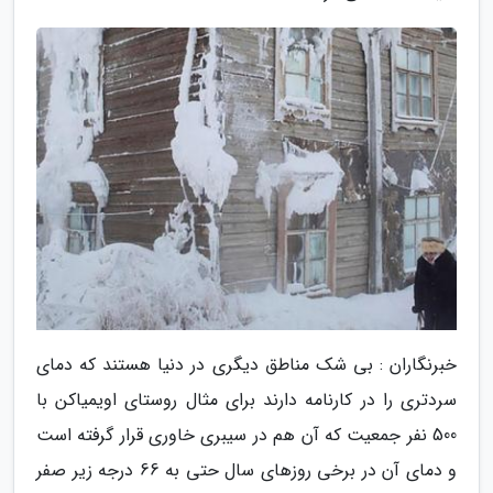
خبرنگاران : بی شک مناطق دیگری در دنیا هستند که دمای
سردتری را در کارنامه دارند برای مثال روستای اویمیاکن با
500 نفر جمعیت که آن هم در سیبری خاوری قرار گرفته است
و دمای آن در برخی روزهای سال حتی به 66 درجه زیر صفر