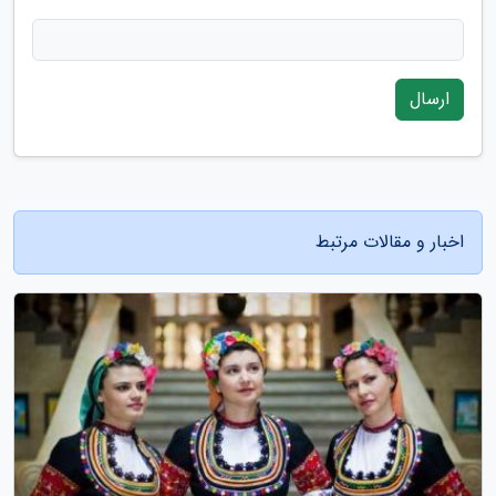
ارسال
اخبار و مقالات مرتبط