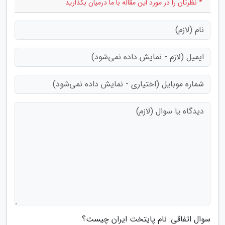
* نظرتان را در مورد این مقاله با ما درمیان بگذارید
سوال اتفاقی: نام پایتخت ایران چیست؟