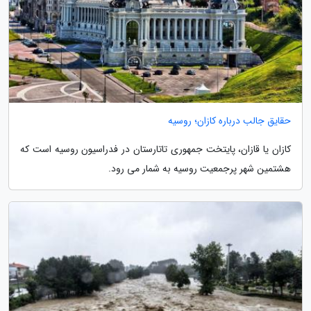
حقایق جالب درباره کازان؛ روسیه
کازان یا قازان، پایتخت جمهوری تاتارستان در فدراسیون روسیه است که
هشتمین شهر پرجمعیت روسیه به شمار می رود.