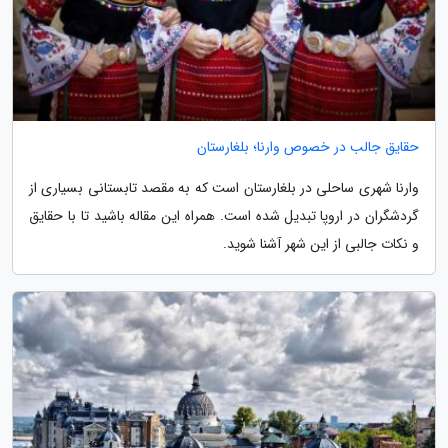
حقایق جالب در خصوص وارنا؛ بلغارستان
وارنا شهری ساحلی در بلغارستان است که به مقصد تابستانی بسیاری از
گردشگران در اروپا تبدیل شده است. همراه این مقاله باشید تا با حقایق
و نکات جالبی از این شهر آشنا شوید.