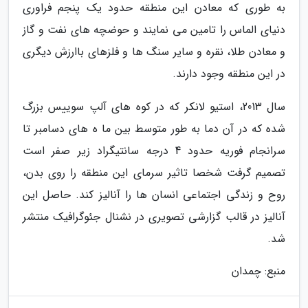
به طوری که معادن این منطقه حدود یک پنجم فراوری
دنیای الماس را تامین می نمایند و حوضچه های نفت و گاز
و معادن طلا، نقره و سایر سنگ ها و فلزهای باارزش دیگری
در این منطقه وجود دارند.
سال 2013، استیو لانکر که در کوه های آلپ سوییس بزرگ
شده که در آن دما به طور متوسط بین ما ه های دسامبر تا
سرانجام فوریه حدود 4 درجه سانتیگراد زیر صفر است
تصمیم گرفت شخصا تاثیر سرمای این منطقه را روی بدن،
روح و زندگی اجتماعی انسان ها را آنالیز کند. حاصل این
آنالیز در قالب گزارشی تصویری در نشنال جئوگرافیک منتشر
شد.
منبع: چمدان