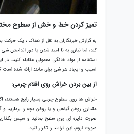
تمیز کردن خط و خش از سطوح مخت
به گزارش خبرنگاران به نقل از نمناک ، یک حرکت ب
کند، اما نیازی به نا امید شدن یا دور انداختن ش
استفاده از مواد خانگی معمولی مقابله کنید، د
آسیب و ایجاد هر شی براق مانند ارائه شده است که 
از بین بردن خراش روی اقلام چرمی:
خراش ها روی سطوح چرمی بسیار رایج هستند، اگر آ
مقداری روغن گیاهی و یا روغن بچه را بردارید و 
صورت دایره ای روی سطح بمالید و سپس بگذارید 
صورت لزوم، این فرایند را تکرار کنید.