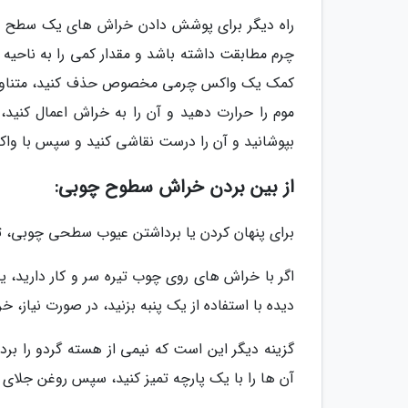
راه دیگر برای پوشش دادن خراش های یک سطح چرم
چرم مطابقت داشته باشد و مقدار کمی را به ناحیه 
کمک یک واکس چرمی مخصوص حذف کنید، متناوبا, شما
موم را حرارت دهید و آن را به خراش اعمال کنید،
بپوشانید و آن را درست نقاشی کنید و سپس با وا
از بین بردن خراش سطوح چوبی:
برای پنهان کردن یا برداشتن عیوب سطحی چوبی، توص
اگر با خراش های روی چوب تیره سر و کار دارید، ی
دیده با استفاده از یک پنبه بزنید، در صورت نیاز، خر
گزینه دیگر این است که نیمی از هسته گردو را برد
آن ها را با یک پارچه تمیز کنید، سپس روغن جلای 