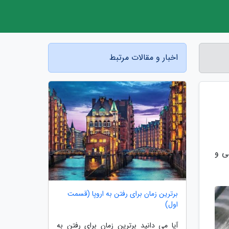
اخبار و مقالات مرتبط
ی و
برترین زمان برای رفتن به اروپا (قسمت
اول)
آیا می دانید برترین زمان برای رفتن به