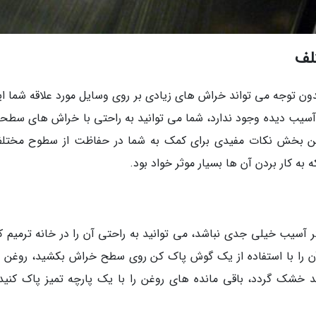
لف
دون توجه می تواند خراش های زیادی بر روی وسایل مورد علاقه شما ای
ی آسیب دیده وجود ندارد، شما می توانید به راحتی با خراش های سطحی
ر این بخش نکات مفیدی برای کمک به شما در حفاظت از سطوح مختلف
به کار بردن آن ها بسیار موثر خواد بود.
سیب خیلی جدی نباشد، می توانید به راحتی آن را در خانه ترمیم کن
آن را با استفاده از یک گوش پاک کن روی سطح خراش بکشید، روغن را
خشک گردد، باقی مانده های روغن را با یک پارچه تمیز پاک کنید،