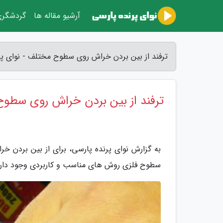
آرشیو مقاله ها
گردشگر
ترفند از بین بردن خراش روی سطوح مختلف - نوای پر
ترفند از بین بردن خراش روی سطو
به گزارش نوای پرنده پارسی، برای از بین بردن
سطوح فلزی روش های مناسب و کاربردی وجود دارد