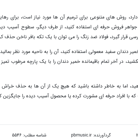
ارد، روش های متنوعی برای ترمیم آن ها مورد نیاز است، برای رهایی
اهر فروش حرفه ای استفاده کنید، از طرف دیگر، سطوح آسیب دیده
رسی قرار گیرد، فولاد ضد زنگ را می توان با یک تکه بافر ناخن حذف کر
یر دندان سفید معمولی استفاده کنید، آن را به ناحیه مورد نظر بمالید 
کشید، در آخر تمام باقیمانده خمیر دندان را با یک پارچه مرطوب تمیز
 دهید، اما به خاطر داشته باشید که هیچ یک از آن ها به حذف خراش 
که با افراد حرفه ای مشورت کرده یا محصول آسیب دیده را جایگزین کن
گردآورنده:
pbmusic.ir
شناسه مطلب: 5546