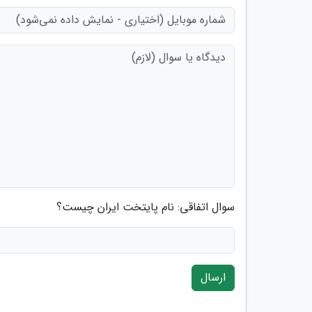
سوال اتفاقی: نام پایتخت ایران چیست؟
ارسال