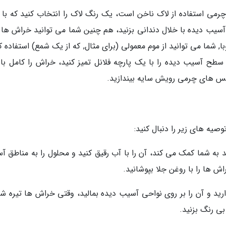
ی استفاده از لاک ناخن است، یک رنگ لاک را انتخاب کنید که با 
آسیب دیده با خلال دندانی بزنید، هم چنین شما می توانید خراش ها را
 می توانید از موم معمولی (برای مثال, که از یک شمع) استفاده کن
 سطح آسیب دیده را با یک پارچه فلانل تمیز کنید، خراش را کامل با 
کس های چرمی رویش سایه بیندازید.
یه های زیر را دنبال کنید:
د به شما کمک می کند، آن را با آب رقیق کنید و محلول را به مناطق آ
اش ها را با روغن جلا بپوشانید.
ارید و آن را بر روی نواحی آسیب دیده بمالید، وقتی خراش ها تیره شد
بی رنگ بزنید.