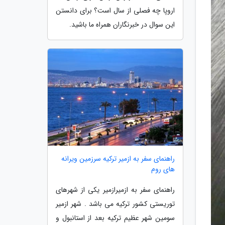
اروپا چه فصلی از سال است؟ برای دانستن
این سوال در خبرنگاران همراه ما باشید.
راهنمای سفر به ازمیر ترکیه سرزمین ویرانه
های روم
راهنمای سفر به ازمیرازمیر یکی از شهرهای
توریستی کشور ترکیه می باشد . شهر ازمیر
سومین شهر عظیم ترکیه بعد از استانبول و