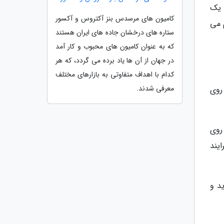
ی یک
کامیون های مرسدس بنز آکتروس و آکسور
چوب کمی متورم می
ستاره های درخشان جاده های ایران هستند
که به عنوان کامیون های محبوب و کار آمد
در جهان از آن ها یاد برده می گردد، که هر
کدام با اهداف متفاوتی به بازارهای مختلف
معرفی شدند.
روی
روی
ایند
د و