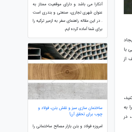
آنکارا می باشد و دارای موقعیت ممتاز به
عنوان شهری تجاری، صنعتی و بندری است
. در این مقاله راهنمای سفر به ازمیر ترکیه را
برای شما آماده کرده ایم.
جاد
 با
 از
ید،
 به
ساختمان سازی سبز و نقش بتن، فولاد و
چوب برای تحقق آن!
 در
امروزه فولاد و بتن بازار مصالح ساختمانی را