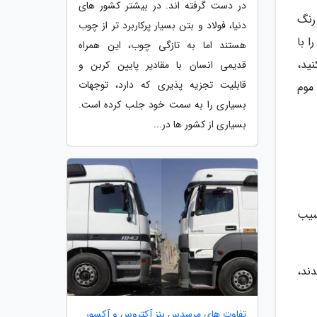
در دست گرفته اند. در بیشتر کشور های
رنگ
دنیا، فولاد و بتن بسیار پرکاربرد تر از چوب
 با
هستند اما به تازگی چوب، این همراه
ید،
قدیمی انسان با مقادیر پایین کربن و
قابلیت تجزیه پذیری که دارد، توجهات
موم
بسیاری را به سمت خود جلب کرده است.
بسیاری از کشور ها در...
سیب
ند،
تفاوت های مرسدس بنز آکتروس و آکسور