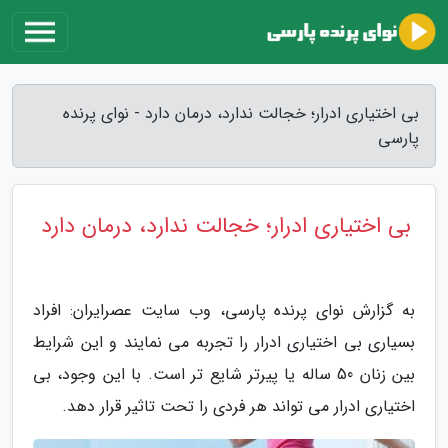
بی اختیاری ادرار؛ خجالت ندارد، درمان دارد - نوای پرنده
پارسی
بی اختیاری ادرار؛ خجالت ندارد، درمان دارد
به گزارش نوای پرنده پارسی، وب سایت عصرایران: افراد
بسیاری بی اختیاری ادرار را تجربه می نمایند و این شرایط
بین زنان 50 ساله یا پیرتر شایع تر است. با این وجود، بی
اختیاری ادرار می تواند هر فردی را تحت تاثیر قرار دهد.