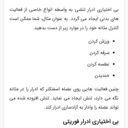
بی اختیاری ادرار تنشی به واسطه انواع خاصی از فعالیت
های بدنی ایجاد می گردد. به عنوان مثال، شما ممکن است
کنترل مثانه خود را در موارد زیر از دست بدهید:
ورزش کردن
سرفه کردن
عطسه کردن
خندیدن
چنین فعالیت هایی روی عضله اسفنکتر که ادرار را در مثانه
نگه می دارد، تنش ایجاد می نماید. تنش افزوده شده می
تواند عضله را وادار به آزادسازی ادرار کند.
بی اختیاری ادرار فوریتی