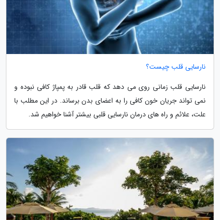
نارسایی قلب چیست؟
نارسایی قلب زمانی روی می دهد که قلب قادر به پمپاژ کافی نبوده و
نمی تواند جریان خون کافی را به اعضای بدن برساند. در این مطلب با
علت، علائم و راه های درمان نارسایی قلبی بیشتر آشنا خواهیم شد.