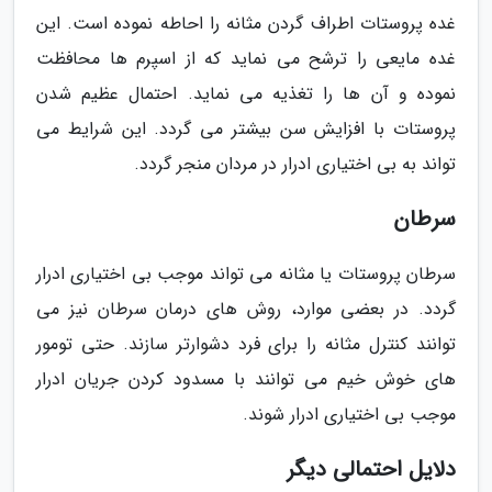
غده پروستات اطراف گردن مثانه را احاطه نموده است. این
غده مایعی را ترشح می نماید که از اسپرم ها محافظت
نموده و آن ها را تغذیه می نماید. احتمال عظیم شدن
پروستات با افزایش سن بیشتر می گردد. این شرایط می
تواند به بی اختیاری ادرار در مردان منجر گردد.
سرطان
سرطان پروستات یا مثانه می تواند موجب بی اختیاری ادرار
گردد. در بعضی موارد، روش های درمان سرطان نیز می
توانند کنترل مثانه را برای فرد دشوارتر سازند. حتی تومور
های خوش خیم می توانند با مسدود کردن جریان ادرار
موجب بی اختیاری ادرار شوند.
دلایل احتمالی دیگر