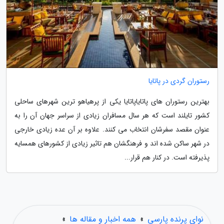
رستوران گردی در پاتایا
بهترین رستوران های پاتایاپاتایا یکی از پرهیاهو ترین شهرهای ساحلی
کشور تایلند است که هر سال مسافران زیادی از سراسر جهان آن را به
عنوان مقصد سفرشان انتخاب می کنند. علاوه بر آن عده زیادی خارجی
در شهر ساکن شده اند و فرهنگشان هم تاثیر زیادی از کشورهای همسایه
پذیرفته است. در کنار هم قرار...
نوای پرنده پارسی
»
همه اخبار و مقاله ها
»