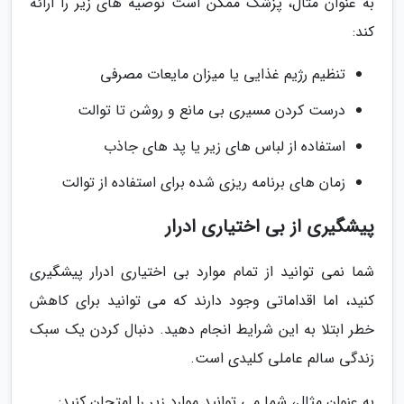
به عنوان مثال، پزشک ممکن است توصیه های زیر را ارائه
کند:
تنظیم رژیم غذایی یا میزان مایعات مصرفی
درست کردن مسیری بی مانع و روشن تا توالت
استفاده از لباس های زیر یا پد های جاذب
زمان های برنامه ریزی شده برای استفاده از توالت
پیشگیری از بی اختیاری ادرار
شما نمی توانید از تمام موارد بی اختیاری ادرار پیشگیری
کنید، اما اقداماتی وجود دارند که می توانید برای کاهش
خطر ابتلا به این شرایط انجام دهید. دنبال کردن یک سبک
زندگی سالم عاملی کلیدی است.
به عنوان مثال، شما می توانید موارد زیر را امتحان کنید: