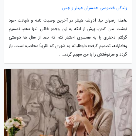
زندگی خصوصی همسران هیتلر و هِس
عاطفه رضوان نیا: آدولف هیتلر در آخرین وصیت نامه و شهادت خود
نوشت: من اکنون، پیش از آنکه به این وجودِ خاکی انتها دهم، تصمیم
گرفتم دختری را به همسری اختیار کنم که بعد از سال ها دوستی
وفادارانه، تصمیم گرفت داوطلبانه به شهری که تقریباً محاصره است، باز
گردد و سرنوشتش را با من سهیم گردد....