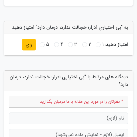
به "بی اختیاری ادرار؛ خجالت ندارد، درمان دارد" امتیاز دهید
امتیاز دهید:
1
2
3
4
5
رای
دیدگاه های مرتبط با "بی اختیاری ادرار؛ خجالت ندارد، درمان
دارد"
* نظرتان را در مورد این مقاله با ما درمیان بگذارید