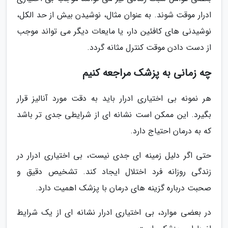
ادرار موقت شوند. به عنوان مثال، نوشیدن بیش از حد الکل،
نوشیدنی های کافئین دار، یا مایعات دیگر می تواند موجب
از دست دادن موقت کنترل مثانه گردد.
چه زمانی به پزشک مراجعه کنیم
هر نمونه بی اختیاری ادرار باید به دقت مورد آنالیز قرار
بگیرد. این ممکن است نشانه ای از شرایطی جدی تر باشد
که به درمان احتیاج دارد.
حتی اگر دلیل زمینه ای جدی نیست، بی اختیاری ادرار در
زندگی روزانه فرد اختلال ایجاد کند. تشخیص دقیق و
صحبت درباره گزینه های درمان با پزشک اهمیت دارد.
در بعضی موارد، بی اختیاری ادرار نشانه ای از یک شرایط