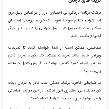
گزینه های درمان
پزشک برنامه درمانی بی اختیاری ادرار را بر اساس دلیل بروز
این شرایط تنظیم خواهد نمود. یک شرایط پزشکی زمینه ای
ممکن است به تجویز دارو، عمل جراحی یا درمان های دیگر
احتیاج داشته باشد.
همچنین، ممکن است از شما خواسته گردد تا تمرینات
ورزشی خاص مانند تمرینات عضلات کف لگن یا تمرین دادن
مثانه را انجام دهید که می توانند به افزایش کنترل بر مثانه
یاری نمایند.
در شرایطی خاص، پزشک ممکن است قادر به درمان ریشه
کن نماینده بی اختیاری ادرار نباشد. در این موارد، اقداماتی
را می توانید برای مدیریت شرایط انجام دهید.