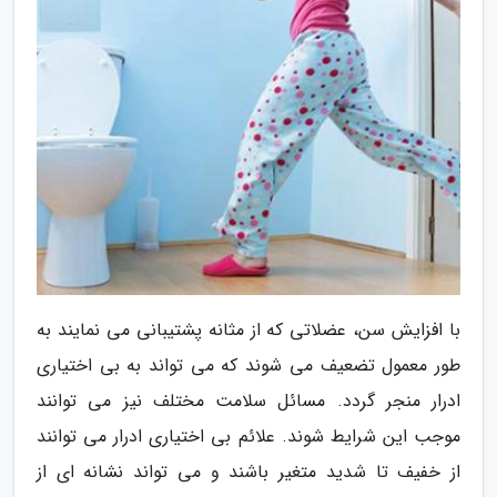
با افزایش سن، عضلاتی که از مثانه پشتیبانی می نمایند به
طور معمول تضعیف می شوند که می تواند به بی اختیاری
ادرار منجر گردد. مسائل سلامت مختلف نیز می توانند
موجب این شرایط شوند. علائم بی اختیاری ادرار می توانند
از خفیف تا شدید متغیر باشند و می تواند نشانه ای از