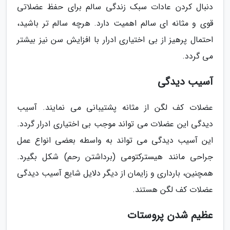
دنبال کردن عادات سبک زندگی سالم برای حفظ عضلاتی
قوی و مثانه ای سالم اهمیت دارد. هرچه سالم تر باشید،
احتمال پرهیز از بی اختیاری ادرار با افزایش سن نیز بیشتر
می گردد.
آسیب دیدگی
عضلات کف لگن از مثانه پشتیبانی می نمایند. آسیب
دیدگی این عضلات می تواند موجب بی اختیاری ادرار گردد.
این آسیب دیدگی می تواند به واسطه بعضی انواع عمل
جراحی مانند هیسترکتومی (برداشتن رحم) شکل بگیرد.
همچنین، بارداری و زایمان از دیگر دلایل شایع آسیب دیدگی
عضلات کف لگن هستند.
عظیم شدن پروستات