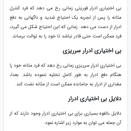
بی اختیاری ادرار فوریتی زمانی رخ می دهد که فرد کنترل
مثانه را پس از تجربه یک احتیاج شدید و ناگهانی به دفع
ادرار از دست می دهد. زمانی که این احتیاج شکل می گیرد،
فرد ممکن است حتی قادر نباشد تا خود را به توالت برساند.
بی اختیاری ادرار سرریزی
بی اختیاری ادرار سرریزی زمانی رخ دهد که فرد مثانه خود را
هنگام دفع ادرار به طور کامل تخلیه ننموده باشد. بعدا،
مقداری از ادرار به جامانده ممکن است از مثانه نشت کند.
دلایل بی اختیاری ادرار
دلایل بالقوه بسیاری برای بی اختیاری ادرار وجود دارند که از
آن جمله می توان به موارد زیر اشاره نمود: