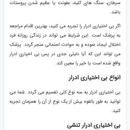
سرطان، سنگ های کلیه، عفونت یا عظیم شدن پروستات
باشد.
اگر بی اختیاری ادرار را تجربه می کنید، بهترین اقدام مراجعه
به پزشک است. این شرایط می تواند در زندگی روزانه فرد
اختلال ایجاد نموده و به حوادث احتمالی منجر گردد. پزشک
می تواند این که آیا دلیلی جدی در پس بی اخیاری ادرار
واقع شده است یا خیر را معین کند.
انواع بی اختیاری ادرار
بی اختیاری ادرار به سه نوع کلی تقسیم می گردد. شما می
توانید به طور بالقوه بیش از یک نوع از آن را همزمان تجربه
کنید.
بی اختیاری ادرار تنشی