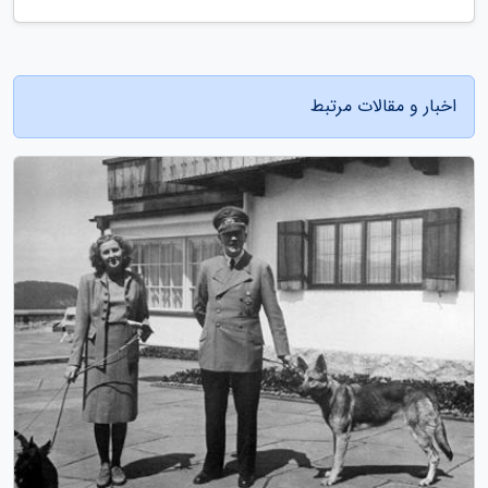
اخبار و مقالات مرتبط