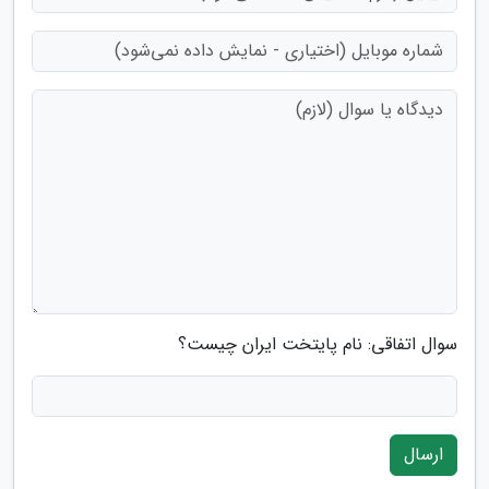
سوال اتفاقی: نام پایتخت ایران چیست؟
ارسال