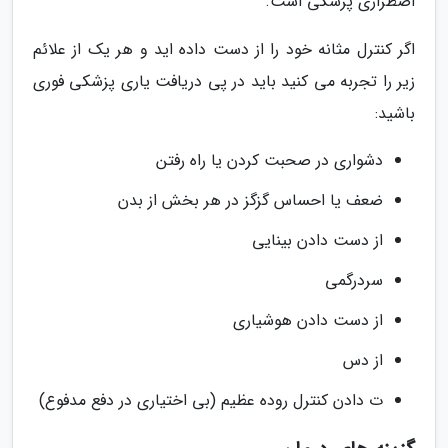
اضطراری پزشکی است.
اگر کنترل مثانه خود را از دست داده اید و هر یک از علائم
زیر را تجربه می کنید باید در پی دریافت یاری پزشکی فوری
باشید:
دشواری در صحبت کردن یا راه رفتن
ضعف یا احساس گزگز در هر بخش از بدن
از دست دادن بینایی
سردرگمی
از دست دادن هوشیاری
از دس
ت دادن کنترل روده عظیم (بی اختیاری در دفع مدفوع)