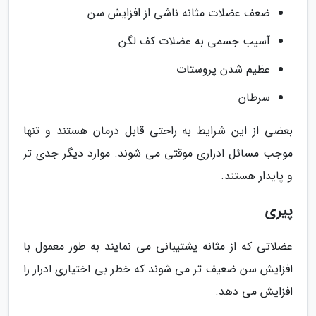
ضعف عضلات مثانه ناشی از افزایش سن
آسیب جسمی به عضلات کف لگن
عظیم شدن پروستات
سرطان
بعضی از این شرایط به راحتی قابل درمان هستند و تنها
موجب مسائل ادراری موقتی می شوند. موارد دیگر جدی تر
و پایدار هستند.
پیری
عضلاتی که از مثانه پشتیبانی می نمایند به طور معمول با
افزایش سن ضعیف تر می شوند که خطر بی اختیاری ادرار را
افزایش می دهد.