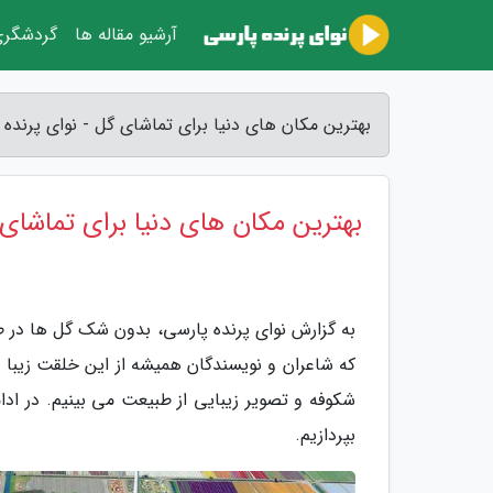
آرشیو مقاله ها
گردشگر
بهترین مکان های دنیا برای تماشای گل - نوای پرنده 
بهترین مکان های دنیا برای تماشای
به گزارش نوای پرنده پارسی، بدون شک گل ها در ط
که شاعران و نویسندگان همیشه از این خلقت زیبا در
شکوفه و تصویر زیبایی از طبیعت می بینیم. در ادام
بپردازیم.