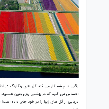
وقتی تا چشم کار می کند گل های رنگارنگ در اطر
احساس می کنید که در بهشتی روی زمین هستید. ا
دریایی از گل های زیبا را در خود جای داده است! ا