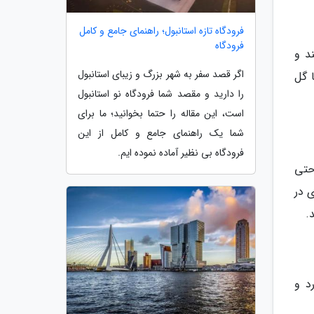
فرودگاه تازه استانبول؛ راهنمای جامع و کامل
فرودگاه
ند و
اگر قصد سفر به شهر بزرگ و زیبای استانبول
تماشای صدها گل
را دارید و مقصد شما فرودگاه نو استانبول
است، این مقاله را حتما بخوانید؛ ما برای
شما یک راهنمای جامع و کامل از این
فرودگاه بی نظیر آماده نموده ایم.
حتی
 در
.
رد و