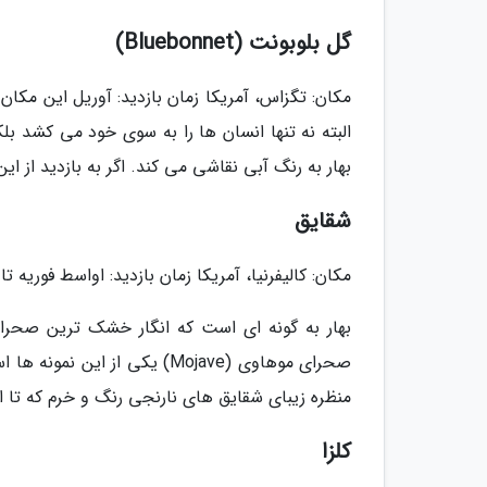
گل بلوبونت (Bluebonnet)
مکان: تگزاس، آمریکا زمان بازدید: آوریل این مکا
البته نه تنها انسان ها را به سوی خود می کشد بلکه 
بهار به رنگ آبی نقاشی می کند. اگر به بازدید از ای
شقایق
مکان: کالیفرنیا، آمریکا زمان بازدید: اواسط فوریه ت
بهار به گونه ای است که انگار خشک ترین صحراها 
منظره زیبای شقایق های نارنجی رنگ و خرم که تا
کلزا