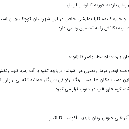
 و خیره کننده کلزا نمایشی خاص در این شهرستان کوچک چین است.
 بینندگانش را به تحسین وا می دارد.
وجب نوعی درمان بصری می شوند؛ دریاچه تکپو با آب زمرد کبود رنگش
این دست مکان ها است. رنگ ارغوانی این گل همانند تکه ای از پازل 
ته کوه های آلپ در جنوب قرار می گیرد.