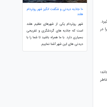
10 جاذبه دیدنی و شگفت انگیز شهر روتردام
هلند
رد.
شهر روتردام یکی از شهرهای عظیم هلند
ا در
است که جاذبه های گردشگری و تفریحی
بسیاری دارد. با ما همراه باشید تا شما را با
دیدنی های این شهر آشنا نماییم.
ند؛
یا به خاطر