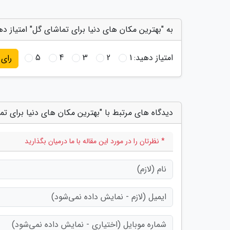
به "بهترین مکان های دنیا برای تماشای گل" امتیاز ده
امتیاز دهید:
1
2
3
4
5
رای
دیدگاه های مرتبط با "بهترین مکان های دنیا برای تم
* نظرتان را در مورد این مقاله با ما درمیان بگذارید