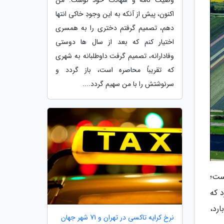
اکنون، پیش از آنکه به این وجودِ خاکی انتها
دهم، تصمیم گرفتم دختری را به همسری
اختیار کنم که بعد از سال ها دوستی
وفادارانه، تصمیم گرفت داوطلبانه به شهری
که تقریباً محاصره است، باز گردد و
سرنوشتش را با من سهیم گردد....
ست؛
 که
رد،
نرخ کرایه تاکسی در تهران و 71 شهر جهان