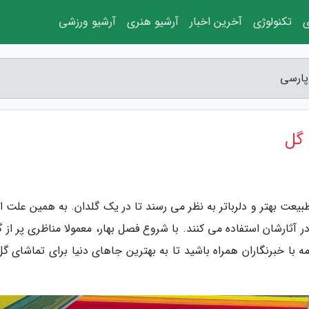
ی
تکنولوژی
آخرین اخبار
آرشیو هنری
آرشیو ورزشی
پارسی
 گل
بیعت بهتر و دلرباتر به نظر می رسند تا در یک گلدان. به همین علت 
 آثارشان استفاده می کنند. با شروع فصل بهار، معمولا مناظری پر از 
ه با خبرنگاران همراه باشید تا به بهترین جاهای دنیا برای تماشای گ