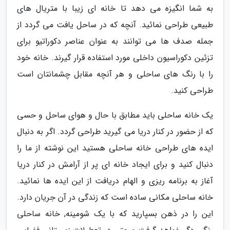
به شما انگیزه می دهد تا خانه ای زیبا با متریال های
طبیعی طراحی نمائید. آنچه که در ساحل یافت می گردد از
جمله صدف ها می توانند به عنوان عناصر دکوراتیو برای
تزئین دکوراسیون داخلی مورد استفاده قرار گیرند. خانه خود
را با رنگ های ساحلی و هر آنچه مقابل چشمانتان است
طراحی کنید.
یک خانه ساحلی باید مطابق با حال و هوای ساحل و حسی
که از حضور در کنار دریا می گیرید طراحی گردد. اگر به دنبال
ایده های طراحی خانه ساحلی هستید این نوشته از ما را
دنبال کنید و برای ایجاد خانه ای پر از آرامش در کنار دریا
آغاز به برنامه ریزی و الهام دریافت از این ایده ها نمائید.
خانه ساحلی مکانی ساده است که زندگی در آن جریان دارد.
این را در ذهن بسپارید که با یک شومینه, خانه ساحلی