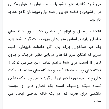
می گیرد. کاناپه های تاشو را نیز می توان به عنوان مکانی
برای نشیمن و تخت خوابی راحت برای میهمانان ناخوانده به
کار برد.
انتخاب وسایل و لوازم در طراحی دکوراسیون خانه های
ساحلی باید بر اساس معیارهای ویژه صورت گیرد. شما باید
یک میز غذاخوری بزرگ برای کل خانواده خریداری کنید,
میزی که امکان سرو غذاهای دریایی نظیر خرچنگ را بدون
ترس از آسیب برای شما فراهم نماید. این میز می تواند از
تخته های چوب ساخته گردد و جایگاه های ساده یا نیمکت
های چند نفره دور تا دور آن قرار گیرد.حضور چوب که تداعی
کننده سبک روستیک است یک فضای عالی و دوست
داشتنی برای صرف غذا در یک خانه ساحلی ایجاد می
نماید.