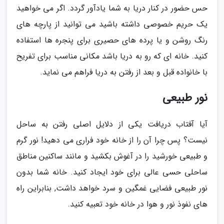
حس حضور در کنار دریا به شما یادآور گردد. اگر می خواهید
یک حریم خصوصی داشته باشید می توانید از پارچه های
رنگ روشن و یا پرده های حصیری برای پنجره ها استفاده
کنید. خانه ای که رو به دریا باشد مکانی مناسب برای تفریح
با خانواده قبل و بعد از رفتن به دریا فراهم می نماید.
نور طبیعی
آیا آفتاب دریافت یکی از دلایل اصلی رفتن به ساحل
نیست؟ پس چرا آن را از خانه خود فراری می دهید! نور گرم
و طبیعی خورشید را در آغوش بکشید و مانند ساکنین مناطق
ساحلی حسی عالی برای خود ایجاد کنید. خانه شما بدون
نور طبیعی فضایی غمگین و سرد خواهد داشت, بنابراین راه
های نفوذ نور و هوا در خانه خود تعبیه کنید.