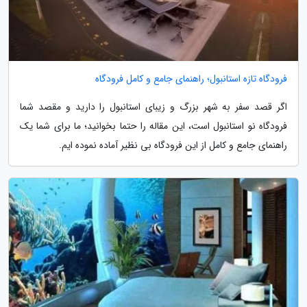
فرودگاه تازه استانبول؛ راهنمای جامع و کامل فرودگاه
اگر قصد سفر به شهر بزرگ و زیبای استانبول را دارید و مقصد شما
فرودگاه نو استانبول است، این مقاله را حتما بخوانید؛ ما برای شما یک
راهنمای جامع و کامل از این فرودگاه بی نظیر آماده نموده ایم.