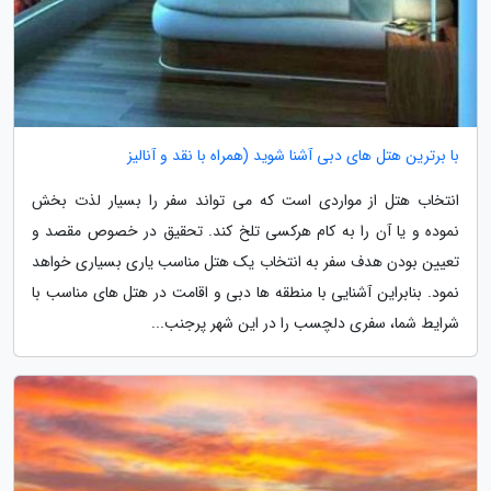
با برترین هتل های دبی آشنا شوید (همراه با نقد و آنالیز
انتخاب هتل از مواردی است که می تواند سفر را بسیار لذت بخش
نموده و یا آن را به کام هرکسی تلخ کند. تحقیق در خصوص مقصد و
تعیین بودن هدف سفر به انتخاب یک هتل مناسب یاری بسیاری خواهد
نمود. بنابراین آشنایی با منطقه ها دبی و اقامت در هتل های مناسب با
شرایط شما، سفری دلچسب را در این شهر پرجنب...