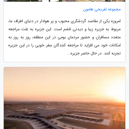
مجموعه تفریحی هامون
امروزه یکی از مقاصد گردشگری محبوب و پر هوادار در دنیای اطراف ما،
مربوط به جزیره زیبا و دیدنی قشم است. این جزیره به علت مراجعه
متعدد مسافران و حضور مردمان بومی در این منطقه، روز به روز به
امکانات خود می افزاید تا مراجعه کنندگان سفر خوبی را در این جزیره
تجربه کنند. در حال حاضر جزیره...