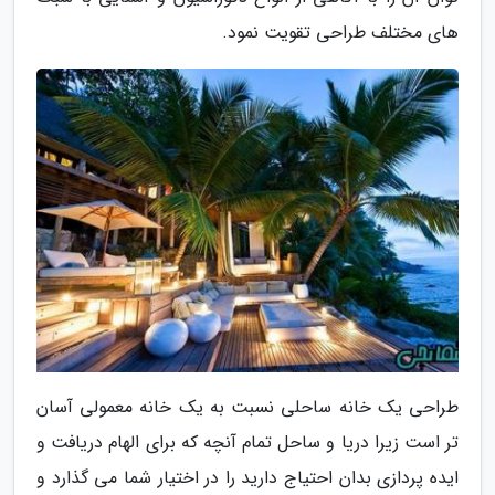
های مختلف طراحی تقویت نمود.
طراحی یک خانه ساحلی نسبت به یک خانه معمولی آسان
تر است زیرا دریا و ساحل تمام آنچه که برای الهام دریافت و
ایده پردازی بدان احتیاج دارید را در اختیار شما می گذارد و