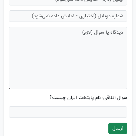
سوال اتفاقی: نام پایتخت ایران چیست؟
ارسال