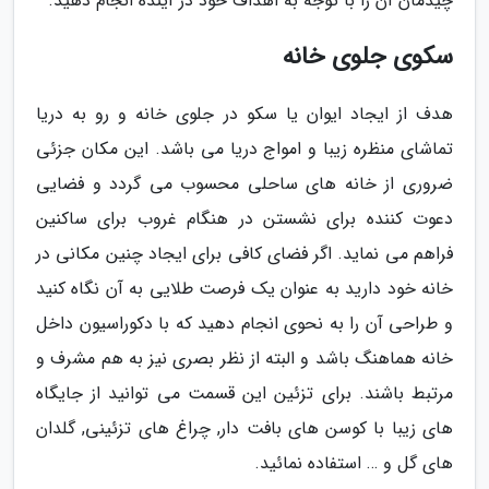
چیدمان آن را با توجه به اهداف خود در آینده انجام دهید.
سکوی جلوی خانه
هدف از ایجاد ایوان یا سکو در جلوی خانه و رو به دریا
تماشای منظره زیبا و امواج دریا می باشد. این مکان جزئی
ضروری از خانه های ساحلی محسوب می گردد و فضایی
دعوت کننده برای نشستن در هنگام غروب برای ساکنین
فراهم می نماید. اگر فضای کافی برای ایجاد چنین مکانی در
خانه خود دارید به عنوان یک فرصت طلایی به آن نگاه کنید
و طراحی آن را به نحوی انجام دهید که با دکوراسیون داخل
خانه هماهنگ باشد و البته از نظر بصری نیز به هم مشرف و
مرتبط باشند. برای تزئین این قسمت می توانید از جایگاه
های زیبا با کوسن های بافت دار, چراغ های تزئینی, گلدان
های گل و … استفاده نمائید.