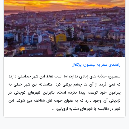
راهنمای سفر به لیسبون، پرتغال
لیسبون، جاذبه های زیادی ندارد، اما اغلب نقاط این شهر جذابیتی دارند
که نمی گردد از آن ها چشم پوشی کرد. متاسفانه این شهر خیلی به
پیرامون خود توسعه پیدا نکرده است، بنابراین شهرهای کوچکی در
نزدیکی آن وجود دارد که به عنوان حومه اش شناخته می شوند. ابن
شهر در مقایسه با شهرهای مشابه اروپایی،...