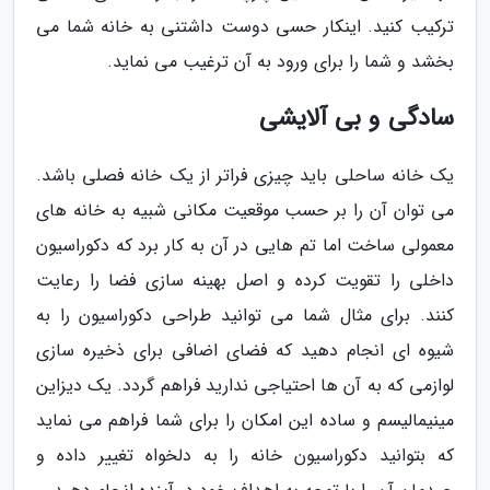
ترکیب کنید. اینکار حسی دوست داشتنی به خانه شما می
بخشد و شما را برای ورود به آن ترغیب می نماید.
سادگی و بی آلایشی
یک خانه ساحلی باید چیزی فراتر از یک خانه فصلی باشد.
می توان آن را بر حسب موقعیت مکانی شبیه به خانه های
معمولی ساخت اما تم هایی در آن به کار برد که دکوراسیون
داخلی را تقویت کرده و اصل بهینه سازی فضا را رعایت
کنند. برای مثال شما می توانید طراحی دکوراسیون را به
شیوه ای انجام دهید که فضای اضافی برای ذخیره سازی
لوازمی که به آن ها احتیاجی ندارید فراهم گردد. یک دیزاین
مینیمالیسم و ساده این امکان را برای شما فراهم می نماید
که بتوانید دکوراسیون خانه را به دلخواه تغییر داده و