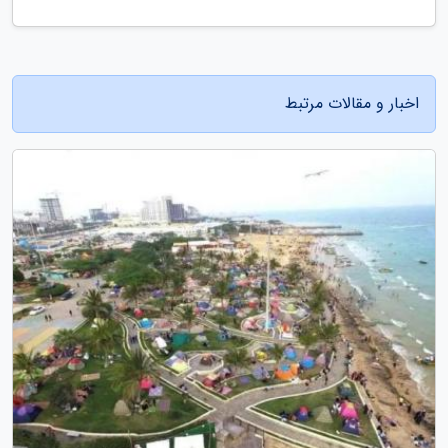
اخبار و مقالات مرتبط