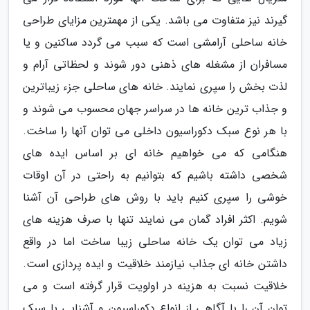
گیرند نیز متفاوت می باشد. یکی از مهمترین مزایای طراحی
خانه ساحلی آرامشی است که سبب می گردد ساکنین و یا
مسافران از مشغله های ذهنی دور شوند و لحظاتی آرام و
لذت بخش را سپری نمایند. خانه های ساحلی جزء زیباترین
و جذاب ترین خانه ها در سراسر جهان محسوب می شوند و
با هر نوع سبک دکوراسیون داخلی می توان آنها را ساخت.
هنگامی که می خواهیم خانه ای بر اساس ایده های
شخصی داشته باشیم که بتوانیم به راحتی در آن اوقات
خوشی را سپری کنیم باید با روش های طراحی آن آشنا
شویم. اکثر افراد گمان می نمایند تنها با صرف هزینه های
زیاد می توان یک خانه ساحلی زیبا ساخت اما در واقع
داشتن خانه ای جذاب نیازمند خلاقیت و ایده پردازی است.
خلاقیت نسبت به هزینه در اولویت قرار گرفته است و می
توان آن را با آگاهی از انواع دکوراسیون و آشنایی با سبک