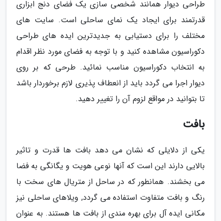
طراحی دیوار همانند شخصی سازی یک فضای دنج ابزاری
قدرتمند برای ایجاد یک نمای ساحلی است. سایت های
مختلف را برای دستیابی به جدیدترین ایده های طراحی
دکوراسیون مشاهده کنید و با توجه به فضای مورد نظر اقدام
به انتخاب دکوراسیون مناسب نمائید. طرحی که بر روی
دیوار اجرا می گردد باید از انعطاف پذیری لازم برخوردار باشد
تا بتوانید در مواقع لزوم آن را تغییر دهید.
بافت
یکی از دلایلی که نشان می دهد بافت ها قدرت و تاثیر
بالایی دارند این است که آنها نوعی هویت و یگانگی به فضا
می بخشند. همانطور که در ساحل از متریال های سخت با
رنگ و بافت متفاوت استفاده می گردد, ویلاهای ساحلی نیز
مکانی ایده آل برای بهره مندی از بافت ها هستند. به عنوان