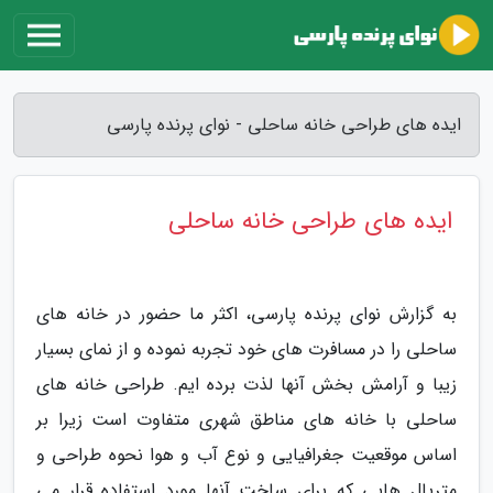
ایده های طراحی خانه ساحلی - نوای پرنده پارسی
ایده های طراحی خانه ساحلی
به گزارش نوای پرنده پارسی، اکثر ما حضور در خانه های
ساحلی را در مسافرت های خود تجربه نموده و از نمای بسیار
زیبا و آرامش بخش آنها لذت برده ایم. طراحی خانه های
ساحلی با خانه های مناطق شهری متفاوت است زیرا بر
اساس موقعیت جغرافیایی و نوع آب و هوا نحوه طراحی و
متریال هایی که برای ساخت آنها مورد استفاده قرار می