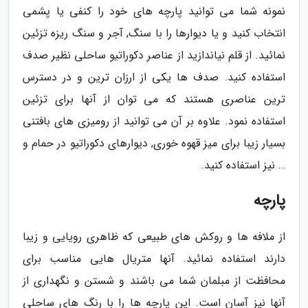
نمونه شما می توانید پارچه های خود را کنفی یا پشمی
انتخاب کنید و یا دیوارها را با سنگ, آجر و سنگ ریزه تزئین
نمائید. از قلم نیاندازید از عناصر دکوراتیو ساحلی نظیر صدف
استفاده کنید. صدف ها یکی از ارزان ترین و در دسترس
ترین عناصری هستند که می توان از آنها برای تزئین
استفاده نمود. علاوه بر آن می توانید از رومیزی های بافتنی
بسیار زیبا برای میز قهوه خوری, دیوارهای دکوراتیو در حمام و
… نیز استفاده کنید.
پارچه
از ملافه ها و روکش های طبیعی که ظاهری رویایی و زیبا
دارند استفاده نمائید. آنها متریال هایی مناسب برای
محافظت از مبلمان شما می باشند و شستن و نگهداری از
آنها نیز آسان است. این پارچه ها را با رنگ های ساحلی