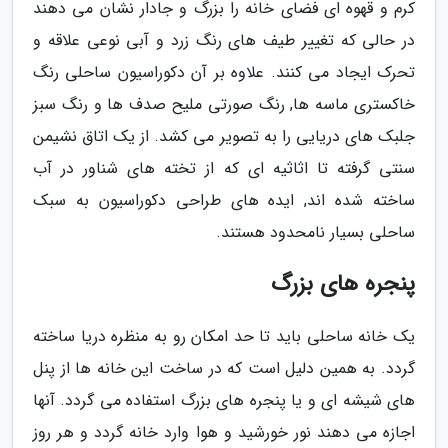
کرم و قهوه ای فضای خانه را بزرگ و جادار نشان می دهند
در حالی که تغییر طیف های رنگ زرد و آبی نوعی علاقه و
تحرک ایجاد می کنند. علاوه بر آن دکوراسیون ساحلی رنگ
خاکستری ماسه ها, رنگ صورتی ملیح صدف ها و رنگ سبز
جلبک های دریایی را به تصویر می کشد. از یک اتاق نشیمن
سنتی گرفته تا اثاثیه ای که از تخته های شناور در آب
ساخته شده اند, ایده های طراحی دکوراسیون به سبک
ساحلی بسیار نامحدود هستند.
پنجره های بزرگ
یک خانه ساحلی باید تا حد امکان رو به منظره دریا ساخته
گردد. به همین دلیل است که در ساخت این خانه ها از پنل
های شیشه ای و یا پنجره های بزرگ استفاده می گردد. آنها
اجازه می دهند نور خورشید و هوا وارد خانه گردد و هر روز