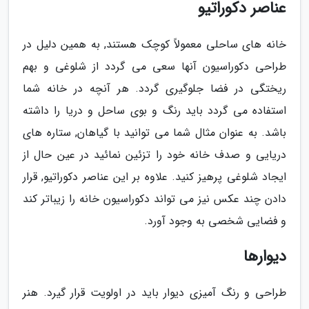
عناصر دکوراتیو
خانه های ساحلی معمولاً کوچک هستند, به همین دلیل در
طراحی دکوراسیون آنها سعی می گردد از شلوغی و بهم
ریختگی در فضا جلوگیری گردد. هر آنچه در خانه شما
استفاده می گردد باید رنگ و بوی ساحل و دریا را داشته
باشد. به عنوان مثال شما می توانید با گیاهان, ستاره های
دریایی و صدف خانه خود را تزئین نمائید در عین حال از
ایجاد شلوغی پرهیز کنید. علاوه بر این عناصر دکوراتیو, قرار
دادن چند عکس نیز می تواند دکوراسیون خانه را زیباتر کند
و فضایی شخصی به وجود آورد.
دیوارها
طراحی و رنگ آمیزی دیوار باید در اولویت قرار گیرد. هنر