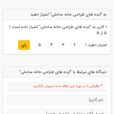
به "ایده های طراحی خانه ساحلی" امتیاز دهید
1
کاربر به "
ایده های طراحی خانه ساحلی
" امتیاز داده است |
5
از 5
امتیاز دهید:
1
2
3
4
5
رای
دیدگاه های مرتبط با "ایده های طراحی خانه ساحلی"
* نظرتان را در مورد این مقاله با ما درمیان بگذارید