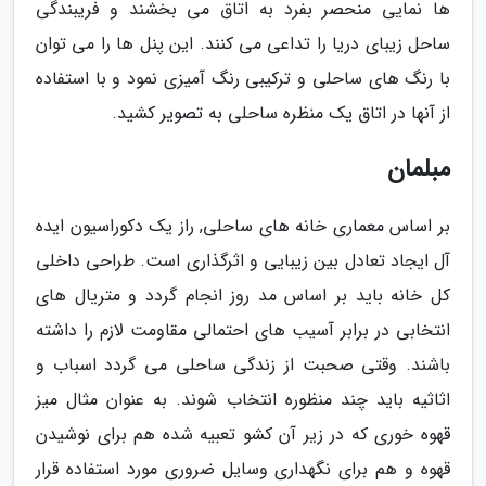
ها نمایی منحصر بفرد به اتاق می بخشند و فریبندگی
ساحل زیبای دریا را تداعی می کنند. این پنل ها را می توان
با رنگ های ساحلی و ترکیبی رنگ آمیزی نمود و با استفاده
از آنها در اتاق یک منظره ساحلی به تصویر کشید.
مبلمان
بر اساس معماری خانه های ساحلی, راز یک دکوراسیون ایده
آل ایجاد تعادل بین زیبایی و اثرگذاری است. طراحی داخلی
کل خانه باید بر اساس مد روز انجام گردد و متریال های
انتخابی در برابر آسیب های احتمالی مقاومت لازم را داشته
باشند. وقتی صحبت از زندگی ساحلی می گردد اسباب و
اثاثیه باید چند منظوره انتخاب شوند. به عنوان مثال میز
قهوه خوری که در زیر آن کشو تعبیه شده هم برای نوشیدن
قهوه و هم برای نگهداری وسایل ضروری مورد استفاده قرار