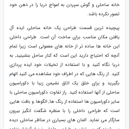
خانه ساحلی و گوش سپردن به امواج دریا را در ذهن خود
تصور نکرده باشد.
پیچیده ترین قسمت طراحی یک خانه ساحلی ایده آل
یافتن مکان مناسب برای ساخت آن است. طراحی داخلی
این خانه ها ساده تر از خانه های معمولی است زیرا تمام
آنچه که احتیاج دارید این است که کنار ساحل بنشینید, به
دریا نگاه کنید و با استفاده از تخیلات خود ایده پردازی
کنید. از رنگ هایی که در اطراف خود مشاهده می کنید الهام
بگیرید و برای خلق یک اتاق نشیمن زیبا با دکوراسیون
ساحلی از آنها استفاده کنید. راز تفاوت دکوراسیون ساحلی با
سایر دکوراسیون ها استفاده از رنگ ها, الگوها و بافت هایی
است که طراحی داخلی را با منظره شگفت انگیز بیرون
سازگار می نماید. المان های بسیاری در مناظر ساحلی دیده