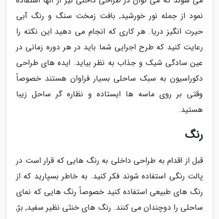
می شوند که می توان در طراحی داخلی نیز از آنها استفاده
نمود از جمله نور خورشید, بافت زمخت سنگ و رنگ آبی
حیرت انگیز دریا. هر کاری که انجام می دهید این نکته را
رعایت کنید که طرح اجرایی شما باید در هر دوره زمانی در
عین سادگی شیک و جذاب به نظر بیاید. ایده های طراحی
دکوراسیون به سبک ساحلی بسیار فراوان هستند خصوصاً
وقتی بر روی ماسه ها ایستاده و نظاره گر ساحل زیبا
هستید.
رنگ
قبل از اقدام به طراحی داخلی به رنگ هایی که قرار است در
پالت رنگی استفاده شوند فکر کنید. به خاطر بسپارید که از
رنگ های طبیعی استفاده کنید خصوصاً رنگ هایی که نمای
ساحلی را دوچندان می کنند. رنگ های خنثی نظیر سفید, بژ,