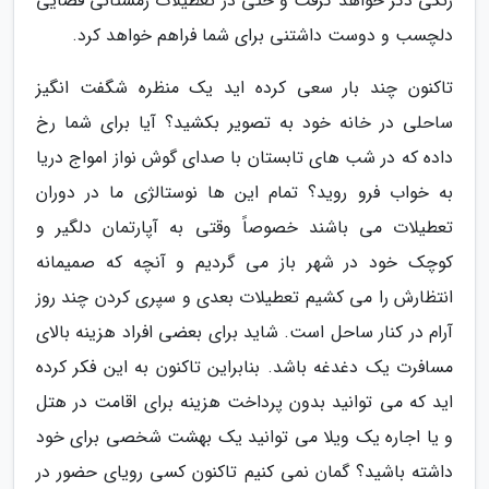
رنگی دگر خواهد گرفت و حتی در تعطیلات زمستانی فضایی
دلچسب و دوست داشتنی برای شما فراهم خواهد کرد.
تاکنون چند بار سعی کرده اید یک منظره شگفت انگیز
ساحلی در خانه خود به تصویر بکشید؟ آیا برای شما رخ
داده که در شب های تابستان با صدای گوش نواز امواج دریا
به خواب فرو روید؟ تمام این ها نوستالژی ما در دوران
تعطیلات می باشند خصوصاً وقتی به آپارتمان دلگیر و
کوچک خود در شهر باز می گردیم و آنچه که صمیمانه
انتظارش را می کشیم تعطیلات بعدی و سپری کردن چند روز
آرام در کنار ساحل است. شاید برای بعضی افراد هزینه بالای
مسافرت یک دغدغه باشد. بنابراین تاکنون به این فکر کرده
اید که می توانید بدون پرداخت هزینه برای اقامت در هتل
و یا اجاره یک ویلا می توانید یک بهشت شخصی برای خود
داشته باشید؟ گمان نمی کنیم تاکنون کسی رویای حضور در