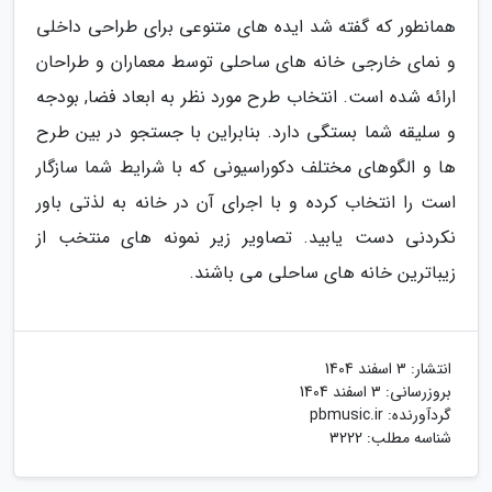
همانطور که گفته شد ایده های متنوعی برای طراحی داخلی
و نمای خارجی خانه های ساحلی توسط معماران و طراحان
ارائه شده است. انتخاب طرح مورد نظر به ابعاد فضا, بودجه
و سلیقه شما بستگی دارد. بنابراین با جستجو در بین طرح
ها و الگوهای مختلف دکوراسیونی که با شرایط شما سازگار
است را انتخاب کرده و با اجرای آن در خانه به لذتی باور
نکردنی دست یابید. تصاویر زیر نمونه های منتخب از
زیباترین خانه های ساحلی می باشند.
انتشار:
3 اسفند 1404
بروزرسانی:
3 اسفند 1404
گردآورنده:
pbmusic.ir
شناسه مطلب: 3222