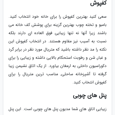
کفپوش
سعی کنید بهترین کفپوش را برای خانه خود انتخاب کنید.
بامبو و تخته چوب بهترین گزینه برای پوشش کف خانه می
باشند زیرا آنها نه تنها زیبایی فوق العاده ای دارند بلکه
نسبت به آسیب نیز مقاوم هستند. در انتخاب کفپوش این
نکته را مد نظر داشته باشید که متریال مورد نظر در برابر گرد
و غبار, شن و رطوبت استحکام بالایی داشته و زیبایی را برای
دکوراسیون داخلی به ارمغان بیاورد. از یک اتاق نشیمن زیبا
گرفته تا آشپزخانه ساحلی, مناسب ترین متریال را برای
کفپوش انتخاب کنید.
پنل های چوبی
زیبایی اتاق های شما مدیون پنل های چوبی است. این پنل