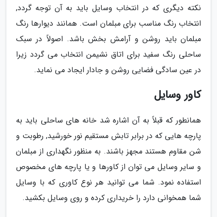
نکته دیگری که در انتخاب وسایل باید به آن توجه گردد,
انتخاب رنگ مناسب برای مبلمان است. همانند دیوارها رنگ
مبلمان باید روشن و آرامش بخش باشد. اصولاً در سبک
ساحلی رنگ سفید برای اتاق نشیمن انتخاب می گردد زیرا
در عین سادگی فضایی روشن و جادار ایجاد می نماید.
کاور وسایل
همانطور که قبلاً به آن اشاره شد خانه های ساحلی باید به
پارچه هایی که در برابر تابش مستقیم نور خورشید, رطوبت و
شن مقاوم هستند مجهز باشند. به منظور نگهداری از مبلمان
و سایر وسایل می توان از کاورها و یا پارچه های مخصوص
استفاده نمود. شما می توانید هر نوع کاوری که با وسایل
شما همخوانی دارد را خریداری کرده و روی وسایل بکشید.