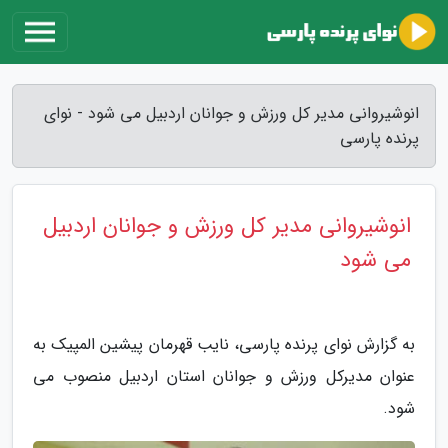
انوشیروانی مدیر کل ورزش و جوانان اردبیل می شود - نوای
پرنده پارسی
انوشیروانی مدیر کل ورزش و جوانان اردبیل
می شود
به گزارش نوای پرنده پارسی، نایب قهرمان پیشین المپیک به
عنوان مدیرکل ورزش و جوانان استان اردبیل منصوب می
شود.