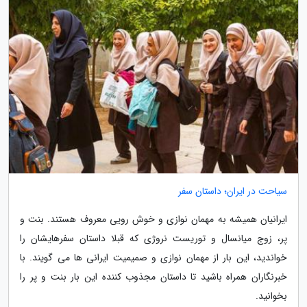
سیاحت در ایران؛ داستان سفر
ایرانیان همیشه به مهمان نوازی و خوش رویی معروف هستند. بنت و
پر، زوج میانسال و توریست نروژی که قبلا داستان سفرهایشان را
خواندید، این بار از مهمان نوازی و صمیمیت ایرانی ها می گویند. با
خبرنگاران همراه باشید تا داستان مجذوب کننده این بار بنت و پر را
بخوانید.