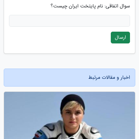
سوال اتفاقی: نام پایتخت ایران چیست؟
ارسال
اخبار و مقالات مرتبط