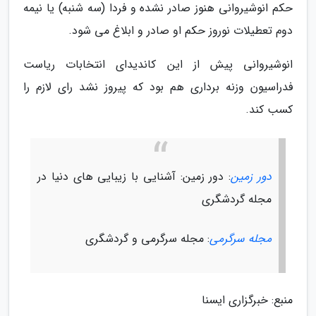
حکم انوشیروانی هنوز صادر نشده و فردا (سه شنبه) یا نیمه
دوم تعطیلات نوروز حکم او صادر و ابلاغ می شود.
انوشیروانی پیش از این کاندیدای انتخابات ریاست
فدراسیون وزنه برداری هم بود که پیروز نشد رای لازم را
کسب کند.
دور زمین
: دور زمین: آشنایی با زیبایی های دنیا در
مجله گردشگری
مجله سرگرمی
: مجله سرگرمی و گردشگری
منبع: خبرگزاری ایسنا