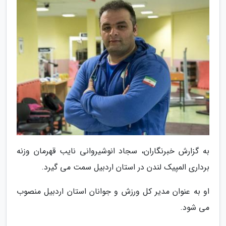
به گزارش خبرنگاران، سجاد انوشیروانی نایب قهرمان وزنه
برداری المپیک لندن در استان اردبیل سمت می گیرد.
او به عنوان مدیر کل ورزش و جوانان استان اردبیل منصوب
می شود.