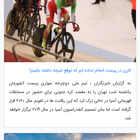
کاری در پیست انجام نداده ایم که توقع نتیجه داشته باشیم!
به گزارش خبرنگاران ، تیم ملی دوچرخه سواری پیست کشورمان
یکشنبه شب تهران را به مقصد کره جنوبی برای حضور در مسابقات
قهرمانی آسیا در حالی ترک کرد که این رقابت ها در تقویم سال 2020 قرار
گرفته است اما بنابر تصمیم کنفدراسیون آسیا در سال 2019 برگزار خواهد
شد.