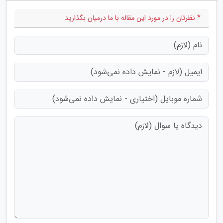
* نظرتان را در مورد این مقاله با ما درمیان بگذارید