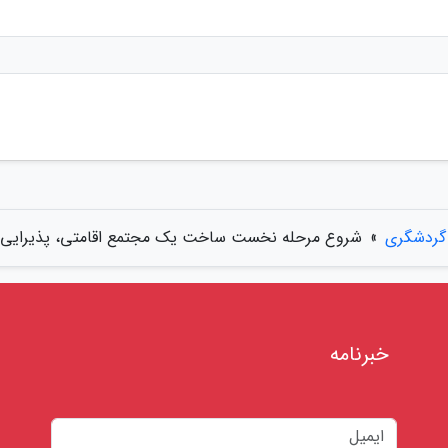
 گردشگری
»
شروع مرحله نخست ساخت یک مجتمع اقامتی، پذیرایی 
خبرنامه