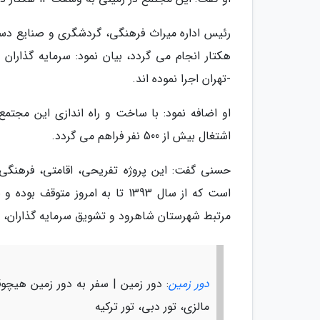
رئیس اداره میراث فرهنگی، گردشگری و صنایع دست
هکتار انجام می گردد، بیان نمود: سرمایه گذاران
-تهران اجرا نموده اند.
اشتغال بیش از 500 نفر فراهم می گردد.
حسنی گفت: این پروژه تفریحی، اقامتی، فرهنگی
است که از سال 1393 تا به امروز
مرتبط شهرستان شاهرود و تشویق سرمایه گذاران، 
دور زمین
: دور زمین | سفر به دور زمین هیچوقت 
مالزی، تور دبی، تور ترکیه