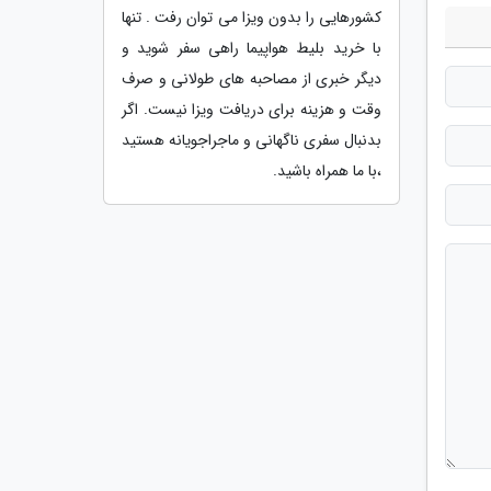
کشورهایی را بدون ویزا می توان رفت . تنها
با خرید بلیط هواپیما راهی سفر شوید و
دیگر خبری از مصاحبه های طولانی و صرف
وقت و هزینه برای دریافت ویزا نیست. اگر
بدنبال سفری ناگهانی و ماجراجویانه هستید
،با ما همراه باشید.