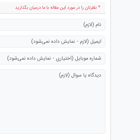
* نظرتان را در مورد این مقاله با ما درمیان بگذارید