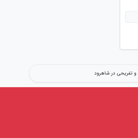
و تفریحی در شاهرود