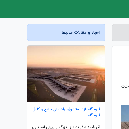
اخبار و مقالات مرتبط
اخت
فرودگاه تازه استانبول؛ راهنمای جامع و کامل
فرودگاه
اگر قصد سفر به شهر بزرگ و زیبای استانبول