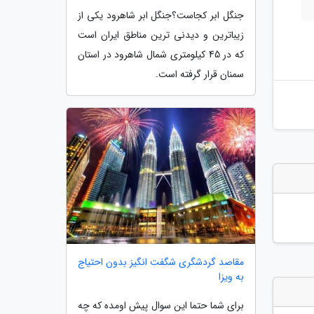
جنگل ابر کجاست؟جنگل ابر شاهرود یکی از
زیباترین و دیدنی ترین مناطق ایران است
که در 45 کیلومتری شمال شاهرود در استان
سمنان قرار گرفته است.
مقاصد گردشگری شگفت انگیز بدون احتیاج
به ویزا
برای شما حتما این سوال پیش اومده که چه