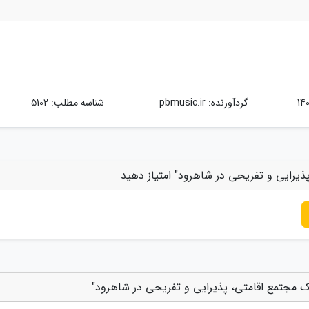
گردآورنده:
pbmusic.ir
شناسه مطلب: 5102
رایی و تفریحی در شاهرود" امتیاز دهید
مجتمع اقامتی، پذیرایی و تفریحی در شاهرود"