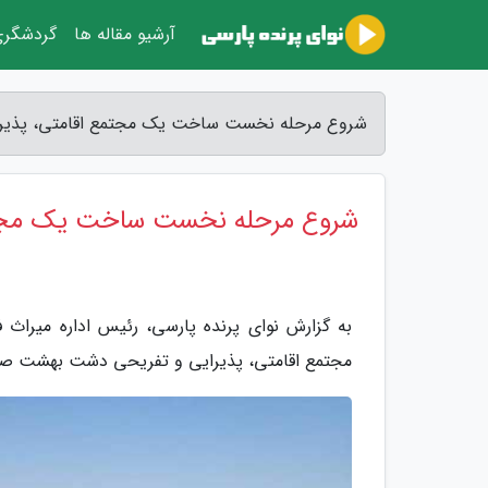
آرشیو مقاله ها
گردشگر
شروع مرحله نخست ساخت یک مجتمع اقامتی، پذیرایی
شروع مرحله نخست ساخت یک مجتمع
به گزارش نوای پرنده پارسی، رئیس اداره میر
مجتمع اقامتی، پذیرایی و تفریحی دشت بهشت صب