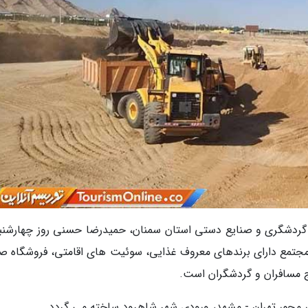
فه نمود: این مجتمع دارای برندهای معروف غذایی، سوئیت های اقامتی، فروشگاه ص
 مسافران و گردشگران است.