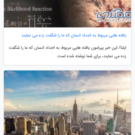
یافته هایی مربوط به اجداد انسان که ما را شگفت زده می نمایند
ایلنا/ این خبر پیرامون یافته هایی مربوط به اجداد انسان که ما را شگفت
زده می نمایند، برای شما نوشته شده است.