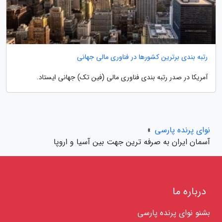
رتبه بندی برترین کشورها در فناوری مالی جهانی
آمریکا در صدر رتبه بندی فناوری مالی (فین تک) جهانی ایستاد.
نوای پرنده پارسی
»
آسمان ایران به صرفه ترین جهت بین آسیا و اروپا
درباره ما
بشنو نوای پرنده پارسی