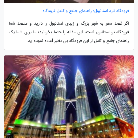
فرودگاه تازه استانبول؛ راهنمای جامع و کامل فرودگاه
اگر قصد سفر به شهر بزرگ و زیبای استانبول را دارید و مقصد شما
فرودگاه نو استانبول است، این مقاله را حتما بخوانید؛ ما برای شما یک
راهنمای جامع و کامل از این فرودگاه بی نظیر آماده نموده ایم.