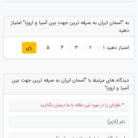
به "آسمان ایران به صرفه ترین جهت بین آسیا و اروپا" امتیاز
دهید
امتیاز دهید:
1
2
3
4
5
رای
دیدگاه های مرتبط با "آسمان ایران به صرفه ترین جهت بین
آسیا و اروپا"
* نظرتان را در مورد این مقاله با ما درمیان بگذارید