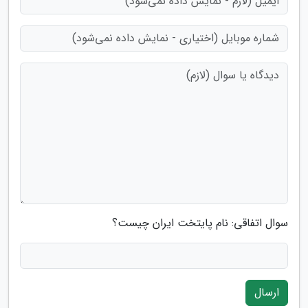
سوال اتفاقی: نام پایتخت ایران چیست؟
ارسال