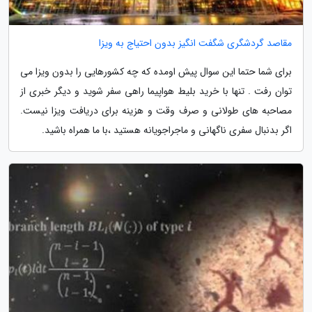
مقاصد گردشگری شگفت انگیز بدون احتیاج به ویزا
برای شما حتما این سوال پیش اومده که چه کشورهایی را بدون ویزا می
توان رفت . تنها با خرید بلیط هواپیما راهی سفر شوید و دیگر خبری از
مصاحبه های طولانی و صرف وقت و هزینه برای دریافت ویزا نیست.
اگر بدنبال سفری ناگهانی و ماجراجویانه هستید ،با ما همراه باشید.