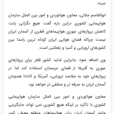
ببرید.
ابوالقاسم جلالی، معاون هوانوردی و امور بین الملل سازمان
هواپیمایی کشوری دراین باره گفت: هیچ نگرانی بابت
کاهش پروازهای عبوری هواپیماهای قطری از آسمان ایران
نیست چراکه فضای هوایی ایران کوتاه ترین راستا بین
کشورهای اروپایی و آسیا و بلعکس است.
وی اضافه نمود: بنابراین شاید کشور قطر برای پروازهای
عبوری به آفریقا از فضای عربستان استفاده کند اما در
پروازهای خود به مقاصد اروپایی، آمریکا و کانادا همچنان
آسمان ایران به صرفه تر و منطقی تر خواهد بود.
معاون هوانوردی و امور بین الملل سازمان هواپیمایی
کشوری با تأکید بر اینکه هیچ کشوری نمی تواند جایگزینی
مانند آسمان ایران برای هواپیماهای منطقه معرفی کند،