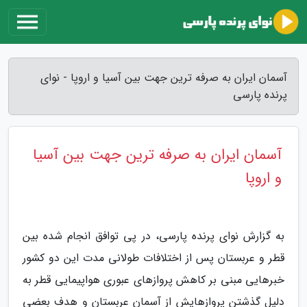
آسمان ایران به صرفه ترین جهت بین آسیا و اروپا - نوای
پرنده پارسی
آسمان ایران به صرفه ترین جهت بین آسیا
و اروپا
به گزارش نوای پرنده پارسی، در پی توافق انجام شده بین
قطر و عربستان پس از اختلافات طولانی مدت این دو کشور
خبرهایی مبنی بر کاهش پروازهای عبوری هواپیمایی قطر به
دلیل گذشتن پروازهایش از آسمان عربستان و هدف بعضی