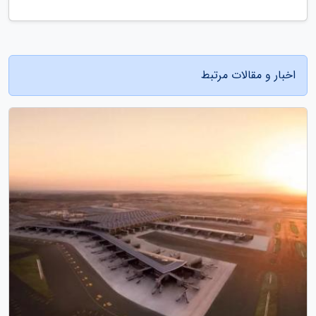
اخبار و مقالات مرتبط