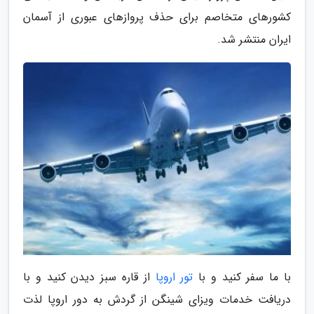
کشورهای متخاصم برای حذف پروازهای عبوری از آسمان
ایران منتشر شد.
با ما سفر کنید و با
تور اروپا
از قاره سبز دیدن کنید و با
دریافت خدمات ویزای شینگن از گردش به دور اروپا لذت