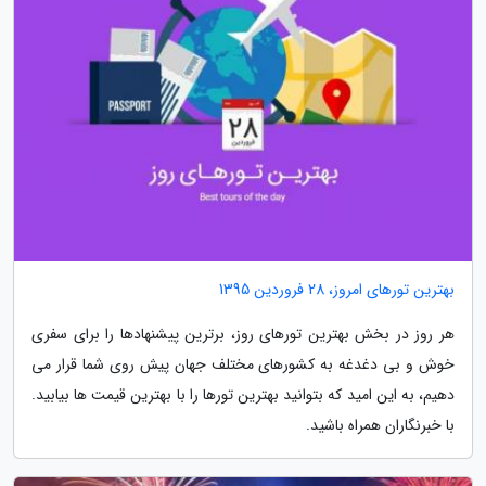
بهترین تورهای امروز، 28 فروردین 1395
هر روز در بخش بهترین تورهای روز، برترین پیشنهادها را برای سفری
خوش و بی دغدغه به کشورهای مختلف جهان پیش روی شما قرار می
دهیم، به این امید که بتوانید بهترین تورها را با بهترین قیمت ها بیابید.
با خبرنگاران همراه باشید.