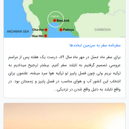
سفرنامه سفر به سرزمین لبخندها
برای سفر ماه عسل در مهر ماه سال 89، درست یک هفته پس از مراسم
عروسی تصمیم گرفتیم به تایلند سفر کنیم. بیشتر ترجیح میدادیم به
ترکیه بریم ولی چون فصل پاییز تو ترکیه هوا سرد میشه، علتمون برای
انتخاب این کشور آب و هوای مناسب در فصل پاییز و زمستان بود. در
واقع تایلند به دلیل واقع شدن در نزدیکی...