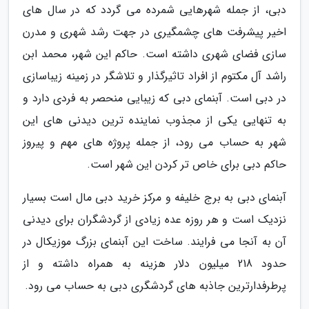
دبی، از جمله شهرهایی شمرده می گردد که در سال های
اخیر پیشرفت های چشمگیری در جهت رشد شهری و مدرن
سازی فضای شهری داشته است. حاکم این شهر، محمد ابن
راشد آل مکتوم از افراد تاثیرگذار و تلاشگر در زمینه زیباسازی
در دبی است. آبنمای دبی که زیبایی منحصر به فردی دارد و
به تنهایی یکی از مجذوب نماینده ترین دیدنی های این
شهر به حساب می رود، از جمله پروژه های مهم و پیروز
حاکم دبی برای خاص تر کردن این شهر است.
آبنمای دبی به برج خلیفه و مرکز خرید دبی مال است بسیار
نزدیک است و هر روزه عده زیادی از گردشگران برای دیدنی
آن به آنجا می فرایند. ساخت این آبنمای بزرگ موزیکال در
حدود 218 میلیون دلار هزینه به همراه داشته و از
پرطرفدارترین جاذبه های گردشگری دبی به حساب می رود.