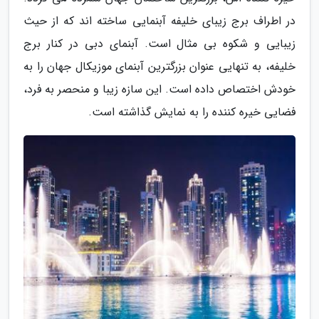
در اطراف برج زیبای خلیفه آبنمایی ساخته اند که از حیث
زیبایی و شکوه بی مثال است. آبنمای دبی در کنار برج
خلیفه، به تنهایی عنوان بزرگترین آبنمای موزیکال جهان را به
خودش اختصاص داده است. این سازه زیبا و منحصر به فرد،
فضایی خیره کننده را به نمایش گذاشته است.