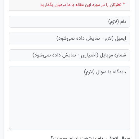
* نظرتان را در مورد این مقاله با ما درمیان بگذارید
سوال اتفاقی: نام پایتخت ایران چیست؟