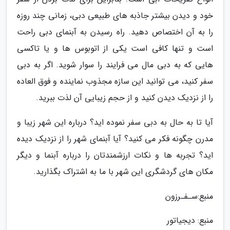
خود و دیدن بیشتر جاذبه های طبیعی دبی، زمانی چند روزه
را به آن اختصاص دهید. راه رسیدن به آبنمای دبی راحت
است و تنها کافی است یکی از اتوبوس ها و یا تاکسی
هایی که به دبی مال می فرایند را سوار شوید. اگر به دبی
سفر کنید، می توانید این سازه مجذوب نماینده و فوق العاده
را از نزدیک دیدن کنید و از حجم زیبایی آن لذت ببرید.
آیا تا به حال به دبی سفر نموده اید؟ درباره این شهر زیبا و
مدرن چگونه فکر می کنید؟ آیا آبنمای شهر را از نزدیک دیده
اید؟ تجربه ها و نکات ارزشمندتان را درباره آبنما و دیگر
مکان های گردشگری این شهر با ما به اشتراک بگذارید.
منبع:سـفـرزون
منبع: دیجیاتور