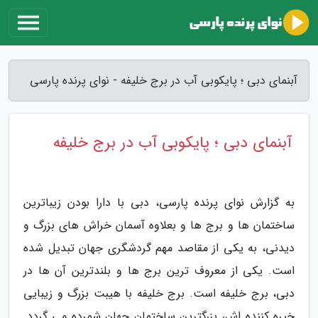
آبنمای دبی ؛ پایکوبی آب در برج خلیفه - نوای پرنده پارسی
آبنمای دبی ؛ پایکوبی آب در برج خلیفه
به گزارش نوای پرنده پارسی، دبی با دارا بودن زیباترین
ساختمان ها و برج ها و بعلاوه آسمان خراش های بزرگ و
دیدنی، به یکی از مقاصد مهم گردشگری جهان تبدیل شده
است. یکی از معروف ترین برج ها و بلندترین آن ها در
دبی، برج خلیفه است. برج خلیفه با هیبت بزرگ و زیبایی
خیره کننده اش، بزرگترین ساختمان جهان شمرده می گردد.