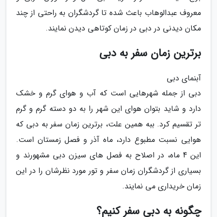
معروف عبدالوهاب باعث شده تا گردشگران به راحتی از چند
مکان دیدنی در دبی در زمان کوتاهی دیدن نمایند.
برترین زمان سفر به دبی
آبنمای دبی
دبی از جمله شهرهایی است که آب و هوای گرم و خشک
دارد و شاید بتوان هوای این شهر را به دو دسته گرم و گرم
تر تقسیم کرد. ببه همین علت، برترین زمان سفر به دبی که
هوایی نسبت مطبوع دارد، ماه آذر و فصل زمستان است.
این 4 ماه، در اصلاح به فصل های سیزن دبی مشهورند و
بسیاری از گردشگران زمان سفر و تور مورد نظرشان را در این
زمان خریداری می نمایند.
چگونه به دبی سفر کنیم؟