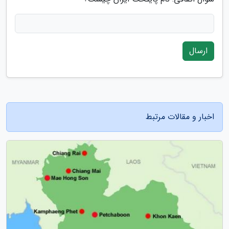
ارسال
اخبار و مقالات مرتبط