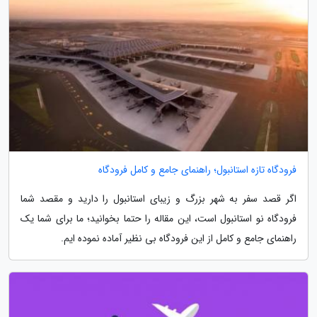
فرودگاه تازه استانبول؛ راهنمای جامع و کامل فرودگاه
اگر قصد سفر به شهر بزرگ و زیبای استانبول را دارید و مقصد شما
فرودگاه نو استانبول است، این مقاله را حتما بخوانید؛ ما برای شما یک
راهنمای جامع و کامل از این فرودگاه بی نظیر آماده نموده ایم.