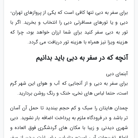
برای سفر به دبی تنها کافی است که یکی از پروازهای تهران-
دبی و یا تورهای مسافرتی دبی را انتخاب و بخرید. اگر با
تور به دبی سفر کنید برای شما ارزان خواهد بود، چرا که
هزینه ویزا نیز همراه با هزینه تور دریافت می گردد.
آنچه که در سفر به دبی باید بدانیم
آبنمای دبی
برای سفر به دبی و از آنجایی که آب و هوای این شهر گرم
است، حتما لباس های نخی، خنک و رنگ روشن بردارید.
چمدان هایتان را سبک و کم حجم ببندید تا حمل آن آسان
تر باشد و در فرودگاه ملزم به پرداخت اضافه بار نشوید. دبی
شهری دیدنی و زیبا با مکان های گردشگری فوق العاده و
انواع تفریحات آبی است؛ بنابراین برای لذت بردن از سفر