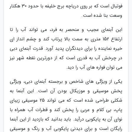
فوتبال است که بر روی دریاچه برج خلیفه با حدود 30 هکتار
وسعت بنا شده است.
این آبنمای عجیب و منحصر به فرد، می تواند آب را تا
ارتفاع 152 متری به سمت بالا پرتاب کند و چشم انداز ای
خیره نماینده را برای دیدنگران پدید آورد. قدرت آبنمای دبی
در چرخش آب به قدری است که از دورترین نقطه شهر نیز
می توان فواره های آب را دید.
یکی از ویژگی های شاخص و برجسته آبنمای دبی، ویژگی
پخش موسیقی و موزیکال بودن آن است. این آبنما به
شکلی طراحی شده است که می تواند 25 موسیقی زیبای
پاپ، بی کلام و عربی را پخش کند و قطرات آب همراه با
نوای آن به پایکوبی درآید. باید بدانید که بازدید از این آبنما
رایگان است و برای دیدنی پایکوبی آب و رنگ و موسیقی