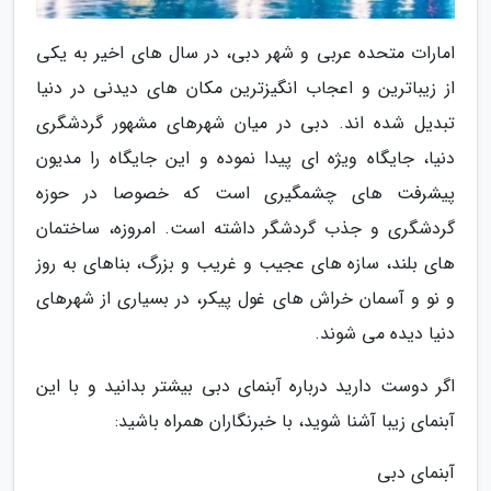
امارات متحده عربی و شهر دبی، در سال های اخیر به یکی
از زیباترین و اعجاب انگیزترین مکان های دیدنی در دنیا
تبدیل شده اند. دبی در میان شهرهای مشهور گردشگری
دنیا، جایگاه ویژه ای پیدا نموده و این جایگاه را مدیون
پیشرفت های چشمگیری است که خصوصا در حوزه
گردشگری و جذب گردشگر داشته است. امروزه، ساختمان
های بلند، سازه های عجیب و غریب و بزرگ، بناهای به روز
و نو و آسمان خراش های غول پیکر، در بسیاری از شهرهای
دنیا دیده می شوند.
اگر دوست دارید درباره آبنمای دبی بیشتر بدانید و با این
آبنمای زیبا آشنا شوید، با خبرنگاران همراه باشید:
آبنمای دبی