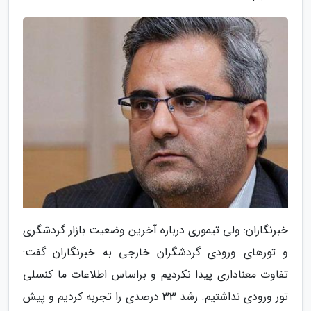
خبرنگاران: ولی تیموری درباره آخرین وضعیت بازار گردشگری
و تورهای ورودی گردشگران خارجی به خبرنگاران گفت:
تفاوت معناداری پیدا نکردیم و براساس اطلاعات ما کنسلی
تور ورودی نداشتیم. رشد 33 درصدی را تجربه کردیم و پیش