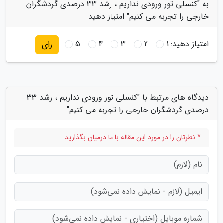
به "کنسلی تور ورودی نداریم ، رشد 33 درصدی گردشگران
خارجی را تجربه می کنیم" امتیاز دهید
امتیاز دهید:
1
2
3
4
5
رای
دیدگاه های مرتبط با "کنسلی تور ورودی نداریم ، رشد 33
درصدی گردشگران خارجی را تجربه می کنیم"
* نظرتان را در مورد این مقاله با ما درمیان بگذارید