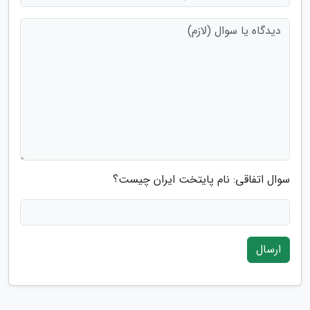
سوال اتفاقی: نام پایتخت ایران چیست؟
ارسال