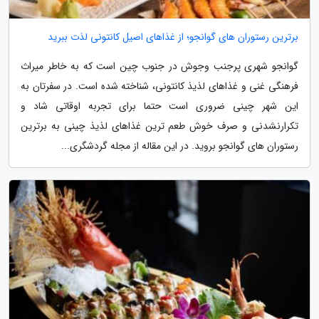
برترین رستوران های گوانجو؛ از غذاهای اصیل کانتونی لذت ببرید
گوانجو شهری پرجنب وجوش در جنوب چین است که به خاطر میراث
فرهنگی غنی و غذاهای لذیذ کانتونی، شناخته شده است. در سفرتان به
این شهر چینی ضروری است حتما برای تجربه اوقاتی شاد و
تکرارنشدنی و صرف خوش طعم ترین غذاهای لذیذ چینی به برترین
رستوران های گوانجو بروید. در این مقاله از مجله گردشگری...