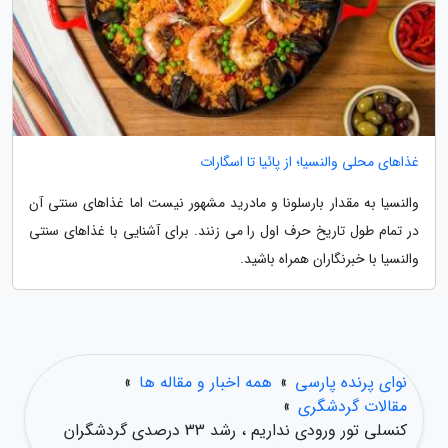
غذاهای محلی والنسیا؛ از پائیا تا اسگارات
والنسیا به مقدار بارسلونا و مادرید مشهور نیست اما غذاهای سنتی آن
در تمام طول تاریخ حرف اول را می زنند. برای آشنایی با غذاهای سنتی
والنسیا با خبرنگاران همراه باشید.
نوای پرنده پارسی
»
همه اخبار و مقاله ها
»
مقالات گردشگری
»
کنسلی تور ورودی نداریم ، رشد 33 درصدی گردشگران