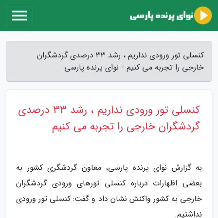
کنسلی تور ورودی نداریم ، رشد 33 درصدی گردشگران
خارجی را تجربه می کنیم - نوای پرنده پارسی
کنسلی تور ورودی نداریم ، رشد 33 درصدی
گردشگران خارجی را تجربه می کنیم
به گزارش نوای پرنده پارسی، معاون گردشگری کشور به
بعضی اظهارات درباره کنسلی تورهای ورودی گردشگران
خارجی به کشور واکنش نشان داد و گفت: کنسلی تور ورودی
نداشتیم.