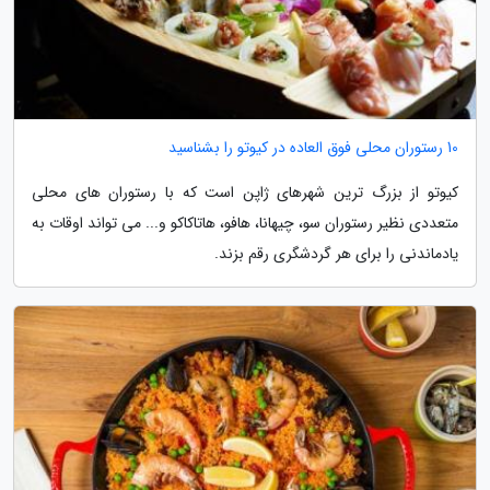
10 رستوران محلی فوق العاده در کیوتو را بشناسید
کیوتو از بزرگ ترین شهرهای ژاپن است که با رستوران های محلی
متعددی نظیر رستوران سو، چیهانا، هافو، هاتاکاکو و... می تواند اوقات به
یادماندنی را برای هر گردشگری رقم بزند.