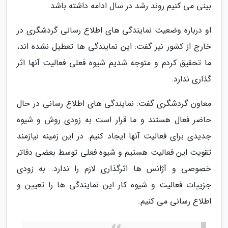
بینی می کنیم روند رشد در سال ادامه داشته باشد.
او درباره وضعیت نمایندگی های اطلاع رسانی گردشگری در
خارج از کشور نیز گفت: این نمایندگی ها تعطیل نشده اند،
ما تحقیق کردم و متوجه شدیم شیوه فعلی فعالیت آنها اثر
گذاری ندارد.
معاون گردشگری گفت: نمایندگی های اطلاع رسانی در حال
حاضر فعال هستند و ما قرار است به زودی روش و شیوه
جدیدی برای فعالیت آنها ایجاد کنیم. در این زمینه نیازمند
تقویت این فعالیت هستیم و شیوه فعلی توسط بعضی دفاتر
خصوصی و آژانس ها اثرگذاری لازم را ندارد. به زودی
جزییات فعالیت و شیوه کار این نمایندگی ها را تعیین و
اطلاع رسانی می کنیم.