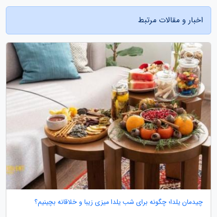
اخبار و مقالات مرتبط
چیدمان یلدا؛ چگونه برای شب یلدا میزی زیبا و خلاقانه بچینیم؟