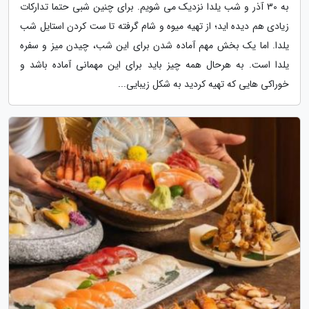
به 30 آذر و شب یلدا نزدیک می شویم. برای چنین شبی حتما تدارکات
زیادی هم دیده اید؛ از تهیه میوه و شام گرفته تا ست کردن استایل شب
یلدا. اما یک بخش مهم آماده شدن برای این شب، چیدن میز و سفره
یلدا است. به هرحال همه چیز باید برای این مهمانی آماده باشد و
خوراکی هایی که تهیه کردید به شکل زیبایی...