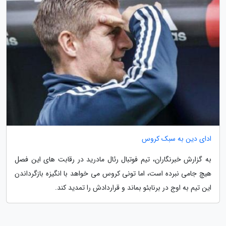
ادای دین به سبک کروس
به گزارش خبرنگاران، تیم فوتبال رئال مادرید در رقابت های این فصل
هیچ جامی نبرده است، اما تونی کروس می خواهد با انگیزه بازگرداندن
این تیم به اوج در برنابئو بماند و قراردادش را تمدید کند.