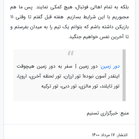
بلکه به تمام اهالی فوتبال، هیچ کمکی نمایند. پس ما هم
مجبوریم با این شرایط بسازیم. هفته قبل گفتم تا وقتی 11
بازیکن داشته باشم که بتوانم یک تیم را به میدان بفرستم و
تا آخرین نفس خواهیم جنگید.
دور زمین
: دور زمین | سفر به دور زمین هیچوقت
اینقدر آسون نبوده! تور ارزان، تور لحظه آخری، اروپا،
تور تایلند، تور مالزی، تور دبی، تور ترکیه
منبع: خبرگزاری تسنیم
انتشار:
17 مرداد 1400