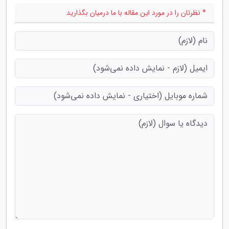
* نظرتان را در مورد این مقاله با ما درمیان بگذارید