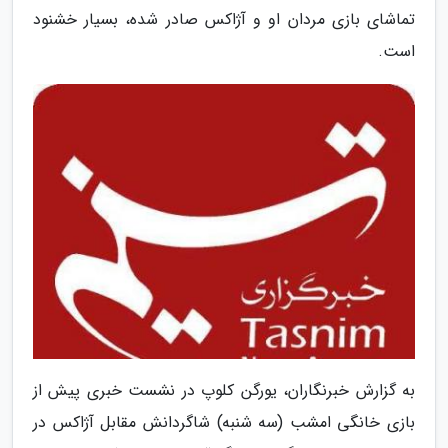
تماشای بازی مردان او و آژاکس صادر شده، بسیار خشنود
است.
به گزارش خبرنگاران، یورگن کلوپ در نشست خبری پیش از
بازی خانگی امشب (سه شنبه) شاگردانش مقابل آژاکس در