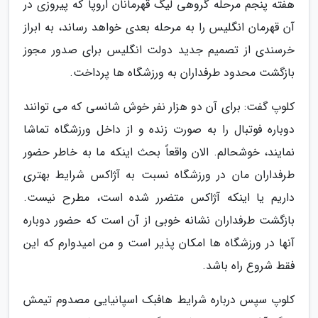
هفته پنجم مرحله گروهی لیگ قهرمانان اروپا که پیروزی در
آن قهرمان انگلیس را به مرحله بعدی خواهد رساند، به ابراز
خرسندی از تصمیم جدید دولت انگلیس برای صدور مجوز
بازگشت محدود طرفداران به ورزشگاه ها پرداخت.
کلوپ گفت: برای آن دو هزار نفر خوش شانسی که می توانند
دوباره فوتبال را به صورت زنده و از داخل ورزشگاه تماشا
نمایند، خوشحالم. الان واقعاً بحث اینکه ما به خاطر حضور
طرفداران مان در ورزشگاه نسبت به آژاکس شرایط بهتری
داریم یا اینکه آژاکس متضرر شده است، مطرح نیست.
بازگشت طرفداران نشانه خوبی از آن است که حضور دوباره
آنها در ورزشگاه ها امکان پذیر است و من امیدوارم که این
فقط شروع راه باشد.
کلوپ سپس درباره شرایط هافبک اسپانیایی مصدوم تیمش