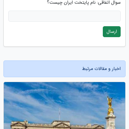
سوال اتفاقی: نام پایتخت ایران چیست؟
ارسال
اخبار و مقالات مرتبط