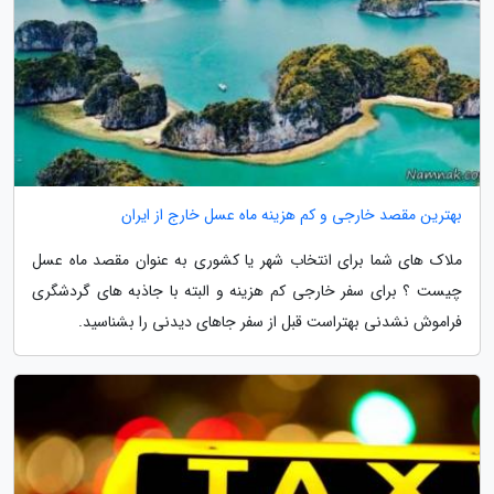
بهترین مقصد خارجی و کم هزینه ماه عسل خارج از ایران
ملاک های شما برای انتخاب شهر یا کشوری به عنوان مقصد ماه عسل
چیست ؟ برای سفر خارجی کم هزینه و البته با جاذبه های گردشگری
فراموش نشدنی بهتراست قبل از سفر جاهای دیدنی را بشناسید.