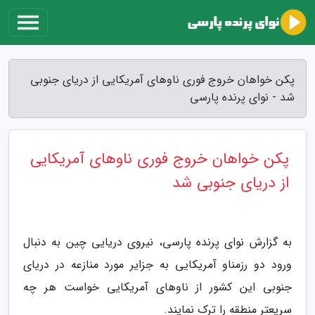
پکن خواهان خروج فوری ناوهای آمریکایی از دریای جنوبی
شد - نوای پرنده پارسی
پکن خواهان خروج فوری ناوهای آمریکایی
از دریای جنوبی شد
به گزارش نوای پرنده پارسی، نیروی دریایی چین به دنبال
ورود دو رزمناو آمریکایی به جزایر مورد منازعه در دریای
جنوبی این کشور از ناوهای آمریکایی خواست هر چه
سریعتر منطقه را ترک نمایند.