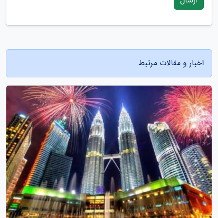
ارسال
اخبار و مقالات مرتبط