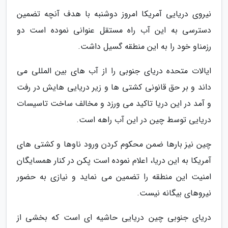
نیروی دریایی آمریکا امروز دوشنبه با هدف آنچه تضمین
دسترسی به این آب راه مستقل عنوانی نموده است دو
رزمناو خود را به این منطقه گسیل داشت.
ایالات متحده دریای جنوبی را از آب های بین المللی می
داند و بر حق قانونی کشتی ها و زیر دریایی هایش در رفت
و آمد در این دریا تاکید می ورزد و مخالف ساخت تاسیسات
دریایی توسط چین در این آب راهه است.
چین نیز بارها ضمن محکوم کردن ورود ناوها و کشتی های
آمریکا به این دریا، اعلام نموده است پکن در کنار همسایگان
امنیت این منطقه را تضمین می نماید و نیازی به حضور
نیروهای بیگانه نیست.
دریای جنوبی چین دریایی حاشیه ای است که بخشی از