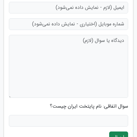
سوال اتفاقی: نام پایتخت ایران چیست؟