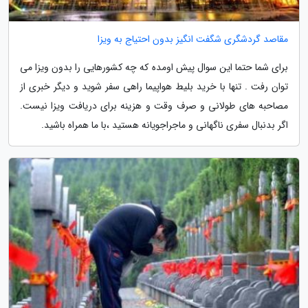
مقاصد گردشگری شگفت انگیز بدون احتیاج به ویزا
برای شما حتما این سوال پیش اومده که چه کشورهایی را بدون ویزا می
توان رفت . تنها با خرید بلیط هواپیما راهی سفر شوید و دیگر خبری از
مصاحبه های طولانی و صرف وقت و هزینه برای دریافت ویزا نیست.
اگر بدنبال سفری ناگهانی و ماجراجویانه هستید ،با ما همراه باشید.