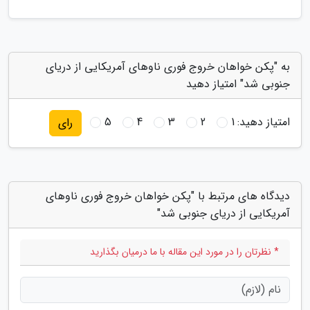
به "پکن خواهان خروج فوری ناوهای آمریکایی از دریای
جنوبی شد" امتیاز دهید
امتیاز دهید:
1
2
3
4
5
رای
دیدگاه های مرتبط با "پکن خواهان خروج فوری ناوهای
آمریکایی از دریای جنوبی شد"
* نظرتان را در مورد این مقاله با ما درمیان بگذارید