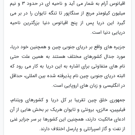
اقیانوس آرام به شمار می آید و ناحیه ای در حدود 3 و نیم
میلیون کیلومتر مربع از سنگاپور تا تنگه تایوان را در بر می
گیرد این دریا پس از پنج اقیانوس دنیا بزرگترین ناحیه
دریایی دنیا است.
جزیره های واقع بر دریای جنوبی چین و همچنین خود دریا،
مورد جدال کشورهای مختلف هستند به همین علت حتی
نام های متفاوتی برای اشاره به این دریا به کار می رود که
البته دریای جنوبی چین نام پذیرفته شده بین المللی، حداقل
در انگلیسی و زبان های اروپایی است.
جمهوری خلق چین تقریبا بر کل دریا و کشورهای ویتنام،
فیلیپین، مالزی، برونئی و تایوان هریک بر بخش هایی از آن
ادعای مالکیت دارند، همچنین این کشورها بر سر جزایر غنی
از نفت و گاز اسپراتلی و پارسل اختلاف دارند.