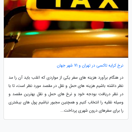
نرخ کرایه تاکسی در تهران و 71 شهر جهان
در هنگام برآورد هزینه های سفر یکی از مواردی که اغلب باید آن را مد
نظر داشته باشیم هزینه های حمل و نقل در مقصد مورد نظر است، تا با
در نظر دریافت بودجه خود و نرخ های حمل و نقل بهترین مقصد و
وسیله نقلیه را انتخاب کنیم و همچنین مجبور نباشیم پول های بیشتری
را برای سفرهای درون شهری پرداخت...