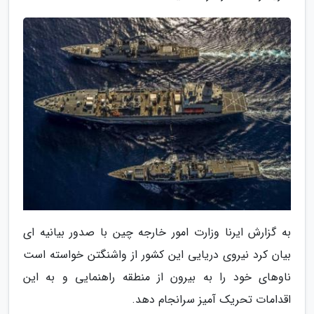
به گزارش ایرنا وزارت امور خارجه چین با صدور بیانیه ای
بیان کرد نیروی دریایی این کشور از واشنگتن خواسته است
ناوهای خود را به بیرون از منطقه راهنمایی و به این
اقدامات تحریک آمیز سرانجام دهد.