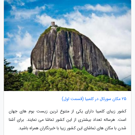
25 مکان سورئال در کلمبیا (قسمت اول)
کشور زیبای کلمیبا دارای یکی از متنوع ترین زیست بوم های جهان
است. هرساله تعداد بیشتری از این کشور تماشا می نمایند. برای آشنا
شدن با مکان های تماشای این کشور زیبا با خبرنگاران همراه باشید.