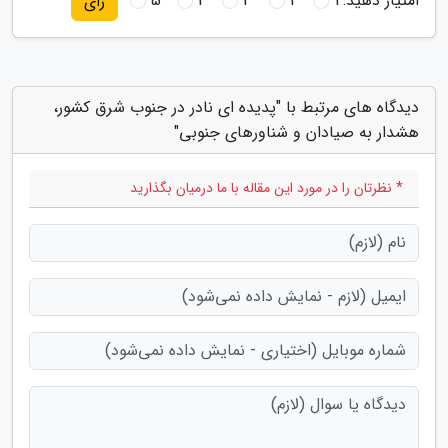
امتیاز دهید:
1
2
3
4
5
رای
دیدگاه های مرتبط با "پدیده ای نادر در جنوب شرق کشور،
هشدار به صیادان و شناورهای جنوبی"
* نظرتان را در مورد این مقاله با ما درمیان بگذارید