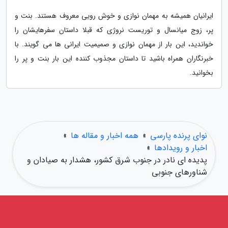
ایرانیان همیشه به مهمان نوازی و خوش رویی معروف هستند. بنت و
پر، زوج میانسال و توریست نروژی که قبلا داستان سفرهایشان را
خواندید، این بار از مهمان نوازی و صمیمیت ایرانی ها می گویند. با
خبرنگاران همراه باشید تا داستان مجذوب کننده این بار بنت و پر را
بخوانید.
نوای پرنده پارسی
»
همه اخبار و مقاله ها
»
اخبار و رویدادها
»
پدیده ای نادر در جنوب شرق کشور، هشدار به صیادان و
شناورهای جنوبی