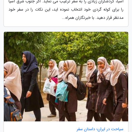
آسیا، گردشگران زیادی را به سفر ترغیب می نماید. اگر جنوب شرق آسیا
را برای کوله گردی خود انتخاب نموده اید، این نکات را در سفر خود
مدنظر قرار دهید. با خبرنگاران همراه...
سیاحت در ایران؛ داستان سفر