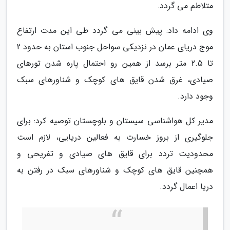
متلاطم می گردد.
وی ادامه داد: پیش بینی می گردد طی این مدت ارتفاع
موج دریای عمان در نزدیکی سواحل جنوب استان به حدود 2
تا 2.5 متر برسد از همین رو احتمال پاره شدن تورهای
صیادی، غرق شدن قایق های کوچک و شناورهای سبک
وجود دارد.
مدیر کل هواشناسی سیستان و بلوچستان توصیه کرد: برای
جلوگیری از بروز خسارت به فعالین دریایی، لازم است
محدودیت تردد برای قایق های صیادی و تفریحی و
همچنین قایق های کوچک و شناورهای سبک در رفتن به
دریا اعمال گردد.