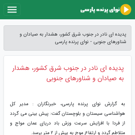
پدیده ای نادر در جنوب شرق کشور، هشدار به صیادان و
شناورهای جنوبی - نوای پرنده پارسی
پدیده ای نادر در جنوب شرق کشور، هشدار
به صیادان و شناورهای جنوبی
به گزارش نوای پرنده پارسی، خبرنگاران : مدیر کل
هواشناسی سیستان و بلوچستان گفت: پیش بینی می گردد
از فردا با افزایش سرعت وزش باد دریای عمان مواج و
متلاطم گردد و ارتفاع موج به بیش از 2 متر برسد.