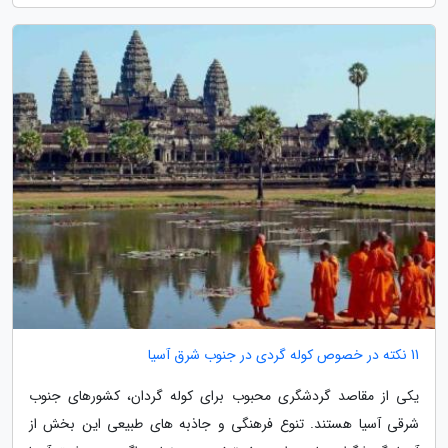
11 نکته در خصوص کوله گردی در جنوب شرق آسیا
یکی از مقاصد گردشگری محبوب برای کوله گردان، کشورهای جنوب
شرقی آسیا هستند. تنوع فرهنگی و جاذبه های طبیعی این بخش از