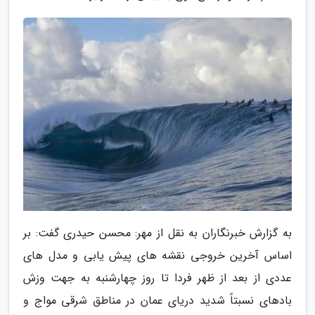
به گزارش خبرنگاران به نقل از مهر: محسن حیدری گفت: بر
اساس آخرین خروجی نقشه های پیش یابی و مدل های
عددی از بعد از ظهر فردا تا روز چهارشنبه به جهت وزش
بادهای نسبتاً شدید دریای عمان در مناطق شرقی مواج و