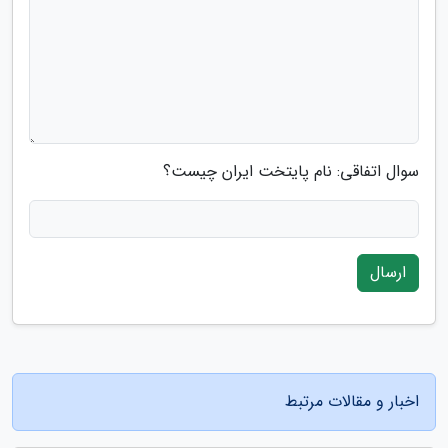
سوال اتفاقی: نام پایتخت ایران چیست؟
ارسال
اخبار و مقالات مرتبط