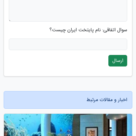
سوال اتفاقی: نام پایتخت ایران چیست؟
ارسال
اخبار و مقالات مرتبط