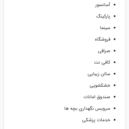
آسانسور
پارکینگ
سینما
فروشگاه
صرافی
کافی نت
سالن زیبایی
خشکشویی
صندوق امانات
سرویس نگهداری بچه ها
خدمات پزشکی