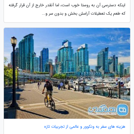
اینکه دسترسی آن به روستا خوب است، اما آنقدر خارج از آن قرار گرفته
که طعم یک تعطیلات آرامش بخش و بدون سر و...
هزینه های سفر به ونکوور و عالمی از تجربیات تازه