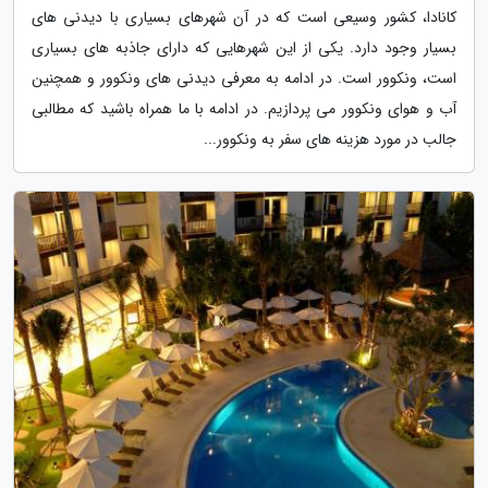
کانادا، کشور وسیعی است که در آن شهرهای بسیاری با دیدنی های
بسیار وجود دارد. یکی از این شهرهایی که دارای جاذبه های بسیاری
است، ونکوور است. در ادامه به معرفی دیدنی های ونکوور و همچنین
آب و هوای ونکوور می پردازیم. در ادامه با ما همراه باشید که مطالبی
جالب در مورد هزینه های سفر به ونکوور...