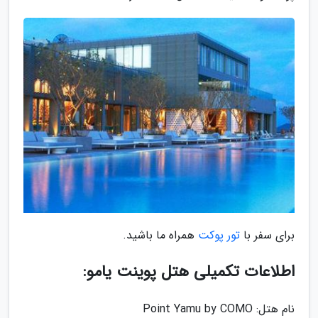
برای سفر با
تور پوکت
همراه ما باشید.
اطلاعات تکمیلی هتل پوینت یامو:
نام هتل: Point Yamu by COMO