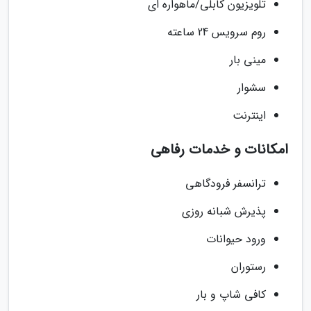
تلویزیون کابلی/ماهواره ای
روم سرویس 24 ساعته
مینی بار
سشوار
اینترنت
امکانات و خدمات رفاهی
ترانسفر فرودگاهی
پذیرش شبانه روزی
ورود حیوانات
رستوران
کافی شاپ و بار