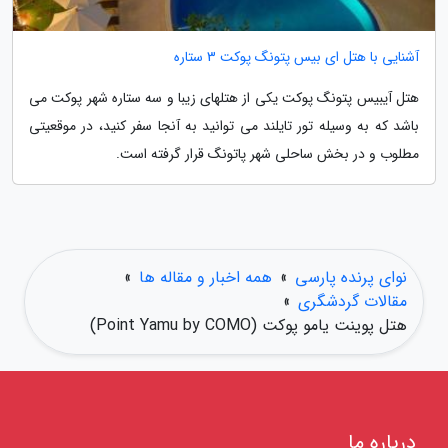
آشنایی با هتل ای بیس پتونگ پوکت 3 ستاره
هتل آیبیس پتونگ پوکت یکی از هتلهای زیبا و سه ستاره شهر پوکت می
باشد که به وسیله تور تایلند می توانید به آنجا سفر کنید، در موقعیتی
مطلوب و در بخش ساحلی شهر پاتونگ قرار گرفته است.
نوای پرنده پارسی
»
همه اخبار و مقاله ها
»
مقالات گردشگری
»
هتل پوینت یامو پوکت (Point Yamu by COMO)
درباره ما