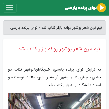
نیم قرن شعر بوشهر روانه بازار کتاب شد - نوای پرنده پارسی
نیم قرن شعر بوشهر روانه بازار کتاب شد
به گزارش نوای پرنده پارسی، خبرنگاران/بوشهر کتاب دو
جلدی نیم قرن شعر بوشهر اثر بشیر علوی، منتقد، نویسنده و
استاد دانشگاه روانه بازار کتاب شد.