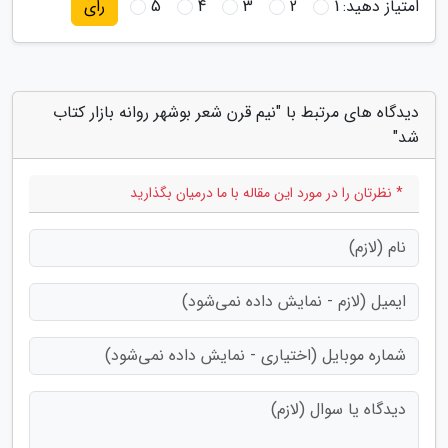
امتیاز دهید:
1
2
3
4
5
رای
دیدگاه های مرتبط با "نیم قرن شعر بوشهر روانه بازار کتاب
شد"
* نظرتان را در مورد این مقاله با ما درمیان بگذارید