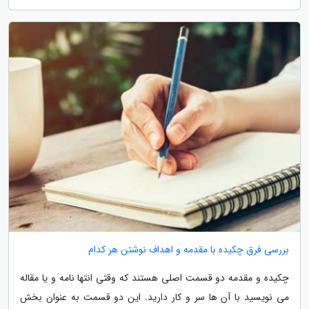
بررسی فرق چکیده با مقدمه و اهداف نوشتن هر کدام
چکیده و مقدمه دو قسمت اصلی هستند که وقتی انتها نامه و یا مقاله
می نویسید با آن ها سر و کار دارید. این دو قسمت به عنوان بخش