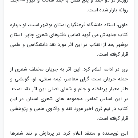
روزگار در دو جلد و پنج فصل با جلد سخت و تیراژ 1000جلد
روانه بازار شده است.
علوی، استاد دانشگاه فرهنگیان استان بوشهر است، او درباره
کتاب جدیدش می گوید تمامی دفترهای شعری چاپی استان
بوشهر بعد از انقلاب در این اثر مورد نقد دانشگاهی و علمی
قرار گرفته است.
وی در ادامه اعلام کرد: این اثر به جریان مختلف شعری از
جمله جریان سنت گرای معاصر، نیمه سنتی، نو، گویشی و
طنز معیار پرداخته و جنم و شمای اصلی این اثر نقد است.
بر این اساس تمامی مجموعه های شعری استان در این
کتاب در نیم قرن اخیر مورد نقد و واکاوی علمی و پژوهشی
قرار گرفته است.
این نویسنده و منتقد اعلام کرد: در پردازش و نقد شعرها