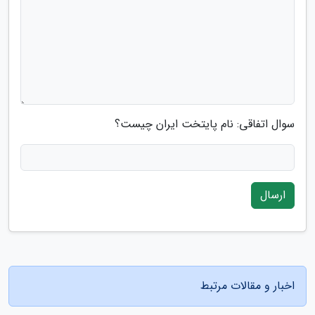
سوال اتفاقی: نام پایتخت ایران چیست؟
ارسال
اخبار و مقالات مرتبط