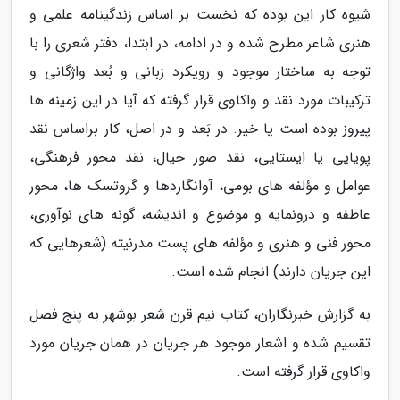
شیوه کار این بوده که نخست بر اساس زندگینامه علمی و
هنری شاعر مطرح شده و در ادامه، در ابتدا، دفتر شعری را با
توجه به ساختار موجود و رویکرد زبانی و بُعد واژگانی و
ترکیبات مورد نقد و واکاوی قرار گرفته که آیا در این زمینه ها
پیروز بوده است یا خیر. در بَعد و در اصل، کار براساس نقد
پویایی یا ایستایی، نقد صور خیال، نقد محور فرهنگی،
عوامل و مؤلفه های بومی، آوانگاردها و گروتسک ها، محور
عاطفه و درونمایه و موضوع و اندیشه، گونه های نوآوری،
محور فنی و هنری و مؤلفه های پست مدرنیته (شعرهایی که
این جریان دارند) انجام شده است.
به گزارش خبرنگاران، کتاب نیم قرن شعر بوشهر به پنج فصل
تقسیم شده و اشعار موجود هر جریان در همان جریان مورد
واکاوی قرار گرفته است.