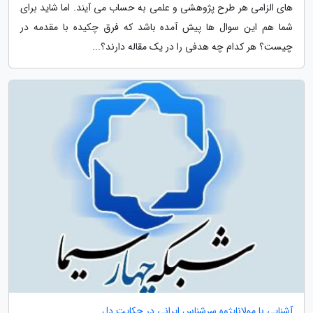
های الزامی هر طرح پژوهشی و علمی به حساب می آیند. اما شاید برای
شما هم این سوال ها پیش آمده باشد که فرق چکیده با مقدمه در
چیست؟ هر کدام چه هدفی را در یک مقاله دارند؟...
آشنایی با مولاناپژوه سرشناس ایرانی در حکایت دل