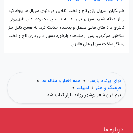
خبرنگاران: سریال بازی تاج و تخت انقلابی در دنیای سریال ها ایجاد کرد
و از علاقه شدید سریال بین ها به تماشای مجموعه های تلویزیونی
فانتزی با داستان هایی مفصل و پیچیده حکایت کرد. به همین دلیل نیز
سلاطین سرگرمی، پس از مشاهده بازخورد بسیار عالی بازی تاج و تخت
به فکر ساخت سریال های فانتزی...
نوای پرنده پارسی
»
همه اخبار و مقاله ها
»
فرهنگ و هنر
»
ادبیات
»
نیم قرن شعر بوشهر روانه بازار کتاب شد
درباره ما