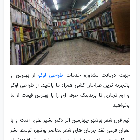
جهت دریافت مشاوره خدمات
طراحی لوگو
از بهترین و
باتجربه ترین طراحان کشور همراه ما باشید. از طراحی لوگو
و آرم تجاری تا برندینگ حرفه ای را با بهترین قیمت از ما
بخواهید.
نیم قرن شعر بوشهر چهارمین اثر دکتر بشیر علوی است و با
عنوان فرعی نقد جریان-های شعر معاصر بوشهر، توسط نشر