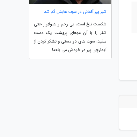
شیر پیر آلمانی در سوت هایش گم شد
شکست تلخ است، بی رحم و هیولاوار حتی
شفر را با آن موهای پرپشت یک دست
سفید، سوت های دو دستی و تشکر کردن از
آبدارچی پیر در خودش می بلعد!