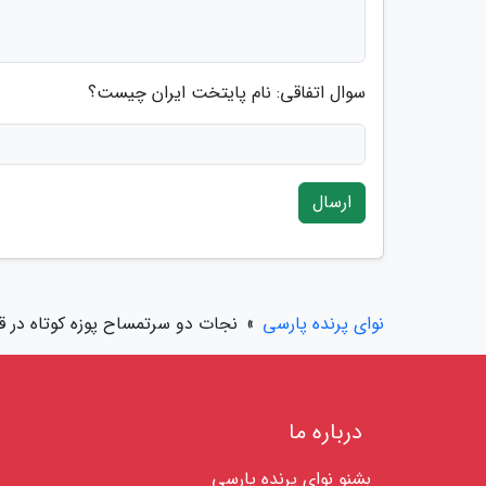
سوال اتفاقی: نام پایتخت ایران چیست؟
ارسال
نوای پرنده پارسی
»
نجات دو سرتمساح پوزه کوتاه در ق
درباره ما
بشنو نوای پرنده پارسی