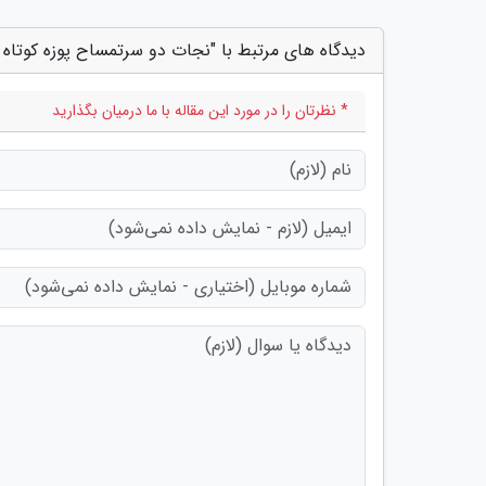
دیدگاه های مرتبط با "نجات دو سرتمساح پوزه کوتاه 
* نظرتان را در مورد این مقاله با ما درمیان بگذارید