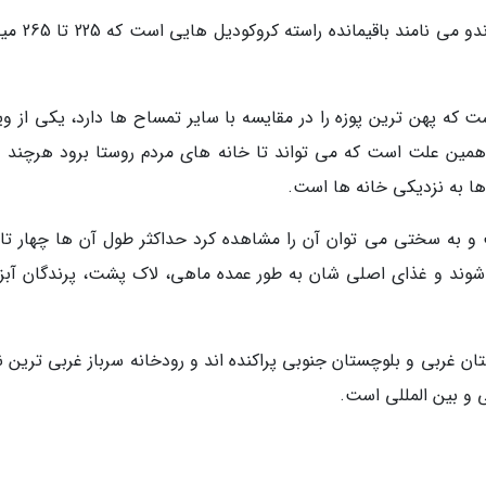
تمساح پوزه کوتاه ایرانی که بومیان محلی آن را گاند
است که پهن ترین پوزه را در مقایسه با سایر تمساح ها دارد، یکی از و
همین علت است که می تواند تا خانه های مردم روستا برود هرچند د
ا به نزدیکی خانه ها است.
و به سختی می توان آن را مشاهده کرد حداکثر طول آن ها چهار تا 
 شوند و غذای اصلی شان به طور عمده ماهی، لاک پشت، پرندگان آبز
تان غربی و بلوچستان جنوبی پراکنده اند و رودخانه سرباز غربی ترین 
ی و بین المللی است.