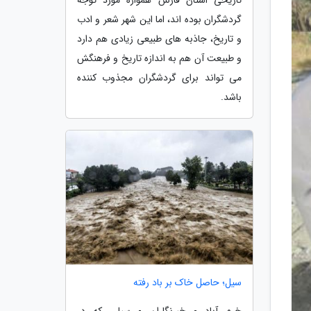
گردشگران بوده اند، اما این شهر شعر و ادب
و تاریخ، جاذبه های طبیعی زیادی هم دارد
و طبیعت آن هم به اندازه تاریخ و فرهنگش
می تواند برای گردشگران مجذوب کننده
باشد.
سیل؛ حاصل خاک بر باد رفته