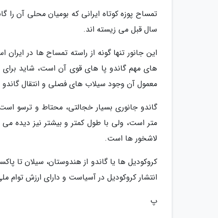
سال قبل می زیسته اند.
این جانور تنها گونه از راسته تمساح ها در ایران 
های مهم گاندو پا های قوی آن است، شاید برای 
معمول آن وجود سیلاب های فصلی و انتقال گاندو ه
گاندو جانوری بسیار خجالتی، محتاط و ترسو است 
متر است، ولی با طول کمتر و بیشتر نیز دیده می
لاشخور ها است.
کروکودیل ها یا گاندو از هندوستان، سیلان تا پاکس
انتشار کروکودیل در آسیاست و دارای ارزش توام مل
پ