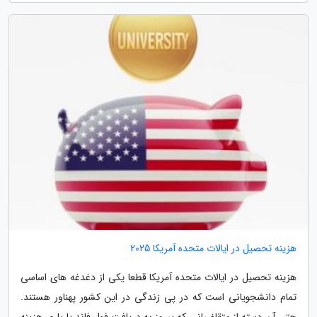
هزینه تحصیل در ایالات متحده آمریکا 2025
هزینه تحصیل در ایالات متحده آمریکا قطعا یکی از دغدغه های اساسی
تمام دانشجویانی است که در پی زندگی در این کشور پهناور هستند.