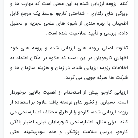
کنند. رزومه ارزیابی شده به این معنی است که مهارت ها و
ویژگی های رفتاری - شناختی کارجو توسط یک مرجع قابل
اطمینان با بهره مندی از شیوه های علمی تجزیه و تحلیل
داده، بررسی و تأیید صلاحیت شده است.
تفاوت اصلی رزومه های ارزیابی شده و رزومه های خود
اظهاری کارجویان در این است که علاوه بر امکان اعتماد به
اطلاعات رزومه ارزیابی شده، در زمان و هزینه سازمان ها و
شرکت ها صرفه جویی می گردد.
ارزیابی کارجو پیش از استخدام از اهمیت بالایی برخوردار
است. بسیاری از کشور های توسعه یافته علاوه بر استفاده از
رزومه ارزیابی شده، کارجو را از طرق مختلف اعتبارسنجی می
کنند. برای مثال، اعتبارسنجی کارفرمایان قبلی، اعتبار بانکی
کارجو، بررسی سلامت پزشکی و عدم سوءپیشینه. حتی