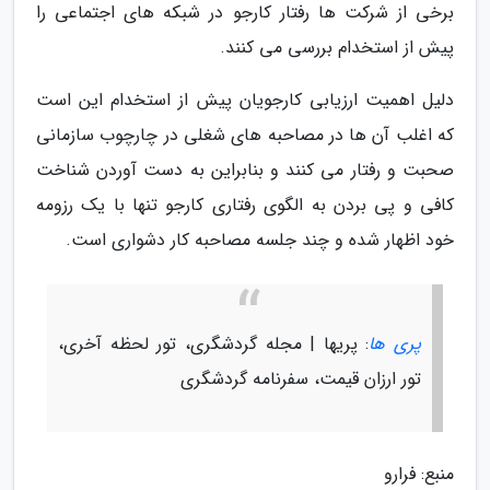
برخی از شرکت ها رفتار کارجو در شبکه های اجتماعی را
پیش از استخدام بررسی می کنند.
دلیل اهمیت ارزیابی کارجویان پیش از استخدام این است
که اغلب آن ها در مصاحبه های شغلی در چارچوب سازمانی
صحبت و رفتار می کنند و بنابراین به دست آوردن شناخت
کافی و پی بردن به الگوی رفتاری کارجو تنها با یک رزومه
خود اظهار شده و چند جلسه مصاحبه کار دشواری است.
پری ها
: پریها | مجله گردشگری، تور لحظه آخری،
تور ارزان قیمت، سفرنامه گردشگری
منبع: فرارو