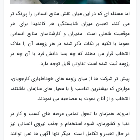
اما مسئله ای که در این میان نقش منابع انسانی را پررنگ تر
می کند، تعیین میزان شایستگی هر کاندیدا برای هر
موقعیت شغلی است. مدیران و کارشناسان منابع انسانی
عموما با تکیه بر نکات ذکر شده در هر رزومه، آن را ملاک
انتخاب قرار می دهند که چه بسا دانش فرد با آن چه در
رزومه ثبت شده است تفاوتی قابل توجه دارد.
پیش تر شرکت ها از میان رزومه های خوداظهاری کارجویان،
مواردی که بیشترین تناسب را با معیار های سازمان داشتند،
انتخاب و از آنان دعوت به مصاحبه می نمودند.
امروزه، همزمان با تحول تمامی عرصه های کسب و کار در
دنیا و کشورمان، شیوه استخدام و جذب نیروی انسانی نیز
در حال تغییر و تکامل است. دیگر تنها آگهی ها نمی توانند