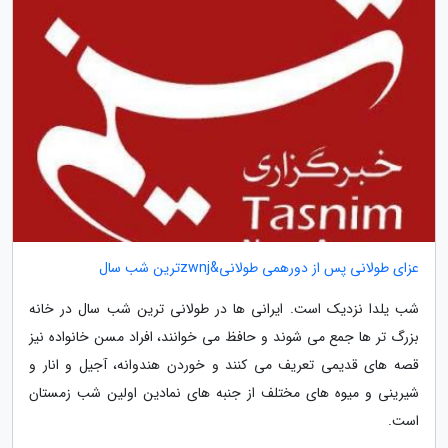
عزای طولانی پس از دورهمی طولانی&zwnjترین شب سال
شب یلدا نزدیک است. ایرانی ها در طولانی ترین شب سال در خانه
بزرگ تر ها جمع می شوند و حافظ می خوانند، افراد مسن خانواده نیز
قصه های قدیمی تعریف می کنند و خوردن هندوانه، آجیل و انار و
شیرینی و میوه های مختلف از جنبه های نمادین اولین شب زمستان
است.