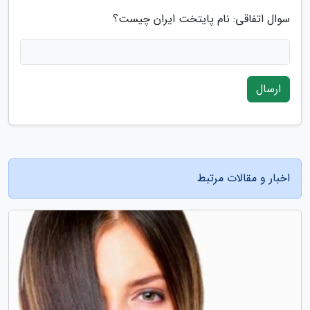
سوال اتفاقی: نام پایتخت ایران چیست؟
ارسال
اخبار و مقالات مرتبط