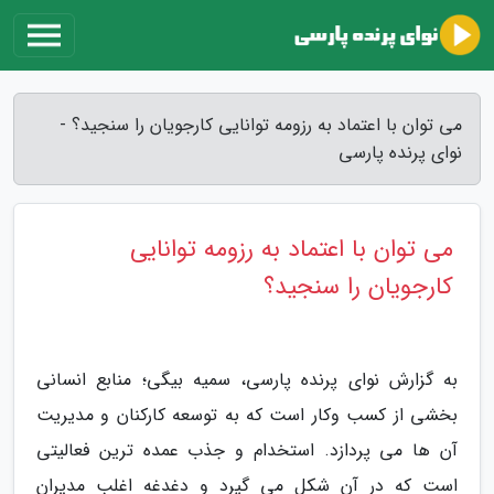
می توان با اعتماد به رزومه توانایی کارجویان را سنجید؟ -
نوای پرنده پارسی
می توان با اعتماد به رزومه توانایی
کارجویان را سنجید؟
به گزارش نوای پرنده پارسی، سمیه بیگی؛ منابع انسانی
بخشی از کسب وکار است که به توسعه کارکنان و مدیریت
آن ها می پردازد. استخدام و جذب عمده ترین فعالیتی
است که در آن شکل می گیرد و دغدغه اغلب مدیران