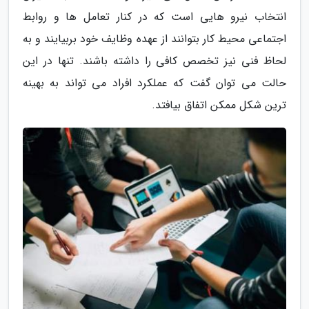
انتخاب نیرو هایی است که در کنار تعامل ها و روابط
اجتماعی محیط کار بتوانند از عهده وظایف خود بربیایند و به
لحاظ فنی نیز تخصص کافی را داشته باشند. تنها در این
حالت می توان گفت که عملکرد افراد می تواند به بهینه
ترین شکل ممکن اتفاق بیافتد.