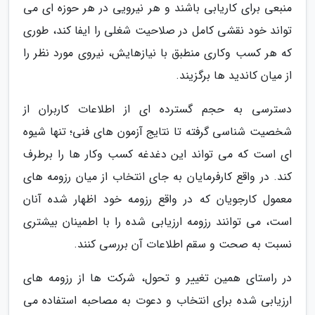
منبعی برای کاریابی باشند و هر نیرویی در هر حوزه ای می
تواند خود نقشی کامل در صلاحیت شغلی را ایفا کند، طوری
که هر کسب وکاری منطبق با نیازهایش، نیروی مورد نظر را
از میان کاندید ها برگزیند.
دسترسی به حجم گسترده ای از اطلاعات کاربران از
شخصیت شناسی گرفته تا نتایج آزمون های فنی؛ تنها شیوه
ای است که می تواند این دغدغه کسب وکار ها را برطرف
کند. در واقع کارفرمایان به جای انتخاب از میان رزومه های
معمول کارجویان که در واقع رزومه خود اظهار شده آنان
است، می توانند رزومه ارزیابی شده را با اطمینان بیشتری
نسبت به صحت و سقم اطلاعات آن بررسی کنند.
در راستای همین تغییر و تحول، شرکت ها از رزومه های
ارزیابی شده برای انتخاب و دعوت به مصاحبه استفاده می