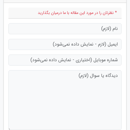
* نظرتان را در مورد این مقاله با ما درمیان بگذارید