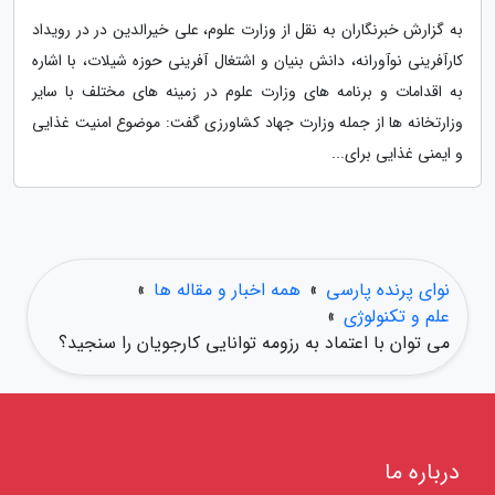
به گزارش خبرنگاران به نقل از وزارت علوم، علی خیرالدین در در رویداد
کارآفرینی نوآورانه، دانش بنیان و اشتغال آفرینی حوزه شیلات، با اشاره
به اقدامات و برنامه های وزارت علوم در زمینه های مختلف با سایر
وزارتخانه ها از جمله وزارت جهاد کشاورزی گفت: موضوع امنیت غذایی
و ایمنی غذایی برای...
نوای پرنده پارسی
»
همه اخبار و مقاله ها
»
علم و تکنولوژی
»
می توان با اعتماد به رزومه توانایی کارجویان را سنجید؟
درباره ما