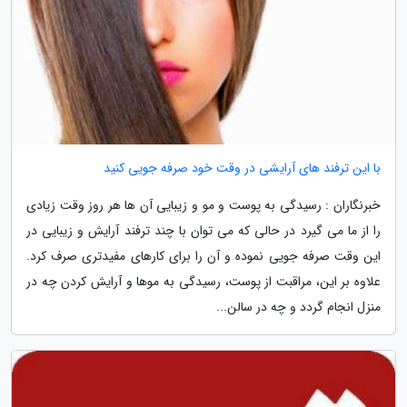
با این ترفند های آرایشی در وقت خود صرفه جویی کنید
خبرنگاران : رسیدگی به پوست و مو و زیبایی آن ها هر روز وقت زیادی
را از ما می گیرد در حالی که می توان با چند ترفند آرایش و زیبایی در
این وقت صرفه جویی نموده و آن را برای کارهای مفیدتری صرف کرد.
علاوه بر این، مراقبت از پوست، رسیدگی به موها و آرایش کردن چه در
منزل انجام گردد و چه در سالن...