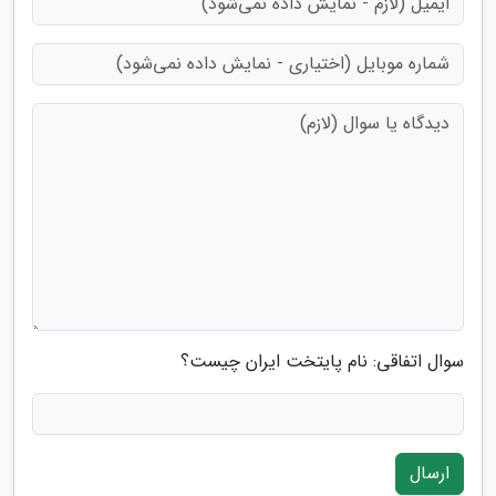
سوال اتفاقی: نام پایتخت ایران چیست؟
ارسال