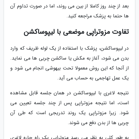
بعد از چند روز کاملا از بین می روند، اما در صورت تداوم آن
ها حتما به پزشک مراجعه کنید.
تفاوت مزوتراپی موضعی با لیپوساکشن
در لیپوساکشن، پزشک با استفاده از یک لوله ظریف که وارد
بدن می شود، آغاز به مکش یا ساکشن چربی ها می نماید.
از آنجا که این روش معمولا تحت بیهوشی انجام می شود و
یک عمل تهاجمی به حساب می آید.
نتیجه لاغری با لیپوساکشن در همان جلسه قابل مشاهده
است، اما نتیجه مزوتراپی پس از چند جلسه تعیین می
شود. زیرا مزوتراپی یک روند تدریجی است که طی آن
چربی ها از بدن دفع می شوند.
به طور کلی به نظر می رسد مزوتراپی یک راه چاره لاغری