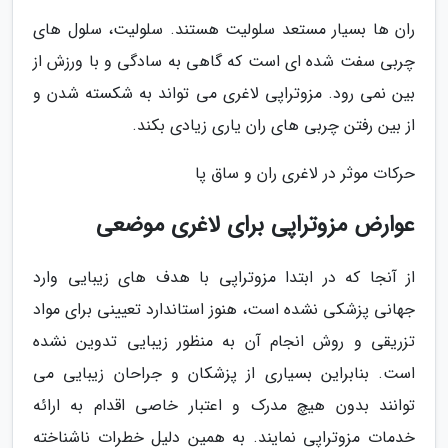
ران ها بسیار مستعد سلولیت هستند. سلولیت، سلول های
چربی سفت شده ای است که گاهی به سادگی و با ورزش از
بین نمی رود. مزوتراپی لاغری می تواند به شکسته شدن و
از بین رفتن چربی های ران یاری زیادی بکند.
حرکات موثر در لاغری ران و ساق پا
عوارض مزوتراپی برای لاغری موضعی
از آنجا که در ابتدا مزوتراپی با هدف های زیبایی وارد
جهانی پزشکی نشده است، هنوز استاندارد تعیینی برای مواد
تزریقی و روش انجام آن به منظور زیبایی تدوین نشده
است. بنابراین بسیاری از پزشکان و جراحان زیبایی می
توانند بدون هیچ مدرک و اعتبار خاصی اقدام به ارائه
خدمات مزوتراپی نمایند. به همین دلیل خطرات ناشناخته