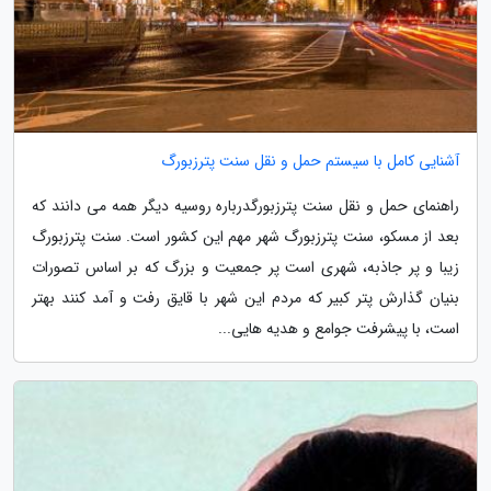
آشنایی کامل با سیستم حمل و نقل سنت پترزبورگ
راهنمای حمل و نقل سنت پترزبورگدرباره روسیه دیگر همه می دانند که
بعد از مسکو، سنت پترزبورگ شهر مهم این کشور است. سنت پترزبورگ
زیبا و پر جاذبه، شهری است پر جمعیت و بزرگ که بر اساس تصورات
بنیان گذارش پتر کبیر که مردم این شهر با قایق رفت و آمد کنند بهتر
است، با پیشرفت جوامع و هدیه هایی...