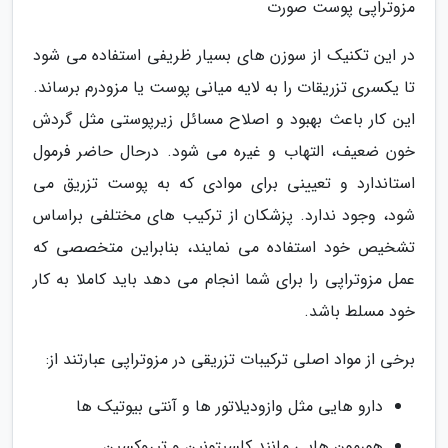
مزوتراپی پوست صورت
در این تکنیک از سوزن های بسیار ظریفی استفاده می شود
تا یکسری تزریقات را به لایه میانی پوست یا مزودرم برساند.
این کار باعث بهبود و اصلاح مسائل زیرپوستی مثل گردش
خون ضعیف، التهاب و غیره می شود. درحال حاضر فرمول
استاندارد و تعیینی برای موادی که به پوست تزریق می
شود، وجود ندارد. پزشکان از ترکیب های مختلفی براساس
تشخیص خود استفاده می نمایند، بنابراین متخصصی که
عمل مزوتراپی را برای شما انجام می دهد باید کاملا به کار
خود مسلط باشد.
برخی از مواد اصلی ترکیبات تزریقی در مزوتراپی عبارتند از:
دارو هایی مثل وازودیلاتور ها و آنتی بیوتیک ها
هورمون هایی مانند کلسیتونین و تیروکسین