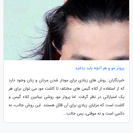
پروتز مو و هر آنچه باید بدانید
خبرنگاران: روش های زیادی برای مودار شدن مردان و زنان وجود دارد
که از استفاده از کلاه گیس های مختلف تا کاشت مو، می توان برای هر
یک امتیازاتی در نظر گرفت. اما پروتز مو، روشی بینابین کلاه گیس و
کاشت است که مزایای زیادی برای آن قائل هستند. این روش جالب، نه
دائمی است و نه موقتی، پس جالب...