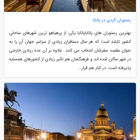
رستوران گردی در پاتایا
بهترین رستوران های پاتایاپاتایا یکی از پرهیاهو ترین شهرهای ساحلی
کشور تایلند است که هر سال مسافران زیادی از سراسر جهان آن را به
عنوان مقصد سفرشان انتخاب می کنند. علاوه بر آن عده زیادی خارجی
در شهر ساکن شده اند و فرهنگشان هم تاثیر زیادی از کشورهای همسایه
پذیرفته است. در کنار هم قرار...