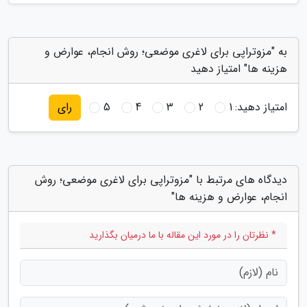
به "مزوتراپی برای لاغری موضعی؛ روش انجام، عوارض و
هزینه ها" امتیاز دهید
امتیاز دهید:
1
2
3
4
5
رای
دیدگاه های مرتبط با "مزوتراپی برای لاغری موضعی؛ روش
انجام، عوارض و هزینه ها"
* نظرتان را در مورد این مقاله با ما درمیان بگذارید