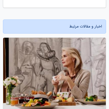
اخبار و مقالات مرتبط