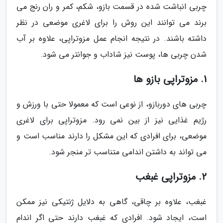
چربی انباشت شده در قسمت بازو، شکم، کمر و ران رنج می
برند می توانند این روش را برای لاغری موضعی در نظر
داشته باشند. در نتیجه انجام عمل مزوتراپی، علاوه بر آب
شدن چربی ها، پوست نیز شاداب و جوانتر می شود.
1. مزوتراپی بازو ها
چربی های دوربازو، از نوعی است که معمولا حتی با ورزش و
رژیم غذایی نیز از بین نمی رود. مزوتراپی برای لاغری
موضعی، برای افرادی که این مشکل را دارند مناسب است و
می تواند به داشتن اندامی متناسب تر منجر شود.
2. مزوتراپی غبغب
غبغب، علاوه بر چاقی، گاهی به دلایل ژنتیکی نیز ممکن
است، ایجاد شود. افرادی که غبغب دارند حتی اگر اندام