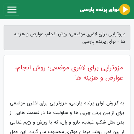
مزوتراپی برای لاغری موضعی؛ روش انجام، عوارض و هزینه
ها - نوای پرنده پارسی
مزوتراپی برای لاغری موضعی؛ روش انجام،
عوارض و هزینه ها
به گزارش نوای پرنده پارسی، مزوتراپی برای لاغری موضعی
برای از بین بردن چربی ها و سلولیت ها در قسمت هایی از
بدن مثل شکم، غبغب، بازو و ران، که با ورزش و رژیم غذایی
از بین نمی روند، درمان موثری محسوب می گردد. این عمل