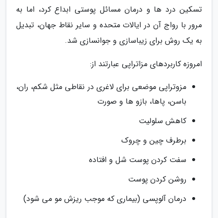
تسکین درد ها و درمان مسائل پوستی ابداع کرد، اما به
مرور با رواج آن در ایالات متحده و سایر نقاط جهان، تبدیل
به یک روش برای زیباسازی و جوانسازی شد.
امروزه کاربردهای مزاتراپی عبارتند از:
مزوتراپی موضعی برای لاغری در نقاطی مثل شکم، ران،
باسن، پاها، بازو ها و صورت
کاهش سلولیت
برطرف چین و چروک
سفت کردن پوست شل و افتاده
روشن کردن پوست
درمان آلوپسی (بیماری که موجب ریزش مو می شود)