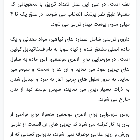
لنف است. در طی این عمل تعداد تزریق با محتویاتی که
معمولا طبق نظر پزشک انتخاب می شوند، در عمق یک تا 4
میلی متری پوست بیمار تزریق می شود.
داروی تزریقی شامل عصاره های گیاهی، مواد معدنی و یک
ماده اصلی مشتق شده از گیاه سویا به نام فسفاتیدیل کولین
است. در مزوتراپی برای لاغری موضعی، این ماده به سلول
های چربی نفوذ می نماید و آن ها را سخت و متورم می
نماید. به مرور سلول های چربی آغاز به خرد و تبدیل شدن
به ذرات بسیار ریزی می نمایند، سپس توسط کبد از بدن
خارج می شوند.
روش مزوتراپی برای لاغری موضعی معمولا برای نواحی از
بدن به کار گرفته می شود که چربی های آن قسمت از طریق
ورزش و رژیم غذایی برطرف نمی شوند، بنابراین کسانی که از