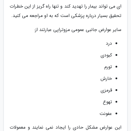
ای می تواند بیمار را تهدید کند و تنها راه گریز از این خطرات
تحقیق بسیار درباره پزشکی است که به او مراجعه می کنید.
سایر عوارض جانبی عمومی مزوتراپی عبارتند از:
درد
کبودی
تورم
خارش
قرمزی
تهوع
عفونت
این عوارض مشکل حادی را ایجاد نمی نمایند و معمولات