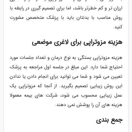
ارزان تر و کم خطرتر باشد، اما برای تصمیم گیری در رابطه با
روش مناسب با بدنتان باید با پزشک متخصص مشورت
کنید.
هزینه مزوتراپی برای لاغری موضعی
هزینه مزوتراپی بستگی به نوع درمان و تعداد جلسات مورد
احتیاج شما دارد. این مبلغ در جلسه اول مراجعه به پزشک
تعیین می شود و شما می توانید برای انجام دادن یا ندادن
این روش زیبایی تصمیم بگیرید. از آنجا که مزوتراپی یک
عمل زیبایی محسوب می شود، شرکت های بیمه معمولا
هزینه های آن را پوشش نمی دهند.
جمع بندی