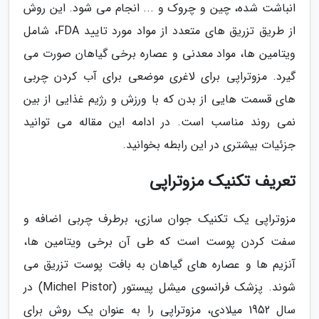
انباشت شده، چین و چروک و ... انجام می شود. این روش
از طریق تزریق های متعدد از مواد مورد تایید FDA، شامل
ویتامین ها، مواد معدنی و عصاره برخی گیاهان صورت می
گیرد. مزوتراپی برای لاغری موضعی برای آب کردن چربی
های قسمت هایی از بدن که با ورزش و رژیم غذایی از بین
نمی روند مناسب است. در ادامه این مقاله می توانید
جزئیات بیشتری در این رابطه بخوانید.
تعریف تکنیک مزوتراپی
مزوتراپی یک تکنیک جوان سازی، برطرف چربی اضافه و
سفت کردن پوست است که طی آن برخی ویتامین ها،
آنزیم ها و عصاره های گیاهان به بافت پوست تزریق می
شوند. پزشک فرانسوی میشل پیستور (Michel Pistor) در
سال 1952 میلادی، مزوتراپی را به عنوان یک روش برای