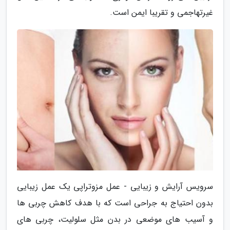
غیرتهاجمی و تقریبا ایمن است.
سرویس آرایش و زیبایی - عمل مزوتراپی یک عمل زیبایی
بدون احتیاج به جراحی است که با هدف کاهش چربی ها
و آسیب های موضعی در بدن مثل سلولیت، چربی های