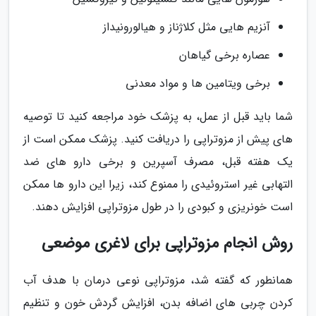
آنزیم هایی مثل کلاژناز و هیالورونیداز
عصاره برخی گیاهان
برخی ویتامین ها و مواد معدنی
شما باید قبل از عمل، به پزشک خود مراجعه کنید تا توصیه
های پیش از مزوتراپی را دریافت کنید. پزشک ممکن است از
یک هفته قبل، مصرف آسپرین و برخی دارو های ضد
التهابی غیر استروئیدی را ممنوع کند، زیرا این دارو ها ممکن
است خونریزی و کبودی را در طول مزوتراپی افزایش دهند.
روش انجام مزوتراپی برای لاغری موضعی
همانطور که گفته شد، مزوتراپی نوعی درمان با هدف آب
کردن چربی های اضافه بدن، افزایش گردش خون و تنظیم