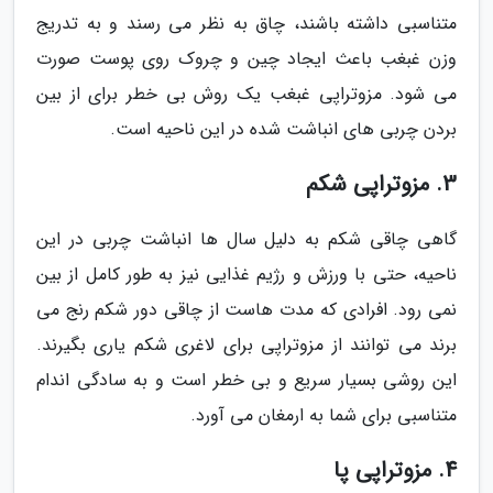
متناسبی داشته باشند، چاق به نظر می رسند و به تدریج
وزن غبغب باعث ایجاد چین و چروک روی پوست صورت
می شود. مزوتراپی غبغب یک روش بی خطر برای از بین
بردن چربی های انباشت شده در این ناحیه است.
3. مزوتراپی شکم
گاهی چاقی شکم به دلیل سال ها انباشت چربی در این
ناحیه، حتی با ورزش و رژیم غذایی نیز به طور کامل از بین
نمی رود. افرادی که مدت هاست از چاقی دور شکم رنج می
برند می توانند از مزوتراپی برای لاغری شکم یاری بگیرند.
این روشی بسیار سریع و بی خطر است و به سادگی اندام
متناسبی برای شما به ارمغان می آورد.
4. مزوتراپی پا