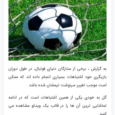
به گزارش ، برخی از ستارگان دنیای فوتبال، در طول دوران
بازیگری خود اشتباهات بسیاری انجام داده اند که ممکن
است موجب تغییر سرنوشت تیمشان شده باشد.
گل به خودی یکی از همین اشتباهات است که در ادامه
تماشایی ترین آن ها را در قالب یک ویدئو مشاهده می
کنید.