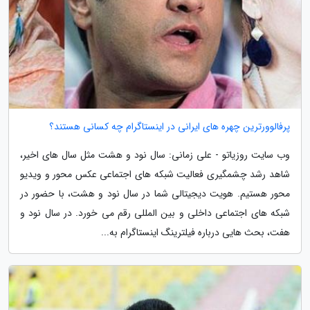
پرفالوورترین چهره های ایرانی در اینستاگرام چه کسانی هستند؟
وب سایت روزیاتو - علی زمانی: سال نود و هشت مثل سال های اخیر،
شاهد رشد چشمگیری فعالیت شبکه های اجتماعی عکس محور و ویدیو
محور هستیم. هویت دیجیتالی شما در سال نود و هشت، با حضور در
شبکه های اجتماعی داخلی و بین المللی رقم می خورد. در سال نود و
هفت، بحث هایی درباره فیلترینگ اینستاگرام به...