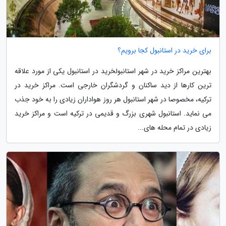
برای خرید در استانبول کجا برویم؟
بهترین مراکز خرید در شهر استانبولخرید در استانبول یکی از مورد علاقه
ترین کارها از دید ساکنان و گردشگران خارجی است. مراکز خرید در
ترکیه، مخصوصا در شهر استانبول هر روز هواداران زیادی را به خود جذب
می نماید. استانبول شهری بزرگ و قدیمی در ترکیه است و مراکز خرید
زیادی در تمام محله های...