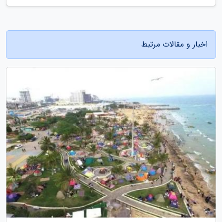
اخبار و مقالات مرتبط