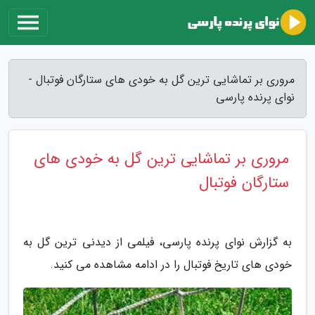
مروری بر تماشایی ترین گل به خودی های ستارگان فوتبال -
نوای پرنده پارسی
مروری بر تماشایی ترین گل به خودی های
ستارگان فوتبال
به گزارش نوای پرنده پارسی، فیلمی از دیدنی ترین گل به
خودی های تاریخ فوتبال را در ادامه مشاهده می کنید.