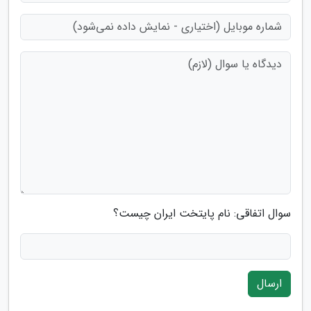
سوال اتفاقی: نام پایتخت ایران چیست؟
ارسال