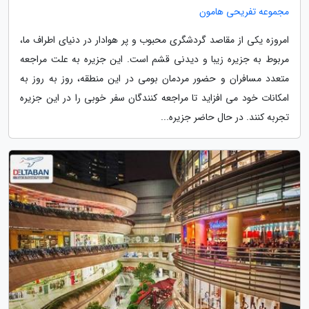
مجموعه تفریحی هامون
امروزه یکی از مقاصد گردشگری محبوب و پر هوادار در دنیای اطراف ما،
مربوط به جزیره زیبا و دیدنی قشم است. این جزیره به علت مراجعه
متعدد مسافران و حضور مردمان بومی در این منطقه، روز به روز به
امکانات خود می افزاید تا مراجعه کنندگان سفر خوبی را در این جزیره
تجربه کنند. در حال حاضر جزیره...