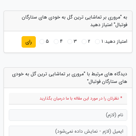
به "مروری بر تماشایی ترین گل به خودی های ستارگان
فوتبال" امتیاز دهید
امتیاز دهید:
1
2
3
4
5
رای
دیدگاه های مرتبط با "مروری بر تماشایی ترین گل به خودی
های ستارگان فوتبال"
* نظرتان را در مورد این مقاله با ما درمیان بگذارید