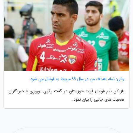
والی: تمام اهداف من در سال 99 مربوط به فوتبال می شود
بازیکن تیم فوتبال فولاد خوزستان در گفت وگوی نوروزی با خبرنگاران
صحبت های جالبی را بیان نمود.