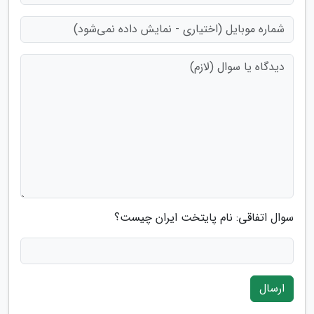
سوال اتفاقی: نام پایتخت ایران چیست؟
ارسال