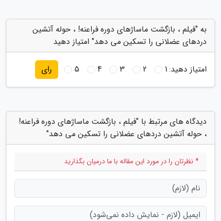
به "فیلم ، بازگشت ماساژهای دوره فراعنه! ، حوله آتشین
دردهای عضلانی را تسکین می دهد" امتیاز دهید
امتیاز دهید:
1
2
3
4
5
رای
دیدگاه های مرتبط با "فیلم ، بازگشت ماساژهای دوره فراعنه!
، حوله آتشین دردهای عضلانی را تسکین می دهد"
* نظرتان را در مورد این مقاله با ما درمیان بگذارید