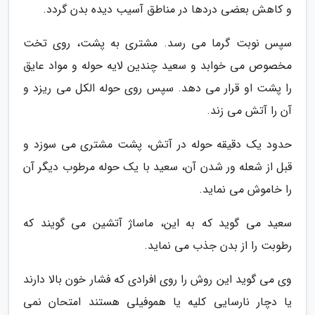
و کاهش بعضی دردها در مناطق آسیب دیده بدن گردد.
سپس نوبت گرما می رسد. مشتری به پشت، روی تخت
مخصوص می خوابد و سعید چندین لایه حوله و مواد عایق
را پشت او قرار می دهد. سپس روی حوله الکل می ریزد و
آن را آتش می زند.
حدود یک دقیقه حوله در آتش، پشت مشتری می سوزد و
قبل از شعله ور شدن آن، سعید با یک حوله مرطوب دیگر آن
را خاموش می نماید.
سعید می گوید که به این، ماساژ آتشین می گویند که
رطوبت را از بدن جذب می نماید.
وی می گوید این روش را روی افرادی که فشار خون بالا دارند
یا دچار نارسایی کلیه یا هموفیلی هستند امتحان نمی