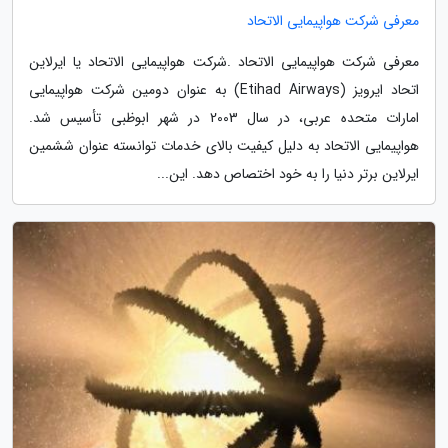
معرفی شرکت هواپیمایی الاتحاد
معرفی شرکت هواپیمایی الاتحاد .شرکت هواپیمایی الاتحاد یا ایرلاین
اتحاد ایرویز (Etihad Airways) به عنوان دومین شرکت هواپیمایی
امارات متحده عربی، در سال 2003 در شهر ابوظبی تأسیس شد.
هواپیمایی الاتحاد به دلیل کیفیت بالای خدمات توانسته عنوان ششمین
ایرلاین برتر دنیا را به خود اختصاص دهد. این...