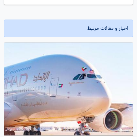
اخبار و مقالات مرتبط