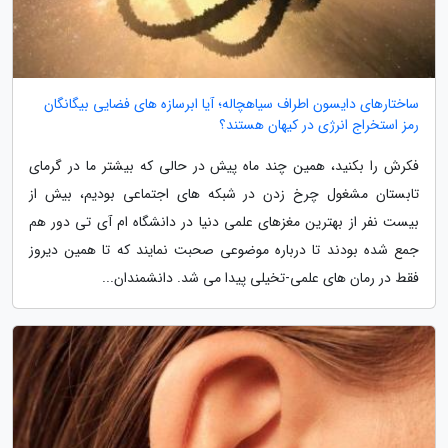
ساختارهای دایسون اطراف سیاهچاله؛ آیا ابرسازه های فضایی بیگانگان
رمز استخراج انرژی در کیهان هستند؟
فکرش را بکنید، همین چند ماه پیش در حالی که بیشتر ما در گرمای
تابستان مشغول چرخ زدن در شبکه های اجتماعی بودیم، بیش از
بیست نفر از بهترین مغزهای علمی دنیا در دانشگاه ام آی تی دور هم
جمع شده بودند تا درباره موضوعی صحبت نمایند که تا همین دیروز
فقط در رمان های علمی-تخیلی پیدا می شد. دانشمندان...