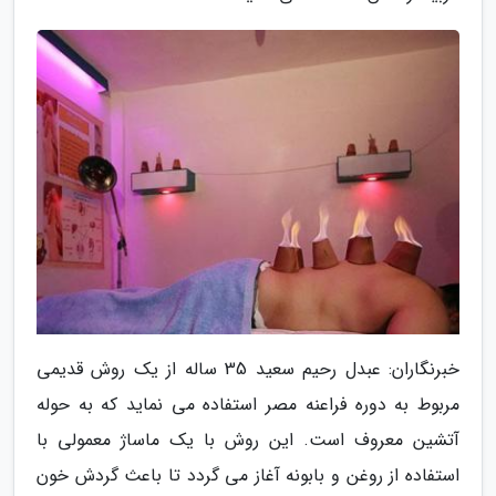
خبرنگاران: عبدل رحیم سعید 35 ساله از یک روش قدیمی
مربوط به دوره فراعنه مصر استفاده می نماید که به حوله
آتشین معروف است. این روش با یک ماساژ معمولی با
استفاده از روغن و بابونه آغاز می گردد تا باعث گردش خون