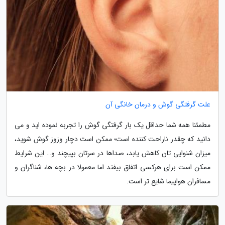
علت گرفتگی گوش و درمان خانگی آن
مطمئنا همه شما حداقل یک بار گرفتگی گوش را تجربه نموده اید و می
دانید که چقدر ناراحت کننده است؛ ممکن است دچار وزوز گوش شوید،
میزان شنوایی تان کاهش یابد، صداها در سرتان بپیچند و… این شرایط
ممکن است برای هرکسی اتفاق بیفتد اما معمولا در بچه ها، شناگران و
مسافران هواپیما شایع تر است.