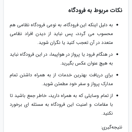
نکات مربوط به فرودگاه
به دلیل اینکه این فرودگاه، به نوعی فرودگاه نظامی هم
محسوب می گردد، پس نباید از دیدن افراد نظامی
متعدد در آن تعجب کنید یا نگران شوید.
در هنگام فرود یا پرواز در هواپیما، در این فرودگاه نباید
به هیچ عنوان عکس بگیرید.
برای دریافت بهترین خدمات از به همراه داشتن تمام
مدارک پرواز و سفر خود مطمئن شوید.
از تمام وسایلی که به همراه دارید، خاطر جمع باشید تا
با مقامات و امنیت این فرودگاه به مسئله ای برخورد
نکنید.
نتیجه‌گیری: