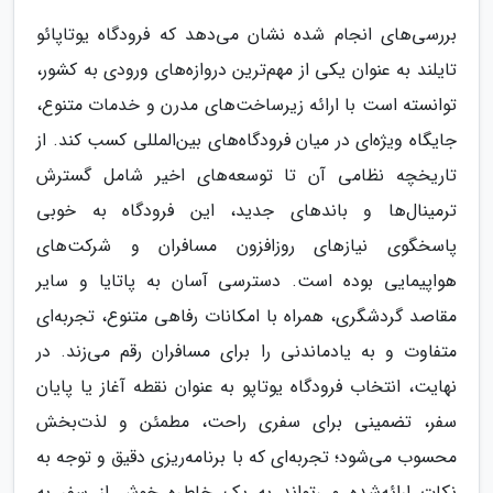
بررسی‌های انجام شده نشان می‌دهد که فرودگاه یوتاپائو
تایلند به عنوان یکی از مهم‌ترین دروازه‌های ورودی به کشور،
توانسته است با ارائه زیرساخت‌های مدرن و خدمات متنوع،
جایگاه ویژه‌ای در میان فرودگاه‌های بین‌المللی کسب کند. از
تاریخچه نظامی آن تا توسعه‌های اخیر شامل گسترش
ترمینال‌ها و باندهای جدید، این فرودگاه به خوبی
پاسخگوی نیازهای روزافزون مسافران و شرکت‌های
هواپیمایی بوده است. دسترسی آسان به پاتایا و سایر
مقاصد گردشگری، همراه با امکانات رفاهی متنوع، تجربه‌ای
متفاوت و به یادماندنی را برای مسافران رقم می‌زند. در
نهایت، انتخاب فرودگاه یوتاپو به عنوان نقطه آغاز یا پایان
سفر، تضمینی برای سفری راحت، مطمئن و لذت‌بخش
محسوب می‌شود؛ تجربه‌ای که با برنامه‌ریزی دقیق و توجه به
نکات ارائه‌شده می‌تواند به یک خاطره خوش از سفر به