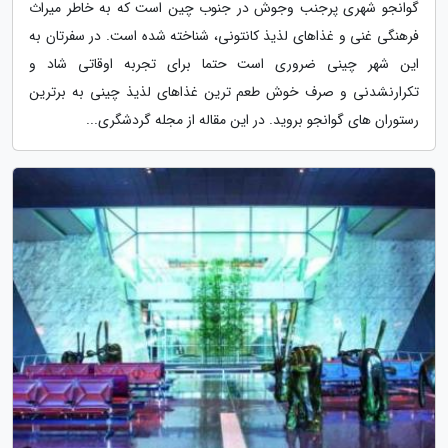
گوانجو شهری پرجنب وجوش در جنوب چین است که به خاطر میراث
فرهنگی غنی و غذاهای لذیذ کانتونی، شناخته شده است. در سفرتان به
این شهر چینی ضروری است حتما برای تجربه اوقاتی شاد و
تکرارنشدنی و صرف خوش طعم ترین غذاهای لذیذ چینی به برترین
رستوران های گوانجو بروید. در این مقاله از مجله گردشگری...