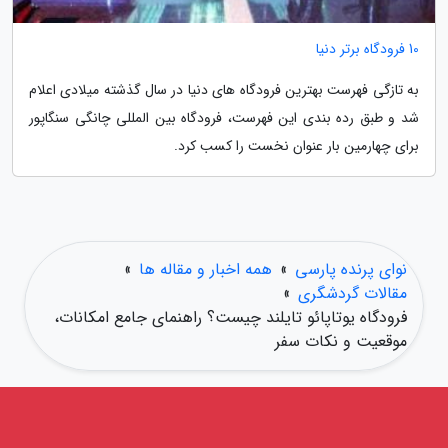
10 فرودگاه برتر دنیا
به تازگی فهرست بهترین فرودگاه های دنیا در سال گذشته میلادی اعلام
شد و طبق رده بندی این فهرست، فرودگاه بین المللی چانگی سنگاپور
برای چهارمین بار عنوان نخست را کسب کرد.
نوای پرنده پارسی
»
همه اخبار و مقاله ها
»
مقالات گردشگری
»
فرودگاه یوتاپائو تایلند چیست؟ راهنمای جامع امکانات،
موقعیت و نکات سفر