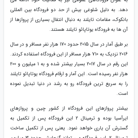
دهد. به دلیل شلوغی بیش از حد دو فرودگاه بین المللی
بانکوک، مقامات تایلند به دنبال انتقال بسیاری از پروازها از
آن ها به فرودگاه یوتاپائو تایلند هستند.
بر طبق آمار در سال 2015 حدود 170 هزار نفر مسافر و در سال
2016 نزدیک به 710 هزار مسافر از این فرودگاه استفاده کردند.
این رقم در سال 2017 بسیار بیشتر شده و به 1 میلیون و 200
هزار نفر رسیده است. این آمار و ارقام فرودگاه یوتاپائو تایلند
را به سریع ترین فرودگاه رو به رشد در دنیا تبدیل نموده
است.
بیشتر پروازهای این فرودگاه از کشور چین و پروازهای
ایرآسیا بوده و ترمینال 2 این فرودگاه پس از تکمیل به
گسترش آن یاری خواهد نمود. یعنی پس از تکمیل ساخت
ترمینال 2، این فرودگاه می تواند گنجایش حدود 3 میلیون