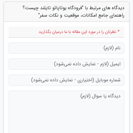
دیدگاه های مرتبط با "فرودگاه یوتاپائو تایلند چیست؟
راهنمای جامع امکانات، موقعیت و نکات سفر"
* نظرتان را در مورد این مقاله با ما درمیان بگذارید