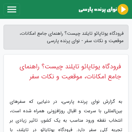
فرودگاه یوتاپائو تایلند چیست؟ راهنمای جامع امکانات،
موقعیت و نکات سفر - نوای پرنده پارسی
فرودگاه یوتاپائو تایلند چیست؟ راهنمای
جامع امکانات، موقعیت و نکات سفر
به گزارش نوای پرنده پارسی، در دنیایی که سفرهای
بین‌المللی با سرعت و اقبال روزافزونی همراه شده است،
انتخاب نقطه ورود مناسب به یک کشور، تاثیر زیادی بر
تجربه کلی سفر دارد. فرودگاه یوتاپائو در تایلند، با