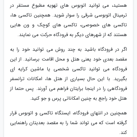
هستید، می توانید اتوبوس های تهویه مطبوع مستقر در
ترمینال اتوبوسی شرقی را سوار شوید. همچنین تاکسی ها،
تاکسی های خصوصی، تاکسی های کوچک و ون هایی
هستند که از شهرهای دیگر به فرودگاه حرکت می نمایند.
اگر در فرودگاه باشید به چند روش می توانید خود را به
مقصد بعدی خود یعنی هتل و محل اقامت برسانید. از این
فرودگاه می توانید تاکسی شخصی یا ماشین کرایه ای
بگیرید. با این حال بسیاری از هتل ها، امکانات ترانسفر
فرودگاهی را در اینجا برایتان فراهم می آورند. پس حتما از
هتل خود راجع به چنین امکاناتی پرس و جو کنید.
همچنین در انتهای فرودگاه، ایستگاه تاکسی و اتوبوس قرار
گرفته است که می تواند شما را به مقصد بعدیتان راهنمایی
کند.