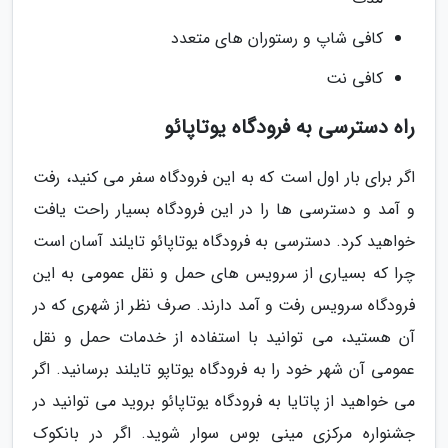
کافی شاپ و رستوران های متعدد
کافی نت
راه دسترسی به فرودگاه یوتاپائو
اگر برای بار اول است که به این فرودگاه سفر می کنید، رفت
و آمد و دسترسی ها را در این فرودگاه بسیار راحت یافت
خواهید کرد. دسترسی به فرودگاه یوتاپائو تایلند آسان است
چرا که بسیاری از سرویس های حمل و نقل عمومی به این
فرودگاه سرویس رفت و آمد دارند. صرف نظر از شهری که در
آن هستید، می توانید با استفاده از خدمات حمل و نقل
عمومی آن شهر خود را به فرودگاه یوتاپو تایلند برسانید. اگر
می خواهید از پاتایا به فرودگاه یوتاپائو بروید می توانید در
جشنواره مرکزی مینی بوس سوار شوید. اگر در بانکوک