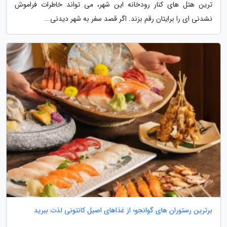
ترین هتل های کنار رودخانه این شهر، می تواند خاطرات فراموش
نشدنی ای را برایتان رقم بزند. اگر قصد سفر به شهر دیدنی...
برترین رستوران های گوانجو؛ از غذاهای اصیل کانتونی لذت ببرید