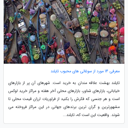
معرفی 14 مورد از سوغاتی های محبوب تایلند
تایلند بهشت علاقه مندان به خرید است. شهرهای آن پر از بازارهای
خیابانی، بازارهای شناور، بازارهای محلی آخر هفته و مراکز خرید لوکس
است و هر جنسی که فکرش را بکنید از فراوریات ارزان قیمت محلی تا
مشهورترین و گران ترین برندهای جهانی در این مراکز فروخته می
شوند. واقعیت این است که، تایلند...