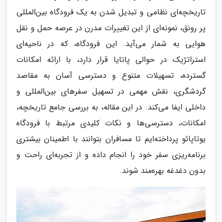
تاریخچه‌ای نظامی و تبدیل شدن به یک فرودگاه بین‌المللی
پر رونق، نمونه‌ای از این تغییرات مدرن در عرصه حمل و نقل
هوایی به شمار می‌آید. این فرودگاه، که در ناحیه‌ای
استراتژیک در حوالی پاتایا قرار دارد، با ارائه امکانات
گسترده، تسهیلات متنوع و دسترسی آسان به مقاصد
گردشگری، نقش مهمی در تسهیل سفرهای بین‌المللی و
داخلی ایفا می‌کند. در این مقاله، به بررسی جامع تاریخچه،
امکانات، دسترسی‌ها و نکات کلیدی مرتبط با فرودگاه
یوتاپائو پرداخته‌ایم تا مسافران بتوانند با اطمینان بیشتری
برنامه‌ریزی سفر خود را انجام داده و از تجربه‌ای راحت و
بدون دغدغه بهره‌مند شوند.