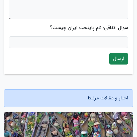
سوال اتفاقی: نام پایتخت ایران چیست؟
ارسال
اخبار و مقالات مرتبط