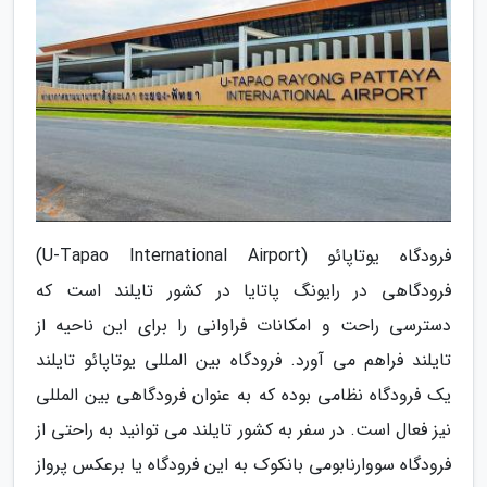
فرودگاه یوتاپائو (U-Tapao International Airport)
فرودگاهی در رایونگ پاتایا در کشور تایلند است که
دسترسی راحت و امکانات فراوانی را برای این ناحیه از
تایلند فراهم می آورد. فرودگاه بین المللی یوتاپائو تایلند
یک فرودگاه نظامی بوده که به عنوان فرودگاهی بین المللی
نیز فعال است. در سفر به کشور تایلند می توانید به راحتی از
فرودگاه سووارنابومی بانکوک به این فرودگاه یا برعکس پرواز