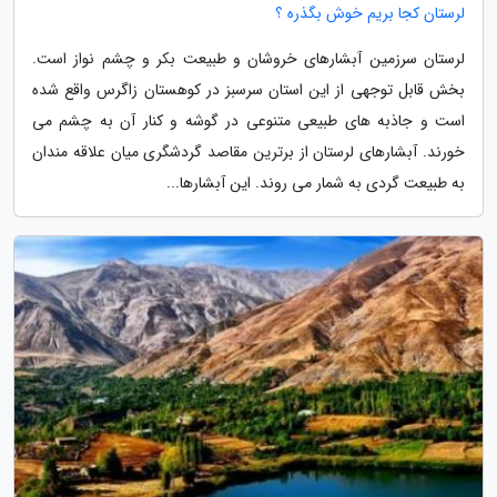
لرستان کجا بریم خوش بگذره ؟
لرستان سرزمین آبشارهای خروشان و طبیعت بکر و چشم نواز است.
بخش قابل توجهی از این استان سرسبز در کوهستان زاگرس واقع شده
است و جاذبه های طبیعی متنوعی در گوشه و کنار آن به چشم می
خورند. آبشارهای لرستان از برترین مقاصد گردشگری میان علاقه مندان
به طبیعت گردی به شمار می روند. این آبشارها...