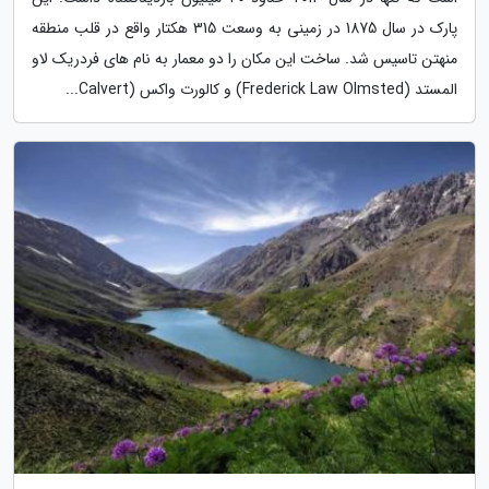
پارک در سال 1875 در زمینی به وسعت 315 هکتار واقع در قلب منطقه
منهتن تاسیس شد. ساخت این مکان را دو معمار به نام های فردریک لاو
المستد (Frederick Law Olmsted) و کالورت واکس (Calvert...