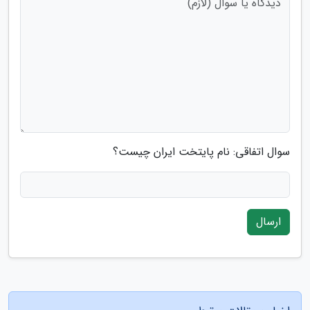
سوال اتفاقی: نام پایتخت ایران چیست؟
ارسال