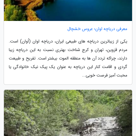
معرفی دریاچه اوان؛ عروس خشچال
یکی از زیباترین دریاچه های طبیعی ایران، دریاچه اوان (اُوان) است.
مردم قزوین، تهران و کرج شناخت بهتری نسبت به این دریاچه زیبا
دارند، چراکه تردد آن ها به منطقه الموت بیشتر است. تفریح و طبیعت
گردی و اقامت کنار این دریاچه به عنوان یک پیک نیک خانوادگی یا
محبت آمیز فرصت خوبی...