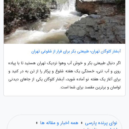
آبشار کلوگان تهران؛ طبیعتی بکر برای فرار از شلوغی تهران
اگر دنبال طبیعتی بکر و خوش آب وهوا نزدیک تهران هستید تا با پیاده
روی و آب تنی، خستگی یک هفته شلوغ و پرکار را از تن به در کنید و
برای آغاز یک هفته نو آماده شوید، آبشار کلوگان یکی از جاهای دیدنی
لواسان و برترین مقصد برای شما است.
نوای پرنده پارسی
»
همه اخبار و مقاله ها
»