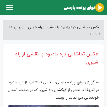
عکس تماشایی دره یادبود با نقشی از راه شیری - نوای پرنده
پارسی
عکس تماشایی دره یادبود با نقشی از راه
شیری
به گزارش نوای پرنده پارسی، عکسی تماشایی از دره یادبود
در آمریکا با نقشی از کهکشان راه شیری که بر صفحه آسمان
خودنمایی می نماید را ببینید.