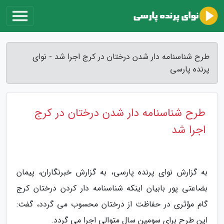
طرح شناسنامه دار شدن درختان در کرج اجرا شد - نوای
پرنده پارسی
طرح شناسنامه دار شدن درختان در کرج
اجرا شد
به گزارش نوای پرنده پارسی، به گزارش خبرنگاران، پیمان
بضاعتی پور بابیان اینکه شناسنامه دار کردن درختان کرج
گام مؤثری در حفاظت از درختان محسوب می گردد، گفت:
این طرح برای سومین سال متوالی اجرا می گردد.