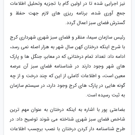
نیز اجرایی شده تا در اولین گام با تجزیه وتحلیل اطلاعات
جمع آوری شده، برنامه ریزی های لازم جهت حفظ و
گسترش فضای سبز اعمال گردد.
رئیس سازمان سیما، منظر و فضای سبز شهری شهرداری کرج
با شرح اینکه درختان کهن سال شهر به هزار اصله نمی رسد،
ادامه داد: تعداد تمام درختانی که در معابر، جنگل ها و پارک
های شهر وجود دارند در شناسنامه فضای سبز آن عرصه
معین است، و اطلاعات کاملی از این که چند درخت و از چه
گونه هایی در پارک های کرج وجود دارد، در سیستم سازمان
به ثبت رسیده است.
بضاعتی پور با اشاره به اینکه درختان به عنوان مهم ترین
شاخص فضای سبز شهری شناخته می شوند توضیح داد: در
طرح شناسنامه دار کردن درختان با نصب برچسب اطلاعات