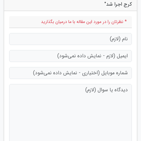
کرج اجرا شد"
* نظرتان را در مورد این مقاله با ما درمیان بگذارید