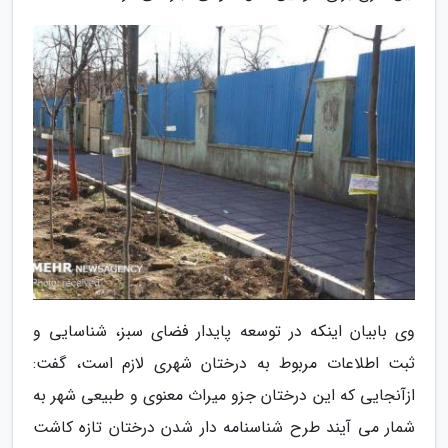
وی بابیان اینکه در توسعه پایدار فضای سبز، شناسایی و
ثبت اطلاعات مربوط به درختان شهری لازم است، گفت:
ازآنجایی که این درختان جزو میراث معنوی و طبیعی شهر به
شمار می آیند طرح شناسنامه دار شدن درختان تازه کاشت