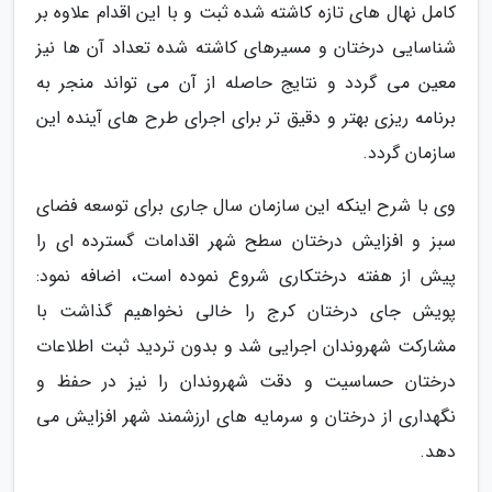
کامل نهال های تازه کاشته شده ثبت و با این اقدام علاوه بر
شناسایی درختان و مسیرهای کاشته شده تعداد آن ها نیز
معین می گردد و نتایج حاصله از آن می تواند منجر به
برنامه ریزی بهتر و دقیق تر برای اجرای طرح های آینده این
سازمان گردد.
وی با شرح اینکه این سازمان سال جاری برای توسعه فضای
سبز و افزایش درختان سطح شهر اقدامات گسترده ای را
پیش از هفته درختکاری شروع نموده است، اضافه نمود:
پویش جای درختان کرج را خالی نخواهیم گذاشت با
مشارکت شهروندان اجرایی شد و بدون تردید ثبت اطلاعات
درختان حساسیت و دقت شهروندان را نیز در حفظ و
نگهداری از درختان و سرمایه های ارزشمند شهر افزایش می
دهد.