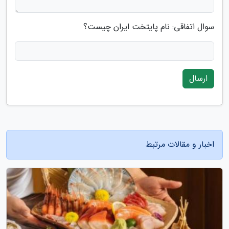
سوال اتفاقی: نام پایتخت ایران چیست؟
ارسال
اخبار و مقالات مرتبط