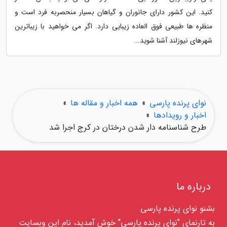
کنید. این کشور دارای جانوران و گیاهان بسیار منحصربه فرد است و
منظره ها طبیعی فوق العاده زیبایی دارد. اگر می خواهید با زیباترین
شهرهای نیوزلند آشنا شوید...
نوای پرنده پارسی
»
همه اخبار و مقاله ها
»
اخبار و رویدادها
»
طرح شناسنامه دار شدن درختان در کرج اجرا شد
درباره ما
بشنو نوای پرنده پارسی
به تارنمای "نوای پرنده پارسی" خوش آمدید، نام این وبسایت