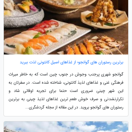
برترین رستوران های گوانجو؛ از غذاهای اصیل کانتونی لذت ببرید
گوانجو شهری پرجنب وجوش در جنوب چین است که به خاطر میراث
فرهنگی غنی و غذاهای لذیذ کانتونی، شناخته شده است. در سفرتان به
این شهر چینی ضروری است حتما برای تجربه اوقاتی شاد و
تکرارنشدنی و صرف خوش طعم ترین غذاهای لذیذ چینی به برترین
رستوران های گوانجو بروید. در این مقاله از مجله گردشگری...