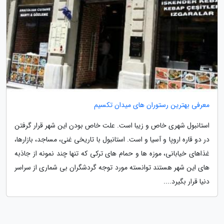
معرفی بهترین رستوران های میدان تکسیم
استانبول شهری خاص و زیبا است. علت خاص بودن این شهر قرار گرفتن
در دو قاره اروپا و آسیا و است. استانبول با تاریخی غنی، مساجد، بازارها،
غذاهای خیابانی، موزه ها و حمام های ترکی که تنها چند نمونه از جاذبه
های این شهر هستند توانسته مورد توجه گردشگران بی شماری از سراسر
دنیا قرار بگیرد....