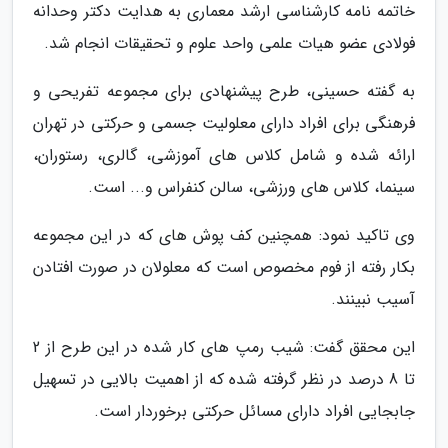
خاتمه نامه کارشناسی ارشد معماری به هدایت دکتر وحدانه
فولادی عضو هیات علمی واحد علوم و تحقیقات انجام شد.
به گفته حسینی، طرح پیشنهادی برای مجموعه تفریحی و
فرهنگی برای افراد دارای معلولیت جسمی و حرکتی در تهران
ارائه شده و شامل کلاس های آموزشی، گالری، رستوران،
سینما، کلاس های ورزشی، سالن کنفراس و... است.
وی تاکید نمود: همچنین کف پوش های که در این مجموعه
بکار رفته از فوم مخصوص است که معلولان در صورت افتادن
آسیب نبینند.
این محقق گفت: شیب رمپ های کار شده در این طرح از 2
تا 8 درصد در نظر گرفته شده که از اهمیت بالایی در تسهیل
جابجایی افراد دارای مسائل حرکتی برخوردار است.