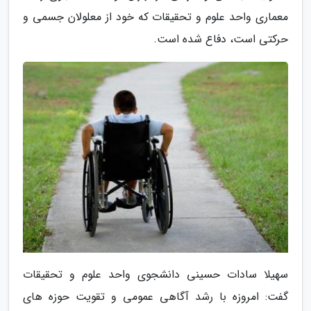
معماری واحد علوم و تحقیقات که خود از معلولان جسمی و
حرکتی است، دفاع شده است.
سهیلا سادات حسینی دانشجوی واحد علوم و تحقیقات
گفت: امروزه با رشد آگاهی عمومی و تقویت حوزه های