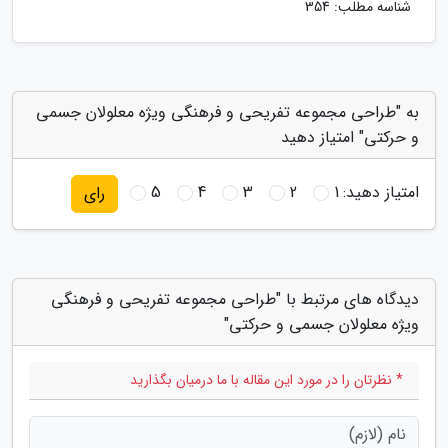
شناسه مطلب: 354
به "طراحی مجموعه تفریحی و فرهنگی ویژه معلولان جسمی
و حرکتی" امتیاز دهید
امتیاز دهید:
1
2
3
4
5
رای
دیدگاه های مرتبط با "طراحی مجموعه تفریحی و فرهنگی
ویژه معلولان جسمی و حرکتی"
* نظرتان را در مورد این مقاله با ما درمیان بگذارید