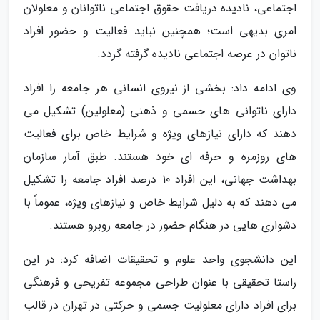
اجتماعی، نادیده دریافت حقوق اجتماعی ناتوانان و معلولان
امری بدیهی است؛ همچنین نباید فعالیت و حضور افراد
ناتوان در عرصه اجتماعی نادیده گرفته گردد.
وی ادامه داد: بخشی از نیروی انسانی هر جامعه را افراد
دارای ناتوانی های جسمی و ذهنی (معلولین) تشکیل می
دهند که دارای نیازهای ویژه و شرایط خاص برای فعالیت
های روزمره و حرفه ای خود هستند. طبق آمار سازمان
بهداشت جهانی، این افراد 10 درصد افراد جامعه را تشکیل
می دهند که به دلیل شرایط خاص و نیازهای ویژه، عموماً با
دشواری هایی در هنگام حضور در جامعه روبرو هستند.
این دانشجوی واحد علوم و تحقیقات اضافه کرد: در این
راستا تحقیقی با عنوان طراحی مجموعه تفریحی و فرهنگی
برای افراد دارای معلولیت جسمی و حرکتی در تهران در قالب