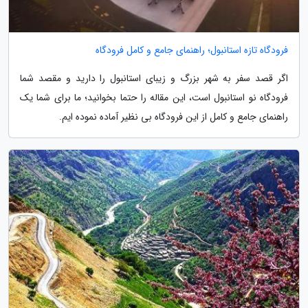
فرودگاه تازه استانبول؛ راهنمای جامع و کامل فرودگاه
اگر قصد سفر به شهر بزرگ و زیبای استانبول را دارید و مقصد شما
فرودگاه نو استانبول است، این مقاله را حتما بخوانید؛ ما برای شما یک
راهنمای جامع و کامل از این فرودگاه بی نظیر آماده نموده ایم.