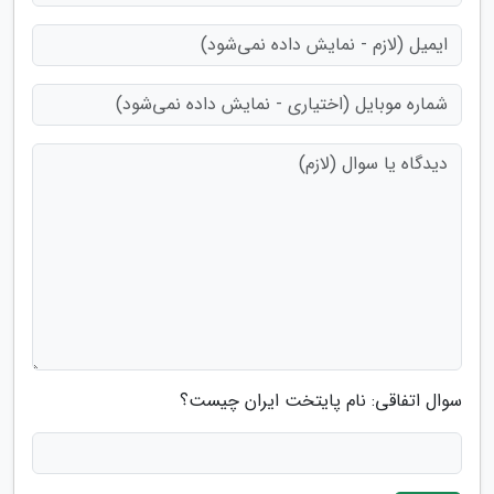
سوال اتفاقی: نام پایتخت ایران چیست؟