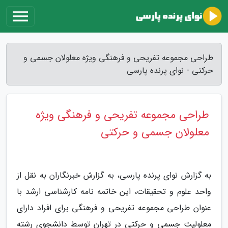
طراحی مجموعه تفریحی و فرهنگی ویژه معلولان جسمی و
حرکتی - نوای پرنده پارسی
طراحی مجموعه تفریحی و فرهنگی ویژه
معلولان جسمی و حرکتی
به گزارش نوای پرنده پارسی، به گزارش خبرنگاران به نقل از
واحد علوم و تحقیقات، این خاتمه نامه کارشناسی ارشد با
عنوان طراحی مجموعه تفریحی و فرهنگی برای افراد دارای
معلولیت جسمی و حرکتی در تهران توسط دانشجوی رشته