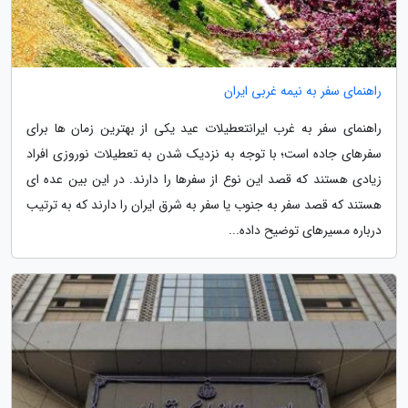
راهنمای سفر به نیمه غربی ایران
راهنمای سفر به غرب ایرانتعطیلات عید یکی از بهترین زمان ها برای
سفرهای جاده است؛ با توجه به نزدیک شدن به تعطیلات نوروزی افراد
زیادی هستند که قصد این نوع از سفرها را دارند. در این بین عده ای
هستند که قصد سفر به جنوب یا سفر به شرق ایران را دارند که به ترتیب
درباره مسیرهای توضیح داده...