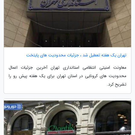
تهران یک هفته تعطیل شد ، جزئیات محدودیت های پایتخت
معاونت امنیتی انتظامی استانداری تهران آخرین جزئیات اعمال
محدودیت های کرونایی در استان تهران برای یک هفته پیش رو را
تشریح کرد.