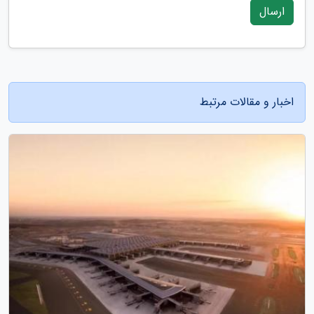
ارسال
اخبار و مقالات مرتبط