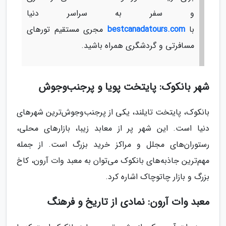
و سفر به سراسر دنیا
با
bestcanadatours.com
مجری مستقیم تورهای
مسافرتی و گردشگری همراه باشید.
شهر بانکوک: پایتخت پویا و پرجنب‌وجوش
بانکوک، پایتخت تایلند، یکی از پرجنب‌وجوش‌ترین شهرهای
دنیا است. این شهر پر از معابد زیبا، بازارهای محلی،
رستوران‌های مجلل و مراکز خرید بزرگ است. از جمله
مهم‌ترین جاذبه‌های بانکوک می‌توان به معبد وات آرون، کاخ
بزرگ و بازار چاتوچاک اشاره کرد.
معبد وات آرون: نمادی از تاریخ و فرهنگ