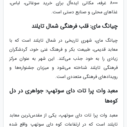
8000 غرفه، مکانی ایده‌آل برای خرید سوغاتی، لباس،
غذاهای محلی و صنایع دستی است.
چیانگ مای: قلب فرهنگی شمال تایلند
چیانگ مای، شهری تاریخی در شمال تایلند است که با
معابد قدیمی، طبیعت بکر و فرهنگ غنی خود، گردشگران
زیادی را به خود جذب می‌کند. این شهر به عنوان مرکز
فرهنگی تایلند شناخته می‌شود و میزبان جشنواره‌ها و
رویدادهای فرهنگی متعددی است.
معبد وات پرا تات دای سوتهپ: جواهری در دل
کوه‌ها
معبد وات پرا تات دای سوتهپ، یکی از مقدس‌ترین معابد
تایلند است که در ارتفاعات کوه دای سوتهپ واقع شده