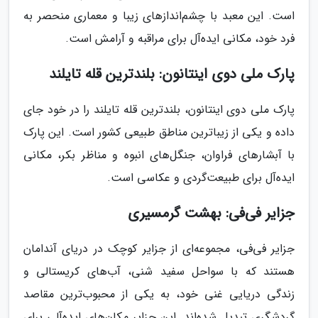
است. این معبد با چشم‌اندازهای زیبا و معماری منحصر به
فرد خود، مکانی ایده‌آل برای مراقبه و آرامش است.
پارک ملی دوی اینتانون: بلندترین قله تایلند
پارک ملی دوی اینتانون، بلندترین قله تایلند را در خود جای
داده و یکی از زیباترین مناطق طبیعی کشور است. این پارک
با آبشارهای فراوان، جنگل‌های انبوه و مناظر بکر، مکانی
ایده‌آل برای طبیعت‌گردی و عکاسی است.
جزایر فی‌فی: بهشت گرمسیری
جزایر فی‌فی، مجموعه‌ای از جزایر کوچک در دریای آندامان
هستند که با سواحل سفید شنی، آب‌های کریستالی و
زندگی دریایی غنی خود، به یکی از محبوب‌ترین مقاصد
گردشگری تبدیل شده‌اند. این جزایر مکان‌های ایده‌آلی برای