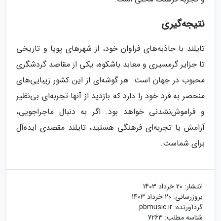
نتیجه‌گیری
تایلند با جاذبه‌های فراوان خود، از شهرهای پویا و تاریخی
تا جزایر گرمسیری و معابد باشکوه، یکی از مقاصد گردشگری
محبوب در جهان است. هر گوشه‌ای از این کشور زیبایی‌های
منحصر به فرد خود را دارد که بازدید از آنها تجربه‌ای بی‌نظیر
و فراموش‌نشدنی خواهد بود. اگر به دنبال ماجراجویی،
آرامش یا تجربه‌ای فرهنگی هستید، تایلند مقصدی ایده‌آل
برای شماست.
انتشار:
20 خرداد 1403
بروزرسانی:
20 خرداد 1403
گردآورنده:
pbmusic.ir
شناسه مطلب: 7263