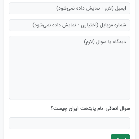
سوال اتفاقی: نام پایتخت ایران چیست؟