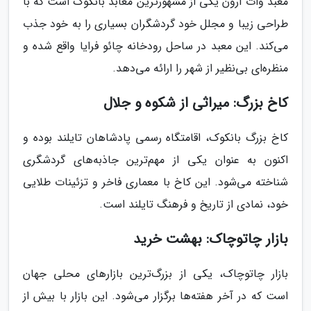
معبد وات آرون یکی از مشهورترین معابد بانکوک است که با
طراحی زیبا و مجلل خود گردشگران بسیاری را به خود جذب
می‌کند. این معبد در ساحل رودخانه چائو فرایا واقع شده و
منظره‌ای بی‌نظیر از شهر را ارائه می‌دهد.
کاخ بزرگ: میراثی از شکوه و جلال
کاخ بزرگ بانکوک، اقامتگاه رسمی پادشاهان تایلند بوده و
اکنون به عنوان یکی از مهم‌ترین جاذبه‌های گردشگری
شناخته می‌شود. این کاخ با معماری فاخر و تزئینات طلایی
خود، نمادی از تاریخ و فرهنگ تایلند است.
بازار چاتوچاک: بهشت خرید
بازار چاتوچاک، یکی از بزرگ‌ترین بازارهای محلی جهان
است که در آخر هفته‌ها برگزار می‌شود. این بازار با بیش از