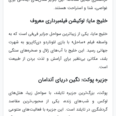
غواصی، شنا و استراحت هستند.
خلیج مایا: لوکیشن فیلمبرداری معروف
خلیج مایا، یکی از زیباترین سواحل جزایر فی‌فی است که به
واسطه فیلم «ساحل» با بازی لئوناردو دی‌کاپریو به شهرت
جهانی رسید. این خلیج با آب‌های زلال و صخره‌های سنگی
بلند، مکانی بی‌نظیر برای آرامش و لذت بردن از طبیعت
است.
جزیره پوکت: نگین دریای آندامان
پوکت، بزرگ‌ترین جزیره تایلند، با سواحل زیبا، هتل‌های
لوکس و شب‌های زنده، یکی از محبوب‌ترین مقاصد
گردشگری در تایلند است. این جزیره با فعالیت‌های متنوعی