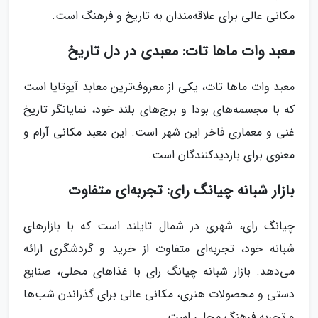
مکانی عالی برای علاقه‌مندان به تاریخ و فرهنگ است.
معبد وات ماها تات: معبدی در دل تاریخ
معبد وات ماها تات، یکی از معروف‌ترین معابد آیوتایا است
که با مجسمه‌های بودا و برج‌های بلند خود، نمایانگر تاریخ
غنی و معماری فاخر این شهر است. این معبد مکانی آرام و
معنوی برای بازدیدکنندگان است.
بازار شبانه چیانگ رای: تجربه‌ای متفاوت
چیانگ رای، شهری در شمال تایلند است که با بازارهای
شبانه خود، تجربه‌ای متفاوت از خرید و گردشگری ارائه
می‌دهد. بازار شبانه چیانگ رای با غذاهای محلی، صنایع
دستی و محصولات هنری، مکانی عالی برای گذراندن شب‌ها
و تجربه فرهنگ محلی است.