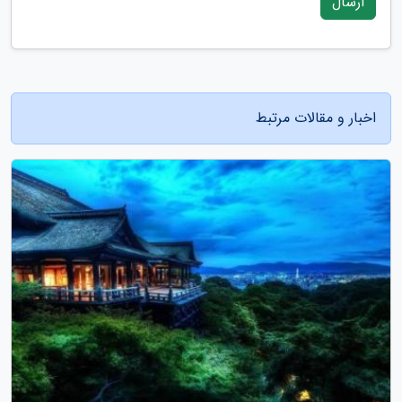
ارسال
اخبار و مقالات مرتبط