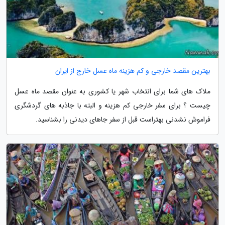
بهترین مقصد خارجی و کم هزینه ماه عسل خارج از ایران
ملاک های شما برای انتخاب شهر یا کشوری به عنوان مقصد ماه عسل
چیست ؟ برای سفر خارجی کم هزینه و البته با جاذبه های گردشگری
فراموش نشدنی بهتراست قبل از سفر جاهای دیدنی را بشناسید.