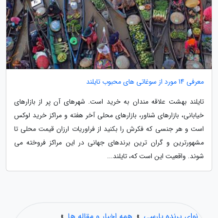
معرفی 14 مورد از سوغاتی های محبوب تایلند
تایلند بهشت علاقه مندان به خرید است. شهرهای آن پر از بازارهای
خیابانی، بازارهای شناور، بازارهای محلی آخر هفته و مراکز خرید لوکس
است و هر جنسی که فکرش را بکنید از فراوریات ارزان قیمت محلی تا
مشهورترین و گران ترین برندهای جهانی در این مراکز فروخته می
شوند. واقعیت این است که، تایلند...
نوای پرنده پارسی
»
همه اخبار و مقاله ها
»