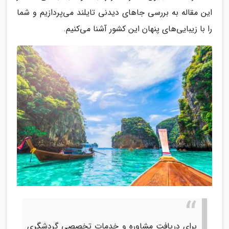
این مقاله به بررسی جاهای دیدنی تایلند می‌پردازیم و شما
را با زیبایی‌های پنهان این کشور آشنا می‌کنیم.
برای دریافت مشاوره و خدمات تخصصی گردشگری