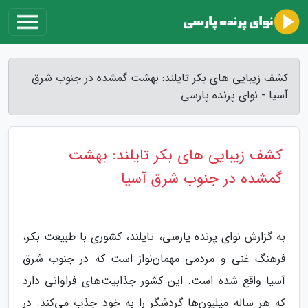
کشف زیبایی های بکر تایلند: بهشت گمشده در جنوب شرق
آسیا - نوای پرنده پارسی
کشف زیبایی های بکر تایلند: بهشت
گمشده در جنوب شرق آسیا
به گزارش نوای پرنده پارسی، تایلند، کشوری با طبیعت بکر،
فرهنگ غنی و مردمی مهمان‌نواز است که در جنوب شرق
آسیا واقع شده است. این کشور جذابیت‌های فراوانی دارد
که هر ساله میلیون‌ها گردشگر را به خود جذب می‌کند. در