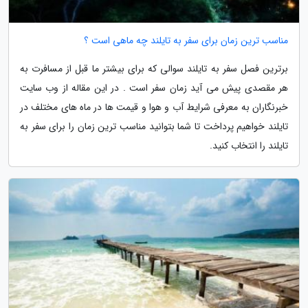
مناسب ترین زمان برای سفر به تایلند چه ماهی است ؟
برترین فصل سفر به تایلند سوالی که برای بیشتر ما قبل از مسافرت به
هر مقصدی پیش می آید زمان سفر است . در این مقاله از وب سایت
خبرنگاران به معرفی شرایط آب و هوا و قیمت ها در ماه های مختلف در
تایلند خواهیم پرداخت تا شما بتوانید مناسب ترین زمان را برای سفر به
تایلند را انتخاب کنید.