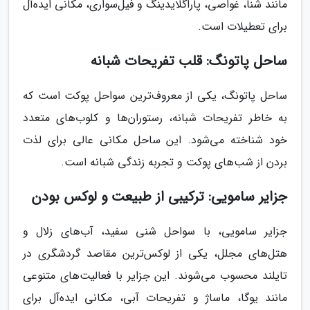
مانند شنا، غواصی، پاراگلایدینگ و فیل‌سواری، مکانی ایده‌آل
برای تعطیلات است.
ساحل پاتونگ: قلب تفریحات شبانه
ساحل پاتونگ، یکی از معروف‌ترین سواحل پوکت است که
به خاطر تفریحات شبانه، رستوران‌ها و کلوب‌های متعدد
خود شناخته می‌شود. این ساحل مکانی عالی برای لذت
بردن از شب‌های پوکت و تجربه زندگی شبانه است.
جزایر سامویی: ترکیبی از طبیعت و لوکس بودن
جزایر سامویی، با سواحل شنی سفید، آب‌های زلال و
هتل‌های مجلل، یکی از لوکس‌ترین مقاصد گردشگری در
تایلند محسوب می‌شوند. این جزایر با فعالیت‌های متنوعی
مانند یوگا، ماساژ و تفریحات آبی، مکانی ایده‌آل برای