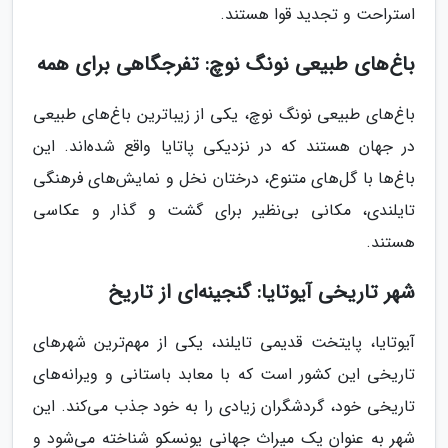
استراحت و تجدید قوا هستند.
باغ‌های طبیعی نونگ نوچ: تفرجگاهی برای همه
باغ‌های طبیعی نونگ نوچ، یکی از زیباترین باغ‌های طبیعی
در جهان هستند که در نزدیکی پاتایا واقع شده‌اند. این
باغ‌ها با گل‌های متنوع، درختان نخل و نمایش‌های فرهنگی
تایلندی، مکانی بی‌نظیر برای گشت و گذار و عکاسی
هستند.
شهر تاریخی آیوتایا: گنجینه‌ای از تاریخ
آیوتایا، پایتخت قدیمی تایلند، یکی از مهم‌ترین شهرهای
تاریخی این کشور است که با معابد باستانی و ویرانه‌های
تاریخی خود، گردشگران زیادی را به خود جذب می‌کند. این
شهر به عنوان یک میراث جهانی یونسکو شناخته می‌شود و