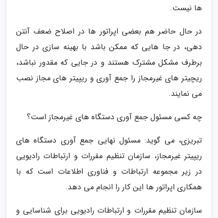
ها نیست.
در حال حاضر هم بعضی اپراتور ها در اصلاح ضعف آنتن
دهی، در جا هایی که ممکن باشد با بهینه سازی در حال
برطرف مشکل مشترک هستند و در جایی که مقدور نباشد،
ریچیتر های غیرمجاز را جمع آوری و ریپیتر های مجاز نصب
می نمایند.
چه کسی مسئول جمع آوری دستگاه های غیرمجاز است؟
تبریزی، می گوید: مسئول نهایی جمع آوری دستگاه های
ریپیتر غیرمجاز، سازمان تنظیم مقررات و ارتباطات رادیویی
در زیر مجموعه ارتباطات و فناوری اطلاعات است که با
همکاری اپراتور ها این کار را انجام می دهد.
سازمان تنظیم مقررات و ارتباطات رادیویی برای شناسایی و