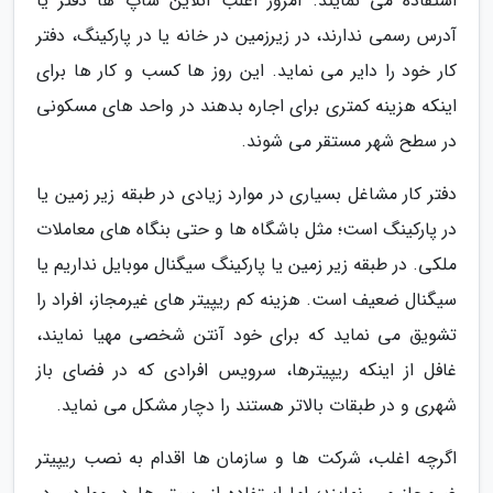
استفاده می نمایند. امروز اغلب آنلاین شاپ ها دفتر یا
آدرس رسمی ندارند، در زیرزمین در خانه یا در پارکینگ، دفتر
کار خود را دایر می نماید. این روز ها کسب و کار ها برای
اینکه هزینه کمتری برای اجاره بدهند در واحد های مسکونی
در سطح شهر مستقر می شوند.
دفتر کار مشاغل بسیاری در موارد زیادی در طبقه زیر زمین یا
در پارکینگ است؛ مثل باشگاه ها و حتی بنگاه های معاملات
ملکی. در طبقه زیر زمین یا پارکینگ سیگنال موبایل نداریم یا
سیگنال ضعیف است. هزینه کم ریپیتر های غیرمجاز، افراد را
تشویق می نماید که برای خود آنتن شخصی مهیا نمایند،
غافل از اینکه ریپیترها، سرویس افرادی که در فضای باز
شهری و در طبقات بالاتر هستند را دچار مشکل می نماید.
اگرچه اغلب، شرکت ها و سازمان ها اقدام به نصب ریپیتر