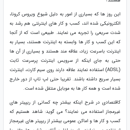
هستند؟
این روز ها که بسیاری از امور به دلیل شیوع ویروس کرونا،
الکترونیکی شده اند، کسب و کار های اینترنتی هم رشد به
شدت سریعی را تجربه می نمایند. طبیعی است که از آنجا
که این کسب و کار ها وابسته به اینترنت هستند، بسیار به
اینترنت باسرعت زیاد، علاقه مند هستند و بسیاری از آن ها
حتی به جای اینکه از سرویس اینترنت پرسرعت ثابت
(ADSL) استفاده نمایند علاقه دارند روی سیم کارت، اینترنت
بسیار سریع داشته باشند. تقریبا حتی لپ تاپ از دور خارج
شده است و همه کار ها به موبایل منتقل شده است.
کاقتصادی در شرح اینکه بیشتر چه کسانی از ریپیتر های
غیرمجاز استفاده می نمایند؟ می گوید: شاهد هستیم که
کسب و کار ها و اماکن عمومی بیشتر از ریپیتر های غیرمجاز