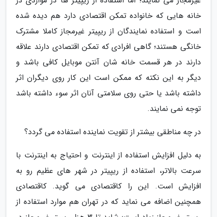
غیرمجاز می نمایند؛ اما استفاده از ریپیتر ها در مواردی در
خانه هایی که خانواده تمکن اقتصادی دارد هم دیده شده
است و استفاده نمایندگان از ریپیتر غیرمجاز کاملا مشترک
خانگی هستند؛ گاهی افرادی که تمکن اقتصادی دارند علاقه
دارند در هر قسمت خانه شان آنتن موبایل کافی باشد و
دیگر به این نکته که ممکن است این کار روی دیگران اثر
داشته باشد یا حتی روی سلامتی آنان اثر سوء داشته باشد
توجه نمی نمایند.
در چه مناطقی بیشتر از تقویت نماینده استفاده می گردد؟
به دلیل افزایش استفاده از اینترنت و احتیاج به اینترنت با
سرعت بالاتر، استفاده از ریپیتر در شهر های عظیم رو به
افزایش است. این را کاقتصادی می گوید. کاقتصادی
همچنین اضافه می نماید که در تهران هم موارد استفاده از