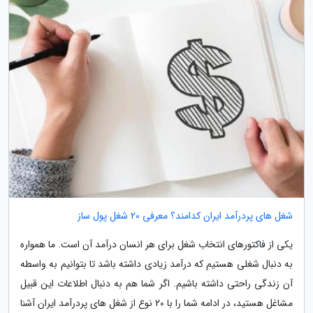
شغل های پردرآمد ایران کدامند؟ معرفی 20 شغل پول ساز
یکی از فاکتورهای انتخاب شغل برای هر انسان درآمد آن است. ما همواره
به دنبال شغلی هستیم که درآمد زیادی داشته باشد تا بتوانیم به واسطه
آن زندگی راحتی داشته باشیم. اگر شما هم به دنبال اطلاعات این قبیل
مشاغل هستید، در ادامه شما را با 20 نوع از شغل های پردرآمد ایران آشنا