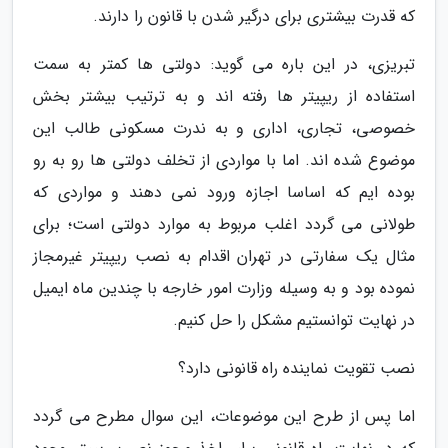
که قدرت بیشتری برای درگیر شدن با قانون را دارند.
تبریزی، در این باره می گوید: دولتی ها کمتر به سمت
استفاده از ریپیتر ها رفته اند و به ترتیب بیشتر بخش
خصوصی، تجاری، اداری و به ندرت مسکونی طالب این
موضوع شده اند. اما با مواردی از تخلف دولتی ها رو به رو
بوده ایم که اساسا اجازه ورود نمی دهند و مواردی که
طولانی می گردد اغلب مربوط به موارد دولتی است؛ برای
مثال یک سفارتی در تهران اقدام به نصب ریپیتر غیرمجاز
نموده بود و به وسیله وزارت امور خارجه با چندین ماه ایمیل
در نهایت توانستیم مشکل را حل کنیم.
نصب تقویت نماینده راه قانونی دارد؟
اما پس از طرح این موضوعات، این سوال مطرح می گردد