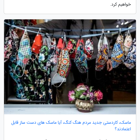
خواهیم کرد.
ماسک، کاردستی جدید مردم هنگ کنگ، آیا ماسک های دست ساز قابل
اعتمادند؟