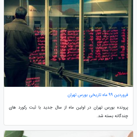
فروردین 99 ماه تاریخی بورس تهران
پرونده بورس تهران در اولین ماه از سال جدید با ثبت رکورد های
چندگانه بسته شد.