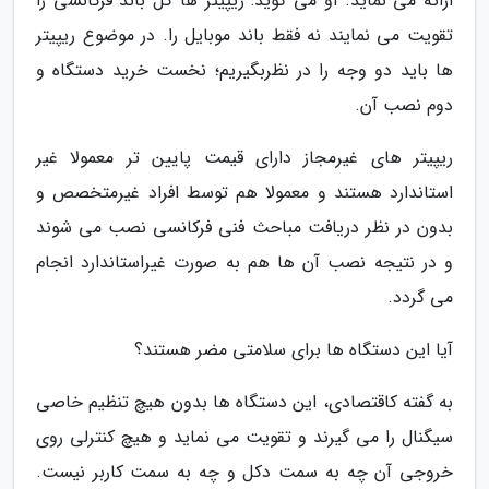
ارائه می نماید. او می گوید: ریپیتر ها کل باند فرکانسی را
تقویت می نمایند نه فقط باند موبایل را. در موضوع ریپیتر
ها باید دو وجه را در نظربگیریم؛ نخست خرید دستگاه و
دوم نصب آن.
ریپیتر های غیرمجاز دارای قیمت پایین تر معمولا غیر
استاندارد هستند و معمولا هم توسط افراد غیرمتخصص و
بدون در نظر دریافت مباحث فنی فرکانسی نصب می شوند
و در نتیجه نصب آن ها هم به صورت غیراستاندارد انجام
می گردد.
آیا این دستگاه ها برای سلامتی مضر هستند؟
به گفته کاقتصادی، این دستگاه ها بدون هیچ تنظیم خاصی
سیگنال را می گیرند و تقویت می نماید و هیچ کنترلی روی
خروجی آن چه به سمت دکل و چه به سمت کاربر نیست.