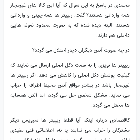
محمدی در پاسخ به این سوال که آیا این کالا های غیرمجاز
همه وارداتی هستند؟ گفت: ریپیتر ها همه چینی و وارداتی
هستند. البته دیده شده که به صورت محدود نمونه هایی
داخلی هم دارند.
در چه صورت آنتن دیگران دچار اختلال می گردد؟
ریپیتر ها نویزی را به سمت دکل اصلی ارسال می نمایند که
کیفیت پوشش دکل اصلی را کاهش می دهد. اگر ریپیتر ها
غیرمجاز باشد در بیشتر مواقع آنتن محیط اطراف را خراب
می نماید. مشکل شخص حل می گردد، اما آنتن همسایه
ها مختل می گردد.
کاقتصادی درباره اینکه آیا قطعا ریپیتر ها سرویس دیگر
مشترکان را خراب می نمایند یا نه، اطلاعاتی فنی مفیدی