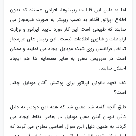
اما به دلیل این قابلیت ریپیترها، افرادی هستند که بدون
اطلاع اپراتور اقدام به نصب ریپیتر به صورت غیرمجاز می
نمایند که طبیعی است این کار مورد تایید اپراتور و وزارت
ارتباطات و فناوری اطلاعات نیست. این ریپیتر های غیرمجاز
تداخل فرکانسی روی شبکه موبایل ایجاد می نمایند و ممکن
است در سرویس دهی به سایر همسایه ها هم ایجاد
اختلال نمایند.
کف تعهد قانونی اپراتور برای پوشش آنتن موبایل چقدر
است؟
طبق آنچه گفته شد معین شد که همه این دردسر به دلیل
کافی نبودن آنتن دهی موبایل در بعضی نقاط ایجاد می
گردد. به همین دلیل این سوال اساسی مطرح می گردد که