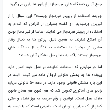
جمع آوری دستگاه های غیرمجاز از اپراتور ها یاری می گیرد.
جریمه استفاده از ریپیتر غیرمجاز چیست؟ این سوال را از
تبریزی پرسیدیم. او گفت: بسیاری از افرادی که اقدام به
استفاده از ریپیتر غیرمجاز می نمایند اساسا از غیر مجاز بودن
آن اطلاع ندارند. به همین دلیل اپراتور ها به دنبال رفتار
سلبی در برخورد با استفاده نمایندگان از دستگاه های
غیرمجاز نیستند بلکه به دنبال حل مشکل آنان هستند.
اما در مواردی که استفاده نماینده بر عمل خود اصرار دارد
پرونده ها به بخش حقوقی ارجاع داده می گردد. البته در
این باره مشکل قانونی وجود دارد. در دهه 50 قانونی درباره
رادیو های آماتوری تدوین شد که هم اکنون هم همان قانون
ملاک عمل است. قوانین و رقم جریمه به روز نشده و حتی
کمتر از یک میلیون تومان است. طبیعی است که با توجه به