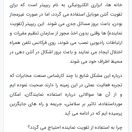
خانه ها، ابزاری الکترونیکی به نام ریپیتر است که برای
تقویت آنتن موبایل استفاده می گردد، اما در صورت غیرمجاز
بودن، باعث بروز مسائل جدی می شوند. این ریپیتر (تقویت
نماینده) ها وقتی بدون اخذ مجوز از سازمان تنظیم مقررات و
ارتباطات رادیویی نصب می شوند، روی فرکانس تلفن همراه
اختلال ایجاد می نمایند و باعث بروز اشکال در آنتن دهی در
محیط اطراف خود می شوند.
درباره این مشکل شایع با چند کارشناس صنعت مخابرات که
تجربه فعالیت عملی در این زمینه را دارند صحبت نموده ایم
و از آن ها سوالاتی درباره استفاده نمایندگان، امکان
مورداستفاده، تاثیر بر سلامتی، جریمه و راه های جایگزین
پرسیده ایم که در ادامه می آید.
چرا به استفاده از تقویت نماینده احتیاج می گردد؟