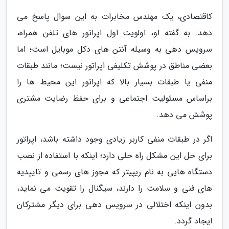
کاقتصادی، یک مهندس مخابرات به این سوال پاسخ می
دهد. به گفته او، اولویت اول اپراتور های تلفن همراه،
سرویس دهی به وسیله آنتن های دکل موبایل است؛ اما
بعضی مناطق در پوشش تکلیفی اپراتور نیست؛ مانند طبقات
منفی یا طبقات بسیار بالا که اپراتور این محیط ها را
براساس مسئولیت اجتماعی و برای حفظ رضایت مشتری
پوشش می دهد.
اگر در طبقات منفی کاربر زیادی وجود داشته باشد، اپراتور
برای حل این مشکل راه حلی دارد؛ اینکه با استفاده از نصب
دستگاه هایی به نام ریپیتر که مجوز های رسمی و تاییدیه
های فنی و سلامت را دارند، سیگنال را تقویت می نماید،
بدون اینکه اختلالی در سرویس دهی برای دیگر مشترکان
ایجاد گردد.