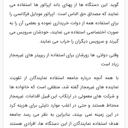
گوید: این دستگاه ها از پهنای باند اپراتور ها استفاده می
نمایند که مصداق حق الناس است. اپراتور موبایل فرکانسی را
برای استفاده همه از دولت خریداری نموده و بعضی آن را به
صورت اختصاصی استفاده می نمایند، خودشان سرویس می
گیرند و سرویس دیگران را خراب می نمایند.
وقتی دولتی ها زورشان برای استفاده از ریپیتر های غیرمجاز
زیاد است
با همه آنچه درباره جامعه استفاده نمایندگان از تقویت
نماینده های غیرمجاز گفته شد، منطقی است که خانواده ها
و شرکت های معمولی در ارتکاب این قبیل اقدامات غیرمجاز
محتاط هستند و حتی در اغلب موارد دلیلی برای هزینه کرد
در این زمینه نمی بینند، بنابراین به نظر می رسد جامعه
هدف استفاده نمایندگان از این دستگاه ها، افرادی هستند