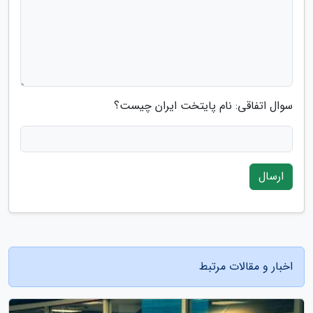
سوال اتفاقی: نام پایتخت ایران چیست؟
ارسال
اخبار و مقالات مرتبط