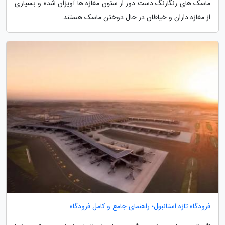
ماسک های رنگارنگ دست دوز از ستون مغازه ها آویزان شده و بسیاری
از مغازه داران و خیاطان در حال دوختن ماسک هستند.
فرودگاه تازه استانبول؛ راهنمای جامع و کامل فرودگاه