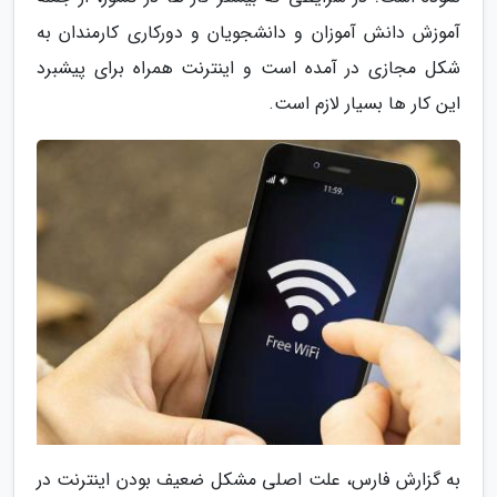
آموزش دانش آموزان و دانشجویان و دورکاری کارمندان به
شکل مجازی در آمده است و اینترنت همراه برای پیشبرد
این کار ها بسیار لازم است.
به گزارش فارس، علت اصلی مشکل ضعیف بودن اینترنت در