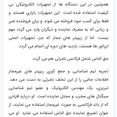
همچنین در این دستگاه ها از تجهیزات الکترونیکی بی
کیفیت استفاده شده است. این تجهیزات بازاری هستند و
فقط برای کسب سود فروخته می شوند و برای فروشنده ضرر
و زیانی که به مصرف نماینده و دیگران وارد می گردد مهم
نیست. اما از ریپیتر های مجاز که جزء تجهیزات اصلی
اپراتور ها هستند، بازدید های دوره ای انجام می گردد.
حق الناس شامل فرکانس نامرئی هم می گردد
تجربه تیم شناسایی و جمع آوری ریپیتر های غیرمجاز
اطلاعات جالبی را از این تخلف نامرئی به دست می دهد.
تبریزی، یک مهندس الکترونیک و عضو تیم شناسایی
سیگنال های مخرب و مختل نماینده است. او درباره افرادی
که از باند فرکانسی به صورت غیرمجاز استفاده می نمایند، از
عنوان تضییع نماینده حق الناس استفاده می نماید. او می