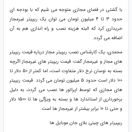
با گشتی در فضای مجازی متوجه می شیم که با بودجه ای
حدود 3 تا 4 میلیون تومان می توان یک ریپیتر غیرمجاز
خریداری کرد که البته هزینه نصب و راه اندازی هم به آن
اضافه می گردد.
محمدی، یک کارشناس نصب ریپیتر مجاز درباره قیمت ریپیتر
های مجاز و غیرمجاز گفت: قیمت ریپیتر های غیرمجاز اگرچه
بسته به نوسان نرخ دلار متفاوت است، اما کمتر از 50 دلار تا
100 دلار است حدود 5 میلیون تومان می گردد. قیمت ریپیتر
های مجازی که توسط اپراتور ها نصب می گردد، به دلیل
برخورداری از استاندارد ها و بسته به ویژگی ها تا 1500 دلار
و حتی تا 10 برابر بیشتر از غیرمجاز ها است.
ریپیرتر های چینی بلای جان موبایل ها