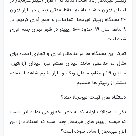
ریپیتر غیرمجاز زیاد است؛ شاید تا 3 هزار ریپیتر غیرمجاز در
استان تهران داشته باشیم. فقط مدتی پیش در بازار تهران
30 دستگاه ریپیتر غیرمجاز شناسایی و جمع آوری کردیم. در
8 ماهه سال 99 حدود 500 ریپیتر در شهر تهران جمع آوری
شده است.
تمرکز این دستگاه ها در مناطقی اداری و تجاری است؛ برای
مثال در مناطقی مانند میدان هفتم تیر، میدان آرژانتین،
خیابان قائم مقام، میدان ونک و بازار عظیم شاهد استفاده
بیشتر از ریپیتر ها هستیم.
دستگاه های قیمت غیرمجاز چند؟
یکی از سوالات اولیه که به ذهن خطور می نماید این است
که قیمت ریپیتر های غیرمجاز چند است که استفاده از این
ابزار غیرمجاز را ساده نموده است؟