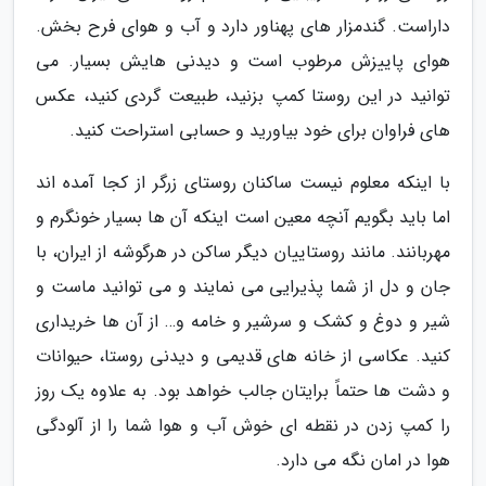
داراست. گندمزار های پهناور دارد و آب و هوای فرح بخش.
هوای پاییزش مرطوب است و دیدنی هایش بسیار. می
توانید در این روستا کمپ بزنید، طبیعت گردی کنید، عکس
های فراوان برای خود بیاورید و حسابی استراحت کنید.
با اینکه معلوم نیست ساکنان روستای زرگر از کجا آمده اند
اما باید بگویم آنچه معین است اینکه آن ها بسیار خونگرم و
مهربانند. مانند روستاییان دیگر ساکن در هرگوشه از ایران، با
جان و دل از شما پذیرایی می نمایند و می توانید ماست و
شیر و دوغ و کشک و سرشیر و خامه و… از آن ها خریداری
کنید. عکاسی از خانه های قدیمی و دیدنی روستا، حیوانات
و دشت ها حتماً برایتان جالب خواهد بود. به علاوه یک روز
را کمپ زدن در نقطه ای خوش آب و هوا شما را از آلودگی
هوا در امان نگه می دارد.