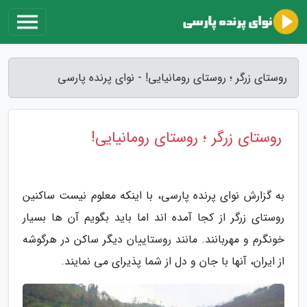
روستای زرگر ؛ روستای رومانیایی! - نوای پرنده پارسی
روستای زرگر ؛ روستای رومانیایی!
به گزارش نوای پرنده پارسی، با اینکه معلوم نیست ساکنین
روستای زرگر از کجا آمده اند اما باید بگویم آن ها بسیار
خونگرم و مهربانند. مانند روستاییان دیگر ساکن در هرگوشه
از ایران، آنها با جان و دل از شما پذیرای می نمایند.