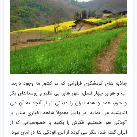
جاذبه های گردشگری فراوانی که در کشور ما وجود دارند،
آب و هوای چهار فصل، شهر های بی نظیر و روستاهای بکر
و خرم، همه و همه ایران را دیدنی تر از آنچه به آن می
اندیشید می نماید. در پاییز معمولاً شاهد اخباری مبنی بر
آلودگی هوا هستیم. فکرش را بکنید با خصوصیاتی که از
ایران گفته شد، مگر می گردد از این آلودگی ها در امان نَبود.