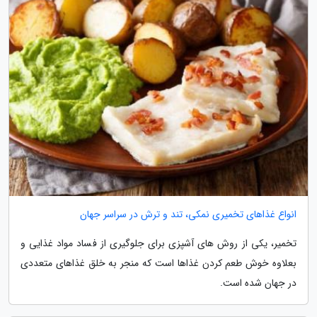
انواع غذاهای تخمیری نمکی، تند و ترش در سراسر جهان
تخمیر، یکی از روش های آشپزی برای جلوگیری از فساد مواد غذایی و
بعلاوه خوش طعم کردن غذاها است که منجر به خلق غذاهای متعددی
در جهان شده است.