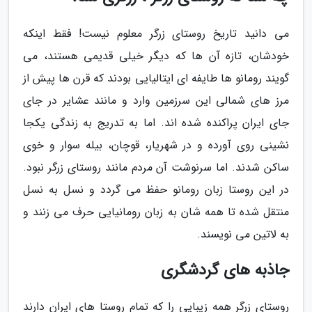
می دانید تاریخ روستای زرگر معلوم نیست! فقط اینکه
خودشان، تازه آن ها که دیگر خیلی قدیمی هستند، می
گویند رومانو ها طایفه ای ایتالیایی بودند که قرن ها پیش از
مرز های شمالی این سرزمین وارد و مانند عشایر در جای
جای ایران پراکنده شده اند. اما به تدریج به زندگی یکجا
نشینی روی آورده و در شهریار، قوچان، بیله سوار و خوی
ساکن شدند. اما سرنوشت آن مردم مانند روستای زرگر نبود.
در این روستا زبان رومانو حفظ می گردد و نسل به نسل
منتقل شده تا همه شان به زبان رومانیایی حرف می زنند و
به لاتین می نویسند.
جاذبه های گردشگری
روستای زرگر همه زیبایی را که تمام روستا های ایران دارند