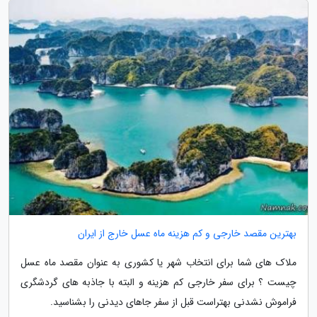
بهترین مقصد خارجی و کم هزینه ماه عسل خارج از ایران
ملاک های شما برای انتخاب شهر یا کشوری به عنوان مقصد ماه عسل
چیست ؟ برای سفر خارجی کم هزینه و البته با جاذبه های گردشگری
فراموش نشدنی بهتراست قبل از سفر جاهای دیدنی را بشناسید.