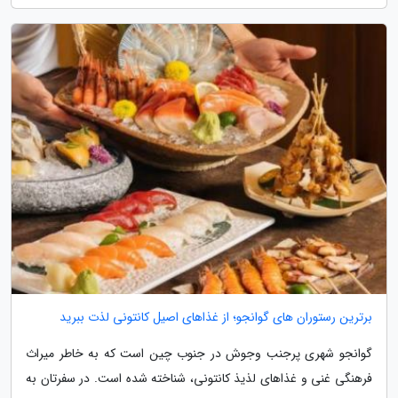
برترین رستوران های گوانجو؛ از غذاهای اصیل کانتونی لذت ببرید
گوانجو شهری پرجنب وجوش در جنوب چین است که به خاطر میراث
فرهنگی غنی و غذاهای لذیذ کانتونی، شناخته شده است. در سفرتان به