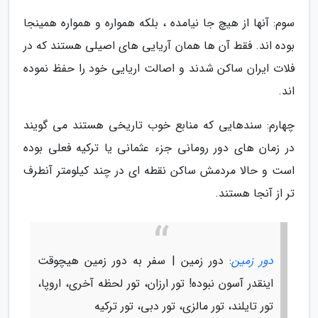
سوم: آنها از هیچ جا نیامده ، بلکه همواره و همواره همینجا
بوده اند. فقط آن ها همان آریایی های اصیلی هستند که در
فلات ایران ساکن شدند و اصالت اریایی خود را حفظ نموده
اند.
چهارم: سندهایی که منابع خوب تاریخی هستند می گویند
در زمان های دور رومانی جزء عثمانی یا ترکیه فعلی بوده
است و حالا مردمش ساکن نقطه ای در چند کیلومتر آنطرف
تر از آنجا هستند.
دور زمین
: دور زمین | سفر به دور زمین هیچوقت
اینقدر آسون نبوده! تور ارزان، تور لحظه آخری، اروپا،
تور تایلند، تور مالزی، تور دبی، تور ترکیه