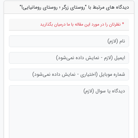
دیدگاه های مرتبط با "روستای زرگر ؛ روستای رومانیایی!"
* نظرتان را در مورد این مقاله با ما درمیان بگذارید