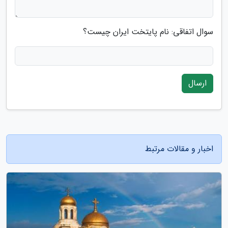
سوال اتفاقی: نام پایتخت ایران چیست؟
ارسال
اخبار و مقالات مرتبط