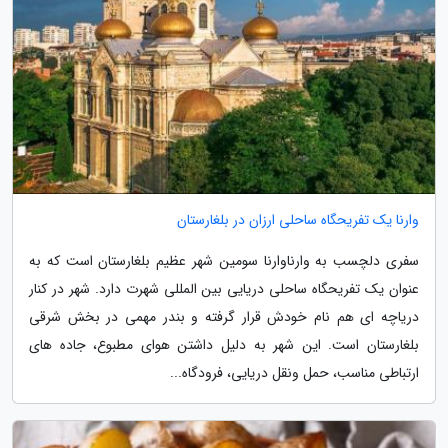
وارنا یک تفریحگاه ساحلی ارزان در بلغارستان
سفری دلچسب به وارناوارنا سومین شهر عظیم بلغارستان است که به
عنوان یک تفریحگاه ساحلی دریایی بین المللی شهرت دارد. شهر در کنار
دریاچه ای هم نام خودش قرار گرفته و بندر مهمی در بخش شرقی
بلغارستان است. این شهر به دلیل داشتن هوای مطبوع، جاده های
ارتباطی مناسب، حمل ونقل دریایی، فرودگاه...