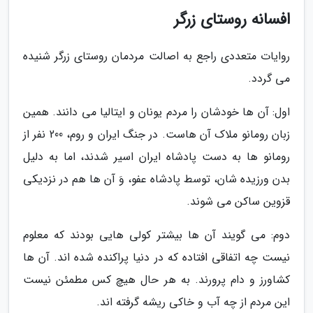
افسانه روستای زرگر
روایات متعددی راجع به اصالت مردمان روستای زرگر شنیده
می گردد.
اول: آن ها خودشان را مردم یونان و ایتالیا می دانند. همین
زبان رومانو ملاک آن هاست. در جنگ ایران و روم، 200 نفر از
رومانو ها به دست پادشاه ایران اسیر شدند، اما به دلیل
بدن ورزیده شان، توسط پادشاه عفو، وَ آن ها هم در نزدیکی
قزوین ساکن می شوند.
دوم: می گویند آن ها بیشتر کولی هایی بودند که معلوم
نیست چه اتفاقی افتاده که در دنیا پراکنده شده اند. آن ها
کشاورز و دام پرورند. به هر حال هیچ کس مطمئن نیست
این مردم از چه آب و خاکی ریشه گرفته اند.