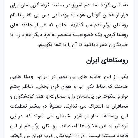
نه، نمی گردد. ما هم امروز در صفحه گردشگری مان برای
فرار از همین آلودگی هوا، به روستایی بس بی نظیر با نام
روستای زرگر قدم می گذاریم. جایی که غیر از جاذبه های
روستا گردی، یک خصوصیت منحصر به فرد دیگر هم دارد. با
خبرنگاران همراه باشید تا آن را با شما بگوییم.
روستاهای ایران
یکی از این جاذبه های بی نظیر در ایران، روستا هایی
هستند که نقاط بکر، آب و هوای فرح بخش، مناظر چشم
نواز و سکوت بی پایانشان را با سخاوت با همه گردشگران و
مسافران به اشتراک می گذارند. معمولاً در بیشتر تعطیلات
این روستاها مملو از شهر نشینانی می شوند که در پی
آرامش به این مکان ها آمده اند. روستای زرگر هم از این
قاعده مستثنا نیست. در 100 کیلومتری غرب تهران قرار گرفته،