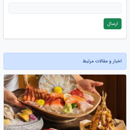
ارسال
اخبار و مقالات مرتبط