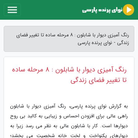
رنگ آمیزی دیوار با شابلون : 8 مرحله ساده تا تغییر فضای
زندگی - نوای پرنده پارسی
رنگ آمیزی دیوار با شابلون : 8 مرحله ساده
تا تغییر فضای زندگی
به گزارش نوای پرنده پارسی، رنگ آمیزی دیوار با شابلون
راهی عالی برای افزودن احساس و زیبایی به کالبد بی روح
دیوارها است. کار با شابلون عالی به نظر می رسد زیرا به
دیوارهای یکنواخت و لخت خانه شخصیت می بخشد؛