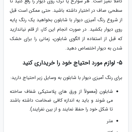
کاملاً تمیز است. هر سوارخ یا ترک روی دیوار را رفع کنید تا
سطحی صاف در اختیار داشته باشید. حتی ممکن است قبل
از شروع رنگ آمیزی دیوار با شابلون بخواهید یک رنگ پایه
روی دیوار بکشید. در صورت انجام این کار، از قلم نیاندازید
که قبل از استفاده از الگوی شابلون، زمانی را برای خشک
شدن به دیوار اختصاص دهید.
5- لوازم مورد احتیاج خود را خریداری کنید
برای رنگ آمیزی دیوار با شابلون به وسایل زیر احتیاج دارید:
شابلون (معمولاً از ورق های پلاستیکی شفاف ساخته
می شوند و باید به اندازه کافی ضخامت داشته باشند
تا شکل خود را حفظ نمایند و از بین نفرایند).
متر