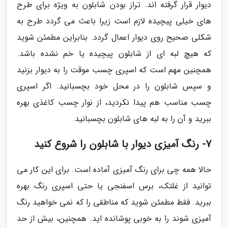
دیوار قرار گرفته اند. تراز بودن شابلون به ویژه برای طرح
های خیلی پیچیده لازم است زیرا باعث می گردد طرح به
شکلی صحیح روی دیوار اعمال گردد. بنابراین مطمئن شوید
که هیچ لبه ای از شابلون پیچیده یا خم نشده باشد.
همچنین مهم است که اسپری چسب موقت را به دیوار بزنید
و سپس شابلون را در محل خود بچسبانید. اگر اسپری
چسب مناسب هم پیدا نکردید، از نوار چسب کاغذی بهره
ببرید و آن را به لبه های شابلون بچسبانید.
7- رنگ آمیزی دیوار با شابلون را شروع کنید
حالا همه چی برای رنگ آمیزی آماده است. برای این کار می
توانید از غلتک، برس اسفنجی یا حتی اسپری رنگ بهره
ببرید. فقط مطمئن شوید که مناطقی را که نمی خواهید رنگ
آمیزی شوند را به خوبی پوشانده اید. همچنین، بیش از حد