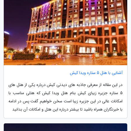
آشنایی با هتل 5 ستاره ویدا کیش
در این مقاله از معرفی جاذبه های دیدنی کیش درباره یکی از هتل های
5 ستاره جزیره زیبای کیش بنام هتل ویدا کیش که هتلی مناسب با
امکانات عالی در این جزیره زیبا است سخن خواهیم گفت پس در ادامه
با خبرنگاران همراه باشید تا بیشتر درباره این هتل و امکانات آن بدانید