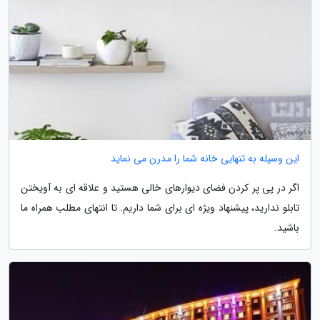
این وسیله به تنهایی خانه شما را مدرن می نماید
اگر در پی پر کردن فضای دیوارهای خالی هستید و علاقه ای به آویختن
تابلو ندارید، پیشنهاد ویژه ای برای شما داریم. تا انتهای مطلب همراه ما
باشید.