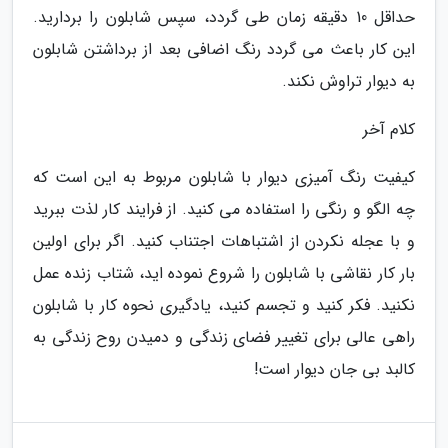
حداقل 10 دقیقه زمان طی گردد، سپس شابلون را بردارید.
این کار باعث می گردد رنگ اضافی بعد از برداشتن شابلون
به دیوار تراوش نکند.
کلام آخر
کیفیت رنگ آمیزی دیوار با شابلون مربوط به این است که
چه الگو و رنگی را استفاده می کنید. از فرایند کار لذت ببرید
و با عجله نکردن از اشتباهات اجتناب کنید. اگر برای اولین
بار کار نقاشی با شابلون را شروع نموده اید، شتاب زنده عمل
نکنید. فکر کنید و تجسم کنید، یادگیری نحوه کار با شابلون
راهی عالی برای تغییر فضای زندگی و دمیدن روح زندگی به
کالبد بی جان دیوار است!