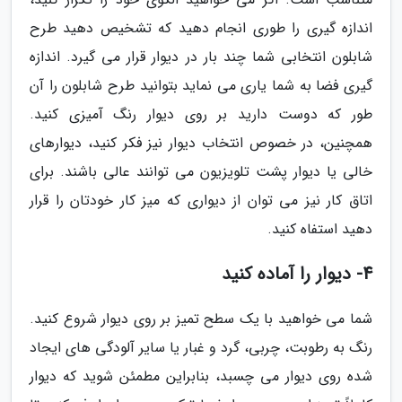
اندازه گیری را طوری انجام دهید که تشخیص دهید طرح
شابلون انتخابی شما چند بار در دیوار قرار می گیرد. اندازه
گیری فضا به شما یاری می نماید بتوانید طرح شابلون را آن
طور که دوست دارید بر روی دیوار رنگ آمیزی کنید.
همچنین، در خصوص انتخاب دیوار نیز فکر کنید، دیوارهای
خالی یا دیوار پشت تلویزیون می توانند عالی باشند. برای
اتاق کار نیز می توان از دیواری که میز کار خودتان را قرار
دهید استفاه کنید.
4- دیوار را آماده کنید
شما می خواهید با یک سطح تمیز بر روی دیوار شروع کنید.
رنگ به رطوبت، چربی، گرد و غبار یا سایر آلودگی های ایجاد
شده روی دیوار می چسبد، بنابراین مطمئن شوید که دیوار