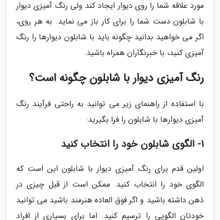
مورد علاقه شما را روی دیوار ایجاد کند ولی رنگ آمیزی دیوار
با شابلون دست شما را برای کار باز می نماید. به هر روی،
اگر می خواهید بدانید چگونه باید با شابلون دیوارها را رنگ
آمیزی کنید، با خبرنگاران همراه باشید.
رنگ آمیزی دیوار با شابلون چگونه است؟
با استفاده از راهنمای زیر می توانید به راحتی فرآیند رنگ
آمیزی دیوارها با شابلون را فرا بگیرید:
1- الگوی شابلون خود را انتخاب کنید
اولین قدم برای رنگ آمیزی دیوار با شابلون این است که
الگوی خود را انتخاب کنید. ممکن است از قبل چیزی در
ذهن داشته باشید و اگر فوق العاده هنرمند باشید می توانید
خودتان الگویی را ترسیم کنید. اما برای بسیاری از افراد