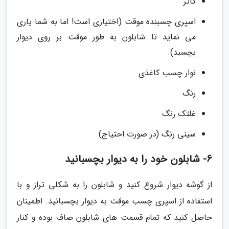
کاتر
اسپری چسبنده موقت (اختیاری است! اما به شما یاری
می نماید تا شابلون به طور موقت بر روی دیوار
بچسبد).
نوار چسب کاغذی
رنگ
غلتک رنگ
سینی رنگ (در صورت احتیاج)
6- شابلون خود را به دیوار بچسبانید
از گوشه دیوار شروع کنید و شابلون را به شکلی تراز و با
استفاده از اسپری چسب موقت به دیوار بچسبانید. اطمینان
حاصل کنید که تمام قسمت های شابلون صاف بوده و کنار