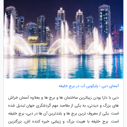
آبنمای دبی ؛ پایکوبی آب در برج خلیفه
دبی با دارا بودن زیباترین ساختمان ها و برج ها و بعلاوه آسمان خراش
های بزرگ و دیدنی، به یکی از مقاصد مهم گردشگری جهان تبدیل شده
است. یکی از معروف ترین برج ها و بلندترین آن ها در دبی، برج خلیفه
است. برج خلیفه با هیبت بزرگ و زیبایی خیره کننده اش، بزرگترین