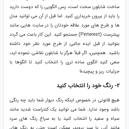
ساخت شابلون سخت است، پس الگویی را که دوست دارید
را باید از بیرون خریداری کنید. اما قبل از آن می توانید مدل
ها و طرح های مورد علاقه خودتان را در سایت هایی مانند
پینترست (Pinterest) جستجو کنید. این کار باعث می گردد
بتوانید از قبل ایده جالبی از طرح مورد نظر خود داشته
باشید. همچنین، اگر قبلاً هرگز با شابلون نقاشی ننموده اید،
سعی کنید الگوی ساده تری را انتخاب کنید تا الگوها با
جزئیات ریز و پیچیده!
2- رنگ خود را انتخاب کنید
هیچ قانونی در خصوص اینکه رنگ دیوار شما باید چه رنگی
باشد وجود ندارد. شما می توانید یک کنتراست شدید مانند
سیاه و سفید را انتخاب کنید یا به سراغ رنگ های سرد
مانند آبی یا سبز بروید، ممکن است حتی به رنگ های