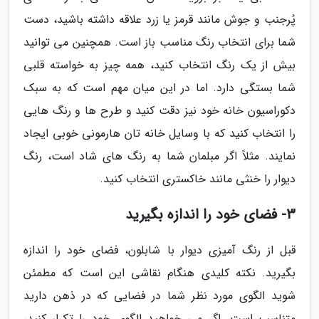
پُرجنب و جوش مانند قرمز یا زرد علاقه داشته باشید، دست
شما برای انتخاب رنگ مناسب باز است. همچنین می توانید
بیش از یک رنگ انتخاب کنید، همه چیز به خواسته قلبی
شما بستگی دارد. اما در این میان مهم است که به سبک
دکوراسیون خانه خود نیز دقت کنید و طرح ها و رنگ هایی
را انتخاب کنید که با وسایل خانه تان هارمونی خوبی ایجاد
نمایند. مثلاً اگر مبلمان شما به رنگ های شاد است، رنگ
دیوار را خنثی مانند خاکستری انتخاب کنید.
3- فضای خود را اندازه بگیرید
قبل از رنگ آمیزی دیوار با شابلون، فضای خود را اندازه
بگیرید. نکته کلیدی هنگام نقاشی این است که مطمئن
شوید الگوی مورد نظر شما در فضایی که در ذهن دارید
متناسب است. اگر می خواهید الگوی خود را تکرار کنید،