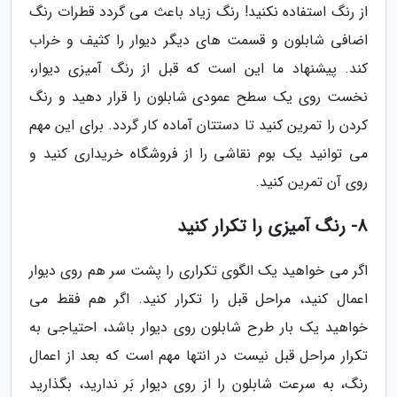
از رنگ استفاده نکنید! رنگ زیاد باعث می گردد قطرات رنگ
اضافی شابلون و قسمت های دیگر دیوار را کثیف و خراب
کند. پیشنهاد ما این است که قبل از رنگ آمیزی دیوار،
نخست روی یک سطح عمودی شابلون را قرار دهید و رنگ
کردن را تمرین کنید تا دستتان آماده کار گردد. برای این مهم
می توانید یک بوم نقاشی را از فروشگاه خریداری کنید و
روی آن تمرین کنید.
8- رنگ آمیزی را تکرار کنید
اگر می خواهید یک الگوی تکراری را پشت سر هم روی دیوار
اعمال کنید، مراحل قبل را تکرار کنید. اگر هم فقط می
خواهید یک بار طرح شابلون روی دیوار باشد، احتیاجی به
تکرار مراحل قبل نیست در انتها مهم است که بعد از اعمال
رنگ، به سرعت شابلون را از روی دیوار بَر ندارید، بگذارید