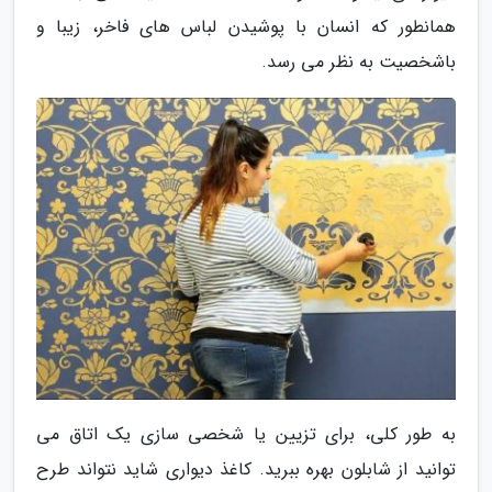
همانطور که انسان با پوشیدن لباس های فاخر، زیبا و
باشخصیت به نظر می رسد.
به طور کلی، برای تزیین یا شخصی سازی یک اتاق می
توانید از شابلون بهره ببرید. کاغذ دیواری شاید نتواند طرح