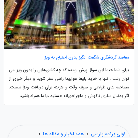
مقاصد گردشگری شگفت انگیز بدون احتیاج به ویزا
برای شما حتما این سوال پیش اومده که چه کشورهایی را بدون ویزا می
توان رفت . تنها با خرید بلیط هواپیما راهی سفر شوید و دیگر خبری از
مصاحبه های طولانی و صرف وقت و هزینه برای دریافت ویزا نیست.
اگر بدنبال سفری ناگهانی و ماجراجویانه هستید ،با ما همراه باشید.
نوای پرنده پارسی
»
همه اخبار و مقاله ها
»