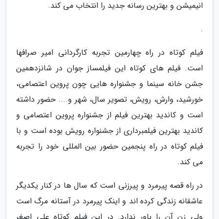
انیمیشن و بهترین رسانه جدید را انتخاب می کند.
.
فیلم کوتاه در راه چهارمین تجربه کارگردانی امیر صرافها
است. فیلم های کوتاه این فیلمساز جوان در شانزدهمین
جشن خانه سینما و جشنواره هایی چون پروین اعتصامی،
خورشید، وارش، رویش، تصویر سال، شهر و.... حضور داشته
است و کاندید بهترین فیلم از جشنواره پروین اعتصامی و
کاندید بهترین فیلمبرداری از جشنواره رویش بوده است و با
فیلم کوتاه در راه پنجمین حضور بین المللی خود را تجربه
می کند.
در راه قصه پیرمرد و پیرزنی است که سال ها در کنار یکدیگر
عاشقانه زندگی کرده اند و اینک پیرمرد در آستانه مرگ است
ولی زن آن را باور ندارد. در این فیلم کوتاه علی اصغر