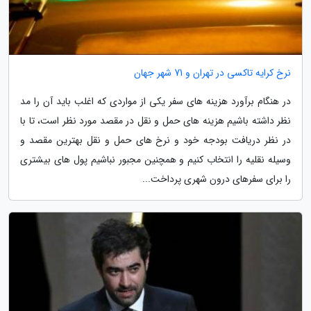
نرخ کرایه تاکسی در تهران و 71 شهر جهان
در هنگام برآورد هزینه های سفر یکی از مواردی که اغلب باید آن را مد
نظر داشته باشیم هزینه های حمل و نقل در مقصد مورد نظر است، تا با
در نظر دریافت بودجه خود و نرخ های حمل و نقل بهترین مقصد و
وسیله نقلیه را انتخاب کنیم و همچنین مجبور نباشیم پول های بیشتری
را برای سفرهای درون شهری پرداخت...