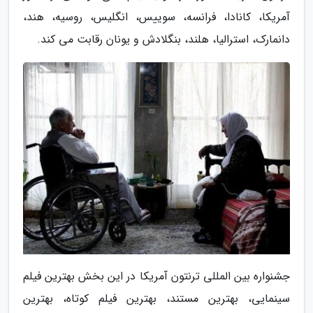
آمریکا، کانادا، فرانسه، سوییس، انگلیس، روسیه، هند،
دانمارک، استرالیا، هلند، بنگلادش و یونان رقابت می کند.
جشنواره بین المللی ترنتون آمریکا در این بخش بهترین فیلم
سینمایی، بهترین مستند، بهترین فیلم کوتاه، بهترین