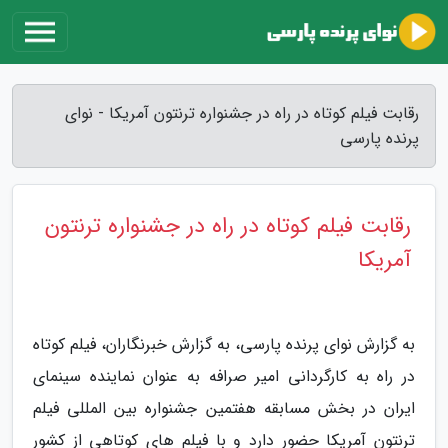
رقابت فیلم کوتاه در راه در جشنواره ترنتون آمریکا - نوای
پرنده پارسی
رقابت فیلم کوتاه در راه در جشنواره ترنتون
آمریکا
به گزارش نوای پرنده پارسی، به گزارش خبرنگاران، فیلم کوتاه
در راه به کارگردانی امیر صرافه به عنوان نماینده سینمای
ایران در بخش مسابقه هفتمین جشنواره بین المللی فیلم
ترنتون آمریکا حضور دارد و با فیلم های کوتاهی از کشور