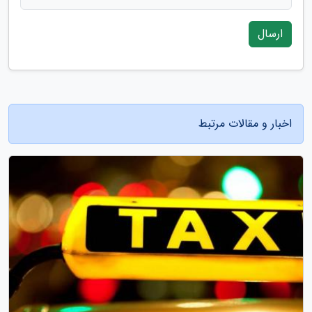
ارسال
اخبار و مقالات مرتبط