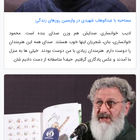
مصاحبه با عبدالوهاب شهیدی در واپسین روزهای زندگی
ادیب خوانساری صدایش هم وزن صدای بنده است. محمود
خوانساری، بنان، شجریان اینها خوب هستند. صدای همه این هنرمندان
را دوست دارم. هنرمندان زیادی با من دوست بودند. خیلی ها به منزل
ما آمدند و عکس یادگاری گرفتیم. حیف! متاسفانه از دست دادیم شان.