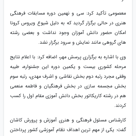
معصومی تأکید کرد: سی و نهمین دوره مسابقات فرهنگی
هنری در حالی برگزار گردید که به دلیل شیوع ویروس کرونا
امکان حضور دانش آموزان وجود نداشت و بعضی رشته
های گروهی مانند نمایش و سرود برگزار نشد.
وی با اشاره به برگزاری پرسش مهر، اضافه کرد: با اعلام نتایج
مرحله کشوری بیست و یکمین دوره این جشنواره، طیبه
وفقی مجرد رتبه دوم بخش نقاشی و اشرف مهدی، رتبه سوم
بخش مجسمه سازی در بخش فرهنگیان و فاطمه منعمی
هم در رشته کاریکاتور بخش دانش آموزی مقام اول را کسب
کردند.
کارشناس مسئول فرهنگی و هنری آموزش و پرورش کاشان
گفت: یکی از مهم ترین اهداف نظام آموزشی کشور پرداختن