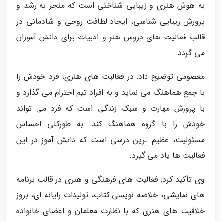
به هوش هنری و زیبایی شناختی است که منجر به رشد و
پرورش زیبایی شناسی، ایجاد لطافت روحی و شادمانی در
قالب فعالیت های دروس هنر و ادبیات برای دانش آموزان
می گردد.
معصومی توضیح داد: در فعالیت های هنری، فرد خودش را
با جمع هماهنگ می نماید و به افراد تیم احترام می گذارد و
با پرورش مهارت و سبک زندگی است که فرد می تواند
خودش را با گروه هماهنگ کند. به طورکلی احساس
مسئولیت، عظیم ترین درسی است که دانش آموز در این
فعالیت ها یاد می گیرد.
وی تأکید کرد: فعالیت های فرهنگی و هنری در قالب برنامه
های نمایشی، خلاصه نویسی کتاب، تولیدات رایانه ای، بروز
خلاقیت های هنری که با نظارت معلمان و اعضای خانواده