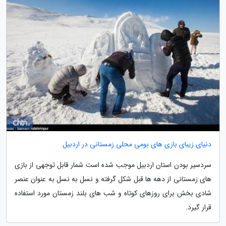
دنیای زیبای بازی های بومی محلی زمستانی در اردبیل
سردسیر بودن استان اردبیل موجب شده است شمار قابل توجهی از بازی
های زمستانی از دهه ها قبل شکل گرفته و نسل به نسل به عنوان عنصر
شادی بخش برای روزهای کوتاه و شب های بلند زمستان مورد استفاده
قرار گیرد.