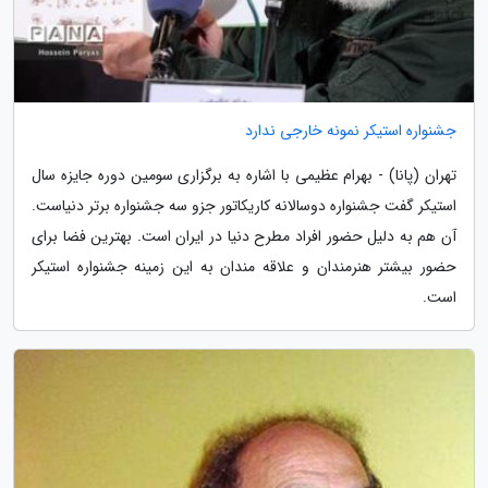
جشنواره استیکر نمونه خارجی ندارد
تهران (پانا) - بهرام عظیمی با اشاره به برگزاری سومین دوره جایزه سال
استیکر گفت جشنواره دوسالانه کاریکاتور جزو سه جشنواره برتر دنیاست.
آن هم به دلیل حضور افراد مطرح دنیا در ایران است. بهترین فضا برای
حضور بیشتر هنرمندان و علاقه مندان به این زمینه جشنواره استیکر
است.