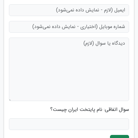
سوال اتفاقی: نام پایتخت ایران چیست؟