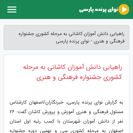
راهیابی دانش آموزان کاشانی به مرحله کشوری جشنواره
فرهنگی و هنری - نوای پرنده پارسی
راهیابی دانش آموزان کاشانی به مرحله
کشوری جشنواره فرهنگی و هنری
به گزارش نوای پرنده پارسی، خبرنگاران/اصفهان کارشناس
مسئول فرهنگی و هنری آموزش و پرورش کاشان گفت: 26
نفر از دانش آموزان شهرستان با کسب رتبه اول استان
اصفهان به مرحله کشوری سی و نهمین دوره جشنواره