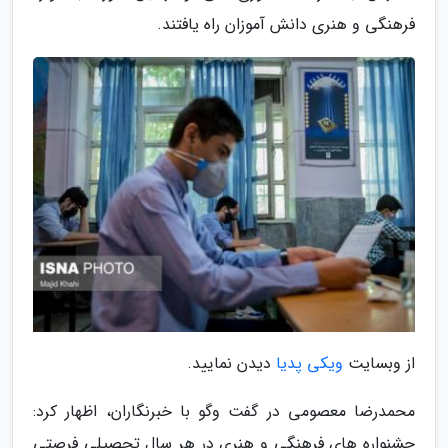
فرهنگی و هنری دانش آموزان راه یافتند.
از وبسایت
ویکی پدیا
دیدن نمایید.
محمدرضا معصومی در گفت وگو با خبرنگاران، اظهار کرد:
جشنواره های فرهنگی و هنری در هر سال تحصیلی فرصتی