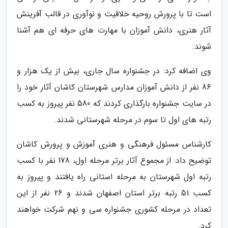
است تا با پرورش روحیه خلاقیت و نوآوری در قالب آفرینش
آثار هنری، دانش آموزان با مهارت های حرفه ای هم آشنا
شوند.
وی اضافه کرد: در جشنواره سال جاری، بیش از یک هزار و
86 نفر از دانش آموزان مدارس شهرستان کاشان آثار خود را
در سایت جشنواره بارگذاری کردند که 580 نفر پیروز به کسب
رتبه های اول تا سوم در مرحله شهرستانی شدند.
کارشناس مسئول فرهنگی و هنری آموزش و پرورش کاشان
توضیح داد: از مجموع آثار برتر مرحله اول، 178 نفر با کسب
رتبه اول شهرستان به مرحله استانی راه یافتند و پیروز به
کسب 51 رتبه برتر استان اصفهان شدند و 26 نفر از این
تعداد در مرحله کشوری جشنواره سی و نهم شرکت خواهند
کرد.