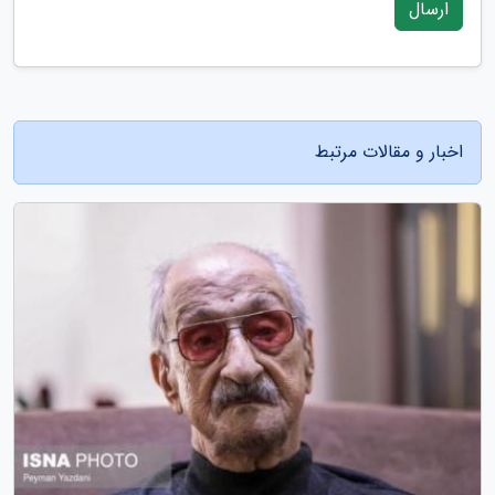
ارسال
اخبار و مقالات مرتبط