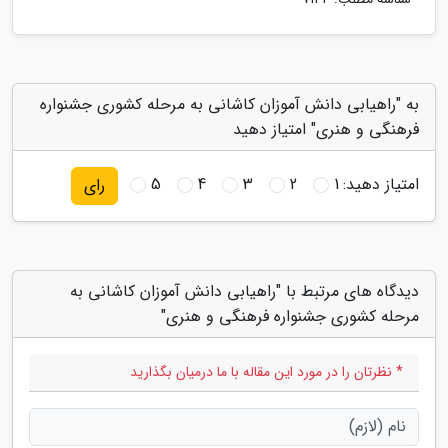
به "راهیابی دانش آموزان کاشانی به مرحله کشوری جشنواره
فرهنگی و هنری" امتیاز دهید
امتیاز دهید:
1
2
3
4
5
رای
دیدگاه های مرتبط با "راهیابی دانش آموزان کاشانی به
مرحله کشوری جشنواره فرهنگی و هنری"
* نظرتان را در مورد این مقاله با ما درمیان بگذارید