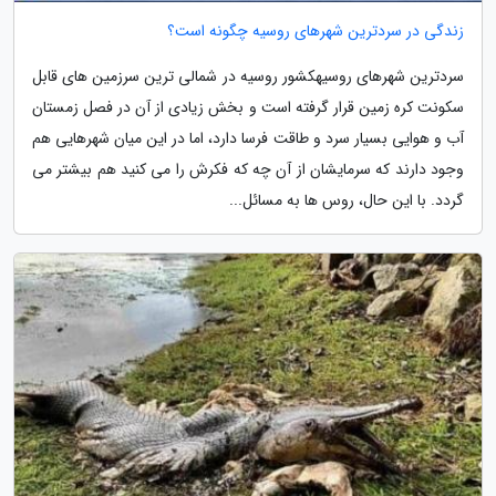
زندگی در سردترین شهرهای روسیه چگونه است؟
سردترین شهرهای روسیهکشور روسیه در شمالی ترین سرزمین های قابل
سکونت کره زمین قرار گرفته است و بخش زیادی از آن در فصل زمستان
آب و هوایی بسیار سرد و طاقت فرسا دارد، اما در این میان شهرهایی هم
وجود دارند که سرمایشان از آن چه که فکرش را می کنید هم بیشتر می
گردد. با این حال، روس ها به مسائل...