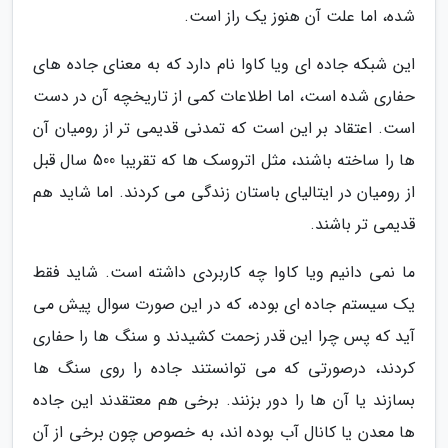
شده، اما علت آن هنوز یک راز است.
این شبکه جاده ای ویا کاوا نام دارد که به معنای جاده های
حفاری شده است، اما اطلاعات کمی از تاریخچه آن در دست
است. اعتقاد بر این است که تمدنی قدیمی تر از رومیان آن
ها را ساخته باشند، مثل اتروسک ها که تقریبا 500 سال قبل
از رومیان در ایتالیای باستان زندگی می کردند. اما شاید هم
قدیمی تر باشند.
ما نمی دانیم ویا کاوا چه کاربردی داشته است. شاید فقط
یک سیستم جاده ای بوده، که در این صورت سوال پیش می
آید که پس چرا این قدر زحمت کشیدند و سنگ ها را حفاری
کردند، درصورتی که می توانستند جاده را روی سنگ ها
بسازند یا آن ها را دور بزنند. برخی هم معتقدند این جاده
ها معدن یا کانال آب بوده اند، به خصوص چون برخی از آن