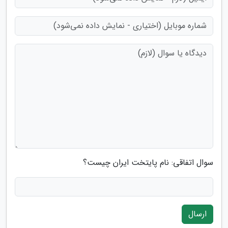
سوال اتفاقی: نام پایتخت ایران چیست؟
ارسال