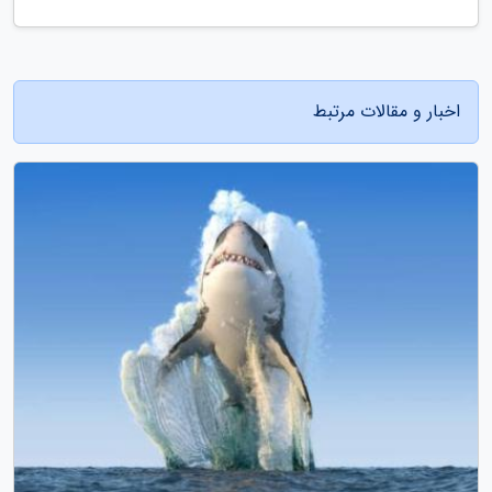
اخبار و مقالات مرتبط