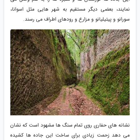
نمایند، بعضی دیگر مستقیم به شهر هایی مثل اسوانا،
سورانو و پیتیلیانو و مزارع و رودهای اطراف می رسند.
نشانه های حفاری روی تمام سنگ ها مشهود است که نشان
می دهد زحمت زیادی برای ساخت این جاده ها کشیده