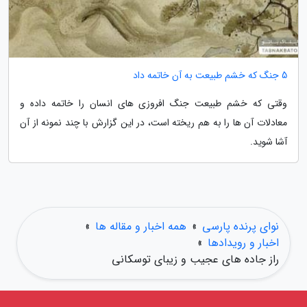
5 جنگ که خشم طبیعت به آن خاتمه داد
وقتی که خشم طبیعت جنگ افروزی های انسان را خاتمه داده و
معادلات آن ها را به هم ریخته است، در این گزارش با چند نمونه از آن
آشا شوید.
نوای پرنده پارسی
»
همه اخبار و مقاله ها
»
اخبار و رویدادها
»
راز جاده های عجیب و زیبای توسکانی