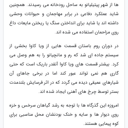
ها از شهر پیتیلیانو به ساحل رودخانه می رسیدند. همچنین
شاید عملکرد دفاعی در برابر مهاجمان و حیوانات وحشی
داشته اند یا شاید برای انداختن سنگ یا ریختن مایعات داغ
روی مزاحمان استفاده می شده اند.
در دوران روم باستان قسمت هایی از ویا کاوا بخشی از
سیستم جاده ای شد که رم و مانچیانو را به هم وصل می
کرد. بیشتر قسمت های ویا کاوا آنقدر باریک است که حتی
گاری هم نمی تواند عبور کند اما در برخی جاهای آن
شیارهای عمیقی دیده می گردد که در اثر فرسایش بلندمدت
بستر توسط چرخ های آهنی ایجاد شده اند.
امروزه این گذرگاه ها با توجه به رشد گیاهان سرخس و خزه
روی دیوار ها و سایه و خنک بودنشان محل مناسبی برای
کوه پیمایی هستند.