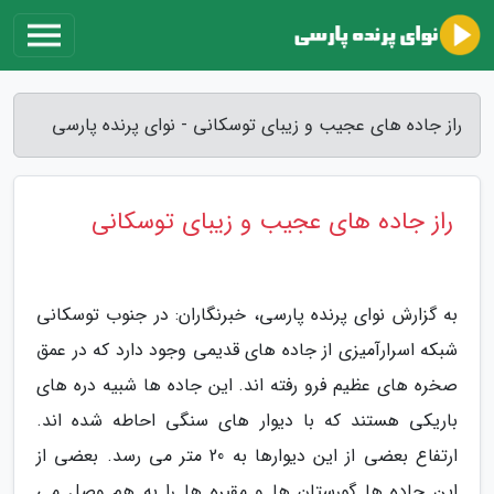
راز جاده های عجیب و زیبای توسکانی - نوای پرنده پارسی
راز جاده های عجیب و زیبای توسکانی
به گزارش نوای پرنده پارسی، خبرنگاران: در جنوب توسکانی
شبکه اسرارآمیزی از جاده های قدیمی وجود دارد که در عمق
صخره های عظیم فرو رفته اند. این جاده ها شبیه دره های
باریکی هستند که با دیوار های سنگی احاطه شده اند.
ارتفاع بعضی از این دیوارها به 20 متر می رسد. بعضی از
این جاده ها گورستان ها و مقبره ها را به هم وصل می