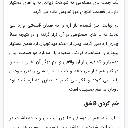
یک جفت پای مصنوعی که شباهت زیادی به پا های دستیار
دارد در قسمت انتهای میز نمایش داده می گردد.
در نهایت نیز شعبده باز اره را به همان قسمتی وارد می
نماید که پا های مصنوعی در آن قرار گرفته و در نتیجه عملاً
چیزی اره نمی گردد، پس از اینکه دیدنچیان اره شدن دستیار
بیچاره را مشاهده کردند، شعبده باز دوباره دو قسمت بدن
دستیار را که نیمی از آن واقعی و نیم دیگر آن تقلبی است را
در کنار هم قرار می دهد و دستیار با پا های واقعی خودش
بلند می گردد و فکر می کنیم دستیاری که اره شده بود
دوباره به هم چسبیده است.
خم کردن قاشق
شاید شما هم در مهمانی ها این تردستی را دیده باشید، در
این حالت شعبده باز قاشقی را از سر میز مهمان ها بر می