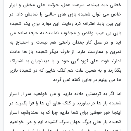
خطای دید بیننده، سرعت عمل، حرکت های مخفی و ابزار
خاص می توان شعبده بازی های جالبی را نمایش داد. در
این بین باید اعتراف کرد رعایت این موارد برای یک شعبده
بازی بی عیب ونقص و مجذوب نماینده به حرف ساده می
آید و در عمل کار چندان راحتی هم نیست و احتیاج به
تمرین و ممارست دارد. از طرف دیگر شعبده باز ها عادت
ندارند فوت های کوزه گری خود را با دیدنچیان به اشتراک
بگذارند و به همین علت هم کلک هایی که در شعبده بازی
ها می بینیم در جایی گفته نمی گردد.
اما اگر به تردستی علاقه دارید و می خواهید سر از اسرار
شعبده باز ها در بیاورید و کلک های آن ها را فرا بگیرید در
اینجا خبر خوشی برای شما داریم چرا که به صندوقچه اسرار
شعبده باز های بزرگ جهان سرک کشیده ایم و می خواهیم