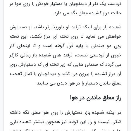
تردست یک نفر از دیدنچیان یا دستیار خودش را روی هوا در
حالت دراز کشیده معلق نگه می دارد.
شعبده باز برای اینکه ترفند او باورپذیرتر باشد، از دستیارش
خواهش می نماید تا روی تخته ای دراز بکشد، این تخته
روی دو صندلی یا پایه قرار گرفته است و تا اینجای کار
خبری از تردستی نیست، ترفند های شعبده باز زمانی کارگر
می گردد که صندلی هایی که زیر تخته ای که دستیارش روی
آن دراز کشیده را بیرون می کشد و دیدنچیان با کمال تعجب
معلق ماندن دستیار را در هوا دیدن می نمایند.
راز معلق ماندن در هوا
در اینکه شعبده باز، دستیارش را روی هوا معلق نگه داشته
شکی نیست و راز این ترفند نیز همچون بیشتر شعبده بازی