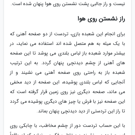
نیست و راز جالبی پشت نشستن روی هوا پنهان شده است.
راز نشستن روی هوا
برای انجام این شعبده بازی، تردست از دو صفحه آهنی که
با یک میله به هم متصل شده اند استفاده می نماید، در
بیشتر موارد شعبده باز لباس بلندی می پوشد تا این صفحه
های آهنی از چشم دیدنچی پنهان گردد. به این ترتیب
شعبده باز به راحتی روی صفحه آهنی می نشیند و از
آنجایی که لباس بلندی پوشیده، این صفحه از دید مخفی
می ماند، صفحه دیگری نیز روی زمین قرار گرفته است که
این صفحه نیز با فرش یا چیز های دیگری پوشیده می گردد
تا راز این تردستی از دید دیدنچی پنهان بماند.
با این حساب تردست دور از چشم مخاطب، با چابکی روی