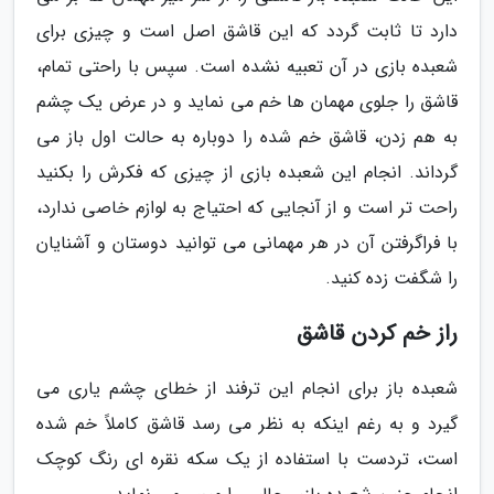
دارد تا ثابت گردد که این قاشق اصل است و چیزی برای
شعبده بازی در آن تعبیه نشده است. سپس با راحتی تمام،
قاشق را جلوی مهمان ها خم می نماید و در عرض یک چشم
به هم زدن، قاشق خم شده را دوباره به حالت اول باز می
گرداند. انجام این شعبده بازی از چیزی که فکرش را بکنید
راحت تر است و از آنجایی که احتیاج به لوازم خاصی ندارد،
با فراگرفتن آن در هر مهمانی می توانید دوستان و آشنایان
را شگفت زده کنید.
راز خم کردن قاشق
شعبده باز برای انجام این ترفند از خطای چشم یاری می
گیرد و به رغم اینکه به نظر می رسد قاشق کاملاً خم شده
است، تردست با استفاده از یک سکه نقره ای رنگ کوچک