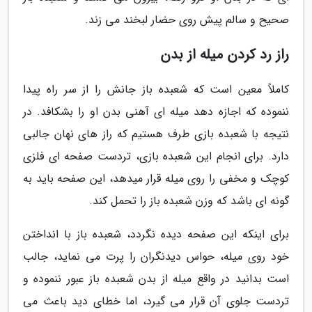
صحیح و سالم پیش روی حضار لبخند می زند.
راز رد کردن میله از بدن
کاملاً معین است که شعبده باز جانش را از سر راه پیدا
ننموده که اجازه دهد میله ای آهنی بدن او را بشکافد. در
نتیجه با شعبده بازی طرف هستیم که راز های نهان جالبی
دارد. برای انجام این شعبده بازی، تردست صفحه ای فلزی
کوچک و مخفی را روی میله قرار میدهد، این صفحه باید به
گونه ای باشد که وزن شعبده باز را تحمل کند.
برای اینکه این صفحه دیده نگردد، شعبده باز با انداختن
خود روی میله، حواس دیدنگران را پرت می نماید، جالب
است بدانید در واقع میله از بدن شعبده باز عبور ننموده و
تردست جلوی آن قرار می گیرد، اما خطای دید باعث می