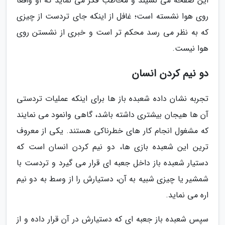
این صفحه می نشیند و مخاطب فکر می نماید که او واقعاً
روی هوا نشسته است؛ غافل از اینکه جای تردست از چیزی
که به نظر می رسد محکم تر است و خبری از نشستن روی
هوا نیست.
دو نیم کردن انسان
تجربه نشان داده شعبده باز ها برای اینکه عملیات تردستی
آن ها هیجان بیشتری داشته باشد، گاهی وانمود می نمایند
که مشغول انجام کار های خطرناکی هستند. یکی از معروف
ترین این شعبده بازی ها، دو نیم کردن انسان است که
دستیار شعبده باز داخل جعبه ای قرار می گیرد و تردست با
شمشیر یا چیزی شبیه به آن، دستیارش را از وسط به دو نیم
اره می نماید.
سپس شعبده باز جعبه ای که دستیارش در آن قرار داده و از