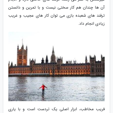
آن ها چندان هم کار سختی نیست و با تمرین و دانستن
ترفند های شعبده بازی می توان کار های عجیب و غریب
زیادی انجام داد.
فریب مخاطب، ابزار اصلی یک تردست است و با یاری