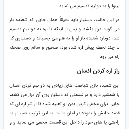
بینوا را به دونیم تقسیم می نماید.
در این حالت، دستیار باید دقیقاً همان جایی که شعبده باز
می گوید دراز بکشد و پس از اینکه با اره به دو نیم تقسیم
شد، دوباره شعبده باز او را به هم می چسباند و دستیاری که
تا چند لحظه پیش اره شده بود، صحیح و سالم روی صحنه
راه می رود.
راز اره کردن انسان
این شعبده بازی شباهت های زیادی به دو نیم کردن انسان
با شمشیر دارد و در قسمتی که دستیار روی آن دراز می کشد،
جایی برای مخفی کردن بدن او تعبیه شده تا از شر اره ای که
قصد جانش را نموده در امان باشد. به این ترتیب دستیار به
راحتی پا های خود را داخل این قسمت مخفی می نماید و و