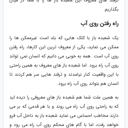
ترفند های معروف این شعبده باز ها را با شما در میان
بگذاریم.
راه رفتن روی آب
یک شعبده باز با کلک هایی که بلد است غیرممکن ها را
ممکن می نماید، یکی از معروف ترین این کارها، راه رفتن
روی آب است. همه به خوبی می دانیم که انسان نمی تواند
روی آب راه برود. اما شعبده باز های معروف به همین راحتی
با این واقعیت کنار نیامدند و ترفند هایی سر هم کردند تا
انسان هم بتواند روی آب راه برود.
به همین علت شما هم شعبده باز های معروفی را دیده اید
که به راحتی روی آب راه می روند و با هر قدمی که بر می
دارند مخاطب احساس می نماید شعبده باز به داخل آب فرو
خواهد رفت، اما با گام های محکم روی آب راه می رود و