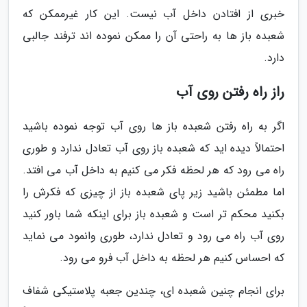
خبری از افتادن داخل آب نیست. این کار غیرممکن که
شعبده باز ها به راحتی آن را ممکن نموده اند ترفند جالبی
دارد.
راز راه رفتن روی آب
اگر به راه رفتن شعبده باز ها روی آب توجه نموده باشید
احتمالاً دیده اید که شعبده باز روی آب تعادل ندارد و طوری
راه می رود که هر لحظه فکر می کنیم به داخل آب می افتد.
اما مطمئن باشید زیر پای شعبده باز از چیزی که فکرش را
بکنید محکم تر است و شعبده باز برای اینکه شما باور کنید
روی آب راه می رود و تعادل ندارد، طوری وانمود می نماید
که احساس کنیم هر لحظه به داخل آب فرو می رود.
برای انجام چنین شعبده ای، چندین جعبه پلاستیکی شفاف