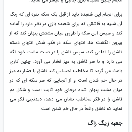
انجام چنین شعبده بازی جالبی را میسر می نماید.
برای انجام این شعبده باید از قبل یک سکه نقره ای که رنگ
آن شبیه به قاشقی که برای شعبده بازی در نظر دارد را آماده
کند و سپس این سکه را طوری میان مشتش پنهان کند که از
بیرون انگشت ها، انتهای سکه در فکر، شکل انتهای دسته
قاشق را تداعی کند، سپس قاشق را در دست مشت خود نگه
می دارد و با سر قاشق به میز فشار می آورد. چنین کاری
باعث می گردد تا مخاطب احساس کند قاشق با فشار به میز
در حال خم شدن است و از آنجایی که سر سکه ای که در
میان مشت پنهان شده درجای خود ثابت است و شکل دم
قاشق را در فکر مخاطب نشان می دهد، دیدنچی فکر می
نماید که قاشق واقعاً در حال خم شدن است.
جعبه زیگ زاگ