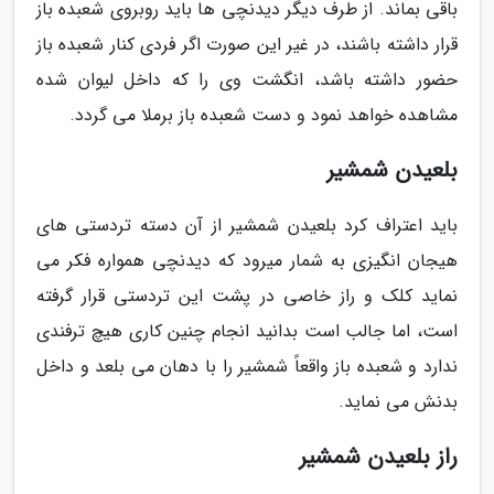
باقی بماند. از طرف دیگر دیدنچی ها باید روبروی شعبده باز
قرار داشته باشند، در غیر این صورت اگر فردی کنار شعبده باز
حضور داشته باشد، انگشت وی را که داخل لیوان شده
مشاهده خواهد نمود و دست شعبده باز برملا می گردد.
بلعیدن شمشیر
باید اعتراف کرد بلعیدن شمشیر از آن دسته تردستی های
هیجان انگیزی به شمار میرود که دیدنچی همواره فکر می
نماید کلک و راز خاصی در پشت این تردستی قرار گرفته
است، اما جالب است بدانید انجام چنین کاری هیچ ترفندی
ندارد و شعبده باز واقعاً شمشیر را با دهان می بلعد و داخل
بدنش می نماید.
راز بلعیدن شمشیر