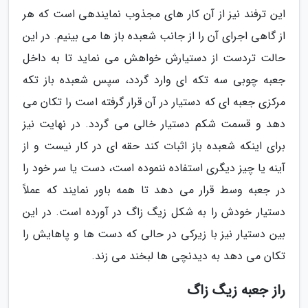
این ترفند نیز از آن کار های مجذوب نمایندهی است که هر
از گاهی اجرای آن را از جانب شعبده باز ها می بینیم. در این
حالت تردست از دستیارش خواهش می نماید تا به داخل
جعبه چوبی سه تکه ای وارد گردد، سپس شعبده باز تکه
مرکزی جعبه ای که دستیار در آن قرار گرفته است را تکان می
دهد و قسمت شکم دستیار خالی می گردد. در نهایت نیز
برای اینکه شعبده باز اثبات کند حقه ای در کار نیست و از
آینه یا چیز دیگری استفاده ننموده است، دست یا سر خود را
در جعبه وسط قرار می دهد تا همه باور نمایند که عملاً
دستیار خودش را به شکل زیگ زاگ در آورده است. در این
بین دستیار نیز با زیرکی در حالی که دست ها و پاهایش را
تکان می دهد به دیدنچی ها لبخند می زند.
راز جعبه زیگ زاگ