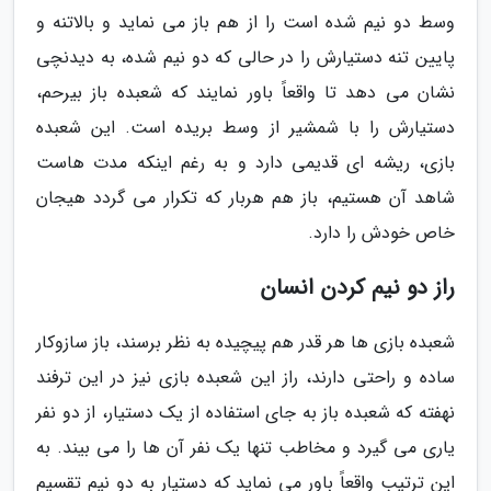
وسط دو نیم شده است را از هم باز می نماید و بالاتنه و
پایین تنه دستیارش را در حالی که دو نیم شده، به دیدنچی
نشان می دهد تا واقعاً باور نمایند که شعبده باز بیرحم،
دستیارش را با شمشیر از وسط بریده است. این شعبده
بازی، ریشه ای قدیمی دارد و به رغم اینکه مدت هاست
شاهد آن هستیم، باز هم هربار که تکرار می گردد هیجان
خاص خودش را دارد.
راز دو نیم کردن انسان
شعبده بازی ها هر قدر هم پیچیده به نظر برسند، باز سازوکار
ساده و راحتی دارند، راز این شعبده بازی نیز در این ترفند
نهفته که شعبده باز به جای استفاده از یک دستیار، از دو نفر
یاری می گیرد و مخاطب تنها یک نفر آن ها را می بیند. به
این ترتیب واقعاً باور می نماید که دستیار به دو نیم تقسیم