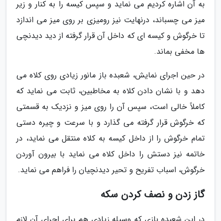
به آن اشاره کردیم می نماید و سپس کیسه را به کنار و زیر
میز می چسباند، درنهایت نیز رومیزی بر روی میز می اندازد
تا خرگوش و کیسه ای که داخل آن قرار گرفته از دید دیدنچی
ها مخفی بماند.
در حین اجرای نمایش، شعبده باز مانور زیادی روی کلاه می
دهد و با نشان دادن کلاه به مخاطبین، ثابت می نماید که
کاملاً خالی است، سپس آن را روی میز و نزدیک به قسمتی
که خرگوش قرار گرفته می گذارد و با سرعت و چیره دستی
تمام خرگوش را از داخل کیسه به کلاه منتقل می نماید، در
خاتمه نیز دستش را داخل کلاه می نماید با بیرون آوردن
خرگوش، اسباب تفریح و تحیر دیدنچیان را فراهم می نماید.
گاز زدن و نصف کردن سکه
در این شعبده بازی که وسیله زیادی هم برای اجرای آن لازم