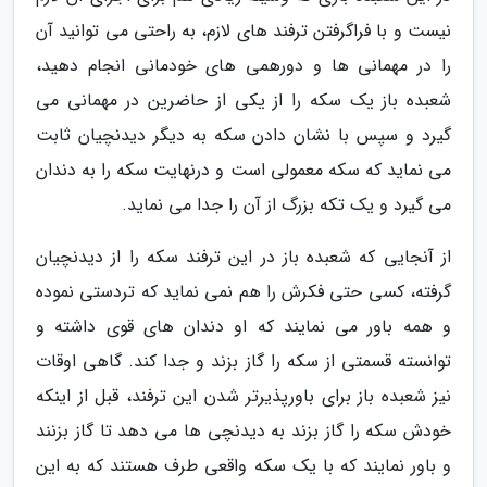
نیست و با فراگرفتن ترفند های لازم، به راحتی می توانید آن
را در مهمانی ها و دورهمی های خودمانی انجام دهید،
شعبده باز یک سکه را از یکی از حاضرین در مهمانی می
گیرد و سپس با نشان دادن سکه به دیگر دیدنچیان ثابت
می نماید که سکه معمولی است و درنهایت سکه را به دندان
می گیرد و یک تکه بزرگ از آن را جدا می نماید.
از آنجایی که شعبده باز در این ترفند سکه را از دیدنچیان
گرفته، کسی حتی فکرش را هم نمی نماید که تردستی نموده
و همه باور می نمایند که او دندان های قوی داشته و
توانسته قسمتی از سکه را گاز بزند و جدا کند. گاهی اوقات
نیز شعبده باز برای باورپذیرتر شدن این ترفند، قبل از اینکه
خودش سکه را گاز بزند به دیدنچی ها می دهد تا گاز بزنند
و باور نمایند که با یک سکه واقعی طرف هستند که به این