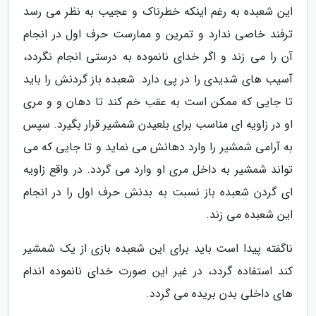
این شعبده به رغم اینکه خطرناک و عجیب به نظر می رسد
ترفند خاصی ندارد و تمرین و ممارست حرف اول در انجام
آن را می زند و اگر خدای نانموده به درستی انجام نگردد،
آسیب های شدیدی را در پی دارد. شعبده باز گردنش را باید
تا جایی که ممکن است به عقب خم کند تا دهان و و مری
او در زاویه ای مناسب برای بلعیدن شمشیر قرار بگیرد. سپس
به آرامی شمشیر را وارد دهانش می نماید و تا جایی که می
تواند شمشیر به داخل مری او وارد می گردد. در واقع زاویه
ای گردن شعبده باز نسبت به بدنش حرف اول را در انجام
این شعبده می زند.
ناگفته پیدا است باید برای این شعبده بازی از یک شمشیر
کند استفاده گردد، در غیر این صورت خدای نانموده اندام
های داخلی بدن بریده می گردد.