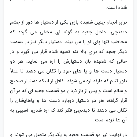
شده است.
برای انجام چنین شعبده بازی یکی از دستیار ها دور از چشم
دیدنچی، داخل جعبه به گونه ای مخفی می گردد که
مخاطب تنها پای او را می بیند. دستیار دیگر نیز در قسمت
دیگر جعبه که برای بالا تنه تعبیه شده قرار می گیرد و در
حالی که شعبده باز، دستیارش را اره می نماید، هر دو
دستیار دست ها و پا های خود را تکان می دهند تا عملاً
باور کنیم که دارند اره می شوند. غافل از اینکه دستیار صحیح
و سالم است و پس از باز کردن دو قسمت جعبه ای که در آن
قرار گرفته، هر دو دستیار دوباره دست ها و پاهایشان را
تکان می دهند تا دیدنچی فکر کند که اره شدن، آسیبی به
آن ها نزده است.
در نهایت نیز دو قسمت جعبه به یکدیگر متصل می شوند و