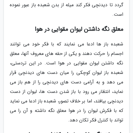
گردد تا دیدنچی فکر کند میله از بدن شعبده باز عبور نموده
است.
معلق نگه داشتن لیوان مقوایی در هوا
شعبده باز ها ادعا می نمایند که با فکر خود می توانند
اجسام را حرکت دهند و یکی از حقه های معروف آنها، معلق
نگه داشتن لیوان مقوایی در هوا است. در این تردستی،
شعبده باز لیوان کوچکی را میان دست های دیدنچی قرار
می دهد و به آرامی دست های دیدنچی را از هم باز می
نماید، انتظار می رود با باز شدن دست ها، لیوان از دست
دیدنچی بیافتد، اما بر خلاف تصور، شعبده باز ادعا می نماید
که با فکرش لیوان را در هوا معلق نگه داشته و آن را می
تواند با کنترل فکر تکان دهد.