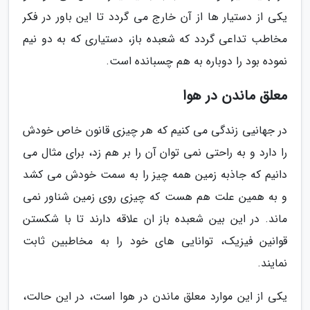
یکی از دستیار ها از آن خارج می گردد تا این باور در فکر
مخاطب تداعی گردد که شعبده باز، دستیاری که به دو نیم
نموده بود را دوباره به هم چسبانده است.
معلق ماندن در هوا
در جهانیی زندگی می کنیم که هر چیزی قانون خاص خودش
را دارد و به راحتی نمی توان آن را بر هم زد، برای مثال می
دانیم که جاذبه زمین همه چیز را به سمت خودش می کشد
و به همین علت هم هست که چیزی روی زمین شناور نمی
ماند. در این بین شعبده باز ان علاقه دارند تا با شکستن
قوانین فیزیک، توانایی های خود را به مخاطبین ثابت
نمایند.
یکی از این موارد معلق ماندن در هوا است، در این حالت،