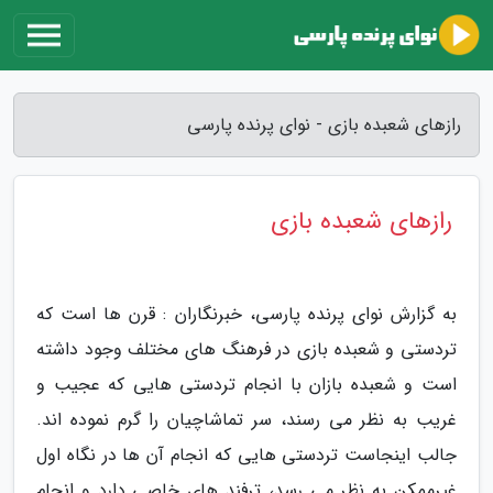
رازهای شعبده بازی - نوای پرنده پارسی
رازهای شعبده بازی
به گزارش نوای پرنده پارسی، خبرنگاران : قرن ها است که
تردستی و شعبده بازی در فرهنگ های مختلف وجود داشته
است و شعبده بازان با انجام تردستی هایی که عجیب و
غریب به نظر می رسند، سر تماشاچیان را گرم نموده اند.
جالب اینجاست تردستی هایی که انجام آن ها در نگاه اول
غیرممکن به نظر می رسد، ترفند های خاصی دارد و انجام