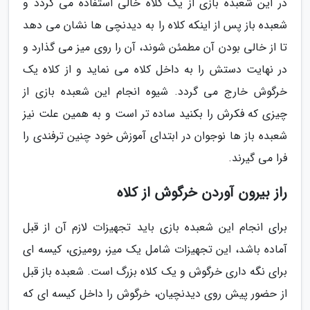
در این شعبده بازی از یک کلاه خالی استفاده می گردد و
شعبده باز پس از اینکه کلاه را به دیدنچی ها نشان می دهد
تا از خالی بودن آن مطمئن شوند، آن را روی میز می گذارد و
در نهایت دستش را به داخل کلاه می نماید و از کلاه یک
خرگوش خارج می گردد. شیوه انجام این شعبده بازی از
چیزی که فکرش را بکنید ساده تر است و به همین علت نیز
شعبده باز ها نوجوان در ابتدای آموزش خود چنین ترفندی را
فرا می گیرند.
راز بیرون آوردن خرگوش از کلاه
برای انجام این شعبده بازی باید تجهیزات لازم آن از قبل
آماده باشد، این تجهیزات شامل یک میز، رومیزی، کیسه ای
برای نگه داری خرگوش و یک کلاه بزرگ است. شعبده باز قبل
از حضور پیش روی دیدنچیان، خرگوش را داخل کیسه ای که