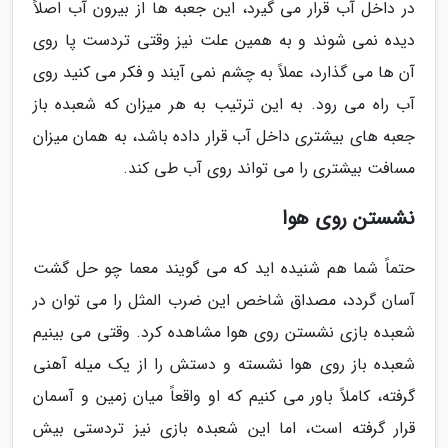
در داخل آب قرار می گیرد، این جعبه ها از بیرون آب اصلاً
دیده نمی شوند و به همین علت نیز وقتی تردست پا روی
آن ها می گذارد، عملاً به چشم نمی آیند و فکر می کنید روی
آب راه می رود. به این ترتیب به هر میزان که شعبده باز
جعبه های بیشتری داخل آب قرار داده باشد، به همان میزان
مسافت بیشتری را می تواند روی آب طی کند.
نشستن روی هوا
حتماً شما هم شنیده اید که می گویند معما چو حل گشت
آسان گردد، مصداق شاخص این ضرب المثل را می توان در
شعبده بازی نشستن روی هوا مشاهده کرد. وقتی می بینیم
شعبده باز روی هوا نشسته و دستش را از یک میله آهنی
گرفته، کاملاً باور می کنیم که او واقعاً میان زمین و آسمان
قرار گرفته است، اما این شعبده بازی نیز تردستی بیش