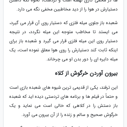
ها در مخفی کاری نهفته است و تردست، نحوه نگه داشتن
دستیارش در هوا را از دید مخاطبین مخفی نگه می دارد.
شعبده باز جلوی میله فلزی که دستیار روی آن قرار می گیرد،
می ایستد تا مخاطب متوجه این میله نگردد، در نتیجه
دستیار روی این میله فلزی قرار می گیرد و شعبده باز برای
اینکه ثابت کند دستیارش را روی هوا معلق نموده است، یک
میله دایره ای را دور بدن او می چرخاند.
بیرون آوردن خرگوش از کلاه
این ترفند، یکی از قدیمی ترین شیوه های شعبده بازی است
و حتماً در فیلم ها و برنامه های تردستی دیده اید که شعبده
باز دستش را در کلاهی که خالی است می نماید و یک
خرگوش صحیح و سالم و زنده را از آن بیرون می آورد.