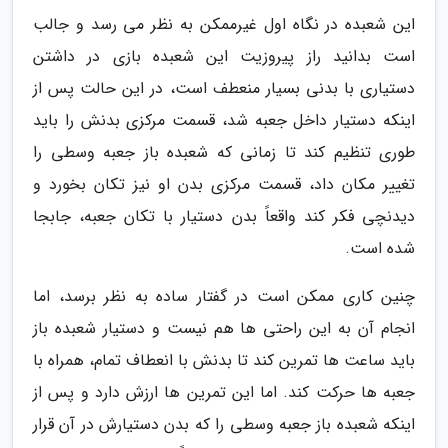
این شعبده در نگاه اول غیرممکن به نظر می رسد و جالب
است بدانید راز پیروزیت این شعبده بازی در داشتن
دستیاری با بدنی بسیار منعطف است، در این حالت پس از
اینکه دستیار داخل جعبه شد، قسمت مرکزی بدنش را باید
طوری تنظیم کند تا زمانی که شعبده باز جعبه وسطی را
تغییر مکان داد، قسمت مرکزی بدن او نیز تکان بخورد و
دیدنچی فکر کند واقعاً بدن دستیار با تکان جعبه، جابجا
شده است.
چنین کاری ممکن است در گفتار ساده به نظر برسد، اما
انجام آن به این راحتی ها هم نیست و دستیار شعبده باز
باید ساعت ها تمرین کند تا بدنش با انعطاف تمام، همراه با
جعبه ها حرکت کند. اما این تمرین ها ارزش دارد و پس از
اینکه شعبده باز جعبه وسطی را که بدن دستیارش در آن قرار