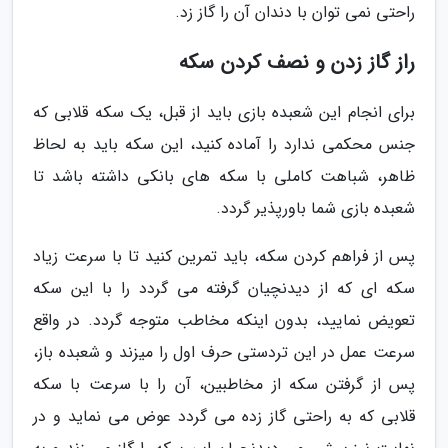
راحتی نمی توان با دندان آن را گاز زد.
راز گاز زدن و نصف کردن سکه
برای انجام این شعبده بازی باید از قبل، یک سکه قلابی که
جنس محکمی ندارد را آماده کنید، این سکه باید به لحاظ
ظاهر، شباهت کاملی با سکه های بانکی داشته باشد تا
شعبده بازی شما باورپذیر گردد.
پس از فراهم کردن سکه، باید تمرین کنید تا با سرعت زیاد
سکه ای که از دیدنچیان گرفته می گردد را با این سکه
تعویض نمایید، بدون اینکه مخاطب متوجه گردد. در واقع
سرعت عمل در این تردستی حرف اول را میزند و شعبده باز،
پس از گرفتن سکه از مخاطبین، آن را با سرعت با سکه
قلابی که به راحتی گاز زده می گردد عوض می نماید و در