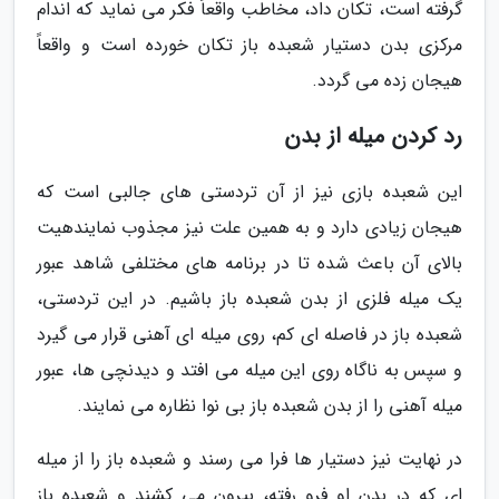
گرفته است، تکان داد، مخاطب واقعاً فکر می نماید که اندام
مرکزی بدن دستیار شعبده باز تکان خورده است و واقعاً
هیجان زده می گردد.
رد کردن میله از بدن
این شعبده بازی نیز از آن تردستی های جالبی است که
هیجان زیادی دارد و به همین علت نیز مجذوب نمایندهیت
بالای آن باعث شده تا در برنامه های مختلفی شاهد عبور
یک میله فلزی از بدن شعبده باز باشیم. در این تردستی،
شعبده باز در فاصله ای کم، روی میله ای آهنی قرار می گیرد
و سپس به ناگاه روی این میله می افتد و دیدنچی ها، عبور
میله آهنی را از بدن شعبده باز بی نوا نظاره می نمایند.
در نهایت نیز دستیار ها فرا می رسند و شعبده باز را از میله
ای که در بدن او فرو رفته، بیرون می کشند و شعبده باز