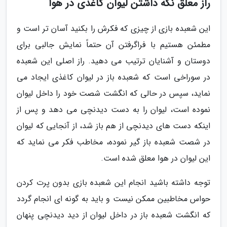
راز معلق نگه داشتن لیوان کاغذی در هوا
این شعبده بازی از چیزی که فکرش را بکنید آسان تر است و
مطمئن هستیم با فراگرفتن آن حتماً نمایش جالبی برای
دوستان و آشنایان ترتیب می دهید. راز اصلی این شعبده
در سوراخی است که شعبده باز در لیوان کاغذی ایجاد می
نماید، سپس در حالی که انگشت شصت خود را داخل لیوان
نموده است، لیوان را به دست دیدنچی می دهد و پس از
اینکه دست های دیدنچی از هم باز شد، از آنجایی که لیوان
در شصت شعبده باز گیر نموده، مخاطب فکر می نماید که
این لیوان در هوا معلق شده است.
توجه داشته باشید انجام این شعبده بازی بدون پرت کردن
حواس مخاطبین ممکن نیست و باید به گونه ای انجام گردد
که انگشت شعبده باز در داخل لیوان از دید دیدنچی پنهان