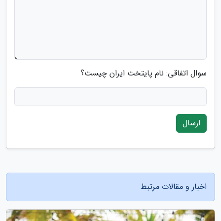
سوال اتفاقی: نام پایتخت ایران چیست؟
ارسال
اخبار و مقالات مرتبط