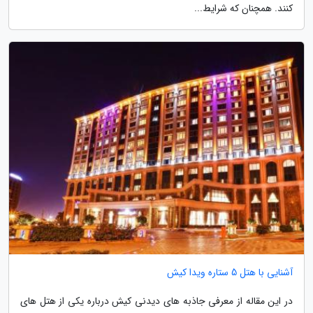
کنند. همچنان که شرایط...
آشنایی با هتل 5 ستاره ویدا کیش
در این مقاله از معرفی جاذبه های دیدنی کیش درباره یکی از هتل های