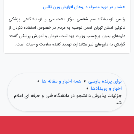
هشدار در مورد مصرف داروهای افزایش وزن تقلبی
رئیس آزمایشگاه سم شناسی مرکز تشخیصی و آزمایشگاهی پزشکی
قانونی استان تهران ضمن توصیه به مردم در خصوص استفاده نکردن از
داروهای بدون برچسب وزارت بهداشت، درمان و آموزش پرشکی گفت:
گرایش به داروهای غیراستاندارد، تهدید کننده سلامت و حیات است.
نوای پرنده پارسی
»
همه اخبار و مقاله ها
»
اخبار و رویدادها
»
جزئیات پذیرش دانشجو در دانشگاه فنی و حرفه ای اعلام
شد