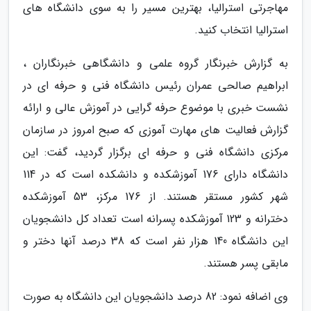
مهاجرتی استرالیا، بهترین مسیر را به سوی دانشگاه های
استرالیا انتخاب کنید.
به گزارش خبرنگار گروه علمی و دانشگاهی خبرنگاران ،
ابراهیم صالحی عمران رئیس دانشگاه فنی و حرفه ای در
نشست خبری با موضوع حرفه گرایی در آموزش عالی و ارائه
گزارش فعالیت های مهارت آموزی که صبح امروز در سازمان
مرکزی دانشگاه فنی و حرفه ای برگزار گردید، گفت: این
دانشگاه دارای 176 آموزشکده و دانشکده است که در 114
شهر کشور مستقر هستند. از 176 مرکز، 53 آموزشکده
دخترانه و 123 آموزشکده پسرانه است تعداد کل دانشجویان
این دانشگاه 140 هزار نفر است که 38 درصد آنها دختر و
مابقی پسر هستند.
وی اضافه نمود: 82 درصد دانشجویان این دانشگاه به صورت