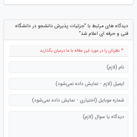
دیدگاه های مرتبط با "جزئیات پذیرش دانشجو در دانشگاه
فنی و حرفه ای اعلام شد"
* نظرتان را در مورد این مقاله با ما درمیان بگذارید