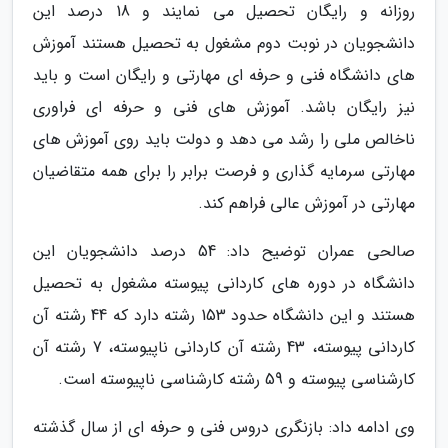
روزانه و رایگان تحصیل می نمایند و 18 درصد این
دانشجویان در نوبت دوم مشغول به تحصیل هستند آموزش
های دانشگاه فنی و حرفه ای مهارتی و رایگان است و باید
نیز رایگان باشد. آموزش های فنی و حرفه ای فراوری
ناخالص ملی را رشد می دهد و دولت باید روی آموزش های
مهارتی سرمایه گذاری و فرصت برابر را برای همه متقاضیان
مهارتی در آموزش عالی فراهم کند.
صالحی عمران توضیح داد: 54 درصد دانشجویان این
دانشگاه در دوره های کاردانی پیوسته مشغول به تحصیل
هستند و این دانشگاه حدود 153 رشته دارد که 44 رشته آن
کاردانی پیوسته، 43 رشته آن کاردانی ناپیوسته، 7 رشته آن
کارشناسی پیوسته و 59 رشته کارشناسی ناپیوسته است.
وی ادامه داد: بازنگری دروس فنی و حرفه ای از سال گذشته