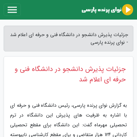
جزئیات پذیرش دانشجو در دانشگاه فنی و حرفه ای اعلام شد
- نوای پرنده پارسی
جزئیات پذیرش دانشجو در دانشگاه فنی و
حرفه ای اعلام شد
به گزارش نوای پرنده پارسی، رئیس دانشگاه فنی و حرفه ای
با اشاره به ظرفیت های پذیرش این دانشگاه در ترم
تحصیلی مهرماه گفت: این دانشگاه برای مقطع تحصیلی
کاردانی 124 هزار متقاضی و برای مقطع کارشناسی ناپیوسته