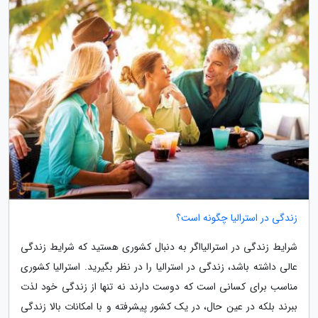
زندگی در استرالیا چگونه است؟
شرایط زندگی در استرالیااگر به دنبال کشوری هستید که شرایط زندگی
عالی داشته باشد، زندگی در استرالیا را در نظر بگیرید. استرالیا کشوری
مناسب برای کسانی است که دوست دارند نه تنها از زندگی خود لذت
ببرند بلکه در عین حال، در یک کشور پیشرفته و با امکانات بالا زندگی