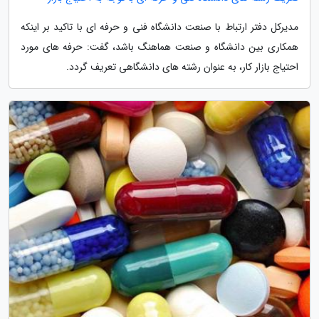
مدیرکل دفتر ارتباط با صنعت دانشگاه فنی و حرفه ای با تاکید بر اینکه
همکاری بین دانشگاه و صنعت هماهنگ باشد، گفت: حرفه های مورد
احتیاج بازار کار، به عنوان رشته های دانشگاهی تعریف گردد.