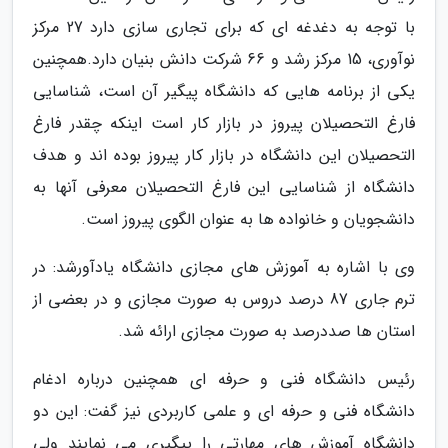
با توجه به دغدغه ای که برای تجاری سازی دارد 27 مرکز
نوآوری، 15 مرکز رشد و 66 شرکت دانش بنیان دارد.همچنین
یکی از برنامه هایی که دانشگاه پیگیر آن است، شناسایی
فارغ التحصیلان پیروز در بازار کار است اینکه چقدر فارغ
التحصیلان این دانشگاه در بازار کار پیروز بوده اند و هدف
دانشگاه از شناسایی این فارغ التحصیلان معرفی آنها به
دانشجویان و خانواده ها به عنوان الگوی پیروز است.
وی با اشاره به آموزش های مجازی دانشگاه یادآورشد: در
ترم جاری 87 درصد دروس به صورت مجازی و در بعضی از
استان ها صددرصد به صورت مجازی ارائه شد.
رئیس دانشگاه فنی و حرفه ای همچنین درباره ادغام
دانشگاه فنی و حرفه ای و علمی کاربردی نیز گفت: این دو
دانشگاه آموزش های مهارتی را پیگیری می نمایند ولی