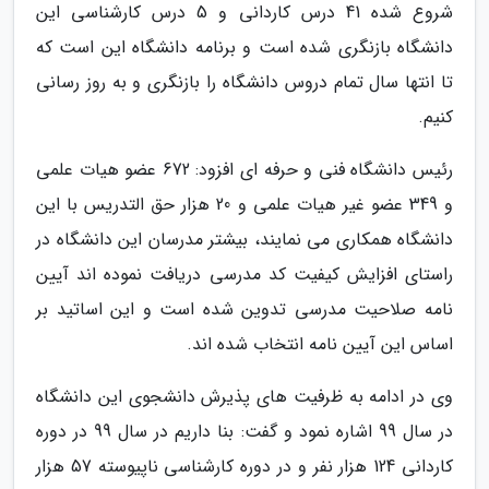
شروع شده 41 درس کاردانی و 5 درس کارشناسی این
دانشگاه بازنگری شده است و برنامه دانشگاه این است که
تا انتها سال تمام دروس دانشگاه را بازنگری و به روز رسانی
کنیم.
رئیس دانشگاه فنی و حرفه ای افزود: 672 عضو هیات علمی
و 349 عضو غیر هیات علمی و 20 هزار حق التدریس با این
دانشگاه همکاری می نمایند، بیشتر مدرسان این دانشگاه در
راستای افزایش کیفیت کد مدرسی دریافت نموده اند آیین
نامه صلاحیت مدرسی تدوین شده است و این اساتید بر
اساس این آیین نامه انتخاب شده اند.
وی در ادامه به ظرفیت های پذیرش دانشجوی این دانشگاه
در سال 99 اشاره نمود و گفت: بنا داریم در سال 99 در دوره
کاردانی 124 هزار نفر و در دوره کارشناسی ناپیوسته 57 هزار