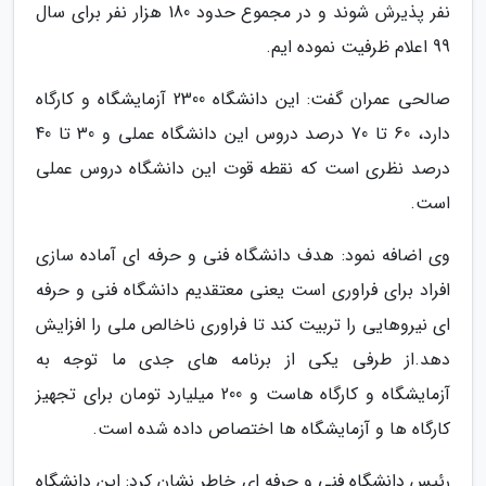
نفر پذیرش شوند و در مجموع حدود 180 هزار نفر برای سال
99 اعلام ظرفیت نموده ایم.
صالحی عمران گفت: این دانشگاه 2300 آزمایشگاه و کارگاه
دارد، 60 تا 70 درصد دروس این دانشگاه عملی و 30 تا 40
درصد نظری است که نقطه قوت این دانشگاه دروس عملی
است.
وی اضافه نمود: هدف دانشگاه فنی و حرفه ای آماده سازی
افراد برای فراوری است یعنی معتقدیم دانشگاه فنی و حرفه
ای نیروهایی را تربیت کند تا فراوری ناخالص ملی را افزایش
دهد.از طرفی یکی از برنامه های جدی ما توجه به
آزمایشگاه و کارگاه هاست و 200 میلیارد تومان برای تجهیز
کارگاه ها و آزمایشگاه ها اختصاص داده شده است.
رئیس دانشگاه فنی و حرفه ای خاطر نشان کرد: این دانشگاه