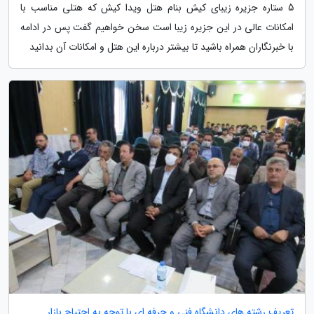
5 ستاره جزیره زیبای کیش بنام هتل ویدا کیش که هتلی مناسب با
امکانات عالی در این جزیره زیبا است سخن خواهیم گفت پس در ادامه
با خبرنگاران همراه باشید تا بیشتر درباره این هتل و امکانات آن بدانید
تعریف رشته های دانشگاه فنی و حرفه ای با توجه به احتیاج بازار