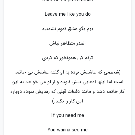
Leave me like you do
بهم بگو عشق تموم نشدنیه
انقدر متظاهر نباش
ترکم کن همونطور که کردی
(شخصی که عاشقش بوده به او گفته عشقش بی خاتمه
است اما اینها ادعایی بیش نبوده و از او می خواهد به این
کار خاتمه دهد و مانند دفعات قبلی که رهایش نموده دوباره
این کار را بکند.)
If you need me
You wanna see me