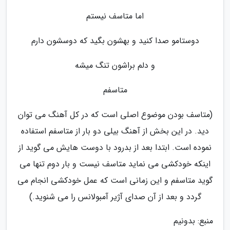
اما متاسف نیستم
دوستامو صدا کنید و بهشون بگید که دوسشون دارم
و دلم براشون تنگ میشه
متاسفم
(متاسف بودن موضوع اصلی است که در کل آهنگ می توان
دید. در این بخش از آهنگ بیلی دو بار از متاسفم استفاده
نموده است. ابتدا بعد از بدرود با دوست هایش می گوید از
اینکه خودکشی می نماید متاسف نیست و بار دوم تنها می
گوید متاسفم و این زمانی است که عمل خودکشی انجام می
گردد و بعد از آن صدای آژیر آمبولانس را می شنوید.)
منبع: بدونیم