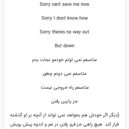
Sorry cant save me now
Sorry I dont know how
Sorry theres no way out
But down
متاسفم نمی تونم خودمو نجات بدم
متاسفم نمی دونم چطور
متاسفم راه خروجی نیست
جز پایین رفتن
(دیگر اگر خودش هم بخواهد نمی تواند از آنچه بر او گذشته
فرار کند. هیچ راهی جز فرو رفتن در غم و اندوه پیش رویش