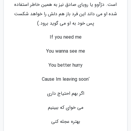
است. دژآوو یا رویای صادق نیز به همین خاطر استفاده
شده او می داند این فرد باز هم دلش را خواهد شکست
پس خود به او می گوید برود.)
If you need me
You wanna see me
You better hurry
‘Cause Im leaving soon
اگر بهم احتیاج داری
می خوای که ببینیم
بهتره عجله کنی