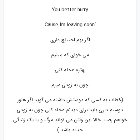
You better hurry
‘Cause Im leaving soon
اگر بهم احتیاج داری
می خوای که ببینیم
بهتره عجله کنی
چون به زودی میرم
(خطاب به کسی که دوستش داشته می گوید اگر هنوز
دوستم داری باید برای دیدنم عجله کنی چون به زودی
خواهم رفت. خالا این رفتن می تواند مرگ و یا یک زندگی
جدید باشد.)