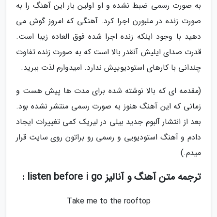
به صورت رسمی ضبط نشده و او اولین بار این آهنگ را به
صورت زنده در ملبورن اجرا کرد. آهنگی که امروز گوش می
دهید با وجود اینکه زنده اجرا شده فوق العاده زیبا است.
قدرت صدای ایلیش آنقدر بالا است که به صورت زنده تفاوت
چندانی با کارهای استودیوییش ندارد. امیدوارم لذت ببرید.
(مقدمه ای که بالا نوشته شده برای مدت ها پیش هست و
زمانی که این آهنگ هنوز به صورت رسمی منتشر نشده بود.
بعد از انتشار آلبوم جدید بیلی در لیریک کمی تغییرات ایجاد
دادم و آهنگ استودیویی و رسمی رو براتون روی سایت قرار
میدم.)
ترجمه متن آهنگ و آنالیز listen before i go :
Take me to the rooftop