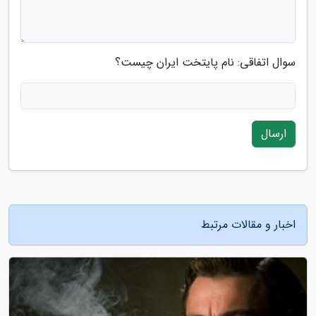
سوال اتفاقی: نام پایتخت ایران چیست؟
ارسال
اخبار و مقالات مرتبط