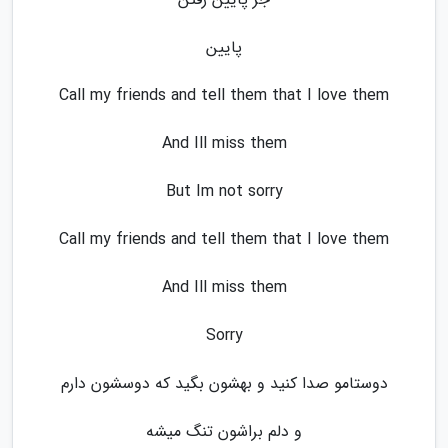
پایین
Call my friends and tell them that I love them
And Ill miss them
But Im not sorry
Call my friends and tell them that I love them
And Ill miss them
Sorry
دوستامو صدا کنید و بهشون بگید که دوسشون دارم
و دلم براشون تنگ میشه