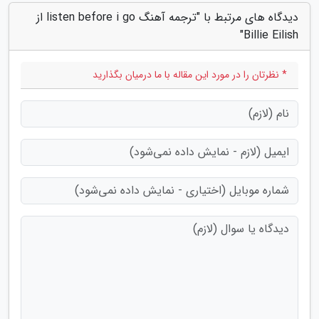
دیدگاه های مرتبط با "ترجمه آهنگ listen before i go از
Billie Eilish"
* نظرتان را در مورد این مقاله با ما درمیان بگذارید