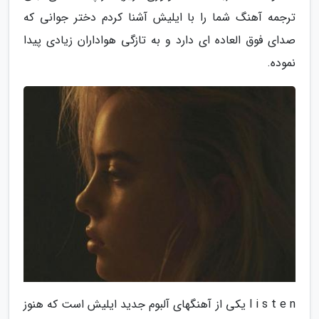
ترجمه آهنگ شما را با ایلیش آشنا کردم دختر جوانی که
صدای فوق العاده ای دارد و به تازگی هواداران زیادی پیدا
نموده.
l i s t e n یکی از آهنگهای آلبوم جدید ایلیش است که هنوز