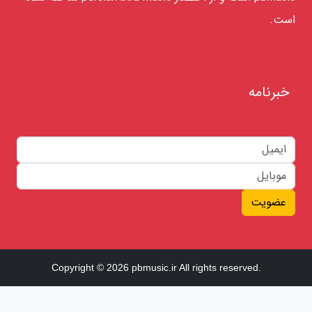
است.
خبرنامه
عضویت
Copyright © 2026 pbmusic.ir All rights reserved.