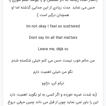
حس می نماید. مدت زیادی از این جدایی گذشته اما او
همچنان درگیر است.)
Im not okay I feel so scattered
Dont say Im all that matters
Leave me, déjà vu
من حالم خوب نیست حس می کنم خیلی شکسته شدم
نگو من خیلی اهمیت دارم
ترکم کن، دژاوو
(به شدت ضربه خورده و اگر کسی به او بگوید اهمیت دارد
این را باور نمی نماید چون از قبل می داند چنین حرفی دروغ