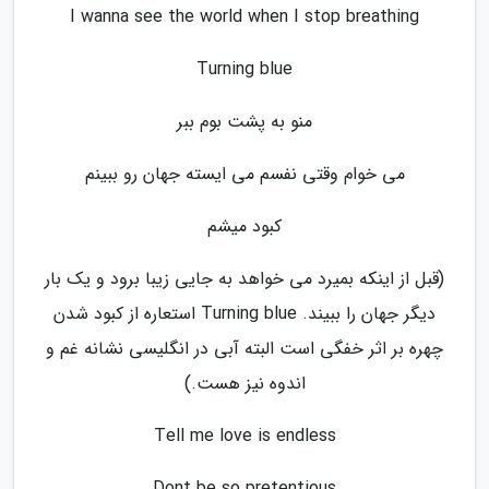
I wanna see the world when I stop breathing
Turning blue
منو به پشت بوم ببر
می خوام وقتی نفسم می ایسته جهان رو ببینم
کبود میشم
(قبل از اینکه بمیرد می خواهد به جایی زیبا برود و یک بار
دیگر جهان را ببیند. Turning blue استعاره از کبود شدن
چهره بر اثر خفگی است البته آبی در انگلیسی نشانه غم و
اندوه نیز هست.)
Tell me love is endless
Dont be so pretentious