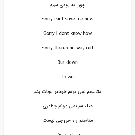
چون به زودی میرم
Sorry cant save me now
Sorry I dont know how
Sorry theres no way out
But down
Down
متاسفم نمی تونم خودمو نجات بدم
متاسفم نمی دونم چطوری
متاسفم راه خروجی نیست
جز پایین رفتن