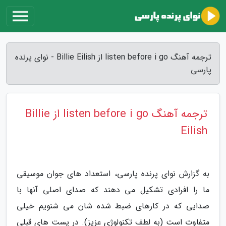
ترجمه آهنگ listen before i go از Billie Eilish - نوای پرنده
پارسی
ترجمه آهنگ listen before i go از Billie
Eilish
به گزارش نوای پرنده پارسی، استعداد های جوان موسیقی
ما را افرادی تشکیل می دهند که صدای اصلی آنها با
صدایی که در کارهای ضبط شده شان می شنویم خیلی
متفاوت است (به لطف تکنولوژی عزیز). در پست های قبلی