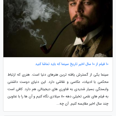
10 فیلم از 10 سال اخیر تاریخ سینما که باید تماشا کنید
سینما یکی از گسترش یافته ترین هنرهای دنیا است. هنری که ارتباط
محکمی با ادبیات، عکاسی و نقاشی دارد. این دنیای دوست داشتنی
وابستگی بسیار شدیدی به فناوری های دیجیتالی هم دارد. کافی است
به فیلم های علمی تخیلی دهه 80 میلادی نگاه کنیم و آن ها را با عناوین
چند سال اخیر مقایسه کنیم. آن چه...