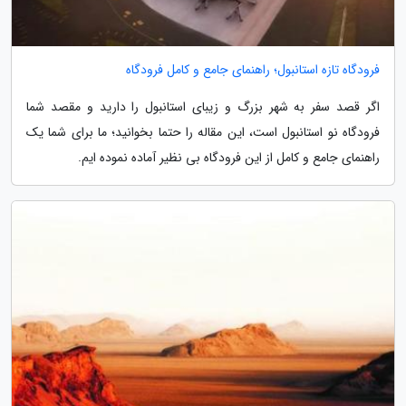
فرودگاه تازه استانبول؛ راهنمای جامع و کامل فرودگاه
اگر قصد سفر به شهر بزرگ و زیبای استانبول را دارید و مقصد شما
فرودگاه نو استانبول است، این مقاله را حتما بخوانید؛ ما برای شما یک
راهنمای جامع و کامل از این فرودگاه بی نظیر آماده نموده ایم.