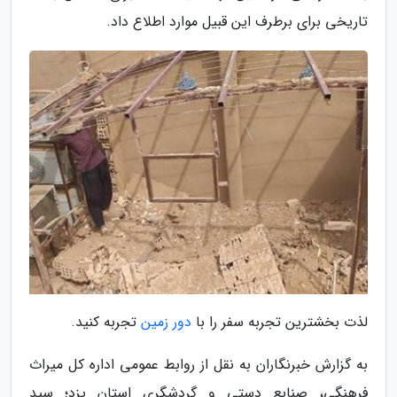
تاریخی برای برطرف این قبیل موارد اطلاع داد.
لذت بخشترین تجربه سفر را با
دور زمین
تجربه کنید.
به گزارش خبرنگاران به نقل از روابط عمومی اداره کل میراث
فرهنگی، صنایع دستی و گردشگری استان یزد؛ سید