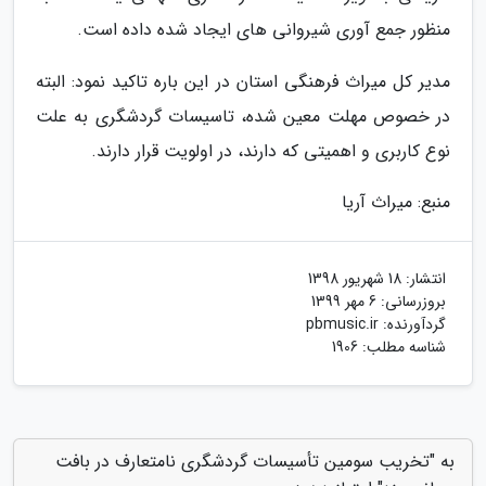
منظور جمع آوری شیروانی های ایجاد شده داده است.
مدیر کل میراث فرهنگی استان در این باره تاکید نمود: البته
در خصوص مهلت معین شده، تاسیسات گردشگری به علت
نوع کاربری و اهمیتی که دارند، در اولویت قرار دارند.
منبع: میراث آریا
انتشار:
18 شهریور 1398
بروزرسانی:
6 مهر 1399
گردآورنده:
pbmusic.ir
شناسه مطلب: 1906
به "تخریب سومین تأسیسات گردشگری نامتعارف در بافت