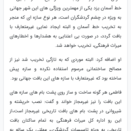
خط آسمان یزد یکی از مهمترین ویژگی های این شهر جهانی
به ویژه در چشم گردشگران است، هر نوع سازه ای که منجر
به تخریب خط آسمان و البته ایجاد نمایی غیرمتعارف با
بافت گردد، در صورت بی اعتنایی به هشدارها و اخطارهای
میراث فرهنگی، تخریب خواهد شد.
او اضافه کرد: البته موردی که به تازگی تخریب شد نیز از
مصالح ساختمانی مرسوم استفاده نکرده و سازه پیش
ساخته بود که غیرمتعارف با سازه های این بافت جهانی بود.
فاطمی هر گونه ساخت و ساز روی پشت بام های سازه های
این بافت را نیز غیرمجاز خواند و گفت: نصب خرپشته و
شیروانی در پشت بام های بافت تاریخی غیرمجاز است،از
این رو اداره کل میراث فرهنگی به تمام ساکنان بافت
تاریخی به ویژه تاسیسات گردشگری، مهلتی یک ساله به