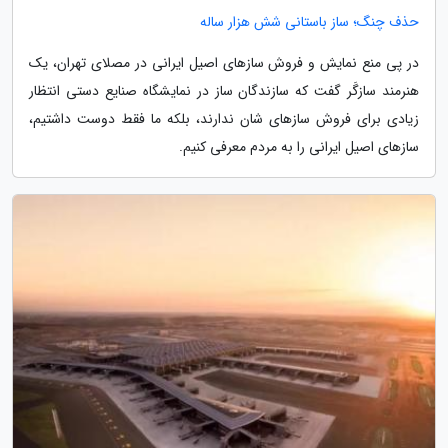
حذف چنگ؛ ساز باستانی شش هزار ساله
در پی منع نمایش و فروش سازهای اصیل ایرانی در مصلای تهران، یک
هنرمند سازگَر گفت که سازندگان ساز در نمایشگاه صنایع دستی انتظار
زیادی برای فروش سازهای شان ندارند، بلکه ما فقط دوست داشتیم،
سازهای اصیل ایرانی را به مردم معرفی کنیم.