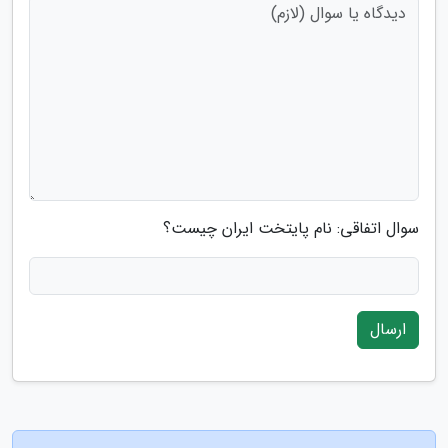
سوال اتفاقی: نام پایتخت ایران چیست؟
ارسال