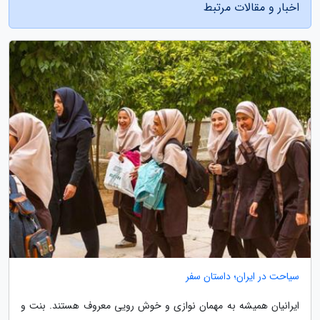
اخبار و مقالات مرتبط
سیاحت در ایران؛ داستان سفر
ایرانیان همیشه به مهمان نوازی و خوش رویی معروف هستند. بنت و