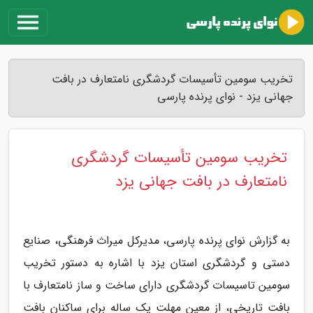
تخریب سومین تأسیسات گردشگری نامتعارف در بافت
جهانی یزد - نوای پرنده پارسی
تخریب سومین تأسیسات گردشگری
نامتعارف در بافت جهانی یزد
به گزارش نوای پرنده پارسی، مدیرکل میراث فرهنگی، صنایع
دستی و گردشگری استان یزد با اشاره به دستور تخریب
سومین تاسیسات گردشگری دارای ساخت و ساز نامتعارف با
بافت تاریخی، از معین مهلت یک ساله برای ساکنان بافت