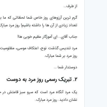
از طرف…
گرم ترین آرزوهای روز خاص شما لحظاتی که ما به 
تعداد زیادی از آن ها را داشته باشیم! روز مرد مبارک
جناب آقای… ای آموزگار عظیم خوبی ها!
مرد تندیس گذشت نوح، اعتکاف موسی، مظلومیت 
روز مرد بر شما مبارک.
دوستدار شما …
2. تبریک رسمی روز مرد به دوست
یک مرد آنگاه مرد است که سرو سبز قامتش در جنگل
نشان دادید. روز مرد مبارک.