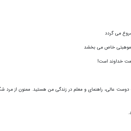
شروع می گردد
شه موهبتی خاص می بخشد
مت خداوند است!
 دوست عالی، راهنمای و معلم در زندگی من هستید. ممنون از مرد ش
.