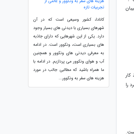
هزینه های سفر به ونکوور و عالمی از
تجربیات تازه
بان
کانادا، کشور وسیعی است که در آن
شهرهای بسیاری با دیدنی های بسیار وجود
دارد. یکی از این شهرهایی که دارای جاذبه
های بسیاری است، ونکوور است. در ادامه
به معرفی دیدنی های ونکوور و همچنین
آب و هوای ونکوور می پردازیم. در ادامه با
ما همراه باشید که مطالبی جالب در مورد
کار
هزینه های سفر به ونکوور...
د را
ست.