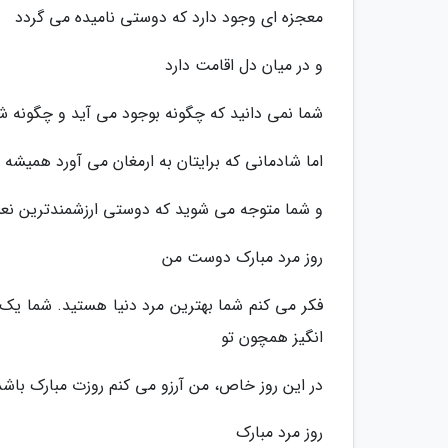
معجزه ای وجود دارد که دوستی نامیده می گردد
و در میان دل اقامت دارد
شما نمی دانید که چگونه بوجود می آید و چگونه 
اما شادمانی که برایتان به ارمغان می آورد همی
و شما متوجه می شوید که دوستی ارزشمندترین نع
روز مرد مبارک دوست من
فکر می کنم شما بهترین مرد دنیا هستید. شما یک
انگیز همچون تو
در این روز خاص، من آرزو می کنم روزت مبارک باشد
روز مرد مبارک