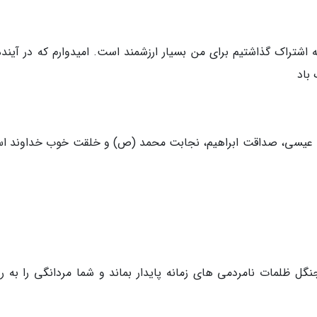
اشتراک گذاشتیم برای من بسیار ارزشمند است. امیدوارم که در آینده 
 باد
عیسی، صداقت ابراهیم، نجابت محمد (ص) و خلقت خوب خداوند ا
 ظلمات نامردمی های زمانه پایدار بماند و شما مردانگی را به روز