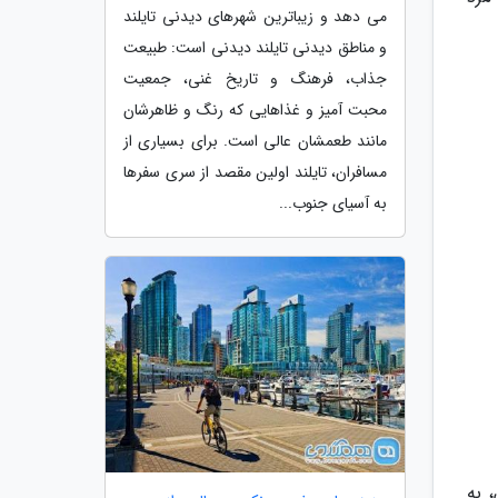
می دهد و زیباترین شهرهای دیدنی تایلند
و مناطق دیدنی تایلند دیدنی است: طبیعت
جذاب، فرهنگ و تاریخ غنی، جمعیت
محبت آمیز و غذاهایی که رنگ و ظاهرشان
مانند طعمشان عالی است. برای بسیاری از
مسافران، تایلند اولین مقصد از سری سفرها
به آسیای جنوب...
 به