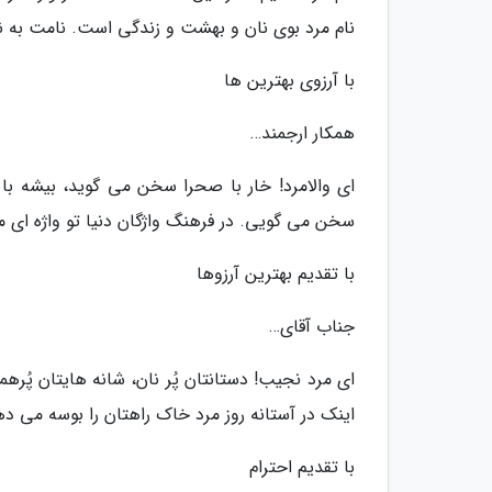
نام مرد بوی نان و بهشت و زندگی است. نامت به نام
با آرزوی بهترین ها
همکار ارجمند…
ای والامرد! خار با صحرا سخن می گوید، بیشه با 
سخن می گویی. در فرهنگ واژگان دنیا تو واژه ای 
با تقدیم بهترین آرزوها
جناب آقای…
ای مرد نجیب! دستانتان پُر نان، شانه هایتان پُرهمت،
اینک در آستانه روز مرد خاک راهتان را بوسه می ده
با تقدیم احترام