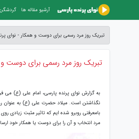
آرشیو مقاله ها
گردشگر
تبریک روز مرد رسمی برای دوست و همکار - نوای پرن
تبریک روز مرد رسمی برای دوست و 
به گزارش نوای پرنده پارسی، امام علی (ع) می ف
نگذاشتن است. میلاد حضرت علی (ع) به عنوان روز
بامعرفتی روبرو شده ایم که تاثیر مثبت زیادی روی 
مرد انتخاب و آن را برای دوست یا همکار خود ارسال