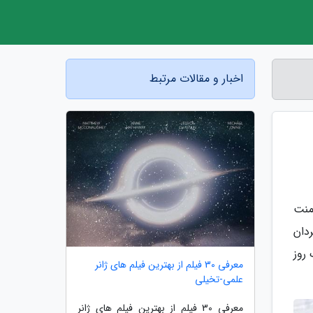
اخبار و مقالات مرتبط
منت
دان
 روز
معرفی 30 فیلم از بهترین فیلم های ژانر
علمی-تخیلی
معرفی 30 فیلم از بهترین فیلم های ژانر