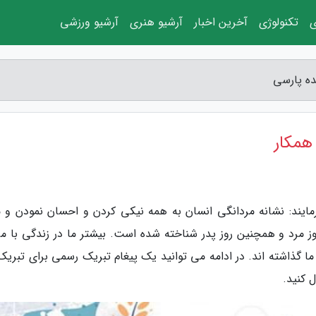
ی
تکنولوژی
آخرین اخبار
آرشیو هنری
آرشیو ورزشی
ده پارسی
همکار
رمایند: نشانه مردانگی انسان به همه نیکی کردن و احسان نمودن و 
 مرد و همچنین روز پدر شناخته شده است. بیشتر ما در زندگی با مر
ما گذاشته اند. در ادامه می توانید یک پیغام تبریک رسمی برای تبریک
 کنید.