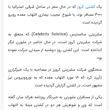
یک
کشتی کروز
که در حال سفر در ساحل شرقی استرالیا با
3000 مسافر بود، با شیوع عجیب بیماری التهاب معده روبرو
گردیده است.
سلبریتی سالستیس (Celebrity Solstice) که متعلق به
شرکت سلبریتی کروز است، در حال حاضر در ملبورن لنگر
انداخته است. این کشتی روز دوشنبه از سیدنی حرکت نموده
بود.
سخنگوی شرکت سلبریتی کروزز در مصاحبه با یک خبرگزاری
تأیید کرد که 18 مورد التهاب معده که به نوروویروس نیز
مشهور است، در کشتی گزارش گردیده است.
یکی از مسافران ملبورنی به خبرنگار روزنامه هرالد سان گفته
است که وی و شوهرش هر دو در کشتی مبتلا به التهاب