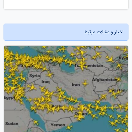
اخبار و مقالات مرتبط