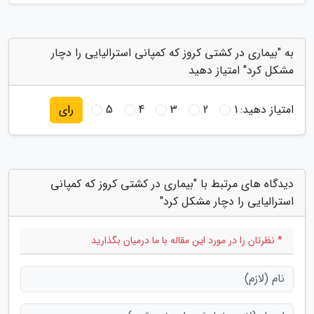
به "بیماری در کشتی کروز که کمپانی استرالیایی را دچار
مشکل کرد" امتیاز دهید
امتیاز دهید:
1
2
3
4
5
رای
دیدگاه های مرتبط با "بیماری در کشتی کروز که کمپانی
استرالیایی را دچار مشکل کرد"
* نظرتان را در مورد این مقاله با ما درمیان بگذارید