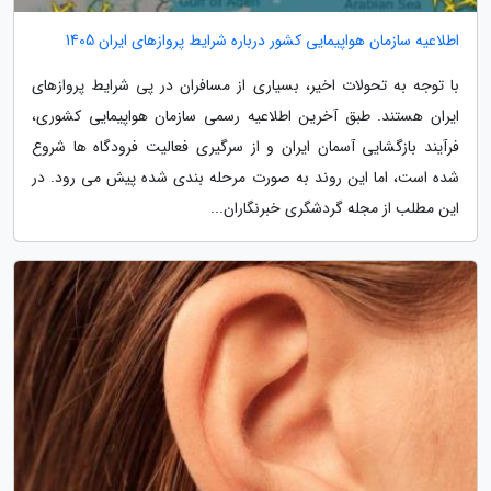
اطلاعیه سازمان هواپیمایی کشور درباره شرایط پروازهای ایران 1405
با توجه به تحولات اخیر، بسیاری از مسافران در پی شرایط پروازهای
ایران هستند. طبق آخرین اطلاعیه رسمی سازمان هواپیمایی کشوری،
فرآیند بازگشایی آسمان ایران و از سرگیری فعالیت فرودگاه ها شروع
شده است، اما این روند به صورت مرحله بندی شده پیش می رود. در
این مطلب از مجله گردشگری خبرنگاران...