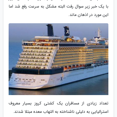
با یک خبر زیر سوال رفت البته مشکل به سرعت رفع شد اما
این مورد در اذهان ماند.
تعداد زیادی از مسافران یک کشتی کروز بسیار معروف
استرالیایی به دلیلی ناشناخته به التهاب معده مبتلا شدند.