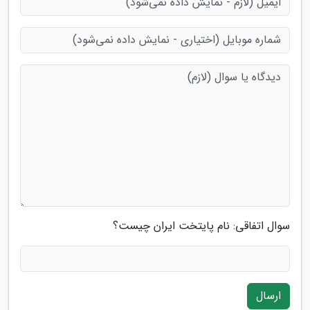
سوال اتفاقی: نام پایتخت ایران چیست؟
ارسال