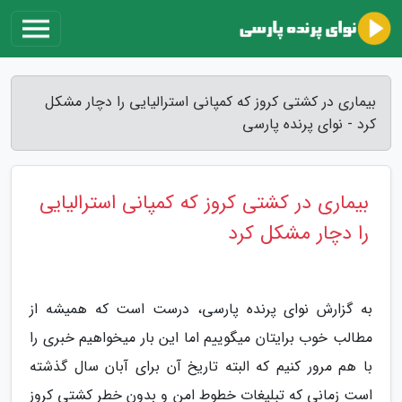
بیماری در کشتی کروز که کمپانی استرالیایی را دچار مشکل
کرد - نوای پرنده پارسی
بیماری در کشتی کروز که کمپانی استرالیایی
را دچار مشکل کرد
به گزارش نوای پرنده پارسی، درست است که همیشه از
مطالب خوب برایتان میگوییم اما این بار میخواهیم خبری را
با هم مرور کنیم که البته تاریخ آن برای آبان سال گذشته
است زمانی که تبلیغات خطوط امن و بدون خطر کشتی کروز