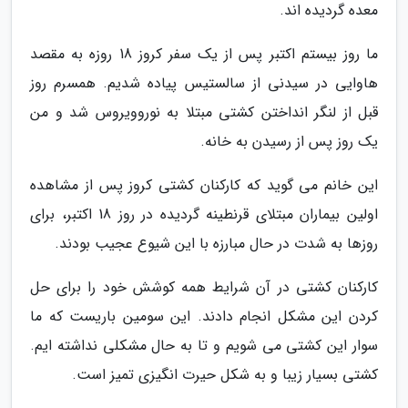
معده گردیده اند.
ما روز بیستم اکتبر پس از یک سفر کروز 18 روزه به مقصد
هاوایی در سیدنی از سالستیس پیاده شدیم. همسرم روز
قبل از لنگر انداختن کشتی مبتلا به نوروویروس شد و من
یک روز پس از رسیدن به خانه.
این خانم می گوید که کارکنان کشتی کروز پس از مشاهده
اولین بیماران مبتلای قرنطینه گردیده در روز 18 اکتبر، برای
روزها به شدت در حال مبارزه با این شیوع عجیب بودند.
کارکنان کشتی در آن شرایط همه کوشش خود را برای حل
کردن این مشکل انجام دادند. این سومین باریست که ما
سوار این کشتی می شویم و تا به حال مشکلی نداشته ایم.
کشتی بسیار زیبا و به شکل حیرت انگیزی تمیز است.