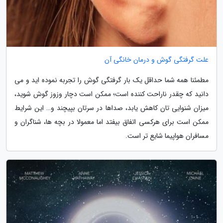
علت گرفتگی گوش و درمان خانگی آن
مطمئنا همه شما حداقل یک بار گرفتگی گوش را تجربه نموده اید و می
دانید که چقدر ناراحت کننده است؛ ممکن است دچار وزوز گوش شوید،
میزان شنوایی تان کاهش یابد، صداها در سرتان بپیچند و… این شرایط
ممکن است برای هرکسی اتفاق بیفتد اما معمولا در بچه ها، شناگران و
مسافران هواپیما شایع تر است.