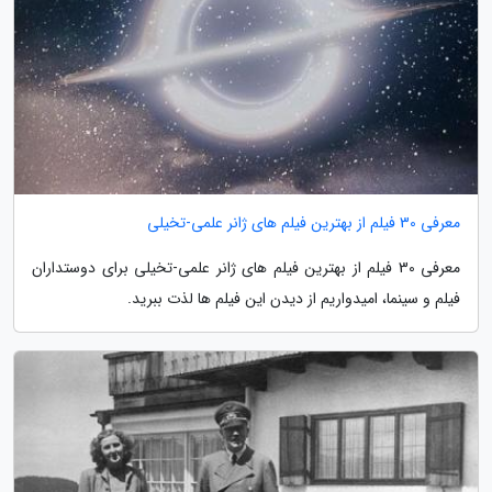
معرفی 30 فیلم از بهترین فیلم های ژانر علمی-تخیلی
معرفی 30 فیلم از بهترین فیلم های ژانر علمی-تخیلی برای دوستداران
فیلم و سینما، امیدواریم از دیدن این فیلم ها لذت ببرید.