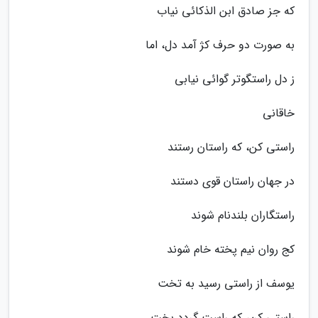
که جز صادق ابن الذکائی نیاب
به صورت دو حرف کژ آمد دل، اما
ز دل راستگوتر گوائی نیابی
خاقانی
راستی کن، که راستان رستند
در جهان راستان قوی دستند
راستگاران بلندنام شوند
کج روان نیم پخته خام شوند
یوسف از راستی رسید به تخت
راستی کن، که راست گردد بخت