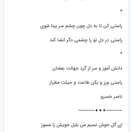
*
راستی کن تا به دل چون چشم سر بینا شوی
راستی در دل تو را چشمی دگر انشا کند
*
دانش آموز و سر از گرد جهالت بفشان
راستی ورز و بکن طاعت و حیلت مطراز
ناصر خسرو
~~~~~✦✦✦~~~~~
ای گل خوش نسیم من بلبل خویش را مسوز