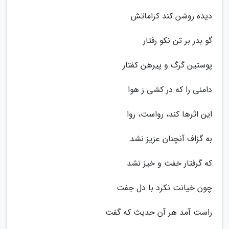
دیده روشن کند کراماتش
گو بدر بر تن نکو رفتار
پوستین گرگ و پیرهن کفتار
دامنی را که در کشی ز هوا
این اثرها کند، رواست، روا
به گزاف آنچنان عزیز نشد
که گرفتار خفت و خیز نشد
چون خیانت نکرد با دل جفت
راست آمد هر آن حدیث که گفت