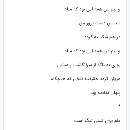
و بیم من همه این بود که مباد
تندیس دست پرور من
در هم شکسته گردد
و بیم من همه این بود که مباد
روزی به ناگه از سرانگشت پرسشی
عریان گردد حقیقت تلخی که هیچگاه
پنهان نمانده بود
*
دلم برای کسی تنگ است