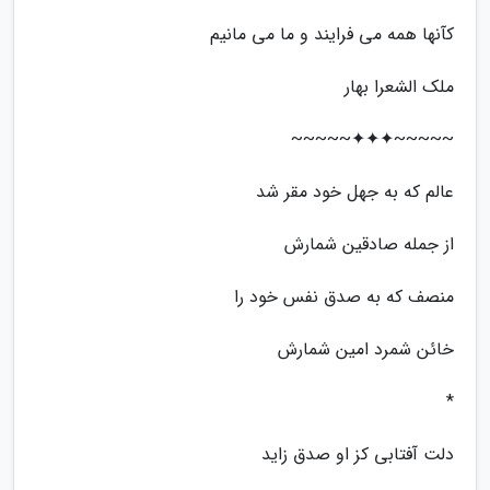
کآنها همه می فرایند و ما می مانیم
ملک الشعرا بهار
~~~~~✦✦✦~~~~~
عالم که به جهل خود مقر شد
از جمله صادقین شمارش
منصف که به صدق نفس خود را
خائن شمرد امین شمارش
*
دلت آفتابی کز او صدق زاید