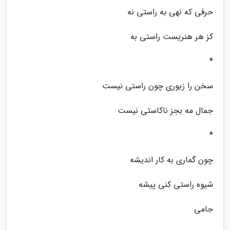
حرفی که نهی به راستی نه
کز هر هنریست راستی به
*
سخن را زیوری چون راستی نیست
جمال مه بجز ناکاستی نیست
*
چون گماری به کار اندیشه
شیوه راستی کنی پیشه
جامی