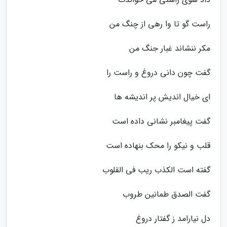
راست گو تا وا رهی از چنگ من
مکر ننشاند غبار جنگ من
گفت چون دانی دروغ و راست را
ای خیال اندیش پر اندیشه ها
گفت پیغامبر نشانی داده است
قلب و نیکو را محک بنهاده است
گفته است الکذب ریب فی القلوب
گفت الصدق طمانین طروب
دل نیارامد ز گفتار دروغ