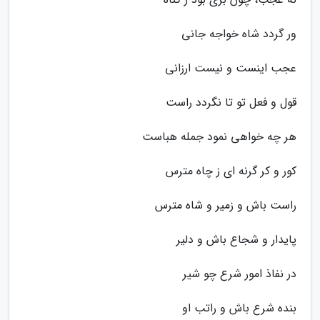
ور گردد شاه خواجه جانی
عجب اینست و نیست ارزانی
قول و فعل تو تا نگردد راست
هر چه خواهی نمود جمله هباست
کور و کر گرنه ای ز چاه مترس
راست باش و زمیر و شاه مترس
پایدار و شجاع باش و دلیر
در نفاذ امور شرع چو شیر
بنده شرع باش و راتب او