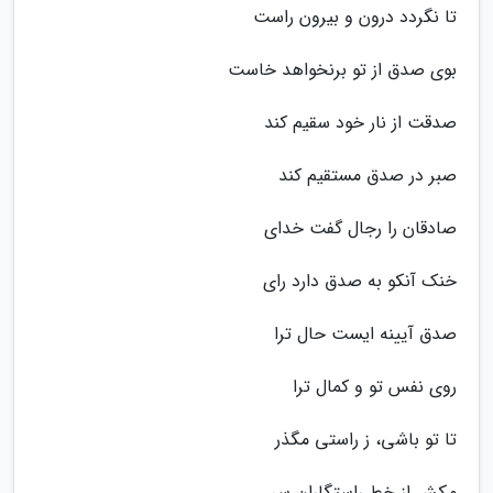
تا نگردد درون و بیرون راست
بوی صدق از تو برنخواهد خاست
صدقت از نار خود سقیم کند
صبر در صدق مستقیم کند
صادقان را رجال گفت خدای
خنک آنکو به صدق دارد رای
صدق آیینه ایست حال ترا
روی نفس تو و کمال ترا
تا تو باشی، ز راستی مگذر
مکش از خط راستگاران سر