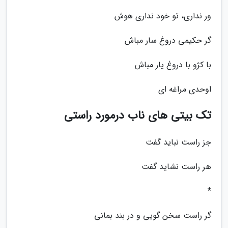
ور نداری، تو خود نداری هوش
گر حکیمی دروغ سار مباش
با کژو با دروغ یار مباش
اوحدی مراغه ای
تک بیتی های ناب درمورد راستی
جز راست نباید گفت
هر راست نشاید گفت
*
گر راست سخن گویی و در بند بمانی