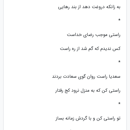
به زانکه دروغت دهد از بند رهایی
*
راستی موجب رضای خداست
کس ندیدم که گم شد از ره راست
*
سعدیا راست روان گوی سعادت بردند
راستی کن که به منزل نرود کج رفتار
*
تو راستی کن و با گردش زمانه بساز