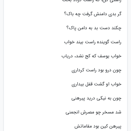
گر بدی دامنش گرفت چه باک؟
چکند دست بد به دامن پاک؟
راست گوینده راست بیند خواب
خواب یوسف که کج نشد، دریاب
چون درو بود راست کرداری
خواب او گشت قفل بیداری
چون به نیکی درید پیرهنی
شد مسخر چو مصرش انجمنی
پیرهن کین بود مقاماتش