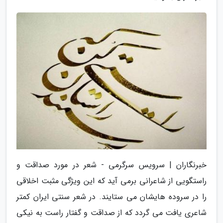
خبرنگاران | سرویس سرگرمی - شعر در مورد صداقت و
راستگویی از شاعرانی برمی آید که این ویژگی مثبت اخلاقی
را در سروده هایشان می ستایند. در شعر سنتی ایران کمتر
شاعری یافت می گردد که از صداقت و گفتار راست به نیکی