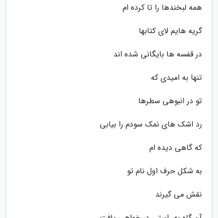
همه لبخندها را تا کرده ام
گریه هایم لای کتابها
در قفسه ها بایگانی شده اند
تنها به امیدی که
تو در انبوهی سطرها
رد اشک های نمک سودم را بیابی
که گاهی دیده ام
به شکل حرف اول نام تو
نقش می گیرند
آن گاه به راستی در خواهی یافت