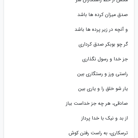
صدق میزان کرده ها باشد
و آنچه در زیر پرده ها باشد
گر چو بوبکر صدق کرداری
جز خدا و رسول نگذاری
راستی ورز و رستگاری بین
یار شو خلق را و یاری بین
صادقی، هر چه جز خداست بباز
از بد و نیک با خدا پرداز
ترسکاری، به راست رفتن کوش