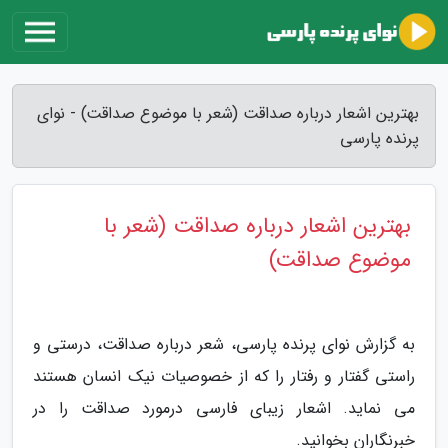
بهترین اشعار درباره صداقت (شعر با موضوع صداقت) - نوای
پرنده پارسی
بهترین اشعار درباره صداقت (شعر با
موضوع صداقت)
به گزارش نوای پرنده پارسی، شعر درباره صداقت، درستی و
راستی گفتار و رفتار را که از خصوصیات نیک انسان هستند
می نماید. اشعار زیبای فارسی درمورد صداقت را در
خبرنگاران بخوانید.