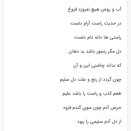
آب و روغن هیچ نفروزد فروغ
در حدیث راست آرام دلست
راستی ها دانه دام دلست
دل مگر رنجور باشد بد دهان
که نداند چاشنی این و آن
چون گردد از رنج و علت دل سلیم
طعم کذب و راست را باشد علیم
حرص آدم چون سوی گندم فزود
از دل آدم سلیمی را ربود