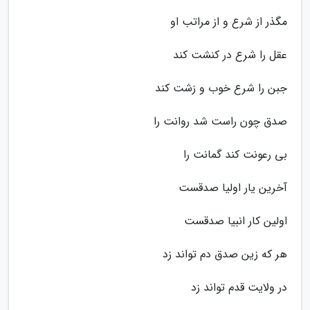
مگذر از شرع و از مراتب او
عقل را شرع در کنشت کند
جبن را شرع خوب و زشت کند
صدق چون راست شد روانت را
بی رعونت کند گمانت را
آخرین یار اولیا صدقست
اولین کار انبیا صدقست
هر که زین صدق دم تواند زد
در ولایت قدم تواند زد