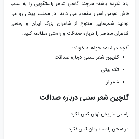
یاد نکرده باشد؛ هرچند گاهی شاعر راستگویی را به سبب
فاش نمودن اسرار مذموم می داند. در مطلب پیش رو می
توانید شعرهایی متنوع از شاعران بزرگ ایران و بعضی
شاعران معاصر را درباره صداقت و راستی مطالعه کنید.
آنچه در ادامه خواهید خواند:
گلچین شعر سنتی درباره صداقت
تک بیتی
شعر نو
گلچین شعر سنتی درباره صداقت
راستی خویش نهان کس نکرد
در سخن راست زیان کس نکرد