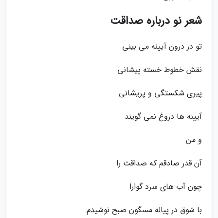
شعر نو درباره صداقت
تو در درون آیینه می بینی
نقش خطوط خسته پیشانی
پیری شکستگی و پریشانی
آیینه ها دروغ نمی گویند
و من
آن قدر صادقم که صداقت را
چون آب های سرد گوارا
با شوق در پیاله مسگون صبح نوشیدم